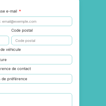
sse e-mail
Code postal
de véhicule
rence de contact