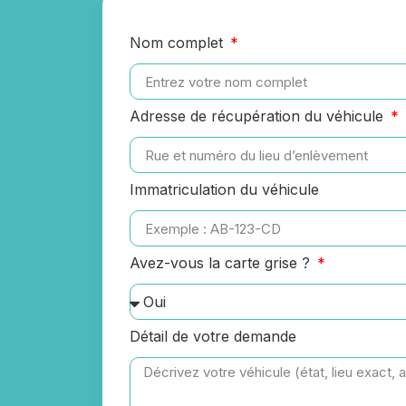
Nom complet
Adresse de récupération du véhicule
Immatriculation du véhicule
Avez-vous la carte grise ?
Détail de votre demande