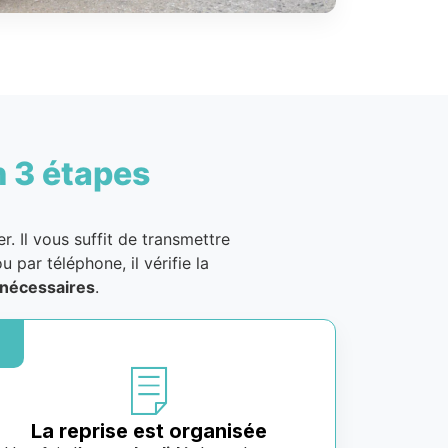
n 3 étapes
. Il vous suffit de transmettre
u par téléphone, il vérifie la
nécessaires
.
La reprise est organisée