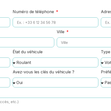
Numéro de téléphone
Adre
Ville
État du véhicule
Type 
Avez-vous les clés du véhicule ?
Préfé