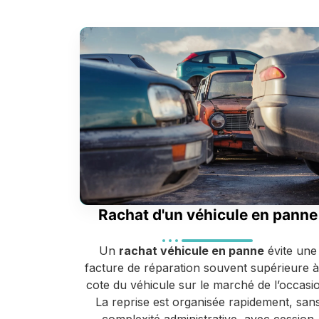
Rachat d'un véhicule en panne
Un
rachat véhicule en panne
évite une
facture de réparation souvent supérieure à
cote du véhicule sur le marché de l’occasi
La reprise est organisée rapidement, san