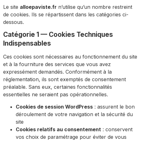
Le site
alloepaviste.fr
n’utilise qu’un nombre restreint
de cookies. Ils se répartissent dans les catégories ci-
dessous.
Catégorie 1 — Cookies Techniques
Indispensables
Ces cookies sont nécessaires au fonctionnement du site
et à la fourniture des services que vous avez
expressément demandés. Conformément à la
réglementation, ils sont exemptés de consentement
préalable. Sans eux, certaines fonctionnalités
essentielles ne seraient pas opérationnelles.
Cookies de session WordPress
: assurent le bon
déroulement de votre navigation et la sécurité du
site
Cookies relatifs au consentement
: conservent
vos choix de paramétrage pour éviter de vous