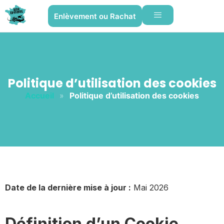
Enlèvement ou Rachat
Politique d’utilisation des cookies
Accueil
»
Politique d’utilisation des cookies
Date de la dernière mise à jour :
Mai 2026
Définition d’un Cookie