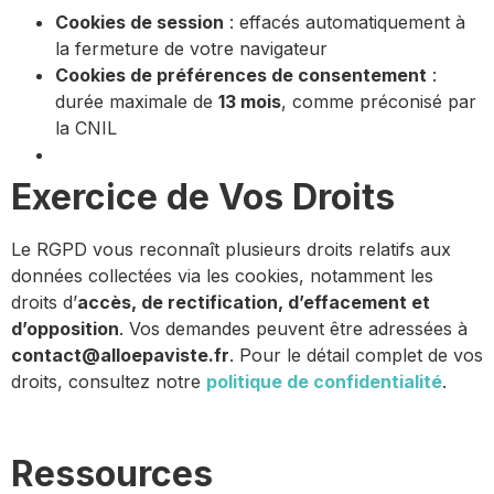
Cookies de session
: effacés automatiquement à
la fermeture de votre navigateur
Cookies de préférences de consentement
:
durée maximale de
13 mois
, comme préconisé par
la CNIL
Exercice de Vos Droits
Le RGPD vous reconnaît plusieurs droits relatifs aux
données collectées via les cookies, notamment les
droits d’
accès, de rectification, d’effacement et
d’opposition
. Vos demandes peuvent être adressées à
contact@alloepaviste.fr
. Pour le détail complet de vos
droits, consultez notre
politique de confidentialité
.
Ressources