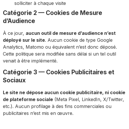
solliciter à chaque visite
Catégorie 2 — Cookies de Mesure
d’Audience
À ce jour,
aucun outil de mesure d’audience n’est
déployé sur le site
. Aucun cookie de type Google
Analytics, Matomo ou équivalent n’est donc déposé.
Cette politique sera modifiée sans délai si un tel outil
venait à être implémenté.
Catégorie 3 — Cookies Publicitaires et
Sociaux
Le site ne dépose aucun cookie publicitaire, ni cookie
de plateforme sociale
(Meta Pixel, LinkedIn, X/Twitter,
etc.). Aucun profilage à des fins commerciales ou
publicitaires n’est mis en œuvre.