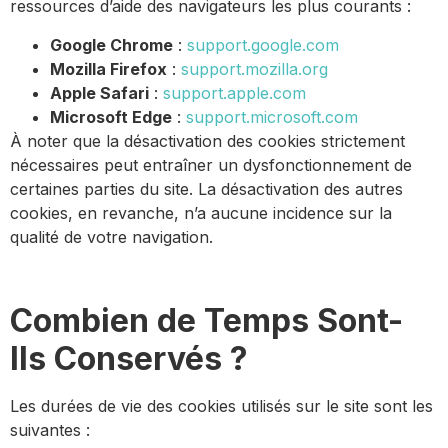
ressources d’aide des navigateurs les plus courants :
Google Chrome
:
support.google.com
Mozilla Firefox
:
support.mozilla.org
Apple Safari
:
support.apple.com
Microsoft Edge
:
support.microsoft.com
À noter que la désactivation des cookies strictement
nécessaires peut entraîner un dysfonctionnement de
certaines parties du site. La désactivation des autres
cookies, en revanche, n’a aucune incidence sur la
qualité de votre navigation.
Combien de Temps Sont-
Ils Conservés ?
Les durées de vie des cookies utilisés sur le site sont les
suivantes :