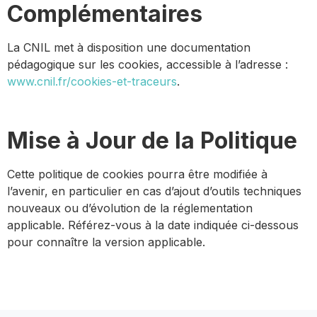
Complémentaires
La CNIL met à disposition une documentation
pédagogique sur les cookies, accessible à l’adresse :
www.cnil.fr/cookies-et-traceurs
.
Mise à Jour de la Politique
Cette politique de cookies pourra être modifiée à
l’avenir, en particulier en cas d’ajout d’outils techniques
nouveaux ou d’évolution de la réglementation
applicable. Référez-vous à la date indiquée ci-dessous
pour connaître la version applicable.