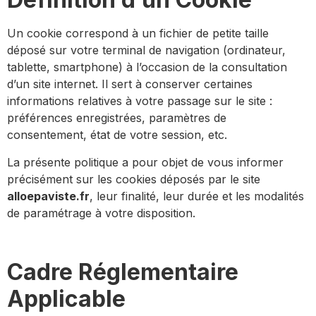
Un cookie correspond à un fichier de petite taille
déposé sur votre terminal de navigation (ordinateur,
tablette, smartphone) à l’occasion de la consultation
d’un site internet. Il sert à conserver certaines
informations relatives à votre passage sur le site :
préférences enregistrées, paramètres de
consentement, état de votre session, etc.
La présente politique a pour objet de vous informer
précisément sur les cookies déposés par le site
alloepaviste.fr
, leur finalité, leur durée et les modalités
de paramétrage à votre disposition.
Cadre Réglementaire
Applicable