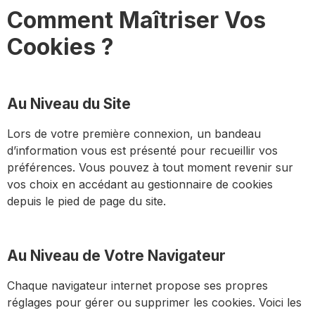
Comment Maîtriser Vos
Cookies ?
Au Niveau du Site
Lors de votre première connexion, un bandeau
d’information vous est présenté pour recueillir vos
préférences. Vous pouvez à tout moment revenir sur
vos choix en accédant au gestionnaire de cookies
depuis le pied de page du site.
Au Niveau de Votre Navigateur
Chaque navigateur internet propose ses propres
réglages pour gérer ou supprimer les cookies. Voici les