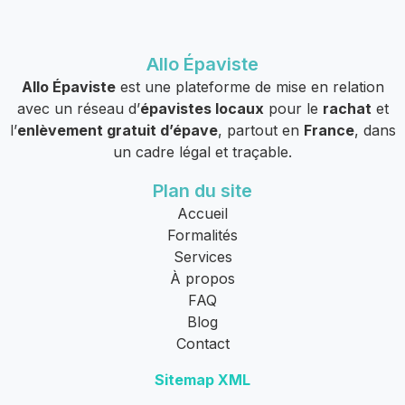
Allo Épaviste
Allo Épaviste
est une plateforme de mise en relation
avec un réseau d’
épavistes locaux
pour le
rachat
et
l’
enlèvement gratuit d’épave
, partout en
France
, dans
un cadre légal et traçable.
Plan du site
Accueil
Formalités
Services
À propos
FAQ
Blog
Contact
Sitemap XML