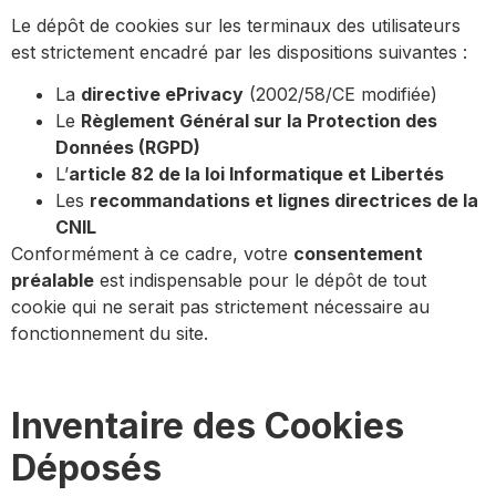
Le dépôt de cookies sur les terminaux des utilisateurs
est strictement encadré par les dispositions suivantes :
La
directive ePrivacy
(2002/58/CE modifiée)
Le
Règlement Général sur la Protection des
Données (RGPD)
L’
article 82 de la loi Informatique et Libertés
Les
recommandations et lignes directrices de la
CNIL
Conformément à ce cadre, votre
consentement
préalable
est indispensable pour le dépôt de tout
cookie qui ne serait pas strictement nécessaire au
fonctionnement du site.
Inventaire des Cookies
Déposés