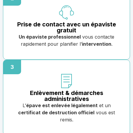
Prise de contact avec un épaviste
gratuit
Un épaviste professionnel
vous contacte
rapidement pour planifier l’
intervention
.
3
Enlèvement & démarches
administratives
L’
épave est enlevée légalement
et un
certificat de destruction officiel
vous est
remis.