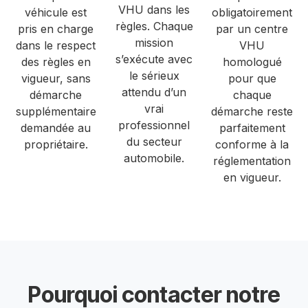
VHU dans les
véhicule est
obligatoirement
règles. Chaque
pris en charge
par un centre
mission
dans le respect
VHU
s’exécute avec
des règles en
homologué
le sérieux
vigueur, sans
pour que
attendu d’un
démarche
chaque
vrai
supplémentaire
démarche reste
professionnel
demandée au
parfaitement
du secteur
propriétaire.
conforme à la
automobile.
réglementation
en vigueur.
Pourquoi contacter notre