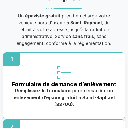
Un
épaviste gratuit
prend en charge votre
véhicule hors d'usage
à Saint-Raphael
, du
retrait à votre adresse jusqu'à la radiation
administrative. Service
sans frais
, sans
engagement, conforme à la réglementation.
1
Formulaire de demande d’enlèvement
Remplissez le formulaire
pour demander un
enlèvement d’épave gratuit à Saint-Raphael
(83700)
.
2