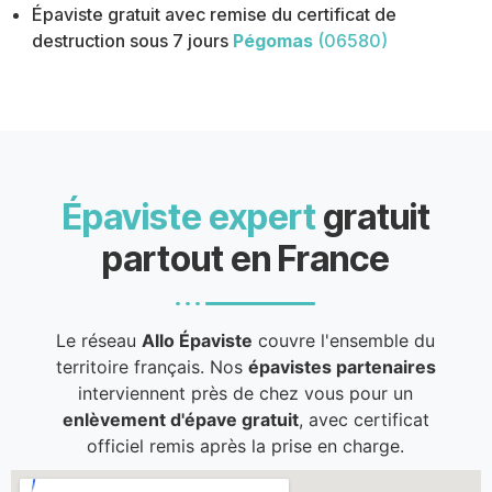
Épaviste gratuit avec remise du certificat de
destruction sous 7 jours
Pégomas
(06580)
Épaviste expert
gratuit
partout en France
Le réseau
Allo Épaviste
couvre l'ensemble du
territoire français. Nos
épavistes partenaires
interviennent près de chez vous pour un
enlèvement d'épave gratuit
, avec certificat
officiel remis après la prise en charge.