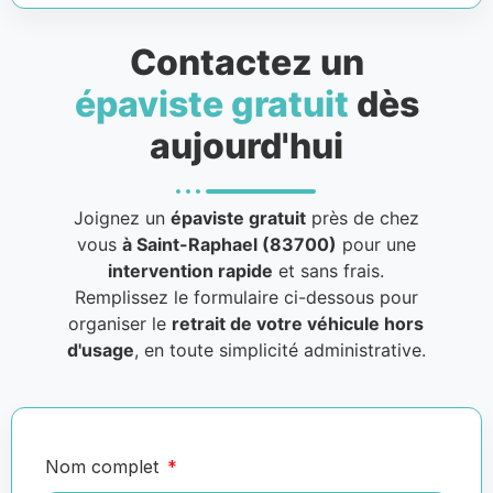
Contactez un
épaviste gratuit
dès
aujourd'hui
Joignez un
épaviste gratuit
près de chez
vous
à Saint-Raphael (83700)
pour une
intervention rapide
et sans frais.
Remplissez le formulaire ci-dessous pour
organiser le
retrait de votre véhicule hors
d'usage
, en toute simplicité administrative.
Nom complet