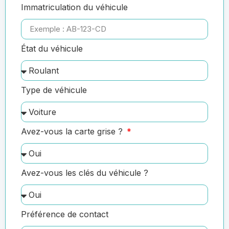
Immatriculation du véhicule
État du véhicule
Type de véhicule
Avez-vous la carte grise ?
Avez-vous les clés du véhicule ?
Préférence de contact