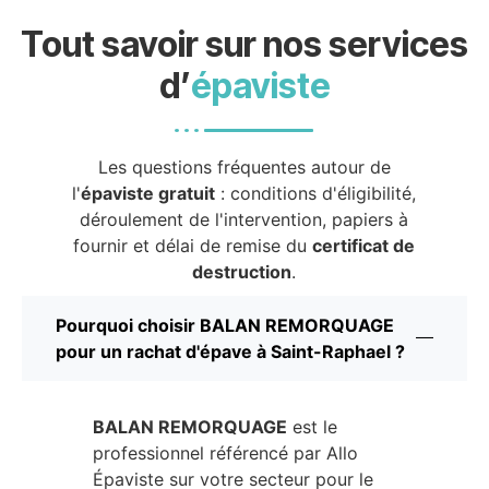
Tout savoir sur nos services
d’
épaviste
Les questions fréquentes autour de
l'
épaviste gratuit
: conditions d'éligibilité,
déroulement de l'intervention, papiers à
fournir et délai de remise du
certificat de
destruction
.
Pourquoi choisir BALAN REMORQUAGE
pour un rachat d'épave à Saint-Raphael ?
BALAN REMORQUAGE
est le
professionnel référencé par Allo
Épaviste sur votre secteur pour le