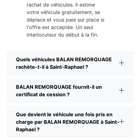
rachat de véhicules. Il estime
votre véhicule gratuitement, se
déplace et vous paie sur place si
l'offre est acceptée. Un seul
interlocuteur du début à la fin.
Quels véhicules BALAN REMORQUAGE
rachète-t-il à Saint-Raphael ?
BALAN REMORQUAGE fournit-il un
certificat de cession ?
Que devient le véhicule une fois pris en
charge par BALAN REMORQUAGE à Saint-
Raphael ?