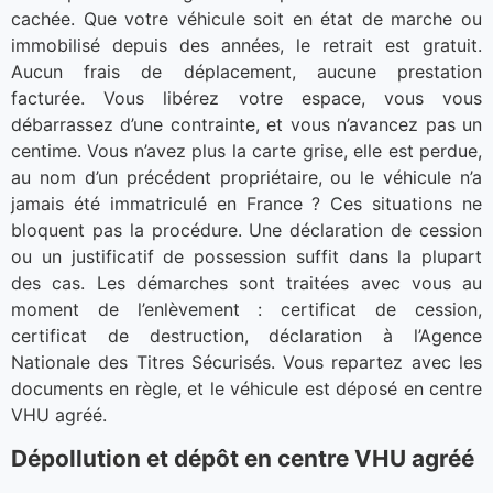
cachée. Que votre véhicule soit en état de marche ou
immobilisé depuis des années, le retrait est gratuit.
Aucun frais de déplacement, aucune prestation
facturée. Vous libérez votre espace, vous vous
débarrassez d’une contrainte, et vous n’avancez pas un
centime. Vous n’avez plus la carte grise, elle est perdue,
au nom d’un précédent propriétaire, ou le véhicule n’a
jamais été immatriculé en France ? Ces situations ne
bloquent pas la procédure. Une déclaration de cession
ou un justificatif de possession suffit dans la plupart
des cas. Les démarches sont traitées avec vous au
moment de l’enlèvement : certificat de cession,
certificat de destruction, déclaration à l’Agence
Nationale des Titres Sécurisés. Vous repartez avec les
documents en règle, et le véhicule est déposé en centre
VHU agréé.
Dépollution et dépôt en centre VHU agréé