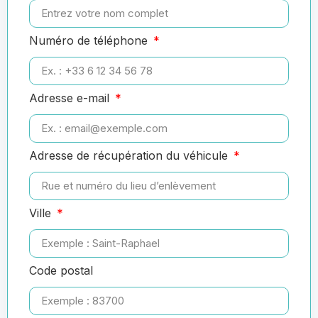
Numéro de téléphone
Adresse e-mail
Adresse de récupération du véhicule
Ville
Code postal