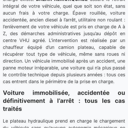
intégral de votre véhicule, quel que soit son état, sans
aucun frais à votre charge. Épave rouillée, voiture
accidentée, ancien diesel à l’arrêt, utilitaire non roulant :
l’enlèvement de votre véhicule est pris en charge de A à
Z, des démarches administratives jusqu’au dépôt en
centre VHU agréé. L’intervention est réalisée par un
chauffeur équipé d’un camion plateau, capable de
récupérer tout type de véhicule, même sans roues ni
direction. Un véhicule immobilisé après un accident, une
panne moteur irréparable, une voiture qui n’a plus passé
le contrôle technique depuis plusieurs années : tous ces
cas entrent dans le périmètre de la prise en charge.
Voiture immobilisée, accidentée ou
définitivement à l’arrêt : tous les cas
traités
Le plateau hydraulique prend en charge le chargement
du véhicule sans qu’aucune autonomie mécanique ne