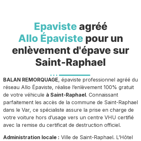
Epaviste
agréé
Allo Épaviste
pour un
enlèvement d'épave sur
Saint-Raphael
BALAN REMORQUAGE
, épaviste professionnel agréé du
réseau Allo Épaviste, réalise l’enlèvement 100% gratuit
de votre véhicule
à Saint-Raphael
. Connaissant
parfaitement les accès de la commune de Saint-Raphael
dans le Var, ce spécialiste assure la prise en charge de
votre voiture hors d’usage vers un centre VHU certifié
avec la remise du certificat de destruction officiel.
Administration locale :
Ville de Saint-Raphael. L’Hôtel