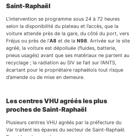
Saint-Raphaël
L’intervention se programme sous 24 à 72 heures
selon la disponibilité du plateau et l’accès, que la
voiture attende près de la gare, du côté du port, vers
Fréjus ou près de l’
A8
et de la
N98
. Arrivée sur le site
agréé, la voiture est dépolluée (fluides, batterie,
pneus usagés) avant que ses matériaux ne partent au
recyclage ; la radiation au SIV se fait sur l’ANTS,
écartant pour le propriétaire raphaëlois tout risque
d’amende ou de mise en demeure.
Les centres VHU agréés les plus
proches de Saint-Raphaël
Plusieurs centres VHU agréés par la préfecture du
Var traitent les épaves du secteur de Saint-Raphaël.