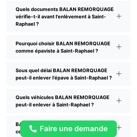
Quels documents BALAN REMORQUAGE
vérifie-t-il avant l'enlèvement à Saint-
Raphael ?
Pourquoi choisir BALAN REMORQUAGE
comme épaviste à Saint-Raphael ?
Sous quel délai BALAN REMORQUAGE
peut-il enlever l'épave à Saint-Raphael ?
Quels véhicules BALAN REMORQUAGE
peut-il enlever à Saint-Raphael ?
BALAN REMORQUAGE délivre-t-il bien un
Faire une demande
certificat de destruction à Saint-Raphael ?