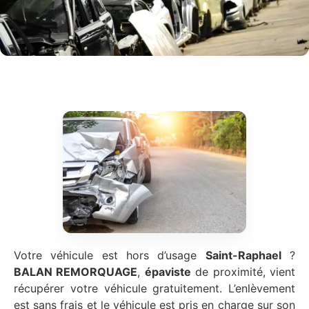
Votre véhicule est hors d’usage
Saint-Raphael
?
BALAN REMORQUAGE
,
épaviste
de proximité, vient
récupérer votre véhicule gratuitement. L’enlèvement
est sans frais et le véhicule est pris en charge sur son