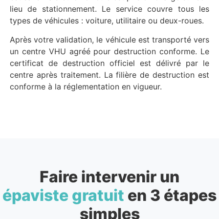
lieu de stationnement. Le service couvre tous les
types de véhicules : voiture, utilitaire ou deux-roues.
Après votre validation, le véhicule est transporté vers
un centre VHU agréé pour destruction conforme. Le
certificat de destruction officiel est délivré par le
centre après traitement. La filière de destruction est
conforme à la réglementation en vigueur.
Faire intervenir un
épaviste gratuit
en 3 étapes
simples