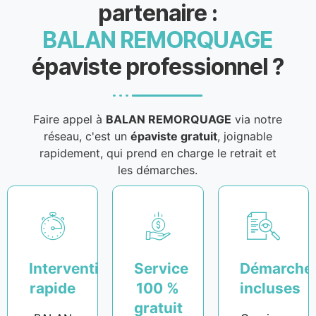
partenaire :
BALAN REMORQUAGE
épaviste professionnel ?
Faire appel à
BALAN REMORQUAGE
via notre
réseau, c'est un
épaviste gratuit
, joignable
rapidement, qui prend en charge le retrait et
les démarches.
Intervention
Service
Démarche
rapide
100 %
incluses
gratuit