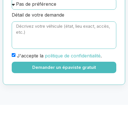
Détail de votre demande
J'accepte la
politique de confidentialité
.
Demander un épaviste gratuit