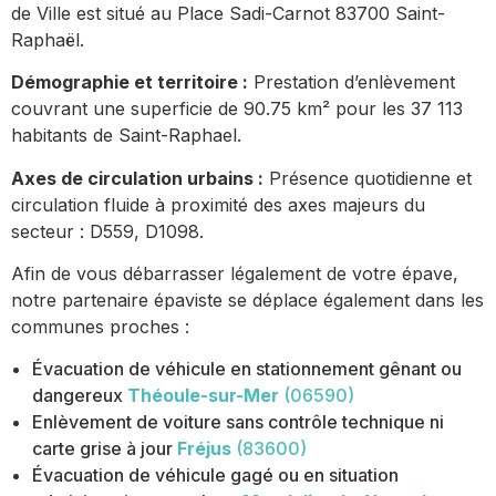
de Ville est situé au Place Sadi-Carnot 83700 Saint-
Raphaël.
Démographie et territoire :
Prestation d’enlèvement
couvrant une superficie de 90.75 km² pour les 37 113
habitants de Saint-Raphael.
Axes de circulation urbains :
Présence quotidienne et
circulation fluide à proximité des axes majeurs du
secteur : D559, D1098.
Afin de vous débarrasser légalement de votre épave,
notre partenaire épaviste se déplace également dans les
communes proches :
Évacuation de véhicule en stationnement gênant ou
dangereux
Théoule-sur-Mer
(06590)
Enlèvement de voiture sans contrôle technique ni
carte grise à jour
Fréjus
(83600)
Évacuation de véhicule gagé ou en situation