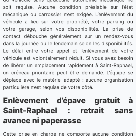
soit requise. Aucune condition préalable sur l’état
mécanique ou carrossier n’est exigée. L’enlèvement du
véhicule a lieu sur votre propriété, votre parking ou
votre garage, selon vos disponibilités. La prise de
contact débouche généralement sur un rendez-vous
dans la journée ou le lendemain selon les disponibilités.
Le délai entre votre appel et l’enlèvement de votre
véhicule est volontairement réduit. Si vous avez besoin
de libérer un emplacement rapidement à Saint-Raphael,
un créneau prioritaire peut être demandé. L’équipe se
déplace avec le matériel adapté : aucune organisation
particulière n’est requise de votre côté.
Enlèvement d’épave gratuit à
Saint-Raphael : retrait sans
avance ni paperasse
Cette prise en charge ne comporte aucune condition