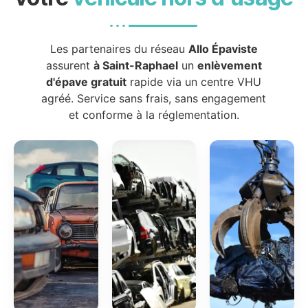
Les partenaires du réseau
Allo Épaviste
assurent
à Saint-Raphael
un
enlèvement
d'épave gratuit
rapide via un centre VHU
agréé. Service sans frais, sans engagement
et conforme à la réglementation.