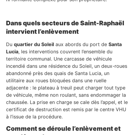
Dans quels secteurs de Saint-Raphaël
intervient l’enlèvement
Du
quartier du Soleil
aux abords du port de
Santa
Lucia
, les interventions couvrent l’ensemble du
territoire communal. Une carcasse de véhicule
incendié dans une résidence du Soleil, un deux-roues
abandonné près des quais de Santa Lucia, un
utilitaire aux roues bloquées dans une ruelle
adjacente : le plateau à treuil peut charger tout type
de véhicule, même non roulant, sans endommager la
chaussée. La prise en charge se cale dès l’appel, et le
certificat de destruction est remis par le centre VHU
à l’issue de la procédure.
Comment se déroule l’enlèvement et