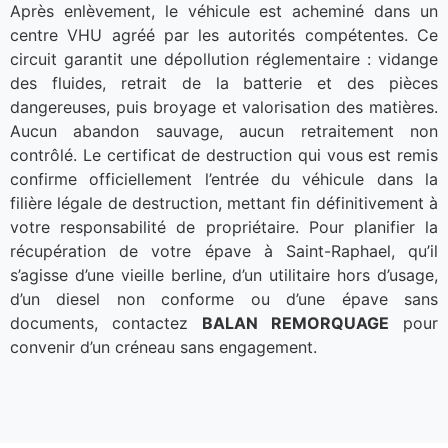
Après enlèvement, le véhicule est acheminé dans un
centre VHU agréé par les autorités compétentes. Ce
circuit garantit une dépollution réglementaire : vidange
des fluides, retrait de la batterie et des pièces
dangereuses, puis broyage et valorisation des matières.
Aucun abandon sauvage, aucun retraitement non
contrôlé. Le certificat de destruction qui vous est remis
confirme officiellement l’entrée du véhicule dans la
filière légale de destruction, mettant fin définitivement à
votre responsabilité de propriétaire. Pour planifier la
récupération de votre épave à Saint-Raphael, qu’il
s’agisse d’une vieille berline, d’un utilitaire hors d’usage,
d’un diesel non conforme ou d’une épave sans
documents, contactez
BALAN REMORQUAGE
pour
convenir d’un créneau sans engagement.