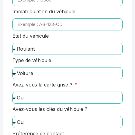
Immatriculation du véhicule
État du véhicule
Type de véhicule
Avez-vous la carte grise ?
Avez-vous les clés du véhicule ?
Préférence de contact