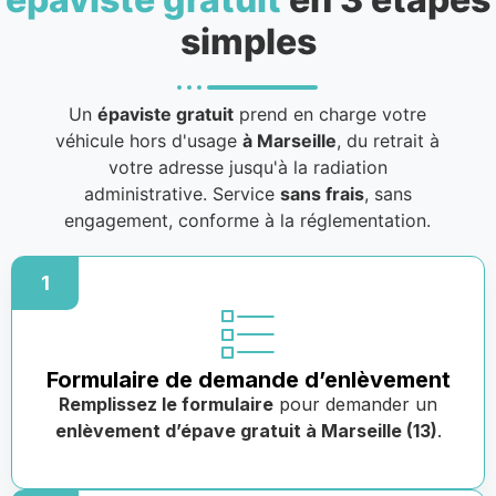
simples
Un
épaviste gratuit
prend en charge votre
véhicule hors d'usage
à Marseille
, du retrait à
votre adresse jusqu'à la radiation
administrative. Service
sans frais
, sans
engagement, conforme à la réglementation.
1
Formulaire de demande d’enlèvement
Remplissez le formulaire
pour demander un
enlèvement d’épave gratuit à Marseille (13)
.