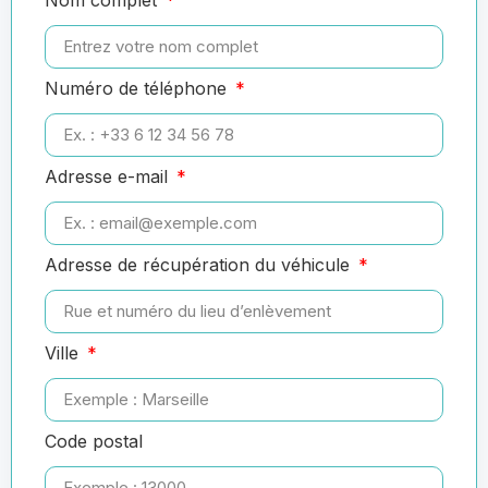
Numéro de téléphone
Adresse e-mail
Adresse de récupération du véhicule
Ville
Code postal