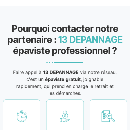
Pourquoi contacter notre
partenaire :
13 DEPANNAGE
épaviste professionnel ?
Faire appel à
13 DEPANNAGE
via notre réseau,
c'est un
épaviste gratuit
, joignable
rapidement, qui prend en charge le retrait et
les démarches.