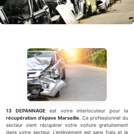
13 DEPANNAGE
est votre interlocuteur pour la
récupération d’épave
Marseille
. Ce professionnel du
secteur vient récupérer votre voiture gratuitement
dans votre secteur. L’enlèvement est sans frais et le