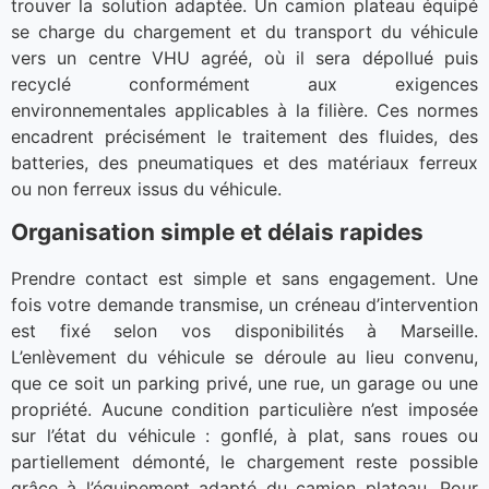
trouver la solution adaptée. Un camion plateau équipé
se charge du chargement et du transport du véhicule
vers un centre VHU agréé, où il sera dépollué puis
recyclé conformément aux exigences
environnementales applicables à la filière. Ces normes
encadrent précisément le traitement des fluides, des
batteries, des pneumatiques et des matériaux ferreux
ou non ferreux issus du véhicule.
Organisation simple et délais rapides
Prendre contact est simple et sans engagement. Une
fois votre demande transmise, un créneau d’intervention
est fixé selon vos disponibilités à Marseille.
L’enlèvement du véhicule se déroule au lieu convenu,
que ce soit un parking privé, une rue, un garage ou une
propriété. Aucune condition particulière n’est imposée
sur l’état du véhicule : gonflé, à plat, sans roues ou
partiellement démonté, le chargement reste possible
grâce à l’équipement adapté du camion plateau. Pour