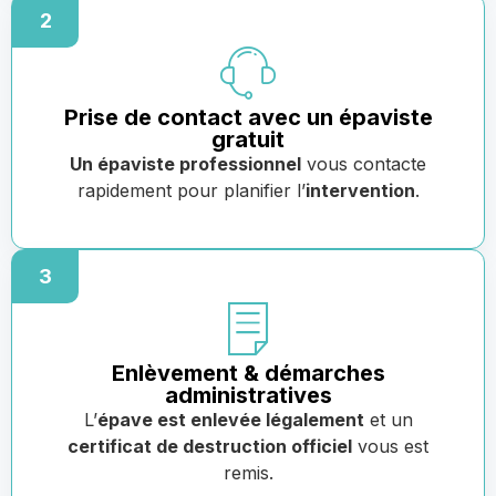
2
Prise de contact avec un épaviste
gratuit
Un épaviste professionnel
vous contacte
rapidement pour planifier l’
intervention
.
3
Enlèvement & démarches
administratives
L’
épave est enlevée légalement
et un
certificat de destruction officiel
vous est
remis.