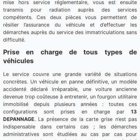
mise hors service réglementaire, vous est ensuite
transmis pour radiation auprès des services
compétents. Ces deux pièces vous permettent de
résilier l’assurance du véhicule et d’effectuer les
démarches auprès du service des immatriculations sans
difficulté.
Prise en charge de tous types de
véhicules
Le service couvre une grande variété de situations
concrètes. Un véhicule en panne définitive, un modèle
accidenté déclaré irréparable, une voiture ancienne
devenue trop coûteuse à entretenir, un fourgon utilitaire
immobilisé depuis plusieurs années : toutes ces
configurations sont prises en charge par
13
DEPANNAGE
. La présence de la carte grise n’est pas
indispensable dans certains cas ; les démarches
administratives sont étudiées au cas par cas pour