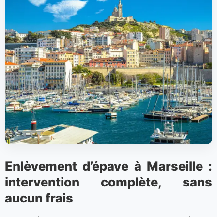
Enlèvement d’épave à Marseille :
intervention complète, sans
aucun frais