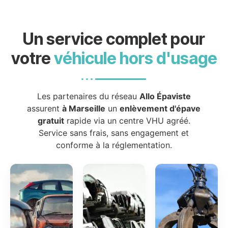
Un service complet pour
votre
véhicule hors d'usage
Les partenaires du réseau
Allo Épaviste
assurent
à Marseille
un
enlèvement d'épave
gratuit
rapide via un centre VHU agréé.
Service sans frais, sans engagement et
conforme à la réglementation.