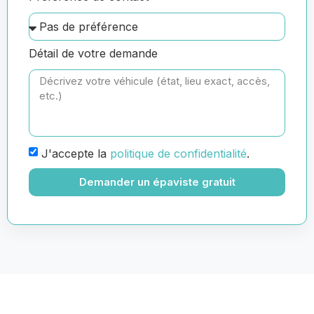
Détail de votre demande
J'accepte la
politique de confidentialité
.
Demander un épaviste gratuit