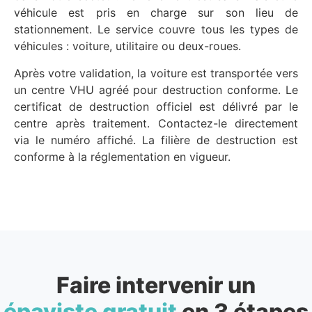
véhicule est pris en charge sur son lieu de
stationnement. Le service couvre tous les types de
véhicules : voiture, utilitaire ou deux-roues.
Après votre validation, la voiture est transportée vers
un centre VHU agréé pour destruction conforme. Le
certificat de destruction officiel est délivré par le
centre après traitement. Contactez-le directement
via le numéro affiché. La filière de destruction est
conforme à la réglementation en vigueur.
Faire intervenir un
épaviste gratuit
en 3 étapes