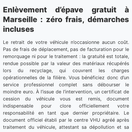
Enlèvement d’épave gratuit à
Marseille : zéro frais, démarches
incluses
Le retrait de votre véhicule n’occasionne aucun coût.
Pas de frais de déplacement, pas de facturation pour le
remorquage ni pour le traitement : la gratuité est totale,
rendue possible par la valeur des matériaux récupérés
lors du recyclage, qui couvrent les charges
opérationnelles de la filière. Vous bénéficiez donc d’un
service professionnel complet sans débourser le
moindre euro. À l’issue de l’intervention, un certificat de
cession du véhicule vous est remis, document
indispensable pour clore officiellement votre
responsabilité en tant que dernier propriétaire. Le
document officiel établi par le centre VHU agréé après
traitement du véhicule, attestant sa dépollution et sa