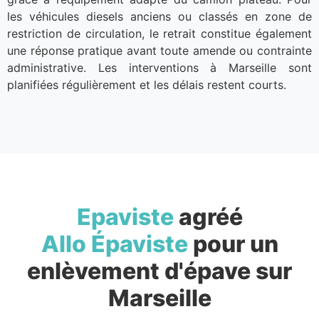
les véhicules diesels anciens ou classés en zone de
restriction de circulation, le retrait constitue également
une réponse pratique avant toute amende ou contrainte
administrative. Les interventions à Marseille sont
planifiées régulièrement et les délais restent courts.
Epaviste
agréé
Allo Épaviste
pour un
enlèvement d'épave sur
Marseille