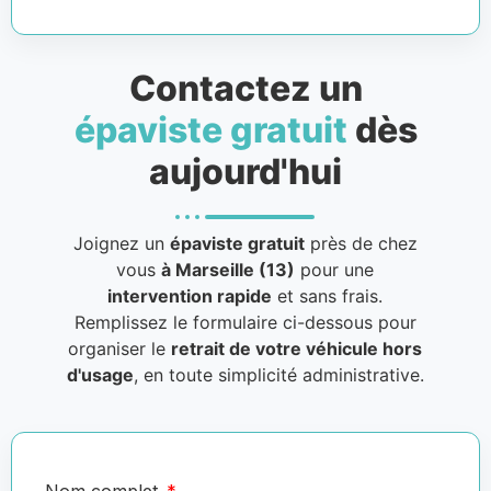
Contactez un
épaviste gratuit
dès
aujourd'hui
Joignez un
épaviste gratuit
près de chez
vous
à Marseille (13)
pour une
intervention rapide
et sans frais.
Remplissez le formulaire ci-dessous pour
organiser le
retrait de votre véhicule hors
d'usage
, en toute simplicité administrative.
Nom complet