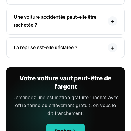
Une voiture accidentée peut-elle être
rachetée ?
La reprise est-elle déclarée ?
Votre voiture vaut peut-être de
l'argent
Demandez une estimation gratuite : rachat avec
offre ferme ou enlèvement gratuit, on vous le
dit franchement.
Rachat