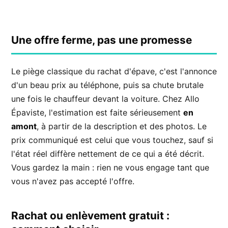
Une offre ferme, pas une promesse
Le piège classique du rachat d'épave, c'est l'annonce
d'un beau prix au téléphone, puis sa chute brutale
une fois le chauffeur devant la voiture. Chez Allo
Épaviste, l'estimation est faite sérieusement
en
amont
, à partir de la description et des photos. Le
prix communiqué est celui que vous touchez, sauf si
l'état réel diffère nettement de ce qui a été décrit.
Vous gardez la main : rien ne vous engage tant que
vous n'avez pas accepté l'offre.
Rachat ou enlèvement gratuit :