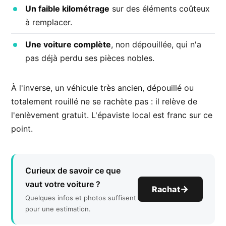
Un faible kilométrage
sur des éléments coûteux
à remplacer.
Une voiture complète
, non dépouillée, qui n'a
pas déjà perdu ses pièces nobles.
À l'inverse, un véhicule très ancien, dépouillé ou
totalement rouillé ne se rachète pas : il relève de
l'enlèvement gratuit. L'épaviste local est franc sur ce
point.
Curieux de savoir ce que
vaut votre voiture ?
Rachat
Quelques infos et photos suffisent
pour une estimation.