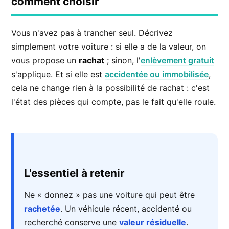
comment choisir
Vous n'avez pas à trancher seul. Décrivez
simplement votre voiture : si elle a de la valeur, on
vous propose un
rachat
; sinon, l'
enlèvement gratuit
s'applique. Et si elle est
accidentée ou immobilisée
,
cela ne change rien à la possibilité de rachat : c'est
l'état des pièces qui compte, pas le fait qu'elle roule.
L'essentiel à retenir
Ne « donnez » pas une voiture qui peut être
rachetée
. Un véhicule récent, accidenté ou
recherché conserve une
valeur résiduelle
.