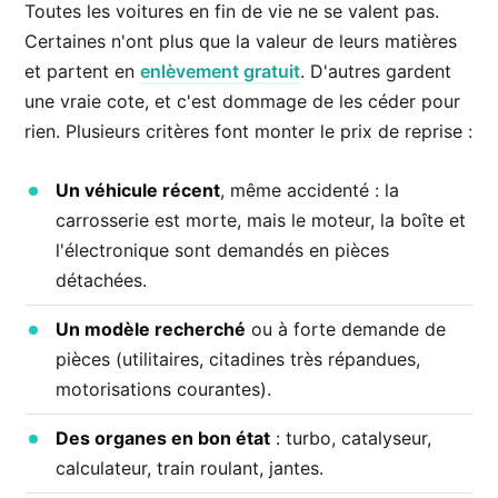
Toutes les voitures en fin de vie ne se valent pas.
Certaines n'ont plus que la valeur de leurs matières
et partent en
enlèvement gratuit
. D'autres gardent
une vraie cote, et c'est dommage de les céder pour
rien. Plusieurs critères font monter le prix de reprise :
Un véhicule récent
, même accidenté : la
carrosserie est morte, mais le moteur, la boîte et
l'électronique sont demandés en pièces
détachées.
Un modèle recherché
ou à forte demande de
pièces (utilitaires, citadines très répandues,
motorisations courantes).
Des organes en bon état
: turbo, catalyseur,
calculateur, train roulant, jantes.