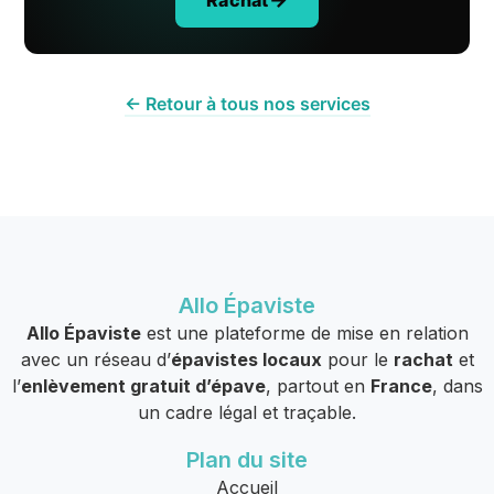
← Retour à tous nos services
Allo Épaviste
Allo Épaviste
est une plateforme de mise en relation
avec un réseau d’
épavistes locaux
pour le
rachat
et
l’
enlèvement gratuit d’épave
, partout en
France
, dans
un cadre légal et traçable.
Plan du site
Accueil