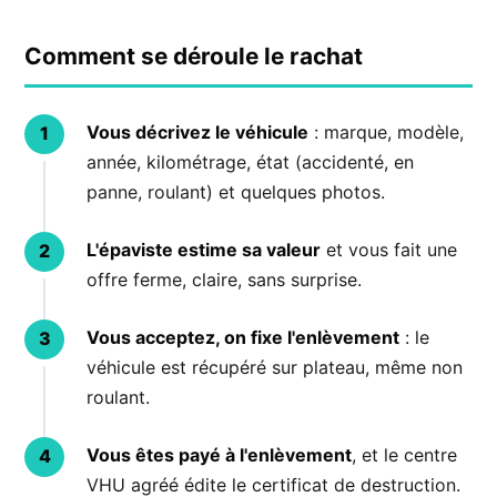
Comment se déroule le rachat
Vous décrivez le véhicule
: marque, modèle,
année, kilométrage, état (accidenté, en
panne, roulant) et quelques photos.
L'épaviste estime sa valeur
et vous fait une
offre ferme, claire, sans surprise.
Vous acceptez, on fixe l'enlèvement
: le
véhicule est récupéré sur plateau, même non
roulant.
Vous êtes payé à l'enlèvement
, et le centre
VHU agréé édite le certificat de destruction.