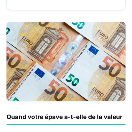
Quand votre épave a-t-elle de la valeur