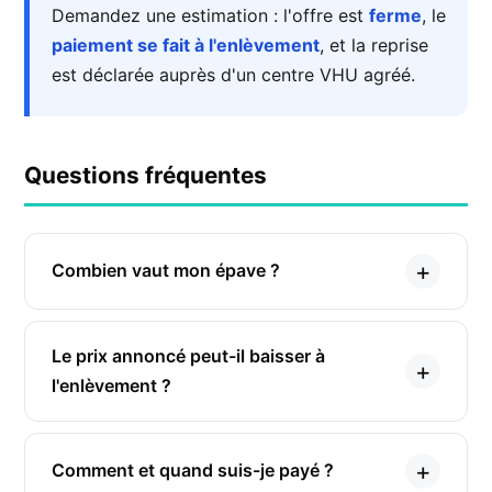
Demandez une estimation : l'offre est
ferme
, le
paiement se fait à l'enlèvement
, et la reprise
est déclarée auprès d'un centre VHU agréé.
Questions fréquentes
Combien vaut mon épave ?
Le prix annoncé peut-il baisser à
l'enlèvement ?
Comment et quand suis-je payé ?