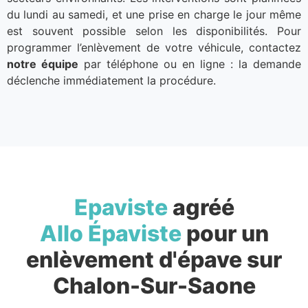
du lundi au samedi, et une prise en charge le jour même
est souvent possible selon les disponibilités. Pour
programmer l’enlèvement de votre véhicule, contactez
notre équipe
par téléphone ou en ligne : la demande
déclenche immédiatement la procédure.
Epaviste
agréé
Allo Épaviste
pour un
enlèvement d'épave sur
Chalon-Sur-Saone