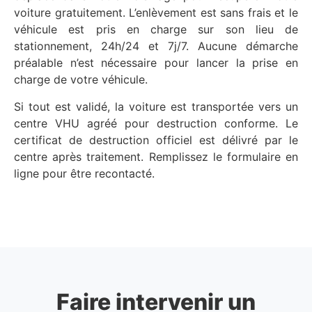
voiture gratuitement. L’enlèvement est sans frais et le
véhicule est pris en charge sur son lieu de
stationnement, 24h/24 et 7j/7. Aucune démarche
préalable n’est nécessaire pour lancer la prise en
charge de votre véhicule.
Si tout est validé, la voiture est transportée vers un
centre VHU agréé pour destruction conforme. Le
certificat de destruction officiel est délivré par le
centre après traitement. Remplissez le formulaire en
ligne pour être recontacté.
Faire intervenir un