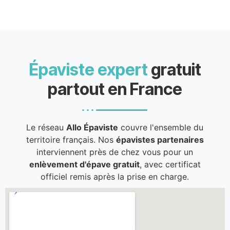
Épaviste expert
gratuit
partout en France
Le réseau
Allo Épaviste
couvre l'ensemble du
territoire français. Nos
épavistes partenaires
interviennent près de chez vous pour un
enlèvement d'épave gratuit
, avec certificat
officiel remis après la prise en charge.