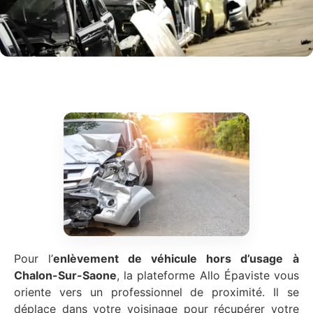
Pour l’
enlèvement de véhicule hors d’usage
à
Chalon-Sur-Saone
, la plateforme Allo Épaviste vous
oriente vers un professionnel de proximité. Il se
déplace dans votre voisinage pour récupérer votre