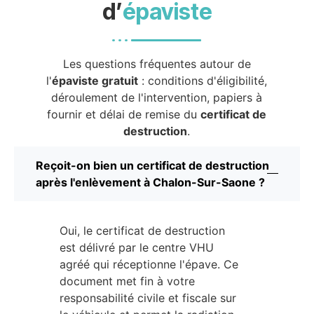
d’
épaviste
Les questions fréquentes autour de
l'
épaviste gratuit
: conditions d'éligibilité,
déroulement de l'intervention, papiers à
fournir et délai de remise du
certificat de
destruction
.
Reçoit-on bien un certificat de destruction
après l'enlèvement à Chalon-Sur-Saone ?
Oui, le certificat de destruction
est délivré par le centre VHU
agréé qui réceptionne l'épave. Ce
document met fin à votre
responsabilité civile et fiscale sur