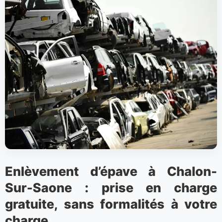
Enlèvement d’épave à Chalon-
Sur-Saone : prise en charge
gratuite, sans formalités à votre
charge