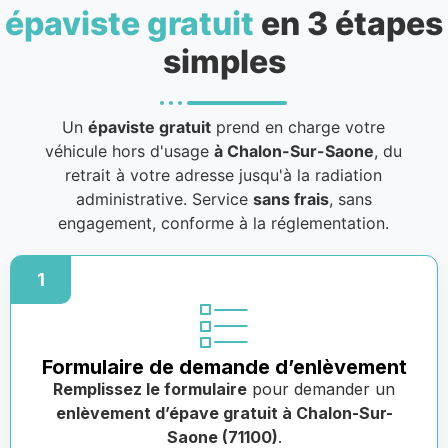
épaviste gratuit
en 3 étapes
simples
Un
épaviste gratuit
prend en charge votre
véhicule hors d'usage
à Chalon-Sur-Saone
, du
retrait à votre adresse jusqu'à la radiation
administrative. Service
sans frais
, sans
engagement, conforme à la réglementation.
1
Formulaire de demande d’enlèvement
Remplissez le formulaire
pour demander un
enlèvement d’épave gratuit à Chalon-Sur-
Saone (71100)
.