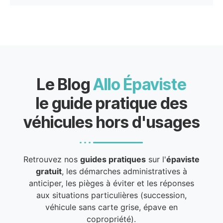
Le Blog
Allo Épaviste
le guide pratique des
véhicules hors d'usages
Retrouvez nos
guides pratiques
sur l'
épaviste
gratuit
, les démarches administratives à
anticiper, les pièges à éviter et les réponses
aux situations particulières (succession,
véhicule sans carte grise, épave en
copropriété).