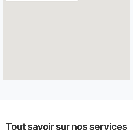
Tout savoir sur nos services