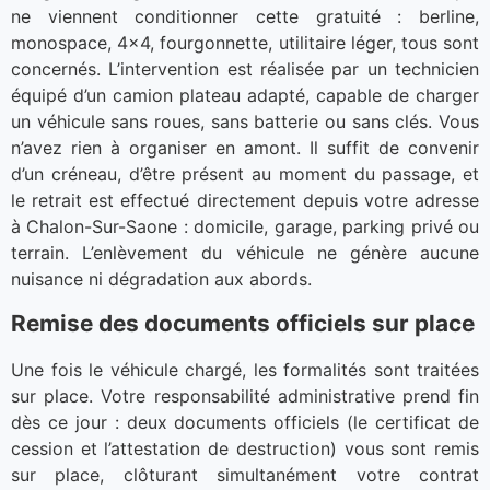
ne viennent conditionner cette gratuité : berline,
monospace, 4×4, fourgonnette, utilitaire léger, tous sont
concernés. L’intervention est réalisée par un technicien
équipé d’un camion plateau adapté, capable de charger
un véhicule sans roues, sans batterie ou sans clés. Vous
n’avez rien à organiser en amont. Il suffit de convenir
d’un créneau, d’être présent au moment du passage, et
le retrait est effectué directement depuis votre adresse
à Chalon-Sur-Saone : domicile, garage, parking privé ou
terrain. L’enlèvement du véhicule ne génère aucune
nuisance ni dégradation aux abords.
Remise des documents officiels sur place
Une fois le véhicule chargé, les formalités sont traitées
sur place. Votre responsabilité administrative prend fin
dès ce jour : deux documents officiels (le certificat de
cession et l’attestation de destruction) vous sont remis
sur place, clôturant simultanément votre contrat