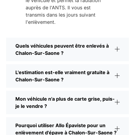
le véhicule et permet la radiation
auprès de l'ANTS. Il vous est
transmis dans les jours suivant
l'enlèvement.
Quels véhicules peuvent être enlevés à
Chalon-Sur-Saone ?
L'estimation est-elle vraiment gratuite à
Chalon-Sur-Saone ?
Mon véhicule n'a plus de carte grise, puis-
je le vendre ?
Pourquoi utiliser Allo Épaviste pour un
enlèvement d'épave à Chalon-Sur-Saone ?