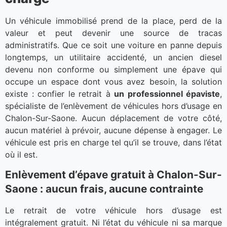
Un véhicule immobilisé prend de la place, perd de la
valeur et peut devenir une source de tracas
administratifs. Que ce soit une voiture en panne depuis
longtemps, un utilitaire accidenté, un ancien diesel
devenu non conforme ou simplement une épave qui
occupe un espace dont vous avez besoin, la solution
existe : confier le retrait à
un professionnel épaviste
,
spécialiste de l’enlèvement de véhicules hors d’usage en
Chalon-Sur-Saone. Aucun déplacement de votre côté,
aucun matériel à prévoir, aucune dépense à engager. Le
véhicule est pris en charge tel qu’il se trouve, dans l’état
où il est.
Enlèvement d’épave gratuit à Chalon-Sur-
Saone : aucun frais, aucune contrainte
Le retrait de votre véhicule hors d’usage est
intégralement gratuit. Ni l’état du véhicule ni sa marque