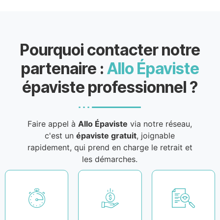
Pourquoi contacter notre
partenaire :
Allo Épaviste
épaviste professionnel ?
Faire appel à
Allo Épaviste
via notre réseau,
c'est un
épaviste gratuit
, joignable
rapidement, qui prend en charge le retrait et
les démarches.