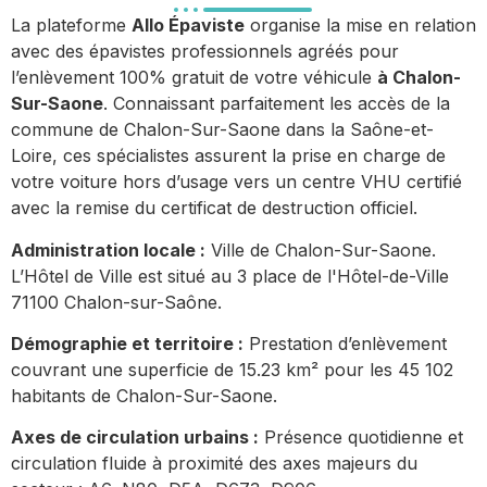
La plateforme
Allo Épaviste
organise la mise en relation
avec des épavistes professionnels agréés pour
l’enlèvement 100% gratuit de votre véhicule
à Chalon-
Sur-Saone
. Connaissant parfaitement les accès de la
commune de Chalon-Sur-Saone dans la Saône-et-
Loire, ces spécialistes assurent la prise en charge de
votre voiture hors d’usage vers un centre VHU certifié
avec la remise du certificat de destruction officiel.
Administration locale :
Ville de Chalon-Sur-Saone.
L’Hôtel de Ville est situé au 3 place de l'Hôtel-de-Ville
71100 Chalon-sur-Saône.
Démographie et territoire :
Prestation d’enlèvement
couvrant une superficie de 15.23 km² pour les 45 102
habitants de Chalon-Sur-Saone.
Axes de circulation urbains :
Présence quotidienne et
circulation fluide à proximité des axes majeurs du