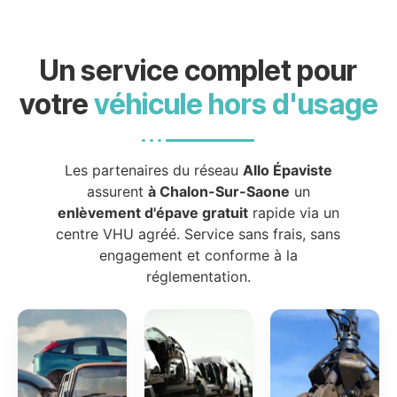
Un service complet pour
votre
véhicule hors d'usage
Les partenaires du réseau
Allo Épaviste
assurent
à Chalon-Sur-Saone
un
enlèvement d'épave gratuit
rapide via un
centre VHU agréé. Service sans frais, sans
engagement et conforme à la
réglementation.