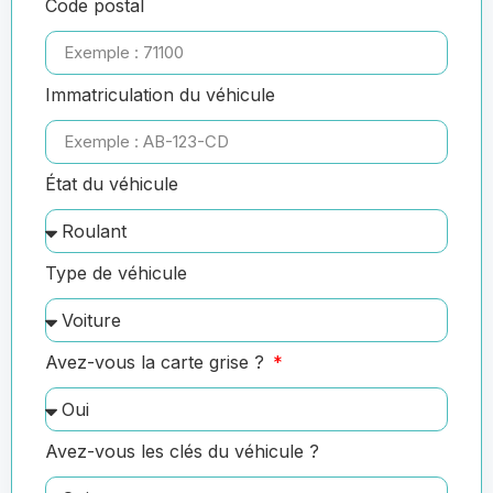
Code postal
Immatriculation du véhicule
État du véhicule
Type de véhicule
Avez-vous la carte grise ?
Avez-vous les clés du véhicule ?