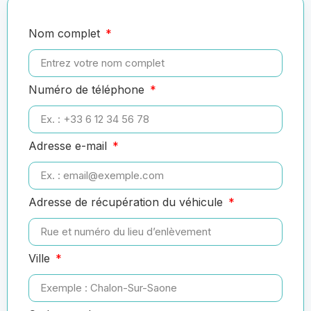
Nom complet
Numéro de téléphone
Adresse e-mail
Adresse de récupération du véhicule
Ville