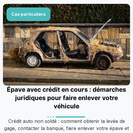
Cas particuliers
Épave avec crédit en cours : démarches
juridiques pour faire enlever votre
véhicule
Crédit auto non soldé : comment obtenir la levée de
gage, contacter la banque, faire enlever votre épave et