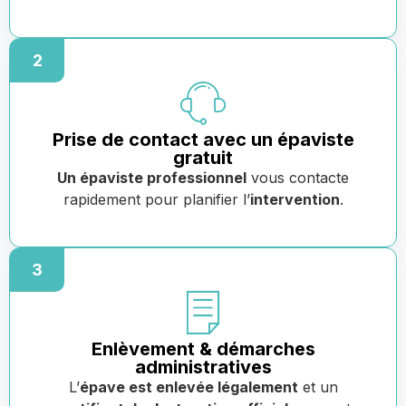
2
Prise de contact avec un épaviste
gratuit
Un épaviste professionnel
vous contacte
rapidement pour planifier l’
intervention
.
3
Enlèvement & démarches
administratives
L’
épave est enlevée légalement
et un