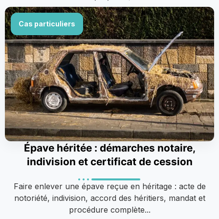
Cas particuliers
Épave héritée : démarches notaire,
indivision et certificat de cession
Faire enlever une épave reçue en héritage : acte de
notoriété, indivision, accord des héritiers, mandat et
procédure complète...