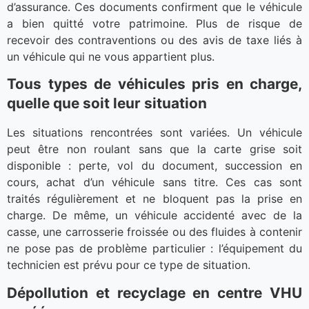
d’assurance. Ces documents confirment que le véhicule
a bien quitté votre patrimoine. Plus de risque de
recevoir des contraventions ou des avis de taxe liés à
un véhicule qui ne vous appartient plus.
Tous types de véhicules pris en charge,
quelle que soit leur situation
Les situations rencontrées sont variées. Un véhicule
peut être non roulant sans que la carte grise soit
disponible : perte, vol du document, succession en
cours, achat d’un véhicule sans titre. Ces cas sont
traités régulièrement et ne bloquent pas la prise en
charge. De même, un véhicule accidenté avec de la
casse, une carrosserie froissée ou des fluides à contenir
ne pose pas de problème particulier : l’équipement du
technicien est prévu pour ce type de situation.
Dépollution et recyclage en centre VHU