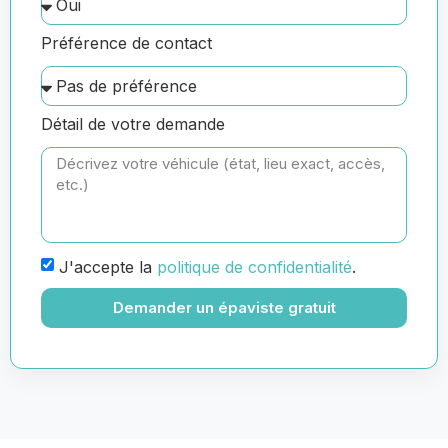
Préférence de contact
Détail de votre demande
J'accepte la
politique de confidentialité
.
Demander un épaviste gratuit