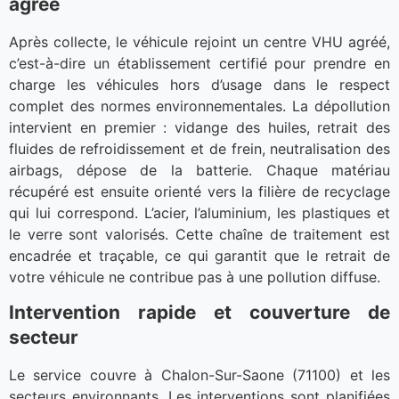
agréé
Après collecte, le véhicule rejoint un centre VHU agréé,
c’est-à-dire un établissement certifié pour prendre en
charge les véhicules hors d’usage dans le respect
complet des normes environnementales. La dépollution
intervient en premier : vidange des huiles, retrait des
fluides de refroidissement et de frein, neutralisation des
airbags, dépose de la batterie. Chaque matériau
récupéré est ensuite orienté vers la filière de recyclage
qui lui correspond. L’acier, l’aluminium, les plastiques et
le verre sont valorisés. Cette chaîne de traitement est
encadrée et traçable, ce qui garantit que le retrait de
votre véhicule ne contribue pas à une pollution diffuse.
Intervention rapide et couverture de
secteur
Le service couvre à Chalon-Sur-Saone (71100) et les
secteurs environnants. Les interventions sont planifiées