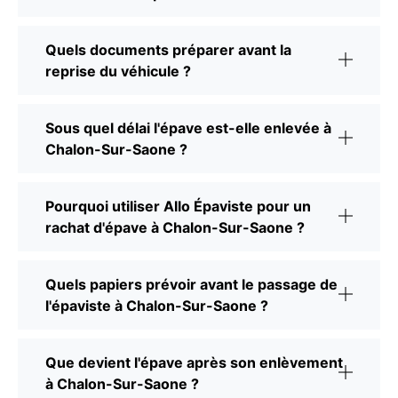
Quels documents préparer avant la
reprise du véhicule ?
Sous quel délai l'épave est-elle enlevée à
Chalon-Sur-Saone ?
Pourquoi utiliser Allo Épaviste pour un
rachat d'épave à Chalon-Sur-Saone ?
Quels papiers prévoir avant le passage de
l'épaviste à Chalon-Sur-Saone ?
Que devient l'épave après son enlèvement
à Chalon-Sur-Saone ?