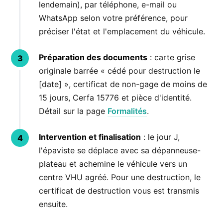
lendemain), par téléphone, e-mail ou
WhatsApp selon votre préférence, pour
préciser l'état et l'emplacement du véhicule.
Préparation des documents
: carte grise
originale barrée « cédé pour destruction le
[date] », certificat de non-gage de moins de
15 jours, Cerfa 15776 et pièce d'identité.
Détail sur la page
Formalités
.
Intervention et finalisation
: le jour J,
l'épaviste se déplace avec sa dépanneuse-
plateau et achemine le véhicule vers un
centre VHU agréé. Pour une destruction, le
certificat de destruction vous est transmis
ensuite.