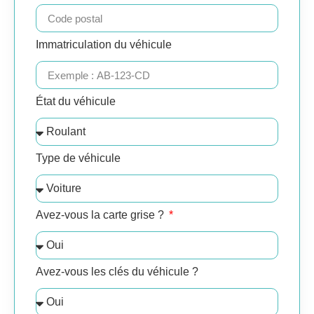
Immatriculation du véhicule
État du véhicule
Type de véhicule
Avez-vous la carte grise ?
Avez-vous les clés du véhicule ?