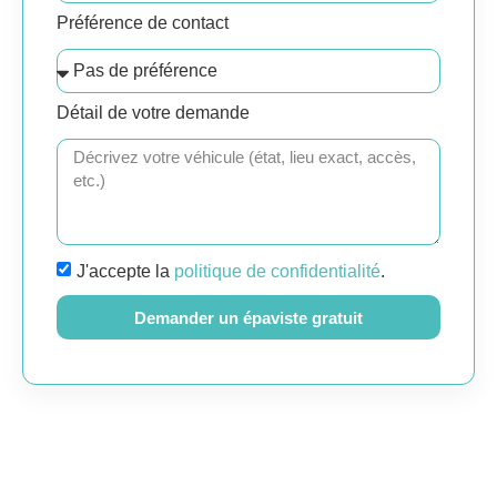
Préférence de contact
Détail de votre demande
J'accepte la
politique de confidentialité
.
Demander un épaviste gratuit