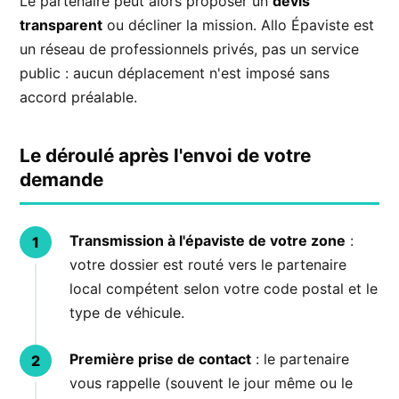
Le partenaire peut alors proposer un
devis
transparent
ou décliner la mission. Allo Épaviste est
un réseau de professionnels privés, pas un service
public : aucun déplacement n'est imposé sans
accord préalable.
Le déroulé après l'envoi de votre
demande
Transmission à l'épaviste de votre zone
:
votre dossier est routé vers le partenaire
local compétent selon votre code postal et le
type de véhicule.
Première prise de contact
: le partenaire
vous rappelle (souvent le jour même ou le