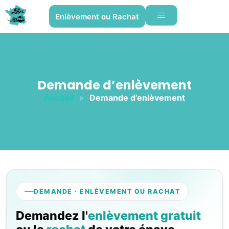
Enlèvement ou Rachat
Demande d’enlèvement
Accueil
»
Demande d’enlèvement
DEMANDE · ENLÈVEMENT OU RACHAT
Demandez l'
enlèvement gratuit