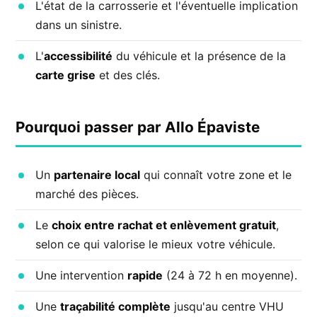
L'état de la carrosserie et l'éventuelle implication
dans un sinistre.
L'
accessibilité
du véhicule et la présence de la
carte grise
et des clés.
Pourquoi passer par Allo Épaviste
Un
partenaire local
qui connaît votre zone et le
marché des pièces.
Le
choix entre rachat et enlèvement gratuit
,
selon ce qui valorise le mieux votre véhicule.
Une intervention
rapide
(24 à 72 h en moyenne).
Une
traçabilité complète
jusqu'au centre VHU