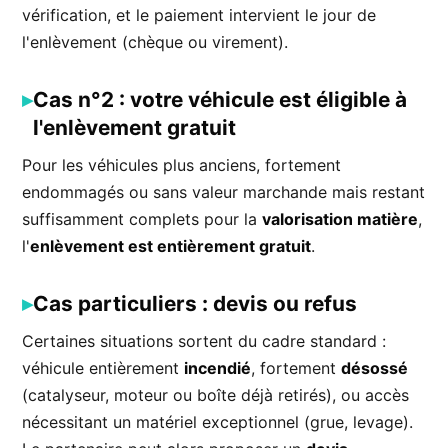
vérification, et le paiement intervient le jour de
l'enlèvement (chèque ou virement).
Cas n°2 : votre véhicule est éligible à
l'enlèvement gratuit
Pour les véhicules plus anciens, fortement
endommagés ou sans valeur marchande mais restant
suffisamment complets pour la
valorisation matière
,
l'
enlèvement est entièrement gratuit
.
Cas particuliers : devis ou refus
Certaines situations sortent du cadre standard :
véhicule entièrement
incendié
, fortement
désossé
(catalyseur, moteur ou boîte déjà retirés), ou accès
nécessitant un matériel exceptionnel (grue, levage).