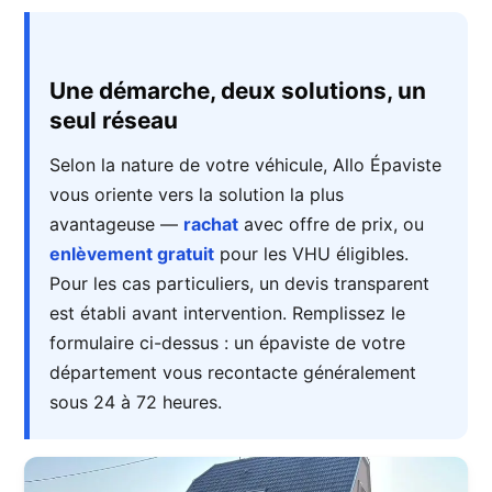
Une démarche, deux solutions, un
seul réseau
Selon la nature de votre véhicule, Allo Épaviste
vous oriente vers la solution la plus
avantageuse —
rachat
avec offre de prix, ou
enlèvement gratuit
pour les VHU éligibles.
Pour les cas particuliers, un devis transparent
est établi avant intervention. Remplissez le
formulaire ci-dessus : un épaviste de votre
département vous recontacte généralement
sous 24 à 72 heures.