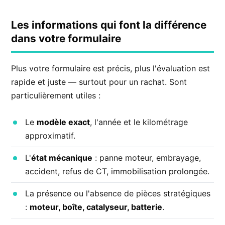
Les informations qui font la différence
dans votre formulaire
Plus votre formulaire est précis, plus l'évaluation est
rapide et juste — surtout pour un rachat. Sont
particulièrement utiles :
Le
modèle exact
, l'année et le kilométrage
approximatif.
L'
état mécanique
: panne moteur, embrayage,
accident, refus de CT, immobilisation prolongée.
La présence ou l'absence de pièces stratégiques
:
moteur, boîte, catalyseur, batterie
.