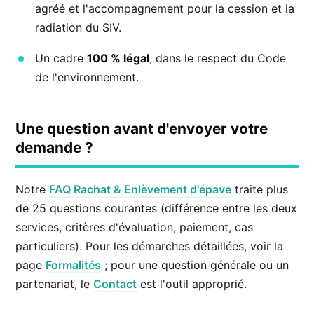
agréé et l'accompagnement pour la cession et la
radiation du SIV.
Un cadre
100 % légal
, dans le respect du Code
de l'environnement.
Une question avant d'envoyer votre
demande ?
Notre
FAQ Rachat & Enlèvement d'épave
traite plus
de 25 questions courantes (différence entre les deux
services, critères d'évaluation, paiement, cas
particuliers). Pour les démarches détaillées, voir la
page
Formalités
; pour une question générale ou un
partenariat, le
Contact
est l'outil approprié.