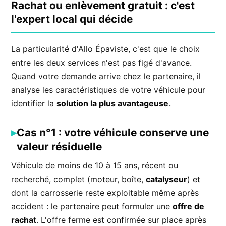
Rachat ou enlèvement gratuit : c'est
l'expert local qui décide
La particularité d'Allo Épaviste, c'est que le choix
entre les deux services n'est pas figé d'avance.
Quand votre demande arrive chez le partenaire, il
analyse les caractéristiques de votre véhicule pour
identifier la
solution la plus avantageuse
.
Cas n°1 : votre véhicule conserve une
valeur résiduelle
Véhicule de moins de 10 à 15 ans, récent ou
recherché, complet (moteur, boîte,
catalyseur
) et
dont la carrosserie reste exploitable même après
accident : le partenaire peut formuler une
offre de
rachat
. L'offre ferme est confirmée sur place après