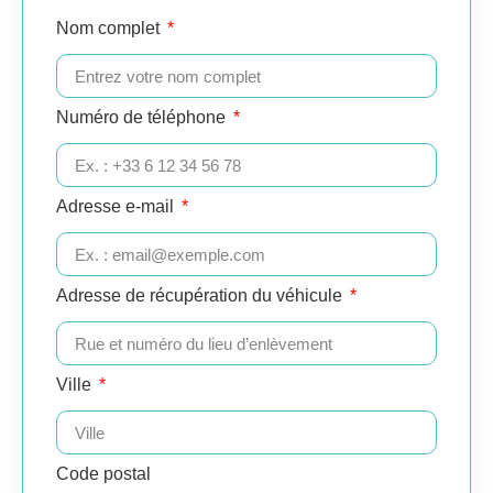
Nom complet
Numéro de téléphone
Adresse e-mail
Adresse de récupération du véhicule
Ville
Code postal