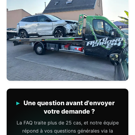
Une question avant d'envoyer
votre demande ?
La FAQ traite plus de 25 cas, et notre équipe
répond à vos questions générales via la