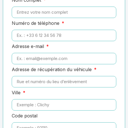
Numéro de téléphone
Adresse e-mail
Adresse de récupération du véhicule
Ville
Code postal