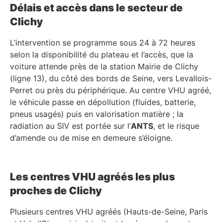
Délais et accès dans le secteur de
Clichy
L’intervention se programme sous 24 à 72 heures
selon la disponibilité du plateau et l’accès, que la
voiture attende près de la station Mairie de Clichy
(ligne 13), du côté des bords de Seine, vers Levallois-
Perret ou près du périphérique. Au centre VHU agréé,
le véhicule passe en dépollution (fluides, batterie,
pneus usagés) puis en valorisation matière ; la
radiation au SIV est portée sur l’
ANTS
, et le risque
d’amende ou de mise en demeure s’éloigne.
Les centres VHU agréés les plus
proches de Clichy
Plusieurs centres VHU agréés (Hauts-de-Seine, Paris