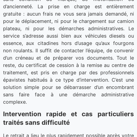
d’ancienneté. La prise en charge est entièrement
gratuite : aucun frais ne vous sera jamais demandé, ni
pour le déplacement, ni pour le chargement sur camion
plateau, ni pour les démarches administratives. Le
service s’adresse aussi bien aux véhicules diesels ou
essence, aux citadines hors d’usage qu’aux fourgons
non roulants. Il suffit de contacter l’équipe, de convenir
d’un créneau et de préparer vos documents. Tout le
reste, du certificat de cession à la remise au centre de
traitement, est pris en charge par des professionnels
épavistes habitués à ce type d’intervention. C’est une
solution simple pour se débarrasser d’un encombrant
sans faire face à une démarche administrative
complexe.
Intervention rapide et cas particuliers
traités sans difficulté
Le retrait a lieu le plus rapidement possible après votre