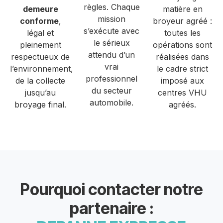
règles. Chaque
demeure
matière en
mission
conforme
,
broyeur agréé :
s’exécute avec
légal et
toutes les
le sérieux
pleinement
opérations sont
attendu d’un
respectueux de
réalisées dans
vrai
l’environnement,
le cadre strict
professionnel
de la collecte
imposé aux
du secteur
jusqu’au
centres VHU
automobile.
broyage final.
agréés.
Pourquoi contacter notre
partenaire :