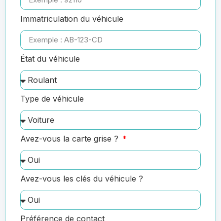
Immatriculation du véhicule
État du véhicule
Type de véhicule
Avez-vous la carte grise ?
Avez-vous les clés du véhicule ?
Préférence de contact