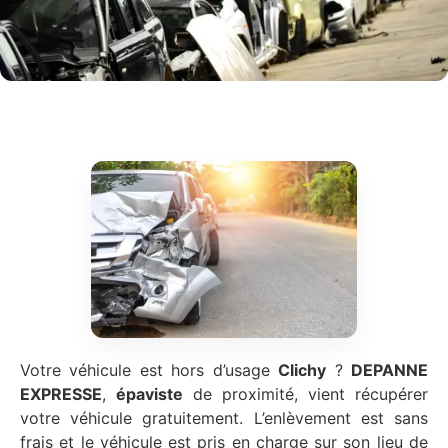
Votre véhicule est hors d’usage
Clichy
?
DEPANNE
EXPRESSE
,
épaviste
de proximité, vient récupérer
votre véhicule gratuitement. L’enlèvement est sans
frais et le véhicule est pris en charge sur son lieu de