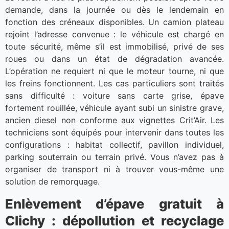
demande, dans la journée ou dès le lendemain en
fonction des créneaux disponibles. Un camion plateau
rejoint l’adresse convenue : le véhicule est chargé en
toute sécurité, même s’il est immobilisé, privé de ses
roues ou dans un état de dégradation avancée.
L’opération ne requiert ni que le moteur tourne, ni que
les freins fonctionnent. Les cas particuliers sont traités
sans difficulté : voiture sans carte grise, épave
fortement rouillée, véhicule ayant subi un sinistre grave,
ancien diesel non conforme aux vignettes Crit’Air. Les
techniciens sont équipés pour intervenir dans toutes les
configurations : habitat collectif, pavillon individuel,
parking souterrain ou terrain privé. Vous n’avez pas à
organiser de transport ni à trouver vous-même une
solution de remorquage.
Enlèvement d’épave gratuit à
Clichy : dépollution et recyclage