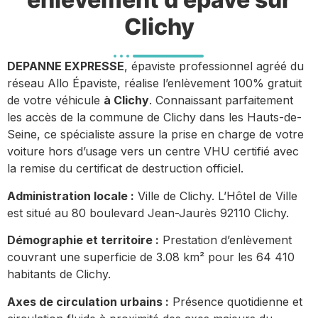
Clichy
DEPANNE EXPRESSE
, épaviste professionnel agréé du
réseau Allo Épaviste, réalise l’enlèvement 100% gratuit
de votre véhicule
à Clichy
. Connaissant parfaitement
les accès de la commune de Clichy dans les Hauts-de-
Seine, ce spécialiste assure la prise en charge de votre
voiture hors d’usage vers un centre VHU certifié avec
la remise du certificat de destruction officiel.
Administration locale :
Ville de Clichy. L’Hôtel de Ville
est situé au 80 boulevard Jean-Jaurès 92110 Clichy.
Démographie et territoire :
Prestation d’enlèvement
couvrant une superficie de 3.08 km² pour les 64 410
habitants de Clichy.
Axes de circulation urbains :
Présence quotidienne et