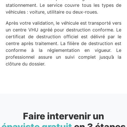
stationnement. Le service couvre tous les types de
véhicules : voiture, utilitaire ou deux-roues.
Après votre validation, le véhicule est transporté vers
un centre VHU agréé pour destruction conforme. Le
certificat de destruction officiel est délivré par le
centre après traitement. La filière de destruction est
conforme à la réglementation en vigueur. Le
professionnel assure un suivi complet jusqu’à la
clôture du dossier.
Faire intervenir un
épaviste gratuit
en 3 étapes