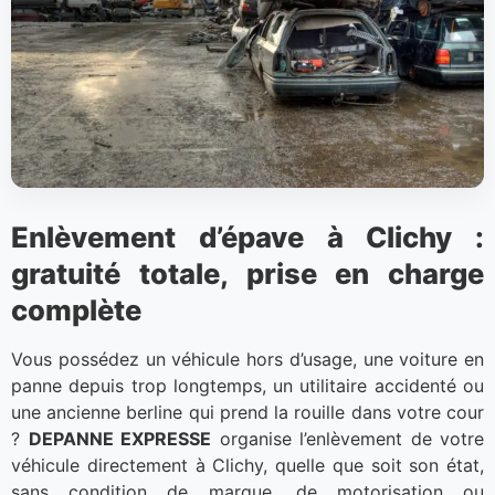
Enlèvement d’épave à Clichy :
gratuité totale, prise en charge
complète
Vous possédez un véhicule hors d’usage, une voiture en
panne depuis trop longtemps, un utilitaire accidenté ou
une ancienne berline qui prend la rouille dans votre cour
?
DEPANNE EXPRESSE
organise l’enlèvement de votre
véhicule directement à Clichy, quelle que soit son état,
sans condition de marque, de motorisation ou