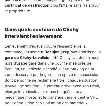
certificat de destruction
clos l’affaire sans frais pour
le propriétaire.
Dans quels secteurs de Clichy
intervient l’enlèvement
L’enlèvement d’épave couvre l’ensemble de la
commune, du secteur
Beaujon
jusqu’aux abords de la
gare de Clichy-Levallois
côté Clichy. Un deux-roues
hors d’usage garé dans une cour fermée près de
Beaujon, un véhicule incendié sur un parking de la
zone desservie par la gare, une épave de succession
dont personne ne réclame le titre : chaque situation
trouve une solution. Le plateau arrive avec son treuil,
charge le véhicule aux roues bloquées ou à la
mécanique morte, et le transfère vers le centre VHU
pour dépollution et valorisation des matériaux.