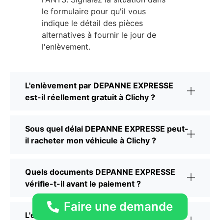
le formulaire pour qu'il vous
indique le détail des pièces
alternatives à fournir le jour de
l'enlèvement.
L'enlèvement par DEPANNE EXPRESSE
est-il réellement gratuit à Clichy ?
Sous quel délai DEPANNE EXPRESSE peut-
il racheter mon véhicule à Clichy ?
Quels documents DEPANNE EXPRESSE
vérifie-t-il avant le paiement ?
Faire une demande
L'estimation du partenaire DEPANNE