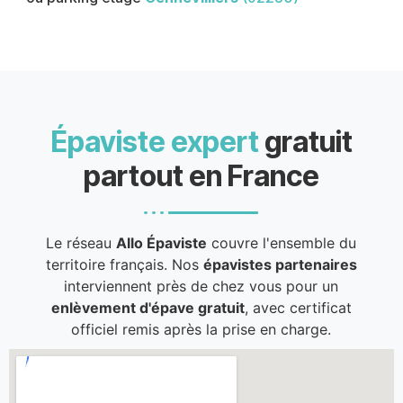
Épaviste expert
gratuit
partout en France
Le réseau
Allo Épaviste
couvre l'ensemble du
territoire français. Nos
épavistes partenaires
interviennent près de chez vous pour un
enlèvement d'épave gratuit
, avec certificat
officiel remis après la prise en charge.