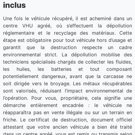
inclus
Une fois le véhicule récupéré, il est acheminé dans un
centre VHU agréé, où s’effectuent la dépollution
réglementaire et le recyclage des matériaux. Cette
étape est obligatoire pour tout véhicule hors d’usage et
garantit que la destruction respecte un cadre
environnemental strict. La dépollution mobilise des
techniciens spécialisés chargés de collecter les fluides,
les huiles, les batteries et tout composant
potentiellement dangereux, avant que la carcasse ne
soit dirigée vers le broyage. Les métaux récupérables
sont valorisés, réduisant l’impact environnemental de
l’opération. Pour vous, propriétaire, cela signifie une
démarche entièrement encadrée : le véhicule ne
réapparaîtra pas en vente illégale ou sur un terrain en
friche. Le certificat de destruction, document officiel
attestant que votre ancien véhicule a bien été traité
dans un centre agréé, vous est remis ou transmis selon