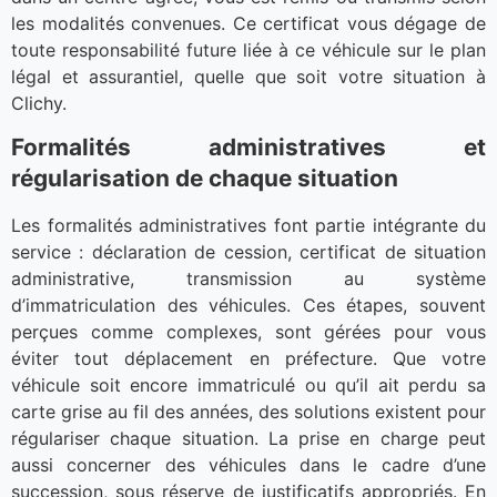
les modalités convenues. Ce certificat vous dégage de
toute responsabilité future liée à ce véhicule sur le plan
légal et assurantiel, quelle que soit votre situation à
Clichy.
Formalités administratives et
régularisation de chaque situation
Les formalités administratives font partie intégrante du
service : déclaration de cession, certificat de situation
administrative, transmission au système
d’immatriculation des véhicules. Ces étapes, souvent
perçues comme complexes, sont gérées pour vous
éviter tout déplacement en préfecture. Que votre
véhicule soit encore immatriculé ou qu’il ait perdu sa
carte grise au fil des années, des solutions existent pour
régulariser chaque situation. La prise en charge peut
aussi concerner des véhicules dans le cadre d’une
succession, sous réserve de justificatifs appropriés. En