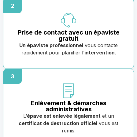
2
Prise de contact avec un épaviste
gratuit
Un épaviste professionnel
vous contacte
rapidement pour planifier l’
intervention
.
3
Enlèvement & démarches
administratives
L’
épave est enlevée légalement
et un
certificat de destruction officiel
vous est
remis.