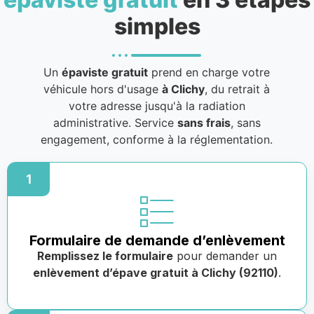
simples
Un
épaviste gratuit
prend en charge votre
véhicule hors d'usage
à Clichy
, du retrait à
votre adresse jusqu'à la radiation
administrative. Service
sans frais
, sans
engagement, conforme à la réglementation.
1
Formulaire de demande d’enlèvement
Remplissez le formulaire
pour demander un
enlèvement d’épave gratuit à Clichy (92110)
.