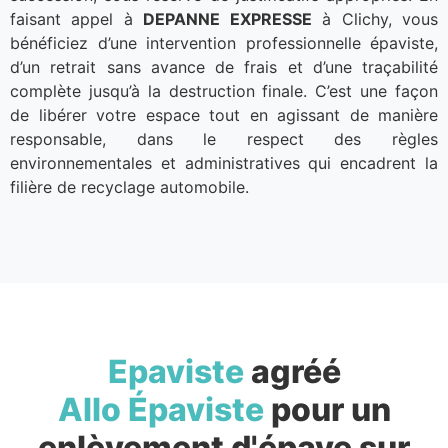
faisant appel à
DEPANNE EXPRESSE
à Clichy, vous
bénéficiez d’une intervention professionnelle épaviste,
d’un retrait sans avance de frais et d’une traçabilité
complète jusqu’à la destruction finale. C’est une façon
de libérer votre espace tout en agissant de manière
responsable, dans le respect des règles
environnementales et administratives qui encadrent la
filière de recyclage automobile.
Epaviste
agréé
Allo Épaviste
pour un
enlèvement d'épave sur