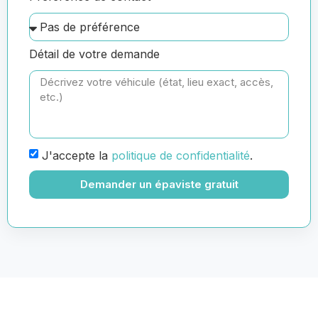
Détail de votre demande
J'accepte la
politique de confidentialité
.
Demander un épaviste gratuit