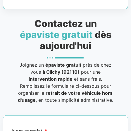
Contactez un
épaviste gratuit
dès
aujourd'hui
Joignez un
épaviste gratuit
près de chez
vous
à Clichy (92110)
pour une
intervention rapide
et sans frais.
Remplissez le formulaire ci-dessous pour
organiser le
retrait de votre véhicule hors
d'usage
, en toute simplicité administrative.
Nom complet