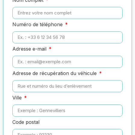
Numéro de téléphone
Adresse e-mail
Adresse de récupération du véhicule
Ville
Code postal