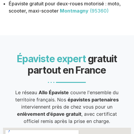
Épaviste gratuit pour deux-roues motorisé : moto,
scooter, maxi-scooter
Montmagny
(95360)
Épaviste expert
gratuit
partout en France
Le réseau
Allo Épaviste
couvre l'ensemble du
territoire français. Nos
épavistes partenaires
interviennent près de chez vous pour un
enlèvement d'épave gratuit
, avec certificat
officiel remis après la prise en charge.