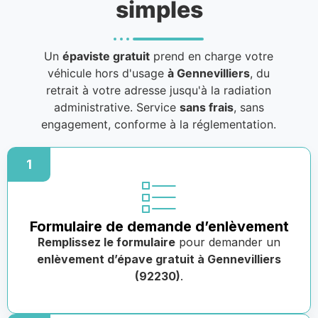
simples
Un
épaviste gratuit
prend en charge votre
véhicule hors d'usage
à Gennevilliers
, du
retrait à votre adresse jusqu'à la radiation
administrative. Service
sans frais
, sans
engagement, conforme à la réglementation.
1
Formulaire de demande d’enlèvement
Remplissez le formulaire
pour demander un
enlèvement d’épave gratuit à Gennevilliers
(92230)
.