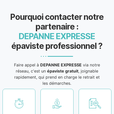
Pourquoi contacter notre
partenaire :
DEPANNE EXPRESSE
épaviste professionnel ?
Faire appel à
DEPANNE EXPRESSE
via notre
réseau, c'est un
épaviste gratuit
, joignable
rapidement, qui prend en charge le retrait et
les démarches.