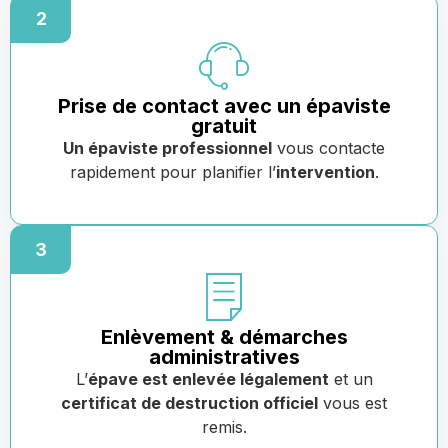
2
Prise de contact avec un épaviste
gratuit
Un épaviste professionnel
vous contacte
rapidement pour planifier l’
intervention
.
3
Enlèvement & démarches
administratives
L’
épave est enlevée légalement
et un
certificat de destruction officiel
vous est
remis.