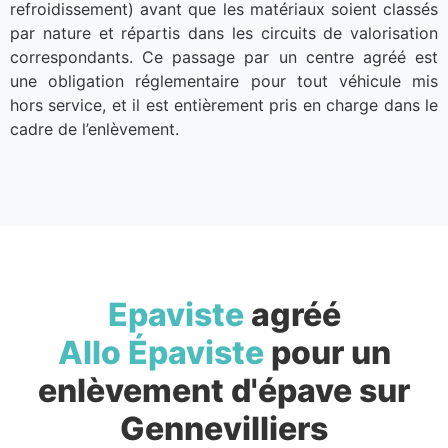
refroidissement) avant que les matériaux soient classés
par nature et répartis dans les circuits de valorisation
correspondants. Ce passage par un centre agréé est
une obligation réglementaire pour tout véhicule mis
hors service, et il est entièrement pris en charge dans le
cadre de l’enlèvement.
Epaviste
agréé
Allo Épaviste
pour un
enlèvement d'épave sur
Gennevilliers