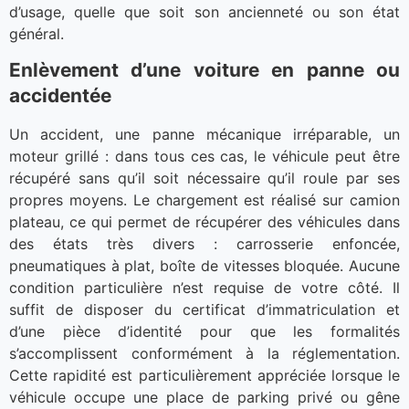
d’usage, quelle que soit son ancienneté ou son état
général.
Enlèvement d’une voiture en panne ou
accidentée
Un accident, une panne mécanique irréparable, un
moteur grillé : dans tous ces cas, le véhicule peut être
récupéré sans qu’il soit nécessaire qu’il roule par ses
propres moyens. Le chargement est réalisé sur camion
plateau, ce qui permet de récupérer des véhicules dans
des états très divers : carrosserie enfoncée,
pneumatiques à plat, boîte de vitesses bloquée. Aucune
condition particulière n’est requise de votre côté. Il
suffit de disposer du certificat d’immatriculation et
d’une pièce d’identité pour que les formalités
s’accomplissent conformément à la réglementation.
Cette rapidité est particulièrement appréciée lorsque le
véhicule occupe une place de parking privé ou gêne