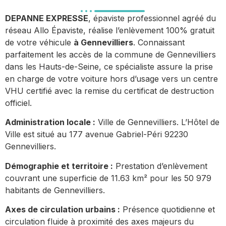
DEPANNE EXPRESSE
, épaviste professionnel agréé du
réseau Allo Épaviste, réalise l’enlèvement 100% gratuit
de votre véhicule
à Gennevilliers
. Connaissant
parfaitement les accès de la commune de Gennevilliers
dans les Hauts-de-Seine, ce spécialiste assure la prise
en charge de votre voiture hors d’usage vers un centre
VHU certifié avec la remise du certificat de destruction
officiel.
Administration locale :
Ville de Gennevilliers. L’Hôtel de
Ville est situé au 177 avenue Gabriel-Péri 92230
Gennevilliers.
Démographie et territoire :
Prestation d’enlèvement
couvrant une superficie de 11.63 km² pour les 50 979
habitants de Gennevilliers.
Axes de circulation urbains :
Présence quotidienne et
circulation fluide à proximité des axes majeurs du