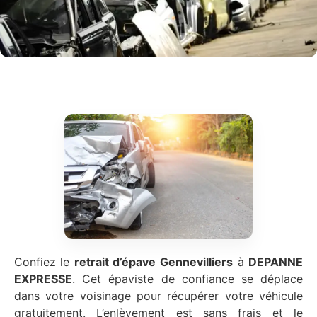
Confiez le
retrait d’épave
Gennevilliers
à
DEPANNE
EXPRESSE
. Cet épaviste de confiance se déplace
dans votre voisinage pour récupérer votre véhicule
gratuitement. L’enlèvement est sans frais et le