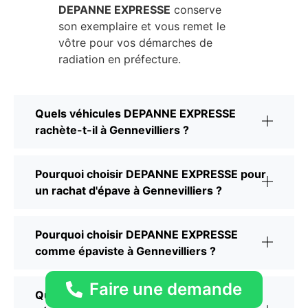
DEPANNE EXPRESSE
conserve
son exemplaire et vous remet le
vôtre pour vos démarches de
radiation en préfecture.
Quels véhicules DEPANNE EXPRESSE
rachète-t-il à Gennevilliers ?
Pourquoi choisir DEPANNE EXPRESSE pour
un rachat d'épave à Gennevilliers ?
Pourquoi choisir DEPANNE EXPRESSE
comme épaviste à Gennevilliers ?
Faire une demande
Quels documents DEPANNE EXPRESSE