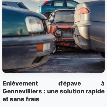
Enlèvement d’épave à
Gennevilliers : une solution rapide
et sans frais