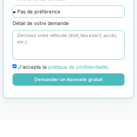
Détail de votre demande
J'accepte la
politique de confidentialité
.
Demander un épaviste gratuit