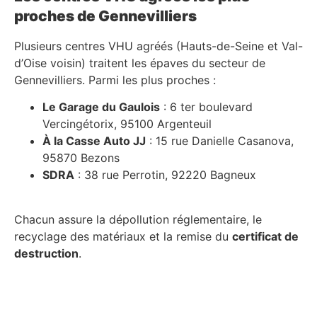
proches de Gennevilliers
Plusieurs centres VHU agréés (Hauts-de-Seine et Val-
d’Oise voisin) traitent les épaves du secteur de
Gennevilliers. Parmi les plus proches :
Le Garage du Gaulois
: 6 ter boulevard
Vercingétorix, 95100 Argenteuil
À la Casse Auto JJ
: 15 rue Danielle Casanova,
95870 Bezons
SDRA
: 38 rue Perrotin, 92220 Bagneux
Chacun assure la dépollution réglementaire, le
recyclage des matériaux et la remise du
certificat de
destruction
.