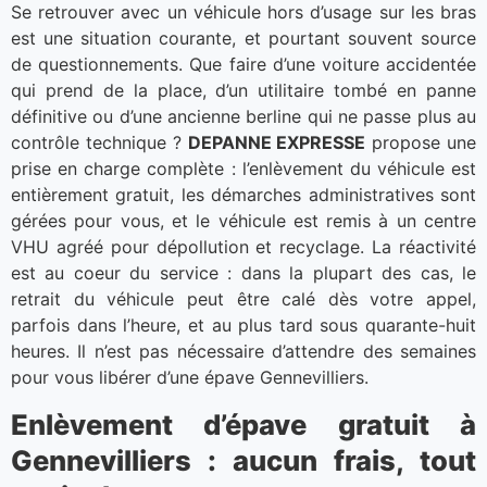
Se retrouver avec un véhicule hors d’usage sur les bras
est une situation courante, et pourtant souvent source
de questionnements. Que faire d’une voiture accidentée
qui prend de la place, d’un utilitaire tombé en panne
définitive ou d’une ancienne berline qui ne passe plus au
contrôle technique ?
DEPANNE EXPRESSE
propose une
prise en charge complète : l’enlèvement du véhicule est
entièrement gratuit, les démarches administratives sont
gérées pour vous, et le véhicule est remis à un centre
VHU agréé pour dépollution et recyclage. La réactivité
est au coeur du service : dans la plupart des cas, le
retrait du véhicule peut être calé dès votre appel,
parfois dans l’heure, et au plus tard sous quarante-huit
heures. Il n’est pas nécessaire d’attendre des semaines
pour vous libérer d’une épave Gennevilliers.
Enlèvement d’épave gratuit à
Gennevilliers : aucun frais, tout