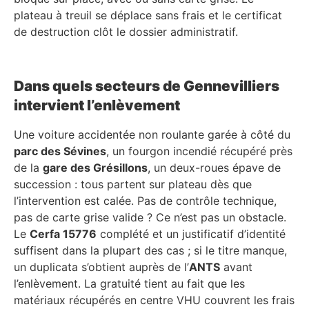
plateau à treuil se déplace sans frais et le certificat
de destruction clôt le dossier administratif.
Dans quels secteurs de Gennevilliers
intervient l’enlèvement
Une voiture accidentée non roulante garée à côté du
parc des Sévines
, un fourgon incendié récupéré près
de la
gare des Grésillons
, un deux-roues épave de
succession : tous partent sur plateau dès que
l’intervention est calée. Pas de contrôle technique,
pas de carte grise valide ? Ce n’est pas un obstacle.
Le
Cerfa 15776
complété et un justificatif d’identité
suffisent dans la plupart des cas ; si le titre manque,
un duplicata s’obtient auprès de l’
ANTS
avant
l’enlèvement. La gratuité tient au fait que les
matériaux récupérés en centre VHU couvrent les frais