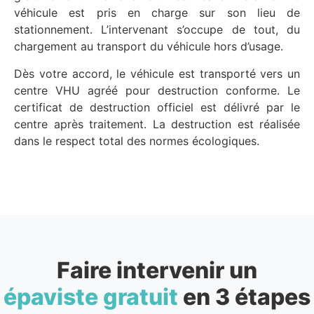
véhicule est pris en charge sur son lieu de
stationnement. L’intervenant s’occupe de tout, du
chargement au transport du véhicule hors d’usage.
Dès votre accord, le véhicule est transporté vers un
centre VHU agréé pour destruction conforme. Le
certificat de destruction officiel est délivré par le
centre après traitement. La destruction est réalisée
dans le respect total des normes écologiques.
Faire intervenir un
épaviste gratuit
en 3 étapes