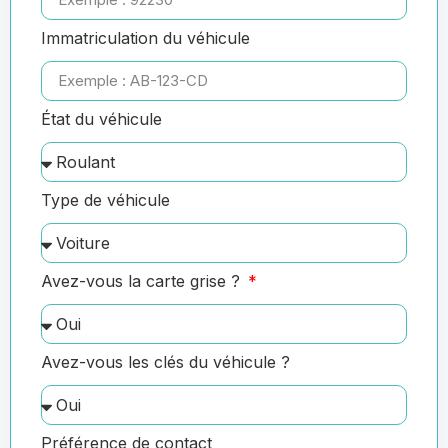
Immatriculation du véhicule
État du véhicule
Type de véhicule
Avez-vous la carte grise ?
Avez-vous les clés du véhicule ?
Préférence de contact