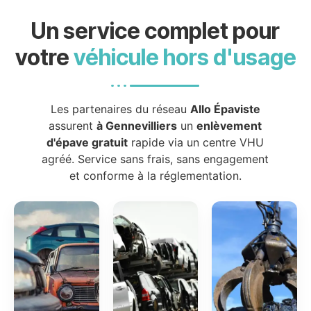
Un service complet pour
votre
véhicule hors d'usage
Les partenaires du réseau
Allo Épaviste
assurent
à Gennevilliers
un
enlèvement
d'épave gratuit
rapide via un centre VHU
agréé. Service sans frais, sans engagement
et conforme à la réglementation.