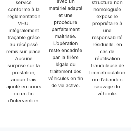
avec un
service
structure non
matériel adapté
conforme à la
homologuée
et une
réglementation
expose le
procédure
VHU,
propriétaire à
parfaitement
intégralement
une
maîtrisée.
traçable grâce
responsabilité
L’opération
au récépissé
résiduelle, en
reste encadrée
remis sur place.
cas de
par la filière
Aucune
réutilisation
légale du
surprise sur la
frauduleuse de
traitement des
prestation,
l’immatriculation
véhicules en fin
aucun frais
ou d’abandon
de vie active.
ajouté en cours
sauvage du
ou en fin
véhicule.
d’intervention.