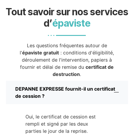
Tout savoir sur nos services
d’
épaviste
Les questions fréquentes autour de
l'
épaviste gratuit
: conditions d'éligibilité,
déroulement de l'intervention, papiers à
fournir et délai de remise du
certificat de
destruction
.
DEPANNE EXPRESSE fournit-il un certificat
de cession ?
Oui, le certificat de cession est
rempli et signé par les deux
parties le jour de la reprise.