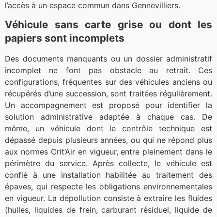
l’accès à un espace commun dans Gennevilliers.
Véhicule sans carte grise ou dont les
papiers sont incomplets
Des documents manquants ou un dossier administratif
incomplet ne font pas obstacle au retrait. Ces
configurations, fréquentes sur des véhicules anciens ou
récupérés d’une succession, sont traitées régulièrement.
Un accompagnement est proposé pour identifier la
solution administrative adaptée à chaque cas. De
même, un véhicule dont le contrôle technique est
dépassé depuis plusieurs années, ou qui ne répond plus
aux normes Crit’Air en vigueur, entre pleinement dans le
périmètre du service. Après collecte, le véhicule est
confié à une installation habilitée au traitement des
épaves, qui respecte les obligations environnementales
en vigueur. La dépollution consiste à extraire les fluides
(huiles, liquides de frein, carburant résiduel, liquide de