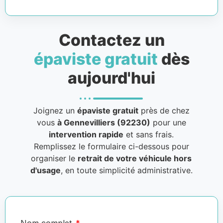
Contactez un
épaviste gratuit
dès
aujourd'hui
Joignez un
épaviste gratuit
près de chez
vous
à Gennevilliers (92230)
pour une
intervention rapide
et sans frais.
Remplissez le formulaire ci-dessous pour
organiser le
retrait de votre véhicule hors
d'usage
, en toute simplicité administrative.
Nom complet