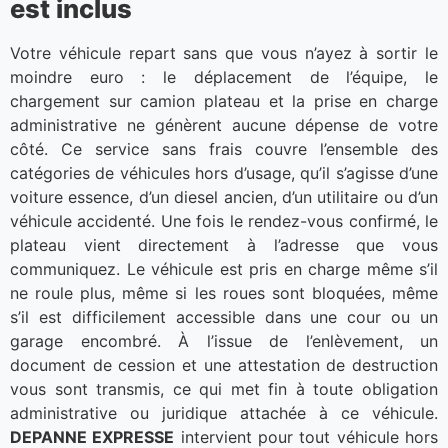
est inclus
Votre véhicule repart sans que vous n’ayez à sortir le
moindre euro : le déplacement de l’équipe, le
chargement sur camion plateau et la prise en charge
administrative ne génèrent aucune dépense de votre
côté. Ce service sans frais couvre l’ensemble des
catégories de véhicules hors d’usage, qu’il s’agisse d’une
voiture essence, d’un diesel ancien, d’un utilitaire ou d’un
véhicule accidenté. Une fois le rendez-vous confirmé, le
plateau vient directement à l’adresse que vous
communiquez. Le véhicule est pris en charge même s’il
ne roule plus, même si les roues sont bloquées, même
s’il est difficilement accessible dans une cour ou un
garage encombré. À l’issue de l’enlèvement, un
document de cession et une attestation de destruction
vous sont transmis, ce qui met fin à toute obligation
administrative ou juridique attachée à ce véhicule.
DEPANNE EXPRESSE
intervient pour tout véhicule hors