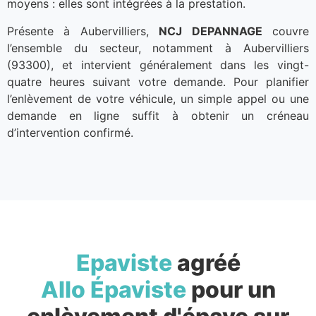
moyens : elles sont intégrées à la prestation.
Présente à Aubervilliers,
NCJ DEPANNAGE
couvre
l’ensemble du secteur, notamment à Aubervilliers
(93300), et intervient généralement dans les vingt-
quatre heures suivant votre demande. Pour planifier
l’enlèvement de votre véhicule, un simple appel ou une
demande en ligne suffit à obtenir un créneau
d’intervention confirmé.
Epaviste
agréé
Allo Épaviste
pour un