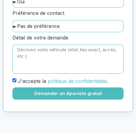
Préférence de contact
Détail de votre demande
J'accepte la
politique de confidentialité
.
Demander un épaviste gratuit