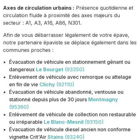
Axes de circulation urbains :
Présence quotidienne et
circulation fluide à proximité des axes majeurs du
secteur : A1, A3, A16, A86, N301.
Afin de vous débarrasser légalement de votre épave,
notre partenaire épaviste se déplace également dans les
communes proches :
Évacuation de véhicule en stationnement gênant ou
dangereux
Le Bourget
(93350)
Enlèvement de véhicule avec remorque ou attelage
en fin de vie
Clichy
(92110)
Évacuation de véhicule abandonné, ventouse ou
stationné depuis plus de 30 jours
Montmagny
(95360)
Enlèvement de véhicule de collection non restaurable
ou irréparable
Le Blanc-Mesnil
(93150)
Évacuation de véhicule diesel ancien non conforme
vignette Crit'Air
Stains
(93240)