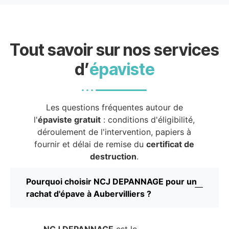
Tout savoir sur nos services
d’
épaviste
Les questions fréquentes autour de
l'
épaviste gratuit
: conditions d'éligibilité,
déroulement de l'intervention, papiers à
fournir et délai de remise du
certificat de
destruction
.
Pourquoi choisir NCJ DEPANNAGE pour un
rachat d'épave à Aubervilliers ?
NCJ DEPANNAGE
est le