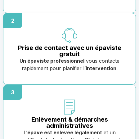
2
Prise de contact avec un épaviste
gratuit
Un épaviste professionnel
vous contacte
rapidement pour planifier l’
intervention
.
3
Enlèvement & démarches
administratives
L’
épave est enlevée légalement
et un