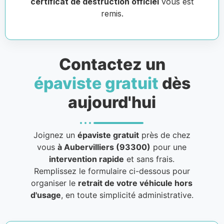
certificat de destruction officiel
vous est
remis.
Contactez un
épaviste gratuit
dès
aujourd'hui
Joignez un
épaviste gratuit
près de chez
vous
à Aubervilliers (93300)
pour une
intervention rapide
et sans frais.
Remplissez le formulaire ci-dessous pour
organiser le
retrait de votre véhicule hors
d'usage
, en toute simplicité administrative.