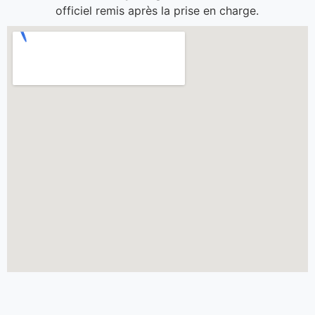
officiel remis après la prise en charge.