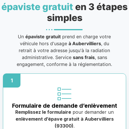
épaviste gratuit
en 3 étapes
simples
Un
épaviste gratuit
prend en charge votre
véhicule hors d'usage
à Aubervilliers
, du
retrait à votre adresse jusqu'à la radiation
administrative. Service
sans frais
, sans
engagement, conforme à la réglementation.
1
Formulaire de demande d’enlèvement
Remplissez le formulaire
pour demander un
enlèvement d’épave gratuit à Aubervilliers
(93300)
.