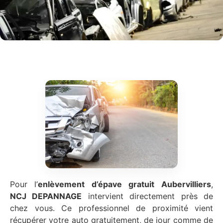
Pour l’
enlèvement d’épave gratuit
Aubervilliers
,
NCJ DEPANNAGE
intervient directement près de
chez vous. Ce professionnel de proximité vient
récupérer votre auto gratuitement, de jour comme de