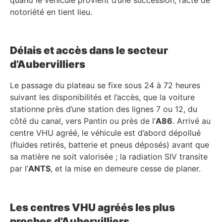
notoriété en tient lieu.
Délais et accès dans le secteur
d’Aubervilliers
Le passage du plateau se fixe sous 24 à 72 heures
suivant les disponibilités et l’accès, que la voiture
stationne près d’une station des lignes 7 ou 12, du
côté du canal, vers Pantin ou près de l’
A86
. Arrivé au
centre VHU agréé, le véhicule est d’abord dépollué
(fluides retirés, batterie et pneus déposés) avant que
sa matière ne soit valorisée ; la radiation SIV transite
par l’
ANTS
, et la mise en demeure cesse de planer.
Les centres VHU agréés les plus
proches d’Aubervilliers