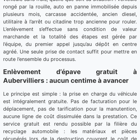
rongé par la rouille, auto en panne immobilisée depuis
plusieurs mois, carcasse accidentée, ancien diesel,
utilitaire à l’arrêt ou citadine trop ancienne pour rouler.
L’enlèvement s’effectue sans condition de valeur
marchande et la totalité des étapes est gérée par
l’équipe, du premier appel jusqu’au dépôt en centre
agréé. Une seule prise de contact suffit pour mettre en
route l’ensemble du processus.
Enlèvement d’épave gratuit à
Aubervilliers : aucun centime à avancer
Le principe est simple : la prise en charge du véhicule
est intégralement gratuite. Pas de facturation pour le
déplacement, pas de tarification pour la manutention,
aucune ligne de coût dissimulée dans la prestation. Ce
service gratuit est rendu possible par la filière du
recyclage automobile : les matériaux et pièces
récupérés lors de la destruction couvrent le coût de