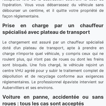
l’opération. Vous vous débarrassez du véhicule sans
débourser un centime, et il quitte votre propriété de
façon réglementaire.
Prise en charge par un chauffeur
spécialisé avec plateau de transport
Le chargement est assuré par un chauffeur spécialisé
doté d’un plateau de transport, apte à prendre en
charge n’importe quel véhicule, y compris ceux qui ne
roulent plus, qui n’ont pas de roues ou dont les freins
sont bloqués. Une fois chargé, le véhicule rejoint un
centre VHU agréé pour y subir le traitement complet de
dépollution et de recyclage conforme aux exigences
réglementaires. Le professionnel épaviste intervient sur
Aubervilliers et ses environs.
Voiture en panne, accidentée ou sans
roues : tous les cas sont acceptés