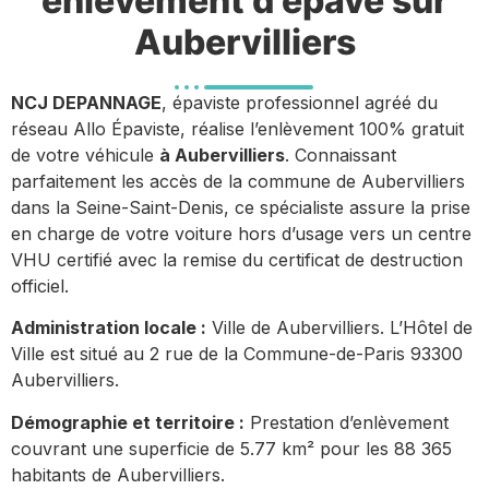
enlèvement d'épave sur
Aubervilliers
NCJ DEPANNAGE
, épaviste professionnel agréé du
réseau Allo Épaviste, réalise l’enlèvement 100% gratuit
de votre véhicule
à Aubervilliers
. Connaissant
parfaitement les accès de la commune de Aubervilliers
dans la Seine-Saint-Denis, ce spécialiste assure la prise
en charge de votre voiture hors d’usage vers un centre
VHU certifié avec la remise du certificat de destruction
officiel.
Administration locale :
Ville de Aubervilliers. L’Hôtel de
Ville est situé au 2 rue de la Commune-de-Paris 93300
Aubervilliers.
Démographie et territoire :
Prestation d’enlèvement
couvrant une superficie de 5.77 km² pour les 88 365
habitants de Aubervilliers.