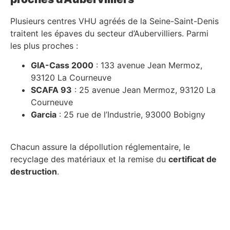
Plusieurs centres VHU agréés de la Seine-Saint-Denis
traitent les épaves du secteur d’Aubervilliers. Parmi
les plus proches :
GIA-Cass 2000
: 133 avenue Jean Mermoz,
93120 La Courneuve
SCAFA 93
: 25 avenue Jean Mermoz, 93120 La
Courneuve
Garcia
: 25 rue de l’Industrie, 93000 Bobigny
Chacun assure la dépollution réglementaire, le
recyclage des matériaux et la remise du
certificat de
destruction
.