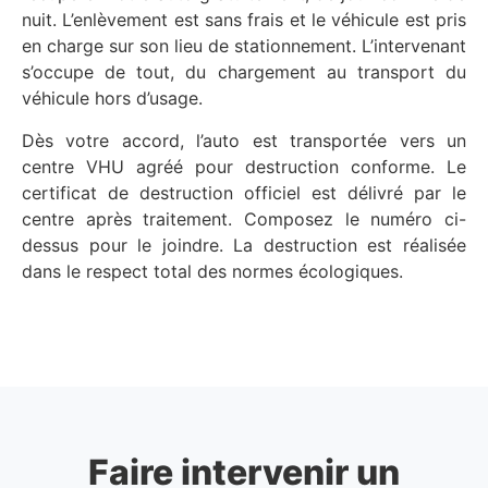
nuit. L’enlèvement est sans frais et le véhicule est pris
en charge sur son lieu de stationnement. L’intervenant
s’occupe de tout, du chargement au transport du
véhicule hors d’usage.
Dès votre accord, l’auto est transportée vers un
centre VHU agréé pour destruction conforme. Le
certificat de destruction officiel est délivré par le
centre après traitement. Composez le numéro ci-
dessus pour le joindre. La destruction est réalisée
dans le respect total des normes écologiques.
Faire intervenir un