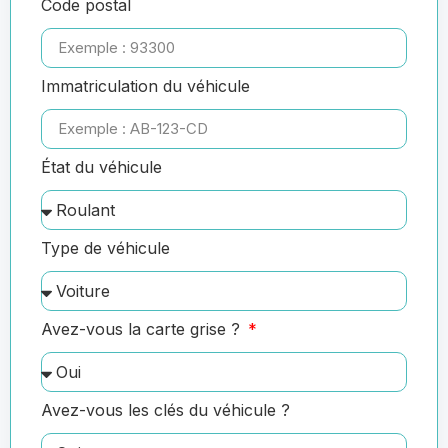
Code postal
Immatriculation du véhicule
État du véhicule
Type de véhicule
Avez-vous la carte grise ?
Avez-vous les clés du véhicule ?