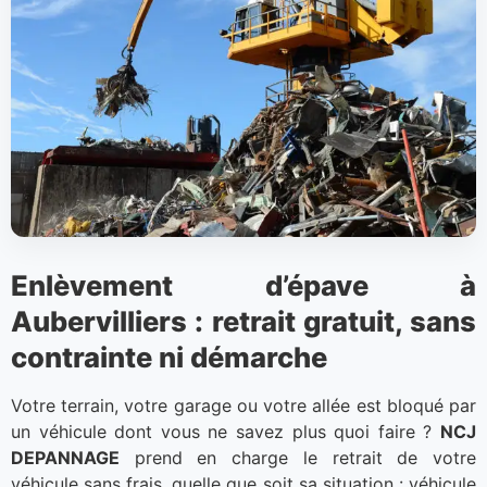
Enlèvement d’épave à
Aubervilliers : retrait gratuit, sans
contrainte ni démarche
Votre terrain, votre garage ou votre allée est bloqué par
un véhicule dont vous ne savez plus quoi faire ?
NCJ
DEPANNAGE
prend en charge le retrait de votre
véhicule sans frais, quelle que soit sa situation : véhicule