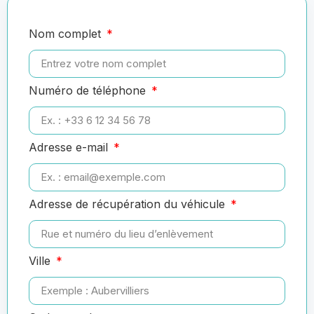
Nom complet
Numéro de téléphone
Adresse e-mail
Adresse de récupération du véhicule
Ville