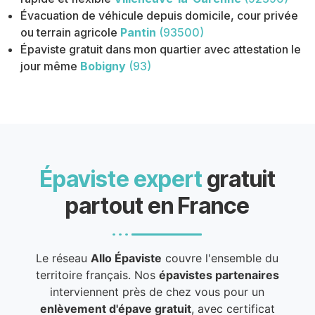
Évacuation de véhicule depuis domicile, cour privée
ou terrain agricole
Pantin
(93500)
Épaviste gratuit dans mon quartier avec attestation le
jour même
Bobigny
(93)
Épaviste expert
gratuit
partout en France
Le réseau
Allo Épaviste
couvre l'ensemble du
territoire français. Nos
épavistes partenaires
interviennent près de chez vous pour un
enlèvement d'épave gratuit
, avec certificat