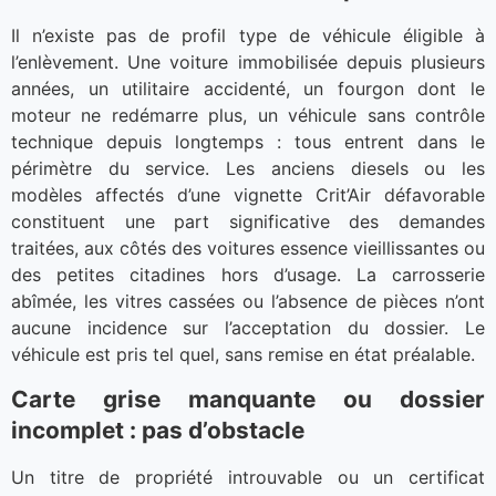
Il n’existe pas de profil type de véhicule éligible à
l’enlèvement. Une voiture immobilisée depuis plusieurs
années, un utilitaire accidenté, un fourgon dont le
moteur ne redémarre plus, un véhicule sans contrôle
technique depuis longtemps : tous entrent dans le
périmètre du service. Les anciens diesels ou les
modèles affectés d’une vignette Crit’Air défavorable
constituent une part significative des demandes
traitées, aux côtés des voitures essence vieillissantes ou
des petites citadines hors d’usage. La carrosserie
abîmée, les vitres cassées ou l’absence de pièces n’ont
aucune incidence sur l’acceptation du dossier. Le
véhicule est pris tel quel, sans remise en état préalable.
Carte grise manquante ou dossier
incomplet : pas d’obstacle
Un titre de propriété introuvable ou un certificat