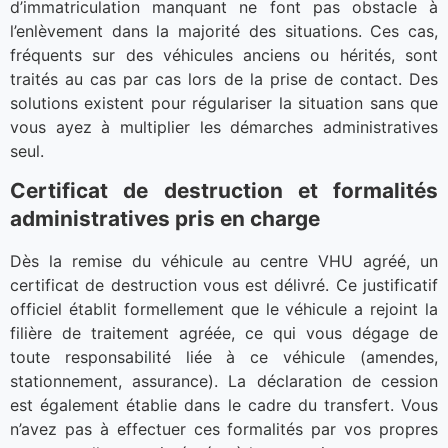
d’immatriculation manquant ne font pas obstacle à
l’enlèvement dans la majorité des situations. Ces cas,
fréquents sur des véhicules anciens ou hérités, sont
traités au cas par cas lors de la prise de contact. Des
solutions existent pour régulariser la situation sans que
vous ayez à multiplier les démarches administratives
seul.
Certificat de destruction et formalités
administratives pris en charge
Dès la remise du véhicule au centre VHU agréé, un
certificat de destruction vous est délivré. Ce justificatif
officiel établit formellement que le véhicule a rejoint la
filière de traitement agréée, ce qui vous dégage de
toute responsabilité liée à ce véhicule (amendes,
stationnement, assurance). La déclaration de cession
est également établie dans le cadre du transfert. Vous
n’avez pas à effectuer ces formalités par vos propres