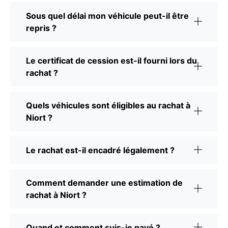
Sous quel délai mon véhicule peut-il être
repris ?
Le certificat de cession est-il fourni lors du
rachat ?
Quels véhicules sont éligibles au rachat à
Niort ?
Le rachat est-il encadré légalement ?
Comment demander une estimation de
rachat à Niort ?
Quand et comment suis-je payé ?