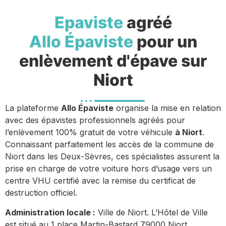
Epaviste
agréé
Allo Épaviste
pour un
enlèvement d'épave sur
Niort
La plateforme
Allo Épaviste
organise la mise en relation
avec des épavistes professionnels agréés pour
l’enlèvement 100% gratuit de votre véhicule
à Niort
.
Connaissant parfaitement les accès de la commune de
Niort dans les Deux-Sèvres, ces spécialistes assurent la
prise en charge de votre voiture hors d’usage vers un
centre VHU certifié avec la remise du certificat de
destruction officiel.
Administration locale :
Ville de Niort. L’Hôtel de Ville
est situé au 1 place Martin-Bastard 79000 Niort.