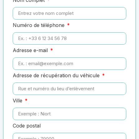
Numéro de téléphone
Adresse e-mail
Adresse de récupération du véhicule
Ville
Code postal