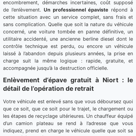
encombrement, démarches incertaines, coût supposé
de l’enlèvement.
Un professionnel épaviste
répond à
cette situation avec un service complet, sans frais et
sans complication. Quelle que soit la nature du véhicule
concerné, une voiture tombée en panne définitive, un
utilitaire accidenté, une ancienne berline diesel dont le
contrôle technique est perdu, ou encore un véhicule
laissé à l’abandon depuis plusieurs années, la prise en
charge suit la même logique : rapide, gratuite, et
accompagnée jusqu’à la destruction officielle.
Enlèvement d’épave gratuit à Niort : le
détail de l’opération de retrait
Votre véhicule est enlevé sans que vous déboursez quoi
que ce soit, que ce soit pour le trajet, le chargement ou
les étapes de recyclage ultérieures. Un chauffeur équipé
d’un camion plateau se rend à l’adresse que vous
indiquez, prend en charge le véhicule quelle que soit sa