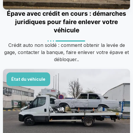
Épave avec crédit en cours : démarches
juridiques pour faire enlever votre
véhicule
Crédit auto non soldé : comment obtenir la levée de
gage, contacter la banque, faire enlever votre épave et
débloquer..
État du véhicule