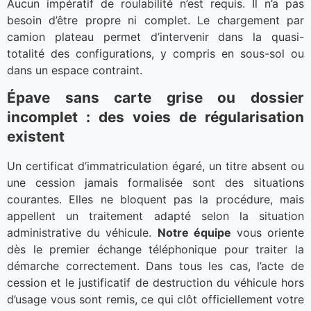
Aucun impératif de roulabilité n’est requis. Il n’a pas
besoin d’être propre ni complet. Le chargement par
camion plateau permet d’intervenir dans la quasi-
totalité des configurations, y compris en sous-sol ou
dans un espace contraint.
Épave sans carte grise ou dossier
incomplet : des voies de régularisation
existent
Un certificat d’immatriculation égaré, un titre absent ou
une cession jamais formalisée sont des situations
courantes. Elles ne bloquent pas la procédure, mais
appellent un traitement adapté selon la situation
administrative du véhicule.
Notre équipe
vous oriente
dès le premier échange téléphonique pour traiter la
démarche correctement. Dans tous les cas, l’acte de
cession et le justificatif de destruction du véhicule hors
d’usage vous sont remis, ce qui clôt officiellement votre