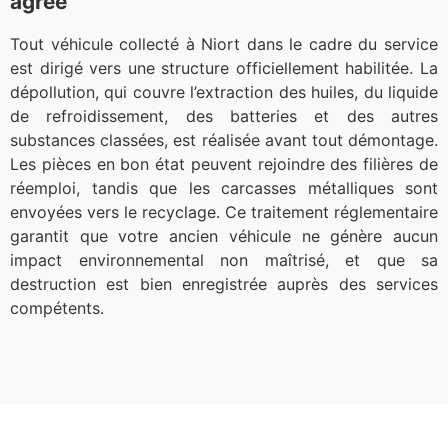
agréé
Tout véhicule collecté à Niort dans le cadre du service
est dirigé vers une structure officiellement habilitée. La
dépollution, qui couvre l’extraction des huiles, du liquide
de refroidissement, des batteries et des autres
substances classées, est réalisée avant tout démontage.
Les pièces en bon état peuvent rejoindre des filières de
réemploi, tandis que les carcasses métalliques sont
envoyées vers le recyclage. Ce traitement réglementaire
garantit que votre ancien véhicule ne génère aucun
impact environnemental non maîtrisé, et que sa
destruction est bien enregistrée auprès des services
compétents.