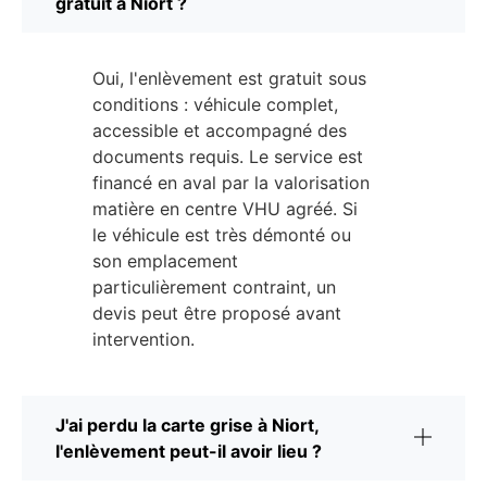
gratuit à Niort ?
Oui, l'enlèvement est gratuit sous
conditions : véhicule complet,
accessible et accompagné des
documents requis. Le service est
financé en aval par la valorisation
matière en centre VHU agréé. Si
le véhicule est très démonté ou
son emplacement
particulièrement contraint, un
devis peut être proposé avant
intervention.
J'ai perdu la carte grise à Niort,
l'enlèvement peut-il avoir lieu ?