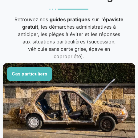
Retrouvez nos
guides pratiques
sur l'
épaviste
gratuit
, les démarches administratives à
anticiper, les pièges à éviter et les réponses
aux situations particulières (succession,
véhicule sans carte grise, épave en
copropriété).
Cas particuliers