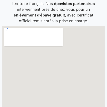
territoire français. Nos
épavistes partenaires
interviennent près de chez vous pour un
enlèvement d'épave gratuit
, avec certificat
officiel remis après la prise en charge.