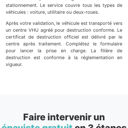
stationnement. Le service couvre tous les types de
véhicules : voiture, utilitaire ou deux-roues.
Après votre validation, le véhicule est transporté vers
un centre VHU agréé pour destruction conforme. Le
certificat de destruction officiel est délivré par le
centre après traitement. Complétez le formulaire
pour lancer la prise en charge. La filière de
destruction est conforme à la réglementation en
vigueur.
Faire intervenir un
épaviste gratuit
en 3 étapes