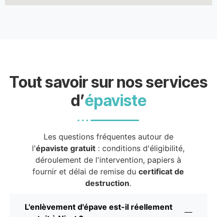
Tout savoir sur nos services
d’
épaviste
Les questions fréquentes autour de
l'
épaviste gratuit
: conditions d'éligibilité,
déroulement de l'intervention, papiers à
fournir et délai de remise du
certificat de
destruction
.
L'enlèvement d'épave est-il réellement