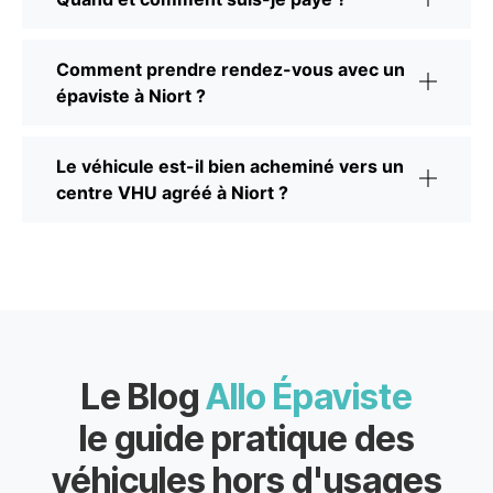
Comment prendre rendez-vous avec un
épaviste à Niort ?
Le véhicule est-il bien acheminé vers un
centre VHU agréé à Niort ?
Le Blog
Allo Épaviste
le guide pratique des
véhicules hors d'usages