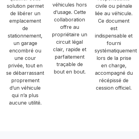
véhicules hors
solution permet
civile ou pénale
d’usage. Cette
de libérer un
liée au véhicule.
collaboration
emplacement
Ce document
offre au
de
est
propriétaire un
stationnement,
indispensable et
circuit légal
un garage
fourni
clair, rapide et
encombré ou
systématiquement
parfaitement
une cour
lors de la prise
traçable de
privée, tout en
en charge,
bout en bout.
se débarrassant
accompagné du
proprement
récépissé de
d’un véhicule
cession officiel.
qui n’a plus
aucune utilité.