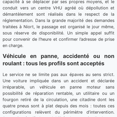
capacité à se déplacer par ses propres moyens, et le
conduit vers un centre VHU agréé où dépollution et
démantèlement sont réalisés dans le respect de la
réglementation. Dans la grande majorité des demandes
traitées à Niort, le passage est organisé le jour même,
sous réserve de disponibilité. Un simple appel suffit
pour convenir de l’heure et confirmer l’adresse de prise
en charge.
Véhicule en panne, accidenté ou non
roulant : tous les profils sont acceptés
Le service ne se limite pas aux épaves au sens strict.
Une voiture impliquée dans un accident et déclarée
irréparable, un véhicule en panne moteur sans
possibilité de réparation rentable, un utilitaire ou un
fourgon retiré de la circulation, une citadine dont les
quatre pneus sont à plat depuis des mois : toutes ces
configurations relèvent du périmètre d’intervention.