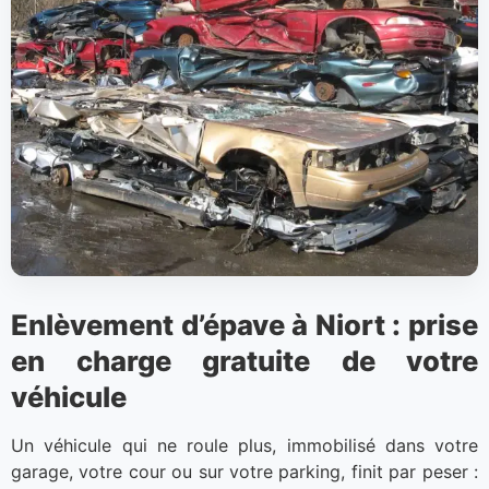
Enlèvement d’épave à Niort : prise
en charge gratuite de votre
véhicule
Un véhicule qui ne roule plus, immobilisé dans votre
garage, votre cour ou sur votre parking, finit par peser :