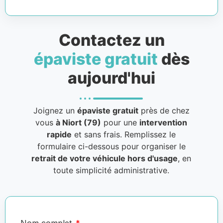
Contactez un
épaviste gratuit
dès
aujourd'hui
Joignez un
épaviste gratuit
près de chez
vous
à Niort (79)
pour une
intervention
rapide
et sans frais. Remplissez le
formulaire ci-dessous pour organiser le
retrait de votre véhicule hors d'usage
, en
toute simplicité administrative.
Nom complet