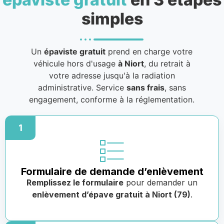
simples
Un
épaviste gratuit
prend en charge votre
véhicule hors d'usage
à Niort
, du retrait à
votre adresse jusqu'à la radiation
administrative. Service
sans frais
, sans
engagement, conforme à la réglementation.
1
Formulaire de demande d’enlèvement
Remplissez le formulaire
pour demander un
enlèvement d’épave gratuit à Niort (79)
.