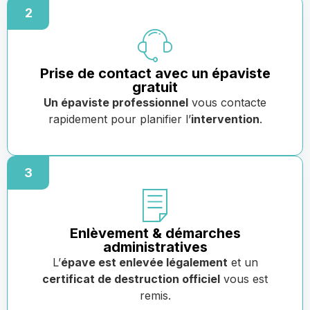
2
Prise de contact avec un épaviste
gratuit
Un épaviste professionnel
vous contacte
rapidement pour planifier l’
intervention
.
3
Enlèvement & démarches
administratives
L’
épave est enlevée légalement
et un
certificat de destruction officiel
vous est
remis.