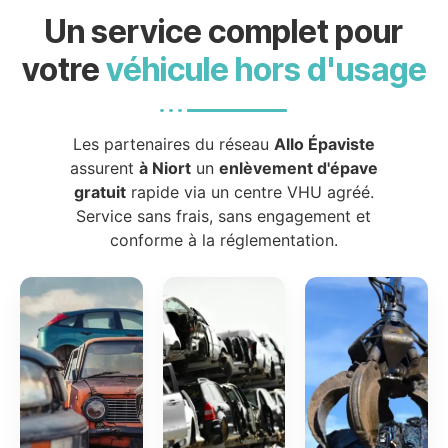
Un service complet pour
votre
véhicule hors d'usage
Les partenaires du réseau
Allo Épaviste
assurent
à Niort
un
enlèvement d'épave
gratuit
rapide via un centre VHU agréé.
Service sans frais, sans engagement et
conforme à la réglementation.