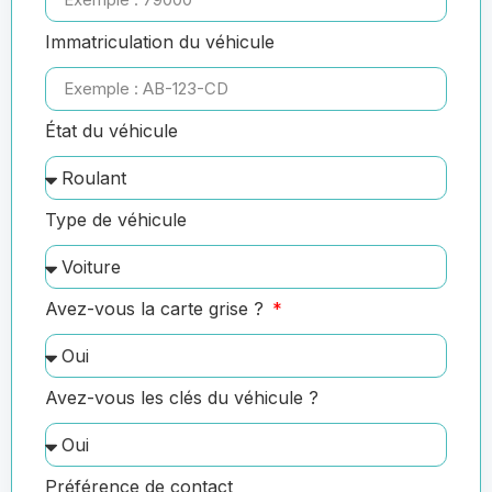
Immatriculation du véhicule
État du véhicule
Type de véhicule
Avez-vous la carte grise ?
Avez-vous les clés du véhicule ?
Préférence de contact