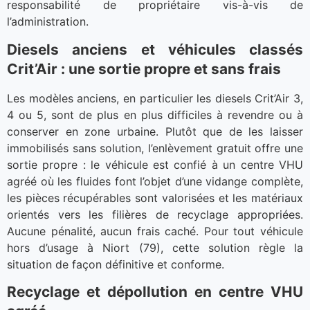
responsabilité de propriétaire vis-à-vis de
l’administration.
Diesels anciens et véhicules classés
Crit’Air : une sortie propre et sans frais
Les modèles anciens, en particulier les diesels Crit’Air 3,
4 ou 5, sont de plus en plus difficiles à revendre ou à
conserver en zone urbaine. Plutôt que de les laisser
immobilisés sans solution, l’enlèvement gratuit offre une
sortie propre : le véhicule est confié à un centre VHU
agréé où les fluides font l’objet d’une vidange complète,
les pièces récupérables sont valorisées et les matériaux
orientés vers les filières de recyclage appropriées.
Aucune pénalité, aucun frais caché. Pour tout véhicule
hors d’usage à Niort (79), cette solution règle la
situation de façon définitive et conforme.
Recyclage et dépollution en centre VHU