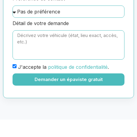
Détail de votre demande
J'accepte la
politique de confidentialité
.
Demander un épaviste gratuit