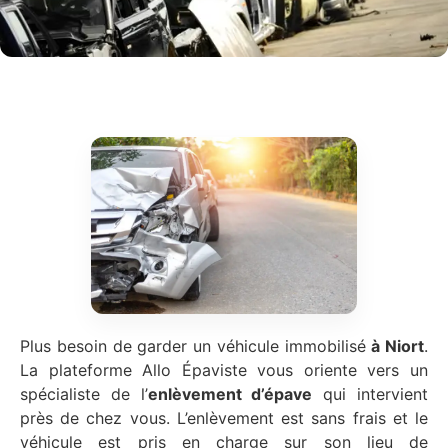
Plus besoin de garder un véhicule immobilisé
à Niort
.
La plateforme Allo Épaviste vous oriente vers un
spécialiste de l’
enlèvement d’épave
qui intervient
près de chez vous. L’enlèvement est sans frais et le
véhicule est pris en charge sur son lieu de