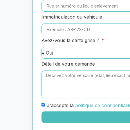
Immatriculation du véhicule
Avez-vous la carte grise ?
Détail de votre demande
J'accepte la
politique de confidentialit