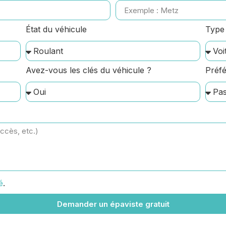
État du véhicule
Type 
Avez-vous les clés du véhicule ?
Préfé
é
.
Demander un épaviste gratuit