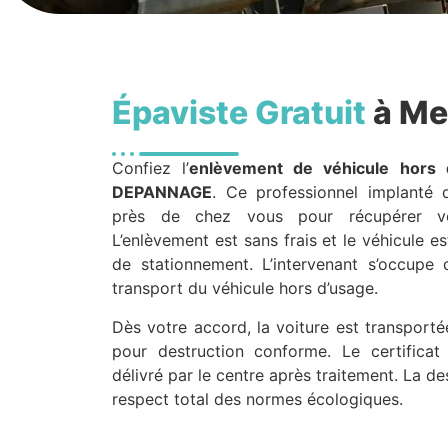
Épaviste Gratuit
à Me
Confiez l’
enlèvement de véhicule hors 
DEPANNAGE
. Ce professionnel implanté 
près de chez vous pour récupérer vot
L’enlèvement est sans frais et le véhicule es
de stationnement. L’intervenant s’occupe
transport du véhicule hors d’usage.
Dès votre accord, la voiture est transport
pour destruction conforme. Le certificat 
délivré par le centre après traitement. La de
respect total des normes écologiques.