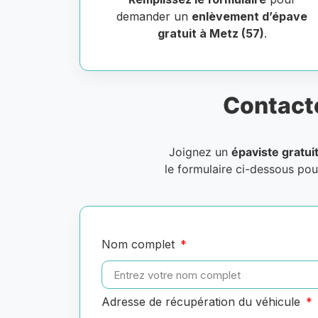
demander un
enlèvement d’épave
gratuit à Metz (57)
.
Contact
Joignez un
épaviste gratui
le formulaire ci-dessous pou
Nom complet
Adresse de récupération du véhicule