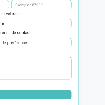
de véhicule
rence de contact