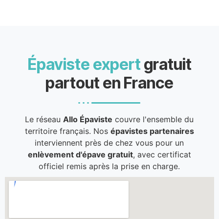
Épaviste expert
gratuit
partout en France
Le réseau
Allo Épaviste
couvre l'ensemble du
territoire français. Nos
épavistes partenaires
interviennent près de chez vous pour un
enlèvement d'épave gratuit
, avec certificat
officiel remis après la prise en charge.