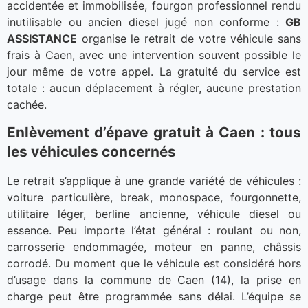
accidentée et immobilisée, fourgon professionnel rendu
inutilisable ou ancien diesel jugé non conforme :
GB
ASSISTANCE
organise le retrait de votre véhicule sans
frais à Caen, avec une intervention souvent possible le
jour même de votre appel. La gratuité du service est
totale : aucun déplacement à régler, aucune prestation
cachée.
Enlèvement d’épave gratuit à Caen : tous
les véhicules concernés
Le retrait s’applique à une grande variété de véhicules :
voiture particulière, break, monospace, fourgonnette,
utilitaire léger, berline ancienne, véhicule diesel ou
essence. Peu importe l’état général : roulant ou non,
carrosserie endommagée, moteur en panne, châssis
corrodé. Du moment que le véhicule est considéré hors
d’usage dans la commune de Caen (14), la prise en
charge peut être programmée sans délai. L’équipe se