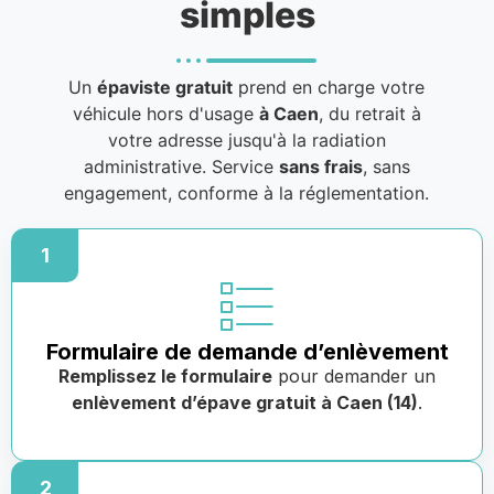
simples
Un
épaviste gratuit
prend en charge votre
véhicule hors d'usage
à Caen
, du retrait à
votre adresse jusqu'à la radiation
administrative. Service
sans frais
, sans
engagement, conforme à la réglementation.
1
Formulaire de demande d’enlèvement
Remplissez le formulaire
pour demander un
enlèvement d’épave gratuit à Caen (14)
.
2