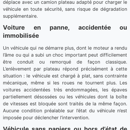
déplace avec un camion plateau adapté pour charger le
véhicule en toute sécurité, sans risque de dégradation
supplémentaire.
Voiture en panne, accidentée ou
immobilisée
Un véhicule qui ne démarre plus, dont le moteur a rendu
l’âme ou qui a subi un choc important peut difficilement
être conduit ou remorqué de façon classique.
L’enlèvement par plateau répond précisément à cette
situation : le véhicule est chargé à plat, sans contrainte
mécanique, même si les roues ne tournent plus. Les
voitures accidentées très endommagées, les épaves
partiellement désossées ou les véhicules dont la boîte
de vitesses est bloquée sont traités de la même façon.
Aucune condition préalable sur l’état du véhicule n’est
imposée pour déclencher l’intervention.
Véhicule sans papiers ou hors d’état de