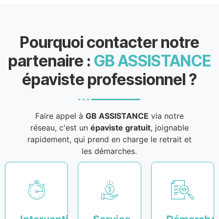
Pourquoi contacter notre
partenaire :
GB ASSISTANCE
épaviste professionnel ?
Faire appel à
GB ASSISTANCE
via notre
réseau, c'est un
épaviste gratuit
, joignable
rapidement, qui prend en charge le retrait et
les démarches.