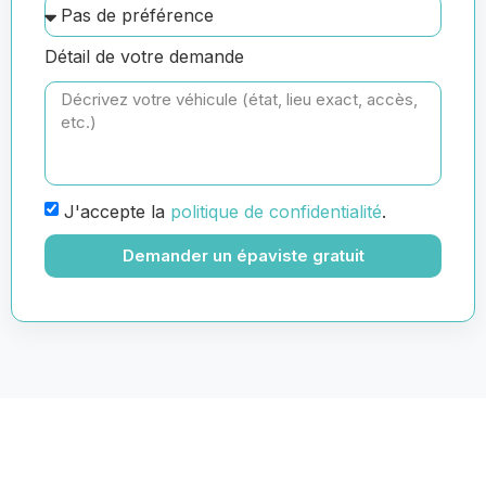
Détail de votre demande
J'accepte la
politique de confidentialité
.
Demander un épaviste gratuit