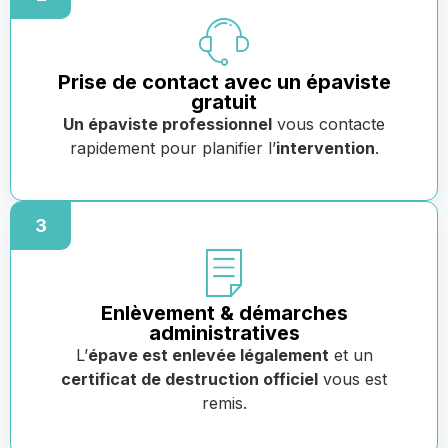
Prise de contact avec un épaviste
gratuit
Un épaviste professionnel
vous contacte
rapidement pour planifier l’
intervention
.
3
Enlèvement & démarches
administratives
L’
épave est enlevée légalement
et un
certificat de destruction officiel
vous est
remis.