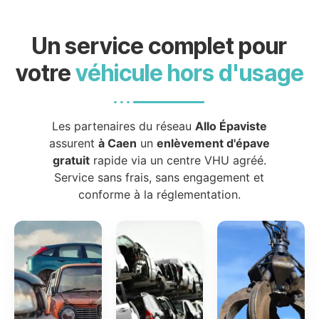
Un service complet pour
votre
véhicule hors d'usage
Les partenaires du réseau
Allo Épaviste
assurent
à Caen
un
enlèvement d'épave
gratuit
rapide via un centre VHU agréé.
Service sans frais, sans engagement et
conforme à la réglementation.