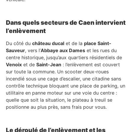
Dans quels secteurs de Caen intervient
l’enlèvement
Du côté du
château ducal
et de la
place Saint-
Sauveur
, vers l’
Abbaye aux Dames
et les rues du
centre historique, jusqu’aux quartiers résidentiels de
Venoix
et de
Saint-Jean
: l’enlèvement est couvert
sur toute la commune. Un scooter deux-roues
incendié sous une cage d’escalier, une citadine sans
contrôle technique bloquant une place de parking, un
utilitaire en panne moteur sur une voie du centre :
quelle que soit la situation, le plateau à treuil se
positionne au plus près, sans frais pour vous.
Le déroulé de l’enlèvement et les