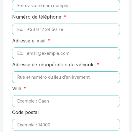
Numéro de téléphone
Adresse e-mail
Adresse de récupération du véhicule
Ville
Code postal