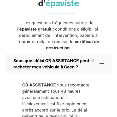
d’
épaviste
Les questions fréquentes autour de
l'
épaviste gratuit
: conditions d'éligibilité,
déroulement de l'intervention, papiers à
fournir et délai de remise du
certificat de
destruction
.
Sous quel délai GB ASSISTANCE peut-il
racheter mon véhicule à Caen ?
GB ASSISTANCE
vous recontacte
généralement sous 48 heures
avec une estimation.
L'enlèvement est fixé rapidement
après accord sur le prix. Le délai
dépend de la disponibilité du