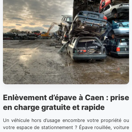
Enlèvement d’épave à Caen : prise
en charge gratuite et rapide
Un véhicule hors d’usage encombre votre propriété ou
votre espace de stationnement ? Épave rouillée, voiture