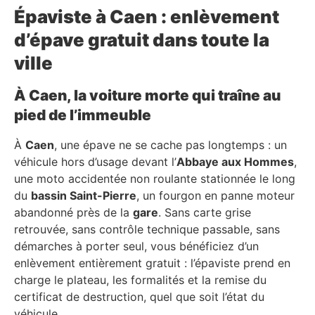
Épaviste à Caen : enlèvement
d’épave gratuit dans toute la
ville
À Caen, la voiture morte qui traîne au
pied de l’immeuble
À
Caen
, une épave ne se cache pas longtemps : un
véhicule hors d’usage devant l’
Abbaye aux Hommes
,
une moto accidentée non roulante stationnée le long
du
bassin Saint-Pierre
, un fourgon en panne moteur
abandonné près de la
gare
. Sans carte grise
retrouvée, sans contrôle technique passable, sans
démarches à porter seul, vous bénéficiez d’un
enlèvement entièrement gratuit : l’épaviste prend en
charge le plateau, les formalités et la remise du
certificat de destruction, quel que soit l’état du
véhicule.