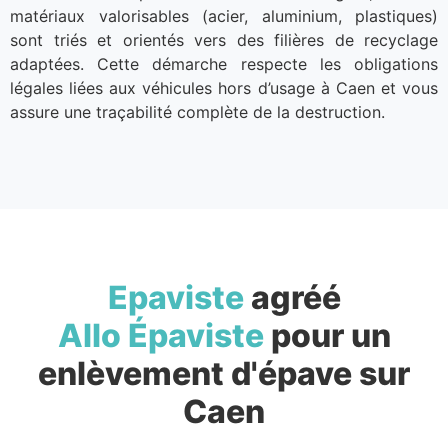
matériaux valorisables (acier, aluminium, plastiques)
sont triés et orientés vers des filières de recyclage
adaptées. Cette démarche respecte les obligations
légales liées aux véhicules hors d’usage à Caen et vous
assure une traçabilité complète de la destruction.
Epaviste
agréé
Allo Épaviste
pour un
enlèvement d'épave sur
Caen