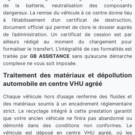
de la batterie, neutralisation des composants
dangereux. La remise du véhicule à ce centre donne lieu
à l’établissement d’un certificat de destruction,
document officiel qui permet de clore le dossier auprès
de l’administration. Un certificat de cession est par
ailleurs rédigé au moment du chargement pour
formaliser le transfert. L’intégralité de ces formalités est
traitée par
GB ASSISTANCE
sans qu’aucune démarche
complexe ne vous soit imposée.
Traitement des matériaux et dépollution
automobile en centre VHU agréé
Chaque véhicule hors d’usage renferme des fluides et
des matériaux soumis à un encadrement réglementaire
strict. Le recyclage intégré à cette prestation garantit
que votre ancien véhicule ne finira pas abandonné ou
démonté dans des conditions non conformes. Le
véhicule est déposé en centre VHU agréé, où les