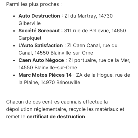
Parmi les plus proches :
Auto Destruction
: ZI du Martray, 14730
Giberville
Société Sorecaut
: 311 rue de Bellevue, 14650
Carpiquet
L’Auto Satisfaction
: ZI Caen Canal, rue du
Canal, 14550 Blainville-sur-Orne
Caen Auto Négoce
: ZI portuaire, rue de la Mer,
14550 Blainville-sur-Orne
Marc Motos Pièces 14
: ZA de la Hogue, rue de
la Plaine, 14970 Bénouville
Chacun de ces centres caennais effectue la
dépollution réglementaire, recycle les matériaux et
remet le
certificat de destruction
.