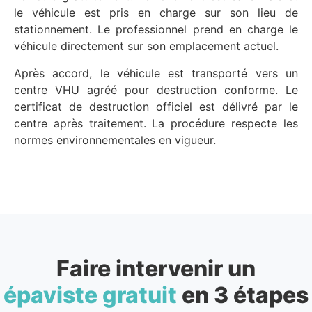
le véhicule est pris en charge sur son lieu de
stationnement. Le professionnel prend en charge le
véhicule directement sur son emplacement actuel.
Après accord, le véhicule est transporté vers un
centre VHU agréé pour destruction conforme. Le
certificat de destruction officiel est délivré par le
centre après traitement. La procédure respecte les
normes environnementales en vigueur.
Faire intervenir un
épaviste gratuit
en 3 étapes