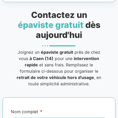
Contactez un
épaviste gratuit
dès
aujourd'hui
Joignez un
épaviste gratuit
près de chez
vous
à Caen (14)
pour une
intervention
rapide
et sans frais. Remplissez le
formulaire ci-dessous pour organiser le
retrait de votre véhicule hors d'usage
, en
toute simplicité administrative.
Nom complet