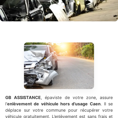
GB ASSISTANCE
, épaviste de votre zone, assure
l’
enlèvement de véhicule hors d’usage
Caen
. Il se
déplace sur votre commune pour récupérer votre
véhicule gratuitement. L’enlèvement est sans frais et