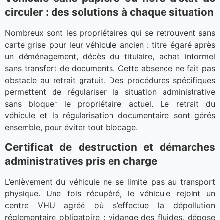
circuler : des solutions à chaque situation
Nombreux sont les propriétaires qui se retrouvent sans
carte grise pour leur véhicule ancien : titre égaré après
un déménagement, décès du titulaire, achat informel
sans transfert de documents. Cette absence ne fait pas
obstacle au retrait gratuit. Des procédures spécifiques
permettent de régulariser la situation administrative
sans bloquer le propriétaire actuel. Le retrait du
véhicule et la régularisation documentaire sont gérés
ensemble, pour éviter tout blocage.
Certificat de destruction et démarches
administratives pris en charge
L’enlèvement du véhicule ne se limite pas au transport
physique. Une fois récupéré, le véhicule rejoint un
centre VHU agréé où s’effectue la dépollution
réglementaire obligatoire : vidange des fluides, dépose