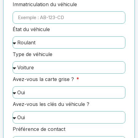
Immatriculation du véhicule
État du véhicule
Type de véhicule
Avez-vous la carte grise ?
Avez-vous les clés du véhicule ?
Préférence de contact