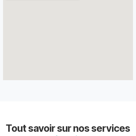
Tout savoir sur nos services