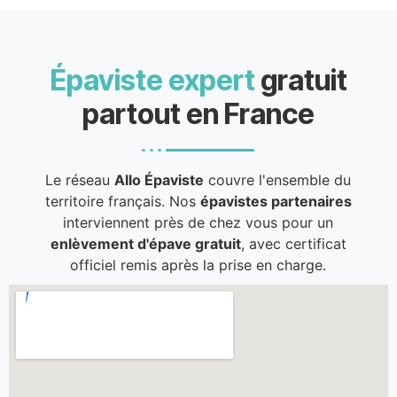
Épaviste expert
gratuit
partout en France
Le réseau
Allo Épaviste
couvre l'ensemble du
territoire français. Nos
épavistes partenaires
interviennent près de chez vous pour un
enlèvement d'épave gratuit
, avec certificat
officiel remis après la prise en charge.