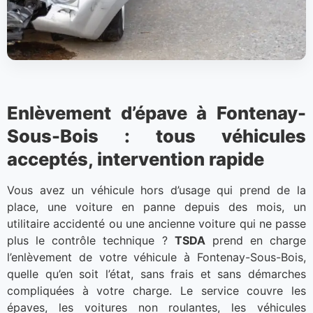
Enlèvement d’épave à Fontenay-
Sous-Bois : tous véhicules
acceptés, intervention rapide
Vous avez un véhicule hors d’usage qui prend de la
place, une voiture en panne depuis des mois, un
utilitaire accidenté ou une ancienne voiture qui ne passe
plus le contrôle technique ?
TSDA
prend en charge
l’enlèvement de votre véhicule à Fontenay-Sous-Bois,
quelle qu’en soit l’état, sans frais et sans démarches
compliquées à votre charge. Le service couvre les
épaves, les voitures non roulantes, les véhicules