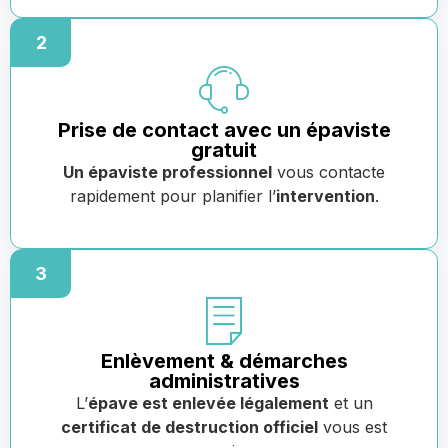
2
Prise de contact avec un épaviste
gratuit
Un épaviste professionnel
vous contacte
rapidement pour planifier l’
intervention
.
3
Enlèvement & démarches
administratives
L’
épave est enlevée légalement
et un
certificat de destruction officiel
vous est