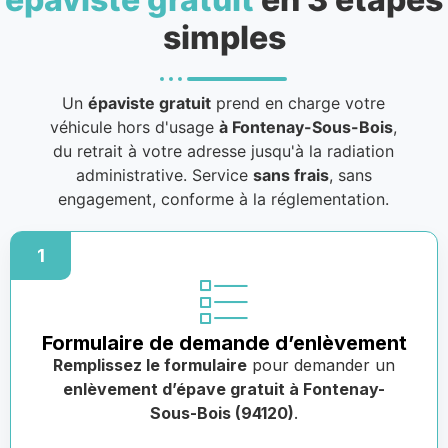
simples
Un
épaviste gratuit
prend en charge votre
véhicule hors d'usage
à Fontenay-Sous-Bois
,
du retrait à votre adresse jusqu'à la radiation
administrative. Service
sans frais
, sans
engagement, conforme à la réglementation.
1
Formulaire de demande d’enlèvement
Remplissez le formulaire
pour demander un
enlèvement d’épave gratuit à Fontenay-
Sous-Bois (94120)
.