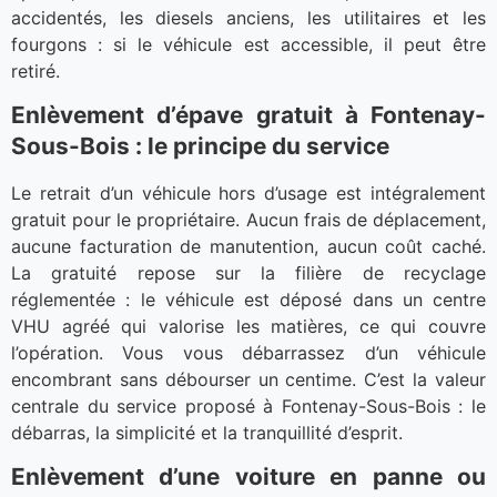
accidentés, les diesels anciens, les utilitaires et les
fourgons : si le véhicule est accessible, il peut être
retiré.
Enlèvement d’épave gratuit à Fontenay-
Sous-Bois : le principe du service
Le retrait d’un véhicule hors d’usage est intégralement
gratuit pour le propriétaire. Aucun frais de déplacement,
aucune facturation de manutention, aucun coût caché.
La gratuité repose sur la filière de recyclage
réglementée : le véhicule est déposé dans un centre
VHU agréé qui valorise les matières, ce qui couvre
l’opération. Vous vous débarrassez d’un véhicule
encombrant sans débourser un centime. C’est la valeur
centrale du service proposé à Fontenay-Sous-Bois : le
débarras, la simplicité et la tranquillité d’esprit.
Enlèvement d’une voiture en panne ou