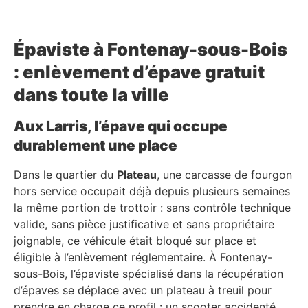
Épaviste à Fontenay-sous-Bois
: enlèvement d’épave gratuit
dans toute la ville
Aux Larris, l’épave qui occupe
durablement une place
Dans le quartier du
Plateau
, une carcasse de fourgon
hors service occupait déjà depuis plusieurs semaines
la même portion de trottoir : sans contrôle technique
valide, sans pièce justificative et sans propriétaire
joignable, ce véhicule était bloqué sur place et
éligible à l’enlèvement réglementaire. À Fontenay-
sous-Bois, l’épaviste spécialisé dans la récupération
d’épaves se déplace avec un plateau à treuil pour
prendre en charge ce profil : un scooter accidenté