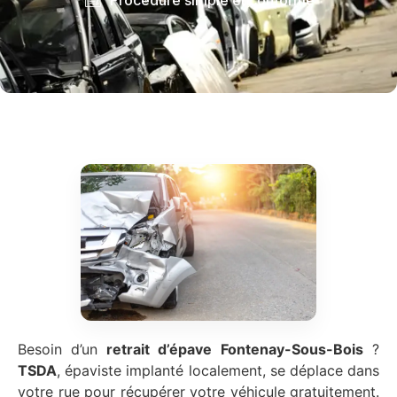
Besoin d’un
retrait d’épave
Fontenay-Sous-Bois
?
TSDA
, épaviste implanté localement, se déplace dans
votre rue pour récupérer votre véhicule gratuitement.