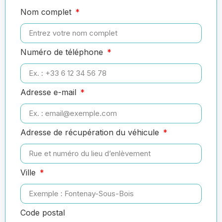
Nom complet
Numéro de téléphone
Adresse e-mail
Adresse de récupération du véhicule
Ville
Code postal