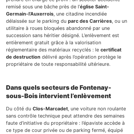
remisé sous une bâche près de l’
église Saint-
Germain-l’Auxerrois
, une citadine incendiée
délaissée sur le parking du
parc des Carrières
, ou un
utilitaire à roues bloquées abandonné par une
succession sans héritier désigné. L’enlèvement est
entièrement gratuit grâce à la valorisation
réglementaire des matériaux recyclés : le
certificat
de destruction
délivré après l’opération protège le
propriétaire de toute responsabilité ultérieure.
Dans quels secteurs de Fontenay-
sous-Bois intervient l’enlèvement
Du côté du
Clos-Marcadet
, une voiture non roulante
sans contrôle technique peut attendre des semaines
faute d’initiative du propriétaire : l’épaviste accède à
ce type de cour privée ou de parking fermé, équipé