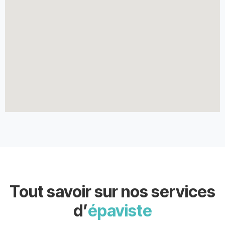
Tout savoir sur nos services
d’
épaviste