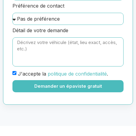
Préférence de contact
Détail de votre demande
J'accepte la
politique de confidentialité
.
Demander un épaviste gratuit