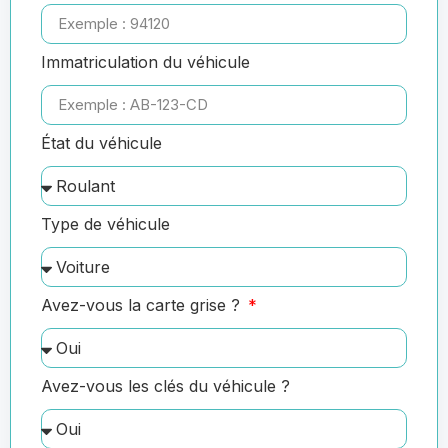
Immatriculation du véhicule
État du véhicule
Type de véhicule
Avez-vous la carte grise ?
Avez-vous les clés du véhicule ?