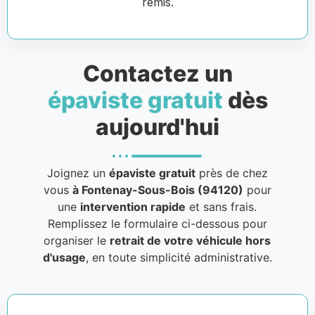
remis.
Contactez un
épaviste gratuit
dès
aujourd'hui
Joignez un
épaviste gratuit
près de chez
vous
à Fontenay-Sous-Bois (94120)
pour
une
intervention rapide
et sans frais.
Remplissez le formulaire ci-dessous pour
organiser le
retrait de votre véhicule hors
d'usage
, en toute simplicité administrative.