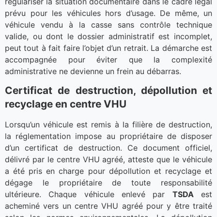
régulariser la situation documentaire dans le cadre légal
prévu pour les véhicules hors d’usage. De même, un
véhicule vendu à la casse sans contrôle technique
valide, ou dont le dossier administratif est incomplet,
peut tout à fait faire l’objet d’un retrait. La démarche est
accompagnée pour éviter que la complexité
administrative ne devienne un frein au débarras.
Certificat de destruction, dépollution et
recyclage en centre VHU
Lorsqu’un véhicule est remis à la filière de destruction,
la réglementation impose au propriétaire de disposer
d’un certificat de destruction. Ce document officiel,
délivré par le centre VHU agréé, atteste que le véhicule
a été pris en charge pour dépollution et recyclage et
dégage le propriétaire de toute responsabilité
ultérieure. Chaque véhicule enlevé par
TSDA
est
acheminé vers un centre VHU agréé pour y être traité