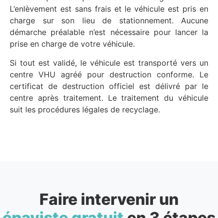
L’enlèvement est sans frais et le véhicule est pris en
charge sur son lieu de stationnement. Aucune
démarche préalable n’est nécessaire pour lancer la
prise en charge de votre véhicule.
Si tout est validé, le véhicule est transporté vers un
centre VHU agréé pour destruction conforme. Le
certificat de destruction officiel est délivré par le
centre après traitement. Le traitement du véhicule
suit les procédures légales de recyclage.
Faire intervenir un
épaviste gratuit
en 3 étapes