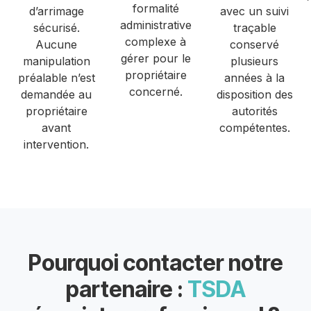
formalité
d’arrimage
avec un suivi
administrative
sécurisé.
traçable
complexe à
Aucune
conservé
gérer pour le
manipulation
plusieurs
propriétaire
préalable n’est
années à la
concerné.
demandée au
disposition des
propriétaire
autorités
avant
compétentes.
intervention.
Pourquoi contacter notre
partenaire :
TSDA