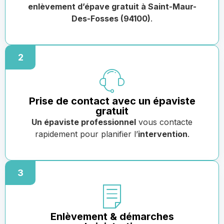
enlèvement d’épave gratuit à Saint-Maur-
Des-Fosses (94100)
.
2
Prise de contact avec un épaviste
gratuit
Un épaviste professionnel
vous contacte
rapidement pour planifier l’
intervention
.
3
Enlèvement & démarches