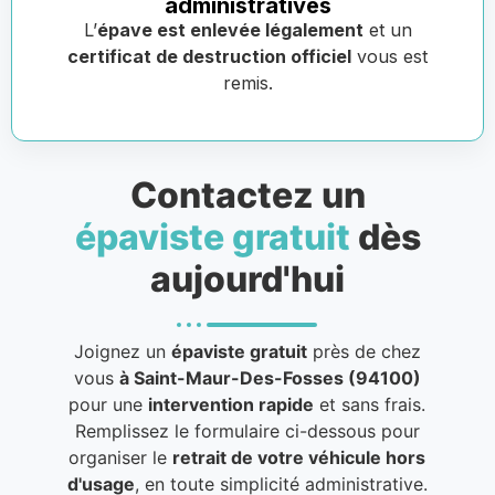
administratives
L’
épave est enlevée légalement
et un
certificat de destruction officiel
vous est
remis.
Contactez un
épaviste gratuit
dès
aujourd'hui
Joignez un
épaviste gratuit
près de chez
vous
à Saint-Maur-Des-Fosses (94100)
pour une
intervention rapide
et sans frais.
Remplissez le formulaire ci-dessous pour
organiser le
retrait de votre véhicule hors
d'usage
, en toute simplicité administrative.