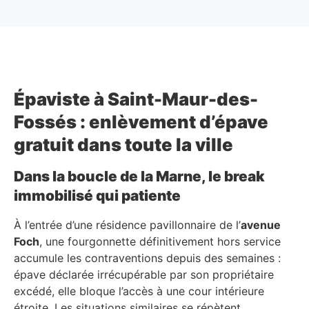
Épaviste à Saint-Maur-des-
Fossés : enlèvement d’épave
gratuit dans toute la ville
Dans la boucle de la Marne, le break
immobilisé qui patiente
À l’entrée d’une résidence pavillonnaire de l’
avenue
Foch
, une fourgonnette définitivement hors service
accumule les contraventions depuis des semaines :
épave déclarée irrécupérable par son propriétaire
excédé, elle bloque l’accès à une cour intérieure
étroite. Les situations similaires se répètent