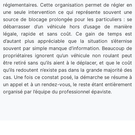
réglementaires. Cette organisation permet de régler en
une seule intervention ce qui représente souvent une
source de blocage prolongée pour les particuliers : se
débarrasser d’un véhicule hors d’usage de manière
légale, rapide et sans coût. Ce gain de temps est
d’autant plus appréciable que la situation s’éternise
souvent par simple manque d’information. Beaucoup de
propriétaires ignorent qu’un véhicule non roulant peut
être retiré sans qu’ils aient à le déplacer, et que le coût
qu’ils redoutent n’existe pas dans la grande majorité des
cas. Une fois ce constat posé, la démarche se résume à
un appel et à un rendez-vous, le reste étant entièrement
organisé par l’équipe du professionnel épaviste.