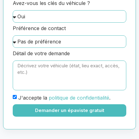
Avez-vous les clés du véhicule ?
Préférence de contact
Détail de votre demande
J'accepte la
politique de confidentialité
.
Demander un épaviste gratuit