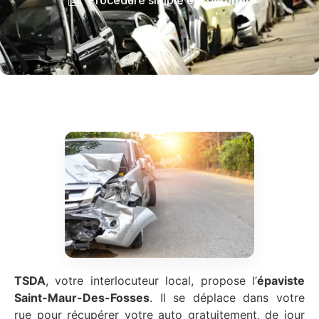
TSDA
, votre interlocuteur local, propose l’
épaviste
Saint-Maur-Des-Fosses
. Il se déplace dans votre
rue pour récupérer votre auto gratuitement, de jour