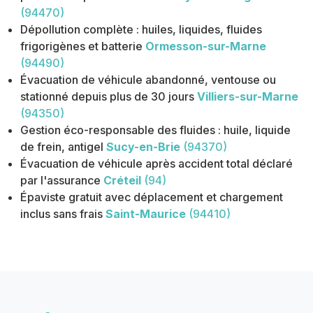
(94470)
Dépollution complète : huiles, liquides, fluides
frigorigènes et batterie
Ormesson-sur-Marne
(94490)
Évacuation de véhicule abandonné, ventouse ou
stationné depuis plus de 30 jours
Villiers-sur-Marne
(94350)
Gestion éco-responsable des fluides : huile, liquide
de frein, antigel
Sucy-en-Brie
(94370)
Évacuation de véhicule après accident total déclaré
par l'assurance
Créteil
(94)
Épaviste gratuit avec déplacement et chargement
inclus sans frais
Saint-Maurice
(94410)