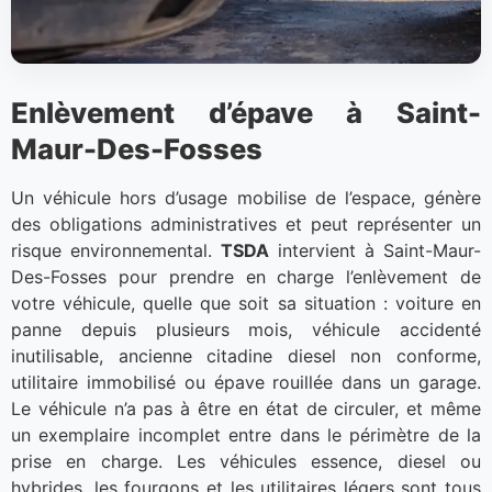
Enlèvement d’épave à Saint-
Maur-Des-Fosses
Un véhicule hors d’usage mobilise de l’espace, génère
des obligations administratives et peut représenter un
risque environnemental.
TSDA
intervient à Saint-Maur-
Des-Fosses pour prendre en charge l’enlèvement de
votre véhicule, quelle que soit sa situation : voiture en
panne depuis plusieurs mois, véhicule accidenté
inutilisable, ancienne citadine diesel non conforme,
utilitaire immobilisé ou épave rouillée dans un garage.
Le véhicule n’a pas à être en état de circuler, et même
un exemplaire incomplet entre dans le périmètre de la
prise en charge. Les véhicules essence, diesel ou
hybrides, les fourgons et les utilitaires légers sont tous