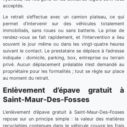
acceptés.
Le retrait s’effectue avec un camion plateau, ce qui
permet d’intervenir sur des véhicules totalement
immobilisés, sans roues ou sans batterie. La prise de
rendez-vous se fait rapidement, et l’intervention a lieu
souvent le jour même ou dans les vingt-quatre heures
suivant le contact. Le prestataire se déplace à l’adresse
indiquée : domicile, parking, box, entreprise ou terrain
privé. Aucun déplacement préalable n’est demandé au
propriétaire pour les formalités ; tout se règle sur place
au moment du retrait.
Enlèvement d’épave gratuit à
Saint-Maur-Des-Fosses
L’enlèvement d’épave gratuit à Saint-Maur-Des-Fosses
repose sur un principe simple : la valeur des matières
recyclables contenues dans le véhicule couvre les frais