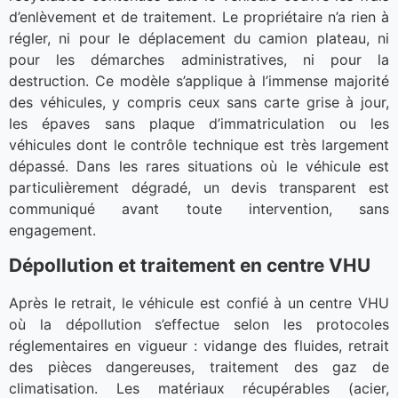
d’enlèvement et de traitement. Le propriétaire n’a rien à
régler, ni pour le déplacement du camion plateau, ni
pour les démarches administratives, ni pour la
destruction. Ce modèle s’applique à l’immense majorité
des véhicules, y compris ceux sans carte grise à jour,
les épaves sans plaque d’immatriculation ou les
véhicules dont le contrôle technique est très largement
dépassé. Dans les rares situations où le véhicule est
particulièrement dégradé, un devis transparent est
communiqué avant toute intervention, sans
engagement.
Dépollution et traitement en centre VHU
Après le retrait, le véhicule est confié à un centre VHU
où la dépollution s’effectue selon les protocoles
réglementaires en vigueur : vidange des fluides, retrait
des pièces dangereuses, traitement des gaz de
climatisation. Les matériaux récupérables (acier,