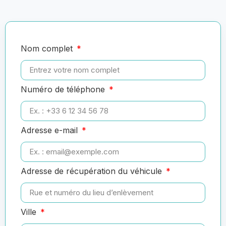
Nom complet
Numéro de téléphone
Adresse e-mail
Adresse de récupération du véhicule
Ville