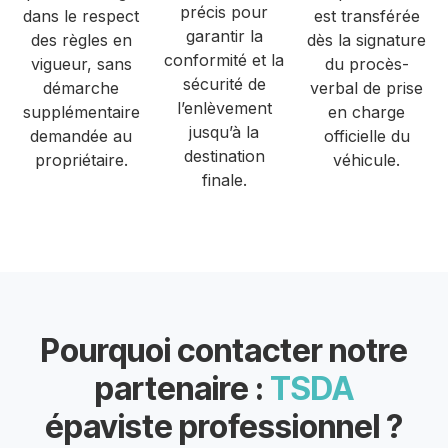
précis pour
dans le respect
est transférée
garantir la
des règles en
dès la signature
conformité et la
vigueur, sans
du procès-
sécurité de
démarche
verbal de prise
l’enlèvement
supplémentaire
en charge
jusqu’à la
demandée au
officielle du
destination
propriétaire.
véhicule.
finale.
Pourquoi contacter notre
partenaire :
TSDA
épaviste professionnel ?