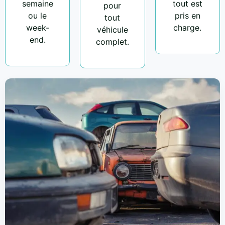
semaine
tout est
pour
ou le
pris en
tout
week-
charge.
véhicule
end.
complet.