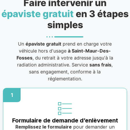
Faire intervenir un
épaviste gratuit
en 3 étapes
simples
Un
épaviste gratuit
prend en charge votre
véhicule hors d'usage
à Saint-Maur-Des-
Fosses
, du retrait à votre adresse jusqu'à la
radiation administrative. Service
sans frais
,
sans engagement, conforme à la
réglementation.
1
Formulaire de demande d’enlèvement
Remplissez le formulaire
pour demander un