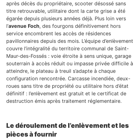
après décès du propriétaire, scooter désossé sans
titre retrouvable, utilitaire dont la carte grise a été
égarée depuis plusieurs années déjà. Plus loin vers
l’
avenue Foch
, des fourgons définitivement hors
service encombrent les accès de résidences
pavillonnaires depuis des mois. L’équipe d’enlèvement
couvre l’intégralité du territoire communal de Saint-
Maur-des-Fossés : voie étroite à sens unique, garage
souterrain à accès réduit ou impasse privée difficile à
atteindre, le plateau à treuil s’adapte à chaque
configuration rencontrée. Carcasse incendiée, deux-
roues sans titre de propriété ou utilitaire hors d’état
définitif : l’enlèvement est gratuit et le certificat de
destruction émis après traitement réglementaire.
Le déroulement de l’enlèvement et les
pièces à fournir