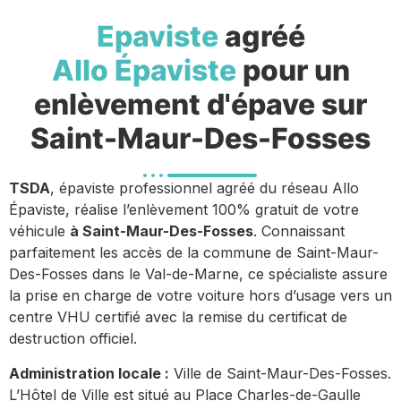
Epaviste
agréé
Allo Épaviste
pour un
enlèvement d'épave sur
Saint-Maur-Des-Fosses
TSDA
, épaviste professionnel agréé du réseau Allo
Épaviste, réalise l’enlèvement 100% gratuit de votre
véhicule
à Saint-Maur-Des-Fosses
. Connaissant
parfaitement les accès de la commune de Saint-Maur-
Des-Fosses dans le Val-de-Marne, ce spécialiste assure
la prise en charge de votre voiture hors d’usage vers un
centre VHU certifié avec la remise du certificat de
destruction officiel.
Administration locale :
Ville de Saint-Maur-Des-Fosses.
L’Hôtel de Ville est situé au Place Charles-de-Gaulle