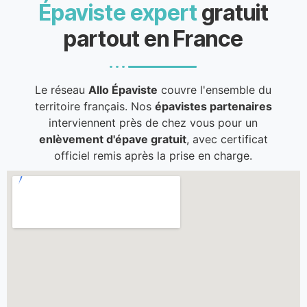
Épaviste expert
gratuit
partout en France
Le réseau
Allo Épaviste
couvre l'ensemble du
territoire français. Nos
épavistes partenaires
interviennent près de chez vous pour un
enlèvement d'épave gratuit
, avec certificat
officiel remis après la prise en charge.