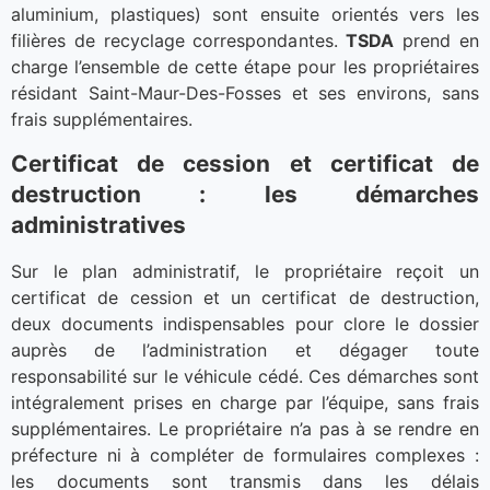
aluminium, plastiques) sont ensuite orientés vers les
filières de recyclage correspondantes.
TSDA
prend en
charge l’ensemble de cette étape pour les propriétaires
résidant Saint-Maur-Des-Fosses et ses environs, sans
frais supplémentaires.
Certificat de cession et certificat de
destruction : les démarches
administratives
Sur le plan administratif, le propriétaire reçoit un
certificat de cession et un certificat de destruction,
deux documents indispensables pour clore le dossier
auprès de l’administration et dégager toute
responsabilité sur le véhicule cédé. Ces démarches sont
intégralement prises en charge par l’équipe, sans frais
supplémentaires. Le propriétaire n’a pas à se rendre en
préfecture ni à compléter de formulaires complexes :
les documents sont transmis dans les délais