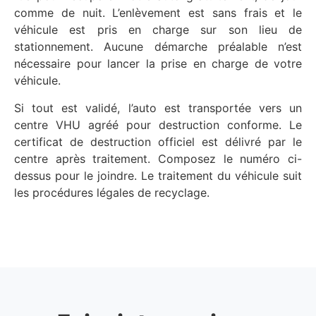
comme de nuit. L’enlèvement est sans frais et le
véhicule est pris en charge sur son lieu de
stationnement. Aucune démarche préalable n’est
nécessaire pour lancer la prise en charge de votre
véhicule.
Si tout est validé, l’auto est transportée vers un
centre VHU agréé pour destruction conforme. Le
certificat de destruction officiel est délivré par le
centre après traitement. Composez le numéro ci-
dessus pour le joindre. Le traitement du véhicule suit
les procédures légales de recyclage.