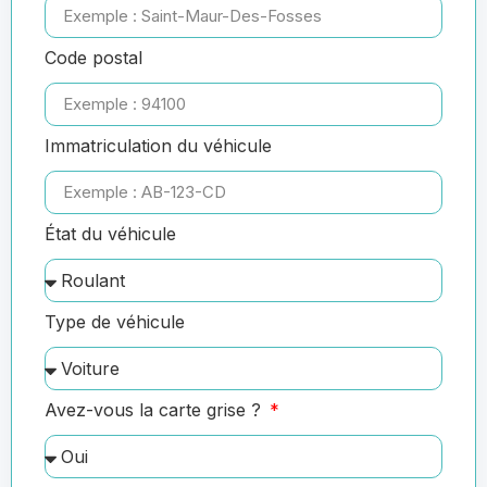
Code postal
Immatriculation du véhicule
État du véhicule
Type de véhicule
Avez-vous la carte grise ?