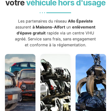
votre
véhicule hors d'usage
Les partenaires du réseau
Allo Épaviste
assurent
à Maisons-Alfort
un
enlèvement
d'épave gratuit
rapide via un centre VHU
agréé. Service sans frais, sans engagement
et conforme à la réglementation.