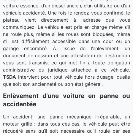
voiture essence, d’un diesel ancien, d’un utilitaire ou d’un
véhicule accidenté. Une fois le rendez-vous confirmé, le
plateau vient directement à l’adresse que vous
communiquez. Le véhicule est pris en charge même s’il
ne roule plus, même si les roues sont bloquées, même
s’il est difficilement accessible dans une cour ou un
garage encombré. À l’issue de l’enlèvement, un
document de cession et une attestation de destruction
vous sont transmis, ce qui met fin à toute obligation
administrative ou juridique attachée à ce véhicule.
TSDA
intervient pour tout véhicule hors d’usage, quelle
que soit son ancienneté ou son état général.
Enlèvement d’une voiture en panne ou
accidentée
Un accident, une panne mécanique irréparable, un
moteur grillé : dans tous ces cas, le véhicule peut être
récupéré sans qu’il soit nécessaire qu’il roule par ses