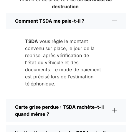
destruction
.
Comment TSDA me paie-t-il ?
TSDA
vous règle le montant
convenu sur place, le jour de la
reprise, après vérification de
l'état du véhicule et des
documents. Le mode de paiement
est précisé lors de l'estimation
téléphonique.
Carte grise perdue : TSDA rachète-t-il
quand même ?