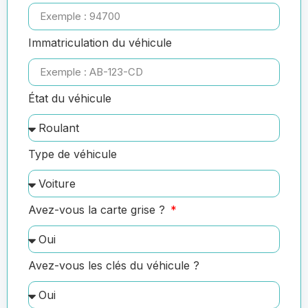
Immatriculation du véhicule
État du véhicule
Type de véhicule
Avez-vous la carte grise ?
Avez-vous les clés du véhicule ?