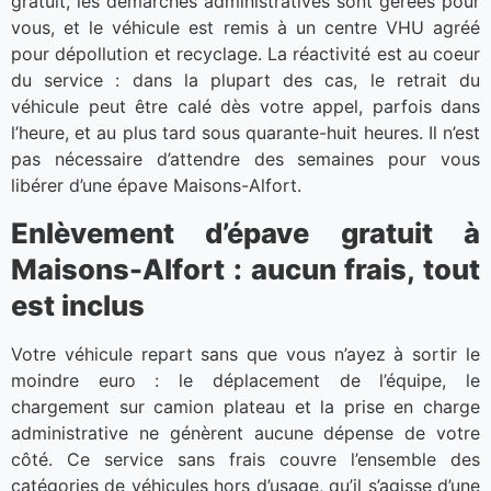
gratuit, les démarches administratives sont gérées pour
vous, et le véhicule est remis à un centre VHU agréé
pour dépollution et recyclage. La réactivité est au coeur
du service : dans la plupart des cas, le retrait du
véhicule peut être calé dès votre appel, parfois dans
l’heure, et au plus tard sous quarante-huit heures. Il n’est
pas nécessaire d’attendre des semaines pour vous
libérer d’une épave Maisons-Alfort.
Enlèvement d’épave gratuit à
Maisons-Alfort : aucun frais, tout
est inclus
Votre véhicule repart sans que vous n’ayez à sortir le
moindre euro : le déplacement de l’équipe, le
chargement sur camion plateau et la prise en charge
administrative ne génèrent aucune dépense de votre
côté. Ce service sans frais couvre l’ensemble des
catégories de véhicules hors d’usage, qu’il s’agisse d’une