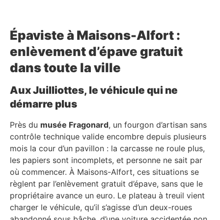
Épaviste à Maisons-Alfort :
enlèvement d’épave gratuit
dans toute la ville
Aux Juilliottes, le véhicule qui ne
démarre plus
Près du
musée Fragonard
, un fourgon d’artisan sans
contrôle technique valide encombre depuis plusieurs
mois la cour d’un pavillon : la carcasse ne roule plus,
les papiers sont incomplets, et personne ne sait par
où commencer. À Maisons-Alfort, ces situations se
règlent par l’enlèvement gratuit d’épave, sans que le
propriétaire avance un euro. Le plateau à treuil vient
charger le véhicule, qu’il s’agisse d’un deux-roues
abandonné sous bâche, d’une voiture accidentée non