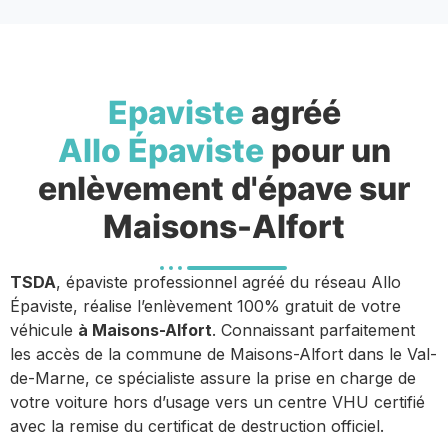
Epaviste
agréé
Allo Épaviste
pour un
enlèvement d'épave sur
Maisons-Alfort
TSDA
, épaviste professionnel agréé du réseau Allo
Épaviste, réalise l’enlèvement 100% gratuit de votre
véhicule
à Maisons-Alfort
. Connaissant parfaitement
les accès de la commune de Maisons-Alfort dans le Val-
de-Marne, ce spécialiste assure la prise en charge de
votre voiture hors d’usage vers un centre VHU certifié
avec la remise du certificat de destruction officiel.