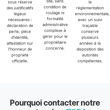
site, sans
sous réserve
la
condition de
des justificatifs
réglementation
roulage ni
légaux
environnementale,
formalité
nécessaires :
avec un suivi
administrative
déclaration de
traçable
complexe à
perte, pièce
conservé
gérer pour le
d’identité,
plusieurs
propriétaire
attestation sur
années à la
concerné.
l’honneur de
disposition des
propriété
autorités
officielle.
compétentes.
Pourquoi contacter notre