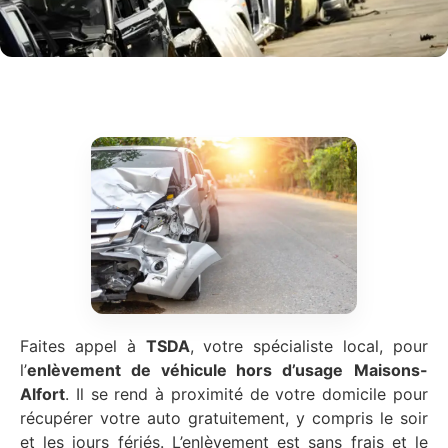
Faites appel à
TSDA
, votre spécialiste local, pour
l’
enlèvement de véhicule hors d’usage
Maisons-
Alfort
. Il se rend à proximité de votre domicile pour
récupérer votre auto gratuitement, y compris le soir
et les jours fériés. L’enlèvement est sans frais et le