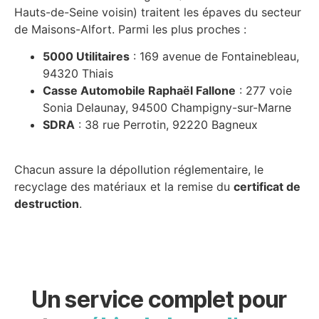
Hauts-de-Seine voisin) traitent les épaves du secteur
de Maisons-Alfort. Parmi les plus proches :
5000 Utilitaires
: 169 avenue de Fontainebleau,
94320 Thiais
Casse Automobile Raphaël Fallone
: 277 voie
Sonia Delaunay, 94500 Champigny-sur-Marne
SDRA
: 38 rue Perrotin, 92220 Bagneux
Chacun assure la dépollution réglementaire, le
recyclage des matériaux et la remise du
certificat de
destruction
.
Un service complet pour