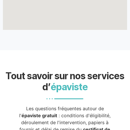
Tout savoir sur nos services
d’
épaviste
Les questions fréquentes autour de
l'
épaviste gratuit
: conditions d'éligibilité,
déroulement de l'intervention, papiers à
fournir et délai de remise du
certificat de