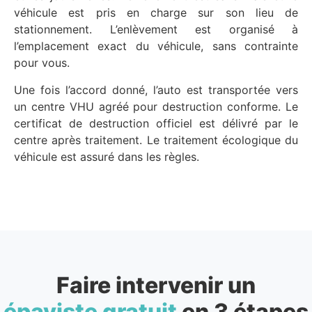
véhicule est pris en charge sur son lieu de
stationnement. L’enlèvement est organisé à
l’emplacement exact du véhicule, sans contrainte
pour vous.
Une fois l’accord donné, l’auto est transportée vers
un centre VHU agréé pour destruction conforme. Le
certificat de destruction officiel est délivré par le
centre après traitement. Le traitement écologique du
véhicule est assuré dans les règles.
Faire intervenir un
épaviste gratuit
en 3 étapes