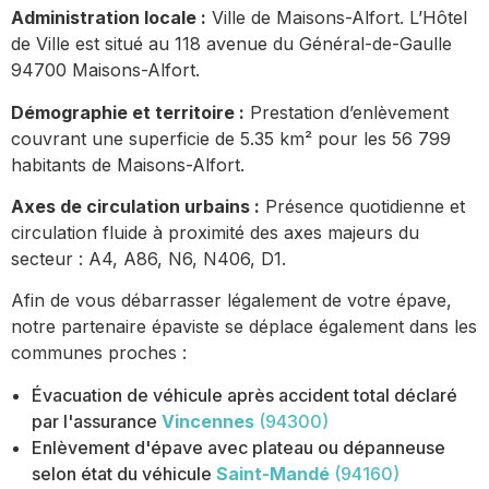
Administration locale :
Ville de Maisons-Alfort. L’Hôtel
de Ville est situé au 118 avenue du Général-de-Gaulle
94700 Maisons-Alfort.
Démographie et territoire :
Prestation d’enlèvement
couvrant une superficie de 5.35 km² pour les 56 799
habitants de Maisons-Alfort.
Axes de circulation urbains :
Présence quotidienne et
circulation fluide à proximité des axes majeurs du
secteur : A4, A86, N6, N406, D1.
Afin de vous débarrasser légalement de votre épave,
notre partenaire épaviste se déplace également dans les
communes proches :
Évacuation de véhicule après accident total déclaré
par l'assurance
Vincennes
(94300)
Enlèvement d'épave avec plateau ou dépanneuse
selon état du véhicule
Saint-Mandé
(94160)