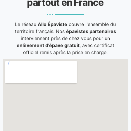
partout en France
Le réseau
Allo Épaviste
couvre l'ensemble du
territoire français. Nos
épavistes partenaires
interviennent près de chez vous pour un
enlèvement d'épave gratuit
, avec certificat
officiel remis après la prise en charge.