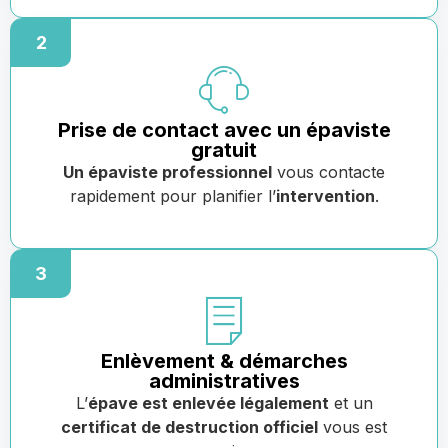
2
Prise de contact avec un épaviste
gratuit
Un épaviste professionnel
vous contacte
rapidement pour planifier l’
intervention
.
3
Enlèvement & démarches
administratives
L’
épave est enlevée légalement
et un
certificat de destruction officiel
vous est