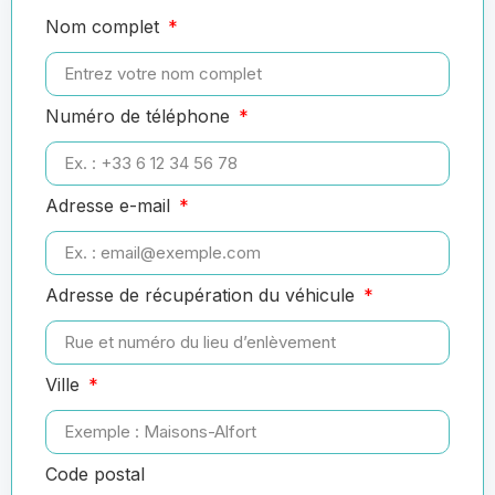
Nom complet
Numéro de téléphone
Adresse e-mail
Adresse de récupération du véhicule
Ville
Code postal