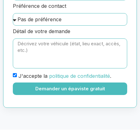
Préférence de contact
Détail de votre demande
J'accepte la
politique de confidentialité
.
Demander un épaviste gratuit