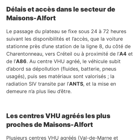
Délais et accès dans le secteur de
Maisons-Alfort
Le passage du plateau se fixe sous 24 à 72 heures
suivant les disponibilités et l’accès, que la voiture
stationne près d’une station de la ligne 8, du côté de
Charentonneau, vers Créteil ou à proximité de l’
A4
et
de l’
A86
. Au centre VHU agréé, le véhicule subit
d’abord sa dépollution (fluides, batterie, pneus
usagés), puis ses matériaux sont valorisés ; la
radiation SIV transite par l’
ANTS
, et la mise en
demeure n’a plus lieu d’être.
Les centres VHU agréés les plus
proches de Maisons-Alfort
Plusieurs centres VHU agréés (Val-de-Marne et