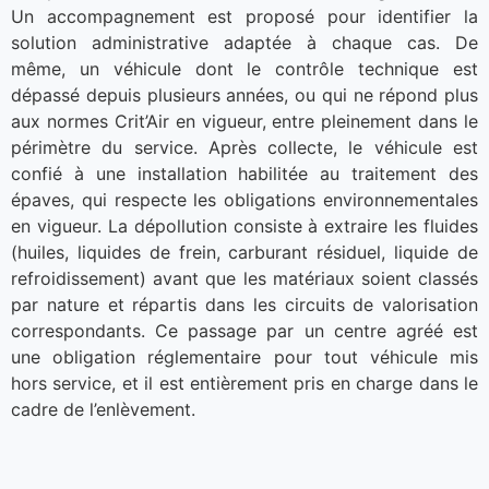
Un accompagnement est proposé pour identifier la
solution administrative adaptée à chaque cas. De
même, un véhicule dont le contrôle technique est
dépassé depuis plusieurs années, ou qui ne répond plus
aux normes Crit’Air en vigueur, entre pleinement dans le
périmètre du service. Après collecte, le véhicule est
confié à une installation habilitée au traitement des
épaves, qui respecte les obligations environnementales
en vigueur. La dépollution consiste à extraire les fluides
(huiles, liquides de frein, carburant résiduel, liquide de
refroidissement) avant que les matériaux soient classés
par nature et répartis dans les circuits de valorisation
correspondants. Ce passage par un centre agréé est
une obligation réglementaire pour tout véhicule mis
hors service, et il est entièrement pris en charge dans le
cadre de l’enlèvement.