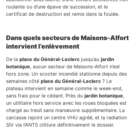
roulante ou d’une épave de succession, et le
certificat de destruction est remis dans la foulée.
Dans quels secteurs de Maisons-Alfort
intervient l’enlèvement
De la
place du Général-Leclerc
jusqu’au
jardin
botanique
, aucun secteur de Maisons-Alfort n’est
hors zone. Un scooter incendié stationne depuis des
semaines côté
place du Général-Leclerc
? Le
plateau intervient en semaine comme le week-end,
sans frais pour le cédant. Près du
jardin botanique
,
un utilitaire hors service avec les roues bloquées est
chargé au treuil sans manœuvre supplémentaire. La
carcasse rejoint un centre VHU agréé, et la radiation
SIV via l’ANTS clôture définitivement le dossier.