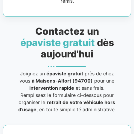
remis.
Contactez un
épaviste gratuit
dès
aujourd'hui
Joignez un
épaviste gratuit
près de chez
vous
à Maisons-Alfort (94700)
pour une
intervention rapide
et sans frais.
Remplissez le formulaire ci-dessous pour
organiser le
retrait de votre véhicule hors
d'usage
, en toute simplicité administrative.