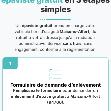
simples
Un
épaviste gratuit
prend en charge votre
véhicule hors d'usage
à Maisons-Alfort
, du
retrait à votre adresse jusqu'à la radiation
administrative. Service
sans frais
, sans
engagement, conforme à la réglementation.
1
Formulaire de demande d’enlèvement
Remplissez le formulaire
pour demander un
enlèvement d’épave gratuit à Maisons-Alfort
(94700)
.