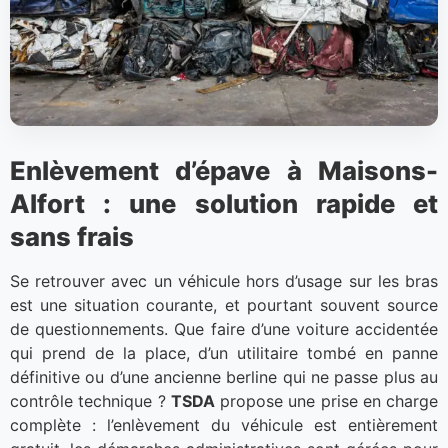
Enlèvement d’épave à Maisons-
Alfort : une solution rapide et
sans frais
Se retrouver avec un véhicule hors d’usage sur les bras
est une situation courante, et pourtant souvent source
de questionnements. Que faire d’une voiture accidentée
qui prend de la place, d’un utilitaire tombé en panne
définitive ou d’une ancienne berline qui ne passe plus au
contrôle technique ?
TSDA
propose une prise en charge
complète : l’enlèvement du véhicule est entièrement