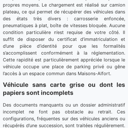
propres moyens. Le chargement est réalisé sur camion
plateau, ce qui permet de récupérer des véhicules dans
des états très divers : carrosserie enfoncée,
pneumatiques à plat, boîte de vitesses bloquée. Aucune
condition particulière n’est requise de votre côté. Il
suffit de disposer du certificat d’immatriculation et
d’une pièce d’identité pour que les formalités
s’accomplissent conformément à la réglementation.
Cette rapidité est particulièrement appréciée lorsque le
véhicule occupe une place de parking privé ou gêne
l’accès à un espace commun dans Maisons-Alfort.
Véhicule sans carte grise ou dont les
papiers sont incomplets
Des documents manquants ou un dossier administratif
incomplet ne font pas obstacle au retrait. Ces
configurations, fréquentes sur des véhicules anciens ou
récupérés d’une succession, sont traitées régulièrement.