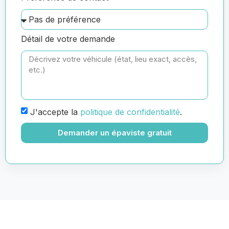
Détail de votre demande
J'accepte la
politique de confidentialité
.
Demander un épaviste gratuit