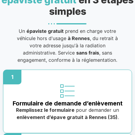
simples
Un
épaviste gratuit
prend en charge votre
véhicule hors d'usage
à Rennes
, du retrait à
votre adresse jusqu'à la radiation
administrative. Service
sans frais
, sans
engagement, conforme à la réglementation.
1
Formulaire de demande d’enlèvement
Remplissez le formulaire
pour demander un
enlèvement d’épave gratuit à Rennes (35)
.