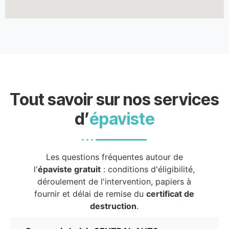
Tout savoir sur nos services
d’
épaviste
Les questions fréquentes autour de
l'
épaviste gratuit
: conditions d'éligibilité,
déroulement de l'intervention, papiers à
fournir et délai de remise du
certificat de
destruction
.