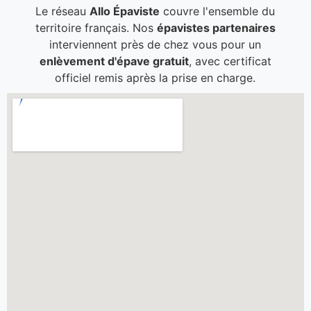
Le réseau
Allo Épaviste
couvre l'ensemble du
territoire français. Nos
épavistes partenaires
interviennent près de chez vous pour un
enlèvement d'épave gratuit
, avec certificat
officiel remis après la prise en charge.