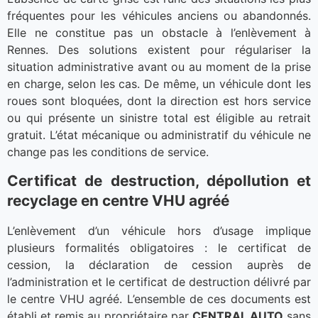
fréquentes pour les véhicules anciens ou abandonnés.
Elle ne constitue pas un obstacle à l’enlèvement à
Rennes. Des solutions existent pour régulariser la
situation administrative avant ou au moment de la prise
en charge, selon les cas. De même, un véhicule dont les
roues sont bloquées, dont la direction est hors service
ou qui présente un sinistre total est éligible au retrait
gratuit. L’état mécanique ou administratif du véhicule ne
change pas les conditions de service.
Certificat de destruction, dépollution et
recyclage en centre VHU agréé
L’enlèvement d’un véhicule hors d’usage implique
plusieurs formalités obligatoires : le certificat de
cession, la déclaration de cession auprès de
l’administration et le certificat de destruction délivré par
le centre VHU agréé. L’ensemble de ces documents est
établi et remis au propriétaire par
CENTRAL AUTO
sans