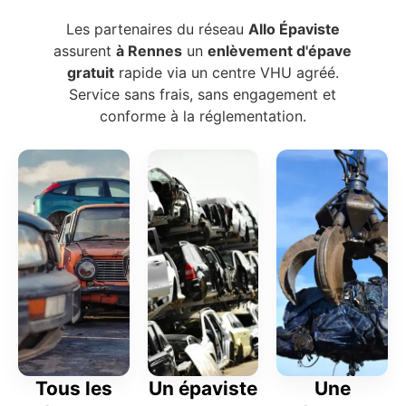
Les partenaires du réseau
Allo Épaviste
assurent
à Rennes
un
enlèvement d'épave
gratuit
rapide via un centre VHU agréé.
Service sans frais, sans engagement et
conforme à la réglementation.
Tous les
Un épaviste
Une