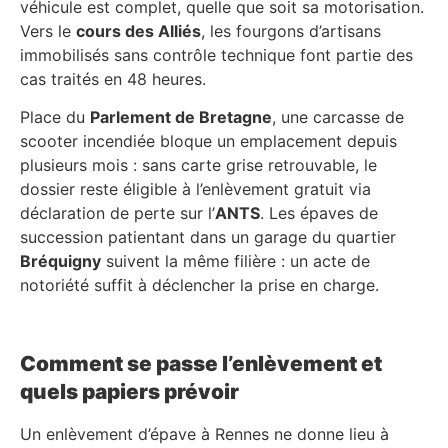
véhicule est complet, quelle que soit sa motorisation.
Vers le
cours des Alliés
, les fourgons d’artisans
immobilisés sans contrôle technique font partie des
cas traités en 48 heures.
Place du
Parlement de Bretagne
, une carcasse de
scooter incendiée bloque un emplacement depuis
plusieurs mois : sans carte grise retrouvable, le
dossier reste éligible à l’enlèvement gratuit via
déclaration de perte sur l’
ANTS
. Les épaves de
succession patientant dans un garage du quartier
Bréquigny
suivent la même filière : un acte de
notoriété suffit à déclencher la prise en charge.
Comment se passe l’enlèvement et
quels papiers prévoir
Un enlèvement d’épave à Rennes ne donne lieu à