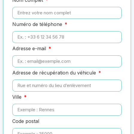
Numéro de téléphone
Adresse e-mail
Adresse de récupération du véhicule
Ville
Code postal