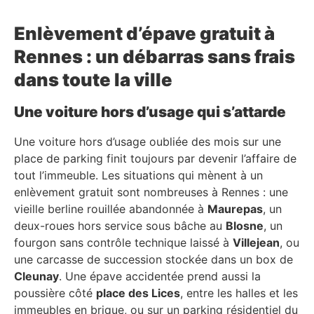
Enlèvement d’épave gratuit à
Rennes : un débarras sans frais
dans toute la ville
Une voiture hors d’usage qui s’attarde
Une voiture hors d’usage oubliée des mois sur une
place de parking finit toujours par devenir l’affaire de
tout l’immeuble. Les situations qui mènent à un
enlèvement gratuit sont nombreuses à Rennes : une
vieille berline rouillée abandonnée à
Maurepas
, un
deux-roues hors service sous bâche au
Blosne
, un
fourgon sans contrôle technique laissé à
Villejean
, ou
une carcasse de succession stockée dans un box de
Cleunay
. Une épave accidentée prend aussi la
poussière côté
place des Lices
, entre les halles et les
immeubles en brique, ou sur un parking résidentiel du