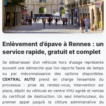
Enlèvement d’épave à Rennes : un
service rapide, gratuit et complet
Se débarrasser d’un véhicule hors d’usage représente
souvent une démarche que l’on reporte faute de temps
ou par méconnaissance des options disponibles.
CENTRAL AUTO
prend en charge l’ensemble du
processus : prise de rendez-vous, intervention sur
place, dépôt du véhicule en centre VHU agréé et remise
du certificat de destruction. Un seul interlocuteur, du
premier appel jusqu’à la clôture administrative du