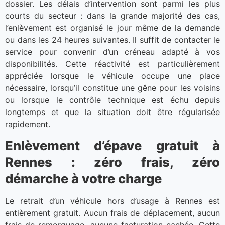
dossier. Les délais d’intervention sont parmi les plus
courts du secteur : dans la grande majorité des cas,
l’enlèvement est organisé le jour même de la demande
ou dans les 24 heures suivantes. Il suffit de contacter le
service pour convenir d’un créneau adapté à vos
disponibilités. Cette réactivité est particulièrement
appréciée lorsque le véhicule occupe une place
nécessaire, lorsqu’il constitue une gêne pour les voisins
ou lorsque le contrôle technique est échu depuis
longtemps et que la situation doit être régularisée
rapidement.
Enlèvement d’épave gratuit à
Rennes : zéro frais, zéro
démarche à votre charge
Le retrait d’un véhicule hors d’usage à Rennes est
entièrement gratuit. Aucun frais de déplacement, aucun