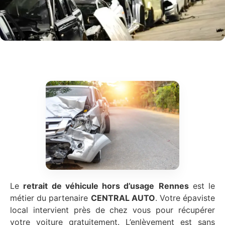
Le
retrait de véhicule hors d’usage
Rennes
est le
métier du partenaire
CENTRAL AUTO
. Votre épaviste
local intervient près de chez vous pour récupérer
votre voiture gratuitement. L’enlèvement est sans