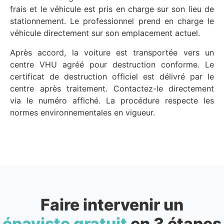
frais et le véhicule est pris en charge sur son lieu de
stationnement. Le professionnel prend en charge le
véhicule directement sur son emplacement actuel.
Après accord, la voiture est transportée vers un
centre VHU agréé pour destruction conforme. Le
certificat de destruction officiel est délivré par le
centre après traitement. Contactez-le directement
via le numéro affiché. La procédure respecte les
normes environnementales en vigueur.
Faire intervenir un
épaviste gratuit
en 3 étapes