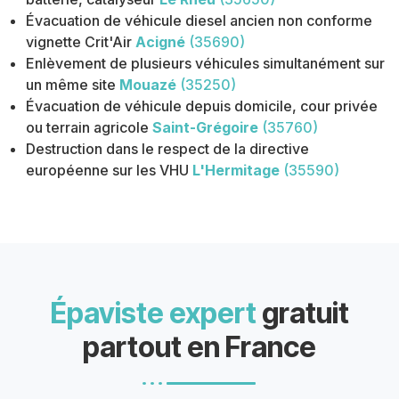
Évacuation de véhicule diesel ancien non conforme
vignette Crit'Air
Acigné
(35690)
Enlèvement de plusieurs véhicules simultanément sur
un même site
Mouazé
(35250)
Évacuation de véhicule depuis domicile, cour privée
ou terrain agricole
Saint-Grégoire
(35760)
Destruction dans le respect de la directive
européenne sur les VHU
L'Hermitage
(35590)
Épaviste expert
gratuit
partout en France