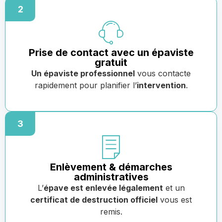
2
Prise de contact avec un épaviste
gratuit
Un épaviste professionnel
vous contacte
rapidement pour planifier l’
intervention
.
3
Enlèvement & démarches
administratives
L’
épave est enlevée légalement
et un
certificat de destruction officiel
vous est
remis.