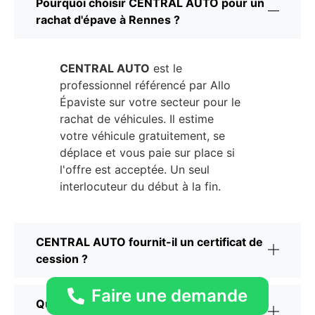
Pourquoi choisir CENTRAL AUTO pour un
rachat d'épave à Rennes ?
CENTRAL AUTO
est le
professionnel référencé par Allo
Épaviste sur votre secteur pour le
rachat de véhicules. Il estime
votre véhicule gratuitement, se
déplace et vous paie sur place si
l'offre est acceptée. Un seul
interlocuteur du début à la fin.
CENTRAL AUTO fournit-il un certificat de
cession ?
Faire une demande
Quels véhicules CENTRAL AUTO rachète-