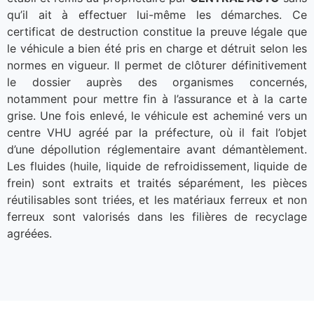
qu’il ait à effectuer lui-même les démarches. Ce
certificat de destruction constitue la preuve légale que
le véhicule a bien été pris en charge et détruit selon les
normes en vigueur. Il permet de clôturer définitivement
le dossier auprès des organismes concernés,
notamment pour mettre fin à l’assurance et à la carte
grise. Une fois enlevé, le véhicule est acheminé vers un
centre VHU agréé par la préfecture, où il fait l’objet
d’une dépollution réglementaire avant démantèlement.
Les fluides (huile, liquide de refroidissement, liquide de
frein) sont extraits et traités séparément, les pièces
réutilisables sont triées, et les matériaux ferreux et non
ferreux sont valorisés dans les filières de recyclage
agréées.