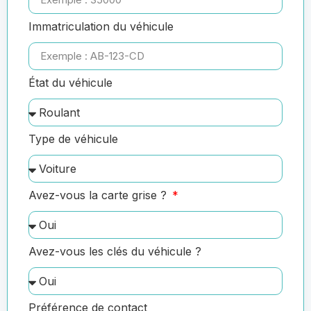
Immatriculation du véhicule
État du véhicule
Type de véhicule
Avez-vous la carte grise ?
Avez-vous les clés du véhicule ?
Préférence de contact