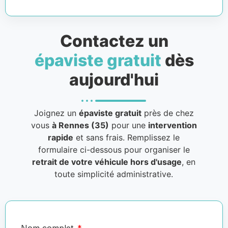
Contactez un
épaviste gratuit
dès
aujourd'hui
Joignez un
épaviste gratuit
près de chez
vous
à Rennes (35)
pour une
intervention
rapide
et sans frais. Remplissez le
formulaire ci-dessous pour organiser le
retrait de votre véhicule hors d'usage
, en
toute simplicité administrative.
Nom complet