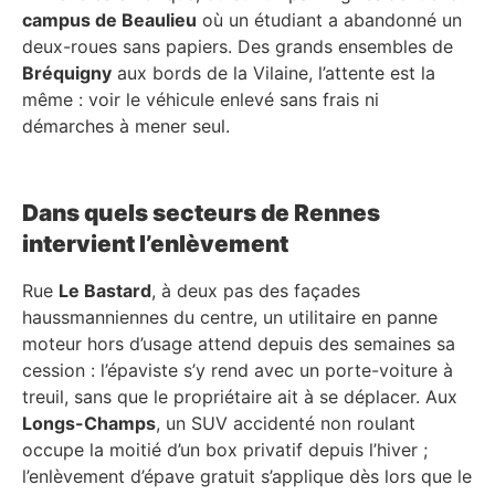
campus de Beaulieu
où un étudiant a abandonné un
deux-roues sans papiers. Des grands ensembles de
Bréquigny
aux bords de la Vilaine, l’attente est la
même : voir le véhicule enlevé sans frais ni
démarches à mener seul.
Dans quels secteurs de Rennes
intervient l’enlèvement
Rue
Le Bastard
, à deux pas des façades
haussmanniennes du centre, un utilitaire en panne
moteur hors d’usage attend depuis des semaines sa
cession : l’épaviste s’y rend avec un porte-voiture à
treuil, sans que le propriétaire ait à se déplacer. Aux
Longs-Champs
, un SUV accidenté non roulant
occupe la moitié d’un box privatif depuis l’hiver ;
l’enlèvement d’épave gratuit s’applique dès lors que le