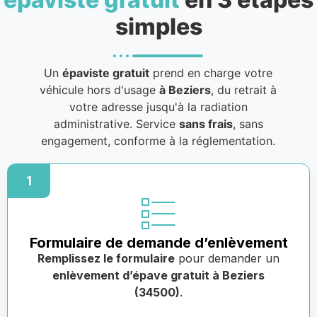
simples
Un
épaviste gratuit
prend en charge votre
véhicule hors d'usage
à Beziers
, du retrait à
votre adresse jusqu'à la radiation
administrative. Service
sans frais
, sans
engagement, conforme à la réglementation.
1
Formulaire de demande d’enlèvement
Remplissez le formulaire
pour demander un
enlèvement d’épave gratuit à Beziers
(34500)
.