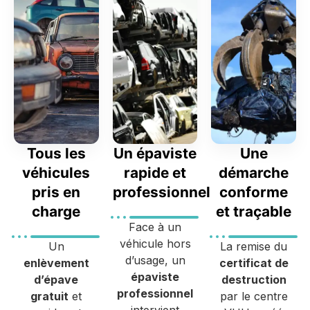
Tous les
Un épaviste
Une
véhicules
rapide et
démarche
pris en
professionnel
conforme
charge
et traçable
Face à un
véhicule hors
Un
La remise du
d’usage, un
enlèvement
certificat de
épaviste
d’épave
destruction
professionnel
gratuit
et
par le centre