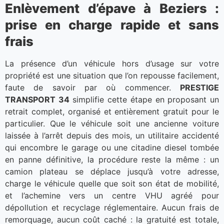
Enlèvement d’épave à Beziers :
prise en charge rapide et sans
frais
La présence d’un véhicule hors d’usage sur votre
propriété est une situation que l’on repousse facilement,
faute de savoir par où commencer.
PRESTIGE
TRANSPORT 34
simplifie cette étape en proposant un
retrait complet, organisé et entièrement gratuit pour le
particulier. Que le véhicule soit une ancienne voiture
laissée à l’arrêt depuis des mois, un utilitaire accidenté
qui encombre le garage ou une citadine diesel tombée
en panne définitive, la procédure reste la même : un
camion plateau se déplace jusqu’à votre adresse,
charge le véhicule quelle que soit son état de mobilité,
et l’achemine vers un centre VHU agréé pour
dépollution et recyclage réglementaire. Aucun frais de
remorquage, aucun coût caché : la gratuité est totale,