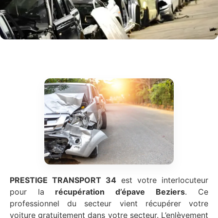
PRESTIGE TRANSPORT 34
est votre interlocuteur
pour la
récupération d’épave
Beziers
. Ce
professionnel du secteur vient récupérer votre
voiture gratuitement dans votre secteur. L’enlèvement