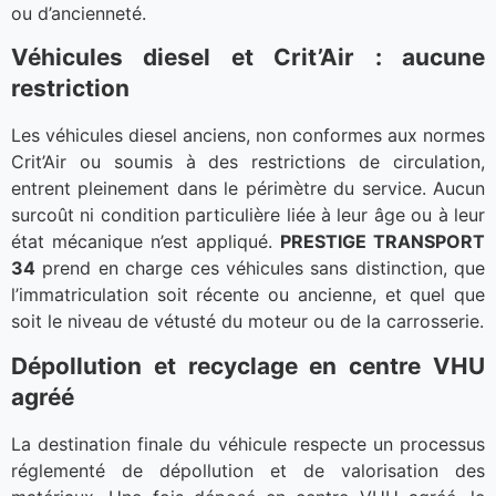
ou d’ancienneté.
Véhicules diesel et Crit’Air : aucune
restriction
Les véhicules diesel anciens, non conformes aux normes
Crit’Air ou soumis à des restrictions de circulation,
entrent pleinement dans le périmètre du service. Aucun
surcoût ni condition particulière liée à leur âge ou à leur
état mécanique n’est appliqué.
PRESTIGE TRANSPORT
34
prend en charge ces véhicules sans distinction, que
l’immatriculation soit récente ou ancienne, et quel que
soit le niveau de vétusté du moteur ou de la carrosserie.
Dépollution et recyclage en centre VHU
agréé
La destination finale du véhicule respecte un processus
réglementé de dépollution et de valorisation des