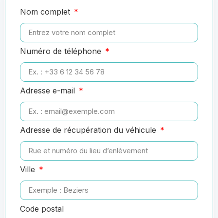
Nom complet
Numéro de téléphone
Adresse e-mail
Adresse de récupération du véhicule
Ville
Code postal