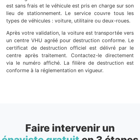
est sans frais et le véhicule est pris en charge sur son
lieu de stationnement. Le service couvre tous les
types de véhicules : voiture, utilitaire ou deux-roues.
Après votre validation, la voiture est transportée vers
un centre VHU agréé pour destruction conforme. Le
certificat de destruction officiel est délivré par le
centre après traitement. Contactez-le directement
via le numéro affiché. La filière de destruction est
conforme à la réglementation en vigueur.
Faire intervenir un
épaviste gratuit
en 3 étapes