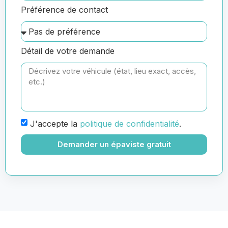
Préférence de contact
Détail de votre demande
J'accepte la
politique de confidentialité
.
Demander un épaviste gratuit