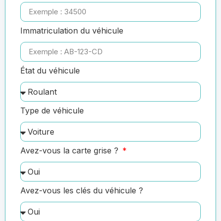
Immatriculation du véhicule
État du véhicule
Type de véhicule
Avez-vous la carte grise ?
Avez-vous les clés du véhicule ?