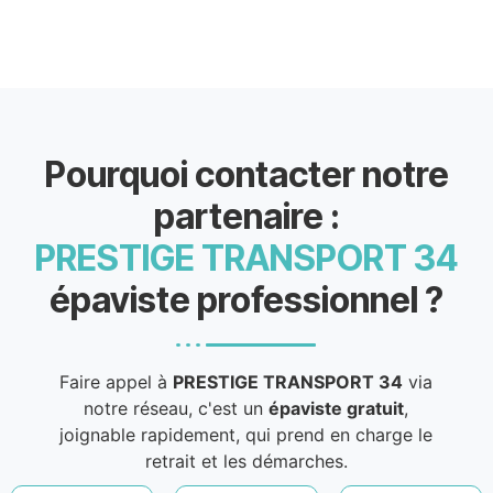
Pourquoi contacter notre
partenaire :
PRESTIGE TRANSPORT 34
épaviste professionnel ?
Faire appel à
PRESTIGE TRANSPORT 34
via
notre réseau, c'est un
épaviste gratuit
,
joignable rapidement, qui prend en charge le
retrait et les démarches.