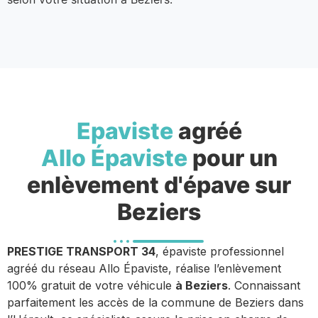
Epaviste
agréé
Allo Épaviste
pour un
enlèvement d'épave sur
Beziers
PRESTIGE TRANSPORT 34
, épaviste professionnel
agréé du réseau Allo Épaviste, réalise l’enlèvement
100% gratuit de votre véhicule
à Beziers
. Connaissant
parfaitement les accès de la commune de Beziers dans