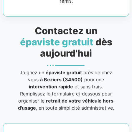
remis.
Contactez un
épaviste gratuit
dès
aujourd'hui
Joignez un
épaviste gratuit
près de chez
vous
à Beziers (34500)
pour une
intervention rapide
et sans frais.
Remplissez le formulaire ci-dessous pour
organiser le
retrait de votre véhicule hors
d'usage
, en toute simplicité administrative.