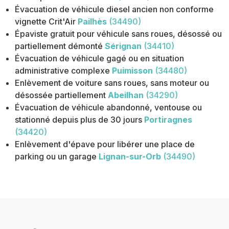
Évacuation de véhicule diesel ancien non conforme
vignette Crit'Air
Pailhès
(34490)
Épaviste gratuit pour véhicule sans roues, désossé ou
partiellement démonté
Sérignan
(34410)
Évacuation de véhicule gagé ou en situation
administrative complexe
Puimisson
(34480)
Enlèvement de voiture sans roues, sans moteur ou
désossée partiellement
Abeilhan
(34290)
Évacuation de véhicule abandonné, ventouse ou
stationné depuis plus de 30 jours
Portiragnes
(34420)
Enlèvement d'épave pour libérer une place de
parking ou un garage
Lignan-sur-Orb
(34490)