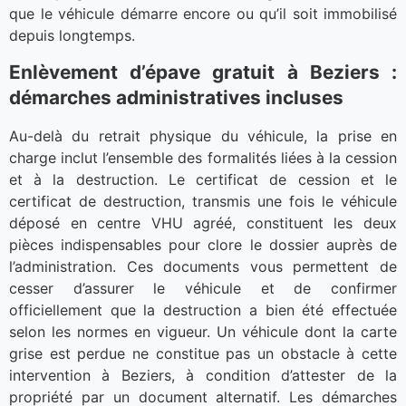
que le véhicule démarre encore ou qu’il soit immobilisé
depuis longtemps.
Enlèvement d’épave gratuit à Beziers :
démarches administratives incluses
Au-delà du retrait physique du véhicule, la prise en
charge inclut l’ensemble des formalités liées à la cession
et à la destruction. Le certificat de cession et le
certificat de destruction, transmis une fois le véhicule
déposé en centre VHU agréé, constituent les deux
pièces indispensables pour clore le dossier auprès de
l’administration. Ces documents vous permettent de
cesser d’assurer le véhicule et de confirmer
officiellement que la destruction a bien été effectuée
selon les normes en vigueur. Un véhicule dont la carte
grise est perdue ne constitue pas un obstacle à cette
intervention à Beziers, à condition d’attester de la
propriété par un document alternatif. Les démarches