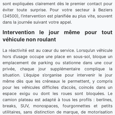
sont expliquées clairement dès le premier contact pour
éviter toute surprise. Pour votre secteur à Beziers
(34500), l’intervention est planifiée au plus vite, souvent
dans la journée suivant votre appel.
Intervention le jour même pour tout
véhicule non roulant
La réactivité est au cœur du service. Lorsqu’un véhicule
hors d’usage occupe une place en sous-sol, bloque un
emplacement de parking ou stationne dans une cour
privée, chaque jour supplémentaire complique la
situation. L’équipe s’organise pour intervenir le jour
même dès que les créneaux le permettent, y compris
pour les véhicules difficiles d’accès, coincés dans un
espace exigu ou dont les roues sont bloquées. Le
camion plateau est adapté à tous les profils : berlines,
breaks, SUV, monospaces, fourgonnettes et petits
utilitaires, sans distinction de marque, de motorisation