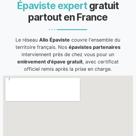
Épaviste expert
gratuit
partout en France
Le réseau
Allo Épaviste
couvre l'ensemble du
territoire français. Nos
épavistes partenaires
interviennent près de chez vous pour un
enlèvement d'épave gratuit
, avec certificat
officiel remis après la prise en charge.