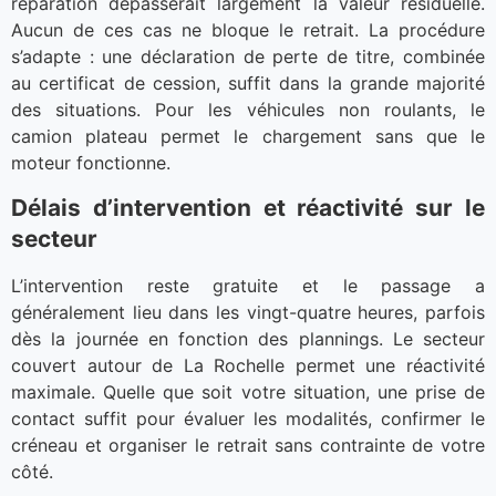
réparation dépasserait largement la valeur résiduelle.
Aucun de ces cas ne bloque le retrait. La procédure
s’adapte : une déclaration de perte de titre, combinée
au certificat de cession, suffit dans la grande majorité
des situations. Pour les véhicules non roulants, le
camion plateau permet le chargement sans que le
moteur fonctionne.
Délais d’intervention et réactivité sur le
secteur
L’intervention reste gratuite et le passage a
généralement lieu dans les vingt-quatre heures, parfois
dès la journée en fonction des plannings. Le secteur
couvert autour de La Rochelle permet une réactivité
maximale. Quelle que soit votre situation, une prise de
contact suffit pour évaluer les modalités, confirmer le
créneau et organiser le retrait sans contrainte de votre
côté.