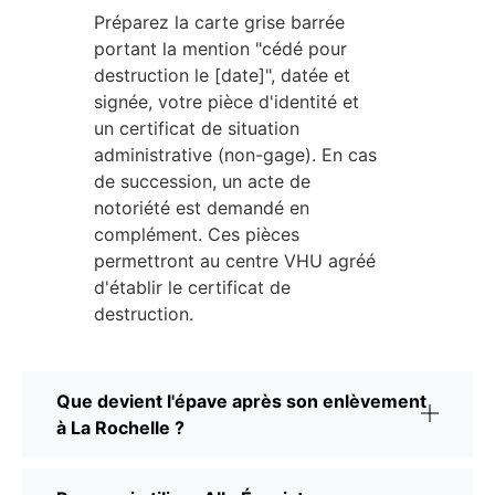
Préparez la carte grise barrée
portant la mention "cédé pour
destruction le [date]", datée et
signée, votre pièce d'identité et
un certificat de situation
administrative (non-gage). En cas
de succession, un acte de
notoriété est demandé en
complément. Ces pièces
permettront au centre VHU agréé
d'établir le certificat de
destruction.
Que devient l'épave après son enlèvement
à La Rochelle ?