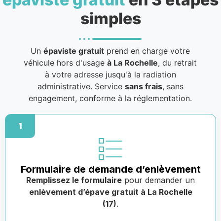
simples
Un
épaviste gratuit
prend en charge votre
véhicule hors d'usage
à La Rochelle
, du retrait
à votre adresse jusqu'à la radiation
administrative. Service
sans frais
, sans
engagement, conforme à la réglementation.
1
Formulaire de demande d’enlèvement
Remplissez le formulaire
pour demander un
enlèvement d’épave gratuit à La Rochelle
(17)
.