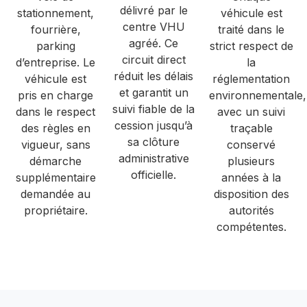
délivré par le
stationnement,
véhicule est
centre VHU
fourrière,
traité dans le
agréé. Ce
parking
strict respect de
circuit direct
d’entreprise. Le
la
réduit les délais
véhicule est
réglementation
et garantit un
pris en charge
environnementale,
suivi fiable de la
dans le respect
avec un suivi
cession jusqu’à
des règles en
traçable
sa clôture
vigueur, sans
conservé
administrative
démarche
plusieurs
officielle.
supplémentaire
années à la
demandée au
disposition des
propriétaire.
autorités
compétentes.