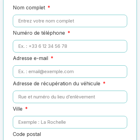
Nom complet
Numéro de téléphone
Adresse e-mail
Adresse de récupération du véhicule
Ville
Code postal