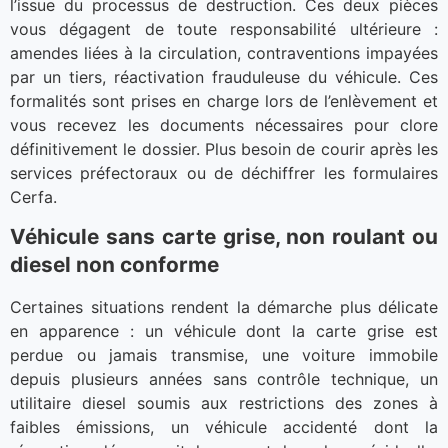
l’issue du processus de destruction. Ces deux pièces
vous dégagent de toute responsabilité ultérieure :
amendes liées à la circulation, contraventions impayées
par un tiers, réactivation frauduleuse du véhicule. Ces
formalités sont prises en charge lors de l’enlèvement et
vous recevez les documents nécessaires pour clore
définitivement le dossier. Plus besoin de courir après les
services préfectoraux ou de déchiffrer les formulaires
Cerfa.
Véhicule sans carte grise, non roulant ou
diesel non conforme
Certaines situations rendent la démarche plus délicate
en apparence : un véhicule dont la carte grise est
perdue ou jamais transmise, une voiture immobile
depuis plusieurs années sans contrôle technique, un
utilitaire diesel soumis aux restrictions des zones à
faibles émissions, un véhicule accidenté dont la