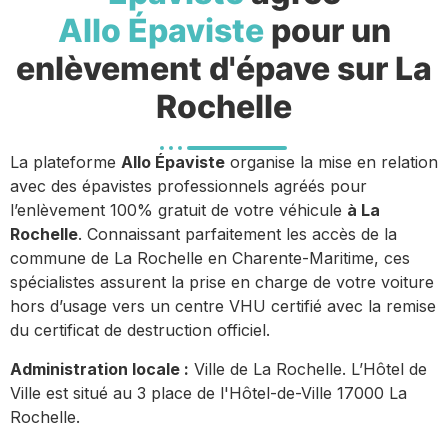
Allo Épaviste
pour un
enlèvement d'épave sur La
Rochelle
La plateforme
Allo Épaviste
organise la mise en relation
avec des épavistes professionnels agréés pour
l’enlèvement 100% gratuit de votre véhicule
à La
Rochelle
. Connaissant parfaitement les accès de la
commune de La Rochelle en Charente-Maritime, ces
spécialistes assurent la prise en charge de votre voiture
hors d’usage vers un centre VHU certifié avec la remise
du certificat de destruction officiel.
Administration locale :
Ville de La Rochelle. L’Hôtel de
Ville est situé au 3 place de l'Hôtel-de-Ville 17000 La
Rochelle.