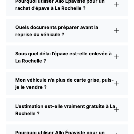
Pourquoi utiliser Allo Épaviste pour un
rachat d'épave à La Rochelle ?
Quels documents préparer avant la
reprise du véhicule ?
Sous quel délai l'épave est-elle enlevée à
La Rochelle ?
Mon véhicule n'a plus de carte grise, puis-
je le vendre ?
L'estimation est-elle vraiment gratuite à La
Rochelle ?
Pourquoi utiliser Allo Épaviste pour un