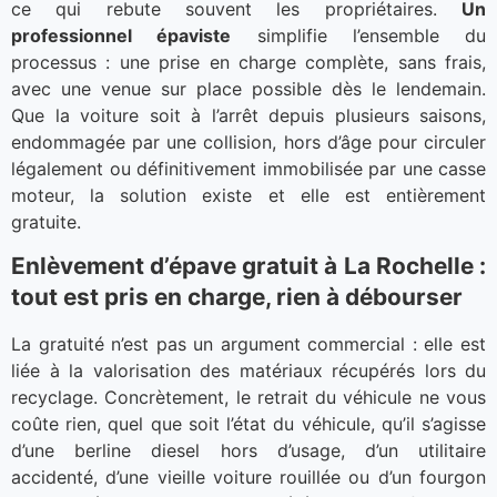
ce qui rebute souvent les propriétaires.
Un
professionnel épaviste
simplifie l’ensemble du
processus : une prise en charge complète, sans frais,
avec une venue sur place possible dès le lendemain.
Que la voiture soit à l’arrêt depuis plusieurs saisons,
endommagée par une collision, hors d’âge pour circuler
légalement ou définitivement immobilisée par une casse
moteur, la solution existe et elle est entièrement
gratuite.
Enlèvement d’épave gratuit à La Rochelle :
tout est pris en charge, rien à débourser
La gratuité n’est pas un argument commercial : elle est
liée à la valorisation des matériaux récupérés lors du
recyclage. Concrètement, le retrait du véhicule ne vous
coûte rien, quel que soit l’état du véhicule, qu’il s’agisse
d’une berline diesel hors d’usage, d’un utilitaire
accidenté, d’une vieille voiture rouillée ou d’un fourgon