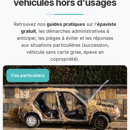
véhicules hors d'usages
Retrouvez nos
guides pratiques
sur l'
épaviste
gratuit
, les démarches administratives à
anticiper, les pièges à éviter et les réponses
aux situations particulières (succession,
véhicule sans carte grise, épave en
copropriété).
Cas particuliers