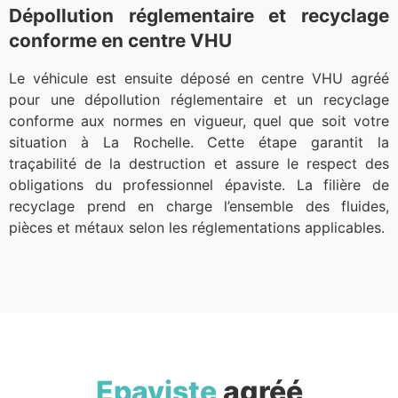
Dépollution réglementaire et recyclage
conforme en centre VHU
Le véhicule est ensuite déposé en centre VHU agréé
pour une dépollution réglementaire et un recyclage
conforme aux normes en vigueur, quel que soit votre
situation à La Rochelle. Cette étape garantit la
traçabilité de la destruction et assure le respect des
obligations du professionnel épaviste. La filière de
recyclage prend en charge l’ensemble des fluides,
pièces et métaux selon les réglementations applicables.
Epaviste
agréé