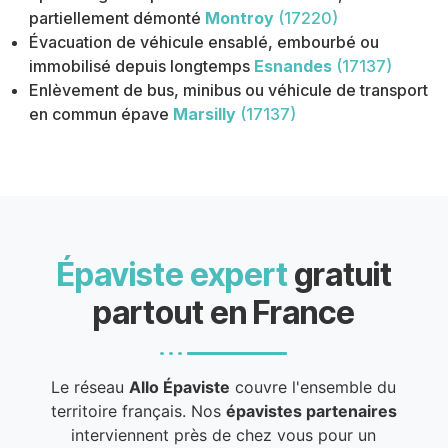
partiellement démonté
Montroy
(17220)
Évacuation de véhicule ensablé, embourbé ou
immobilisé depuis longtemps
Esnandes
(17137)
Enlèvement de bus, minibus ou véhicule de transport
en commun épave
Marsilly
(17137)
Épaviste expert
gratuit
partout en France
Le réseau
Allo Épaviste
couvre l'ensemble du
territoire français. Nos
épavistes partenaires
interviennent près de chez vous pour un