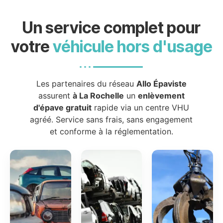
Un service complet pour
votre
véhicule hors d'usage
Les partenaires du réseau
Allo Épaviste
assurent
à La Rochelle
un
enlèvement
d'épave gratuit
rapide via un centre VHU
agréé. Service sans frais, sans engagement
et conforme à la réglementation.