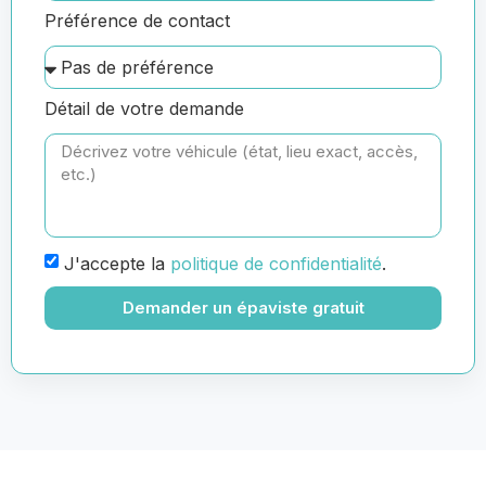
Préférence de contact
Détail de votre demande
J'accepte la
politique de confidentialité
.
Demander un épaviste gratuit