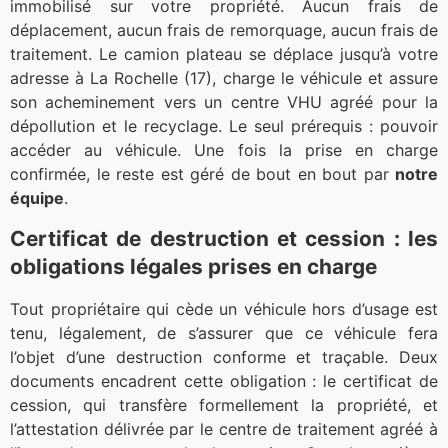
immobilisé sur votre propriété. Aucun frais de
déplacement, aucun frais de remorquage, aucun frais de
traitement. Le camion plateau se déplace jusqu’à votre
adresse à La Rochelle (17), charge le véhicule et assure
son acheminement vers un centre VHU agréé pour la
dépollution et le recyclage. Le seul prérequis : pouvoir
accéder au véhicule. Une fois la prise en charge
confirmée, le reste est géré de bout en bout par
notre
équipe
.
Certificat de destruction et cession : les
obligations légales prises en charge
Tout propriétaire qui cède un véhicule hors d’usage est
tenu, légalement, de s’assurer que ce véhicule fera
l’objet d’une destruction conforme et traçable. Deux
documents encadrent cette obligation : le certificat de
cession, qui transfère formellement la propriété, et
l’attestation délivrée par le centre de traitement agréé à