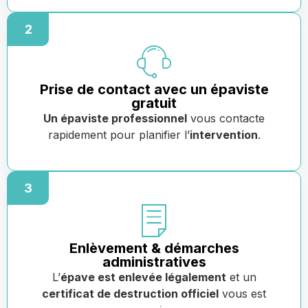
2
Prise de contact avec un épaviste
gratuit
Un épaviste professionnel
vous contacte
rapidement pour planifier l’
intervention
.
3
Enlèvement & démarches
administratives
L’
épave est enlevée légalement
et un
certificat de destruction officiel
vous est