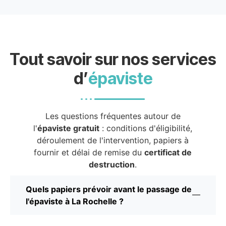
Tout savoir sur nos services
d’
épaviste
Les questions fréquentes autour de
l'
épaviste gratuit
: conditions d'éligibilité,
déroulement de l'intervention, papiers à
fournir et délai de remise du
certificat de
destruction
.
Quels papiers prévoir avant le passage de
l'épaviste à La Rochelle ?