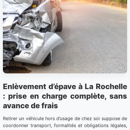
Enlèvement d’épave à La Rochelle
: prise en charge complète, sans
avance de frais
Retirer un véhicule hors d’usage de chez soi suppose de
coordonner transport, formalités et obligations légales,