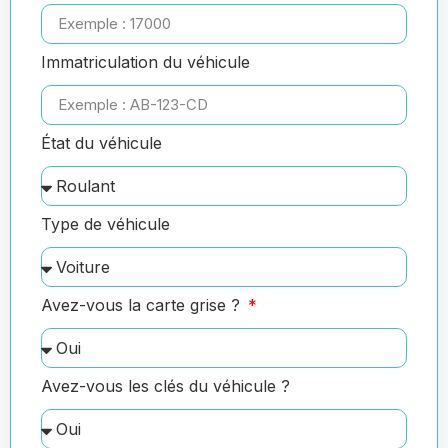
Immatriculation du véhicule
État du véhicule
Type de véhicule
Avez-vous la carte grise ?
Avez-vous les clés du véhicule ?