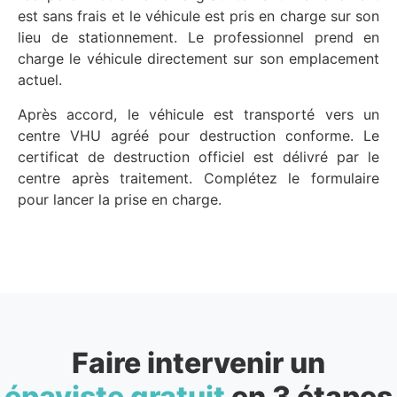
est sans frais et le véhicule est pris en charge sur son
lieu de stationnement. Le professionnel prend en
charge le véhicule directement sur son emplacement
actuel.
Après accord, le véhicule est transporté vers un
centre VHU agréé pour destruction conforme. Le
certificat de destruction officiel est délivré par le
centre après traitement. Complétez le formulaire
pour lancer la prise en charge.
Faire intervenir un
épaviste gratuit
en 3 étapes