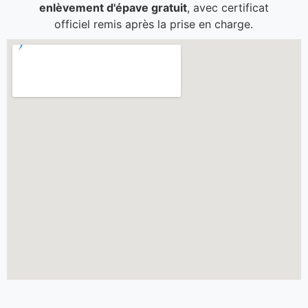
enlèvement d'épave gratuit
, avec certificat
officiel remis après la prise en charge.