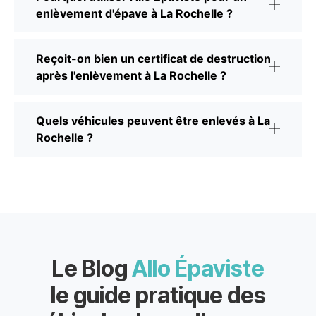
enlèvement d'épave à La Rochelle ?
Reçoit-on bien un certificat de destruction
après l'enlèvement à La Rochelle ?
Quels véhicules peuvent être enlevés à La
Rochelle ?
Le Blog
Allo Épaviste
le guide pratique des