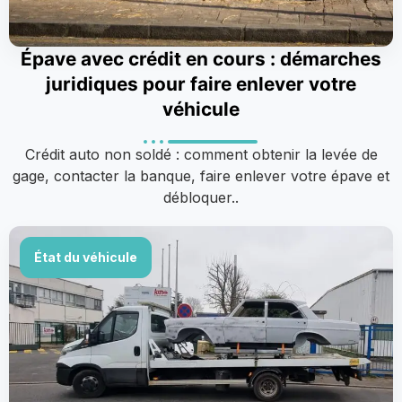
Épave avec crédit en cours : démarches
juridiques pour faire enlever votre
véhicule
Crédit auto non soldé : comment obtenir la levée de
gage, contacter la banque, faire enlever votre épave et
débloquer..
État du véhicule