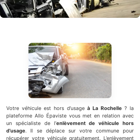
Votre véhicule est hors d’usage
à La Rochelle
? la
plateforme Allo Épaviste vous met en relation avec
un spécialiste de l’
enlèvement de véhicule hors
d’usage
. Il se déplace sur votre commune pour
récupérer votre véhicule gratuitement. L’enlèvement