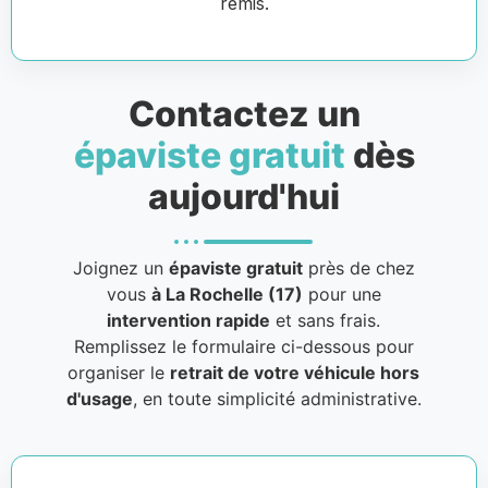
remis.
Contactez un
épaviste gratuit
dès
aujourd'hui
Joignez un
épaviste gratuit
près de chez
vous
à La Rochelle (17)
pour une
intervention rapide
et sans frais.
Remplissez le formulaire ci-dessous pour
organiser le
retrait de votre véhicule hors
d'usage
, en toute simplicité administrative.