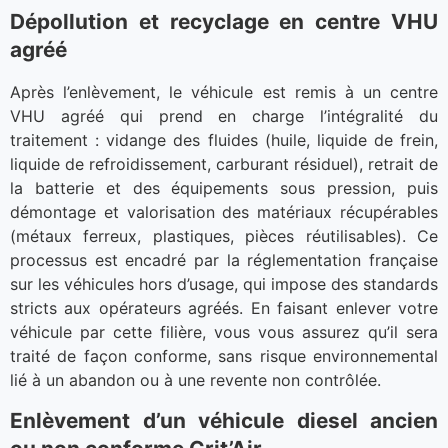
Dépollution et recyclage en centre VHU
agréé
Après l’enlèvement, le véhicule est remis à un centre
VHU agréé qui prend en charge l’intégralité du
traitement : vidange des fluides (huile, liquide de frein,
liquide de refroidissement, carburant résiduel), retrait de
la batterie et des équipements sous pression, puis
démontage et valorisation des matériaux récupérables
(métaux ferreux, plastiques, pièces réutilisables). Ce
processus est encadré par la réglementation française
sur les véhicules hors d’usage, qui impose des standards
stricts aux opérateurs agréés. En faisant enlever votre
véhicule par cette filière, vous vous assurez qu’il sera
traité de façon conforme, sans risque environnemental
lié à un abandon ou à une revente non contrôlée.
Enlèvement d’un véhicule diesel ancien