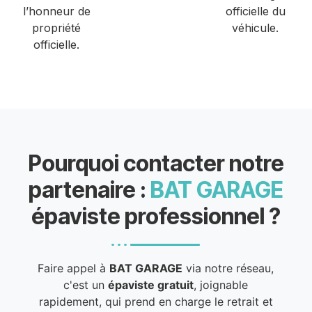
l’honneur de
officielle du
propriété
véhicule.
officielle.
Pourquoi contacter notre
partenaire :
BAT GARAGE
épaviste professionnel ?
Faire appel à
BAT GARAGE
via notre réseau,
c'est un
épaviste gratuit
, joignable
rapidement, qui prend en charge le retrait et