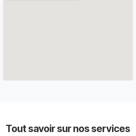
Tout savoir sur nos services