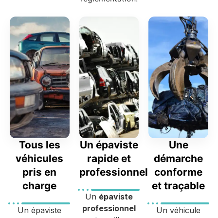
Tous les
Un épaviste
Une
véhicules
rapide et
démarche
pris en
professionnel
conforme
charge
et traçable
Un
épaviste
professionnel
Un épaviste
Un véhicule