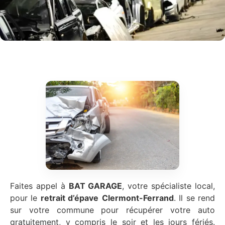
Faites appel à
BAT GARAGE
, votre spécialiste local,
pour le
retrait d’épave
Clermont-Ferrand
. Il se rend
sur votre commune pour récupérer votre auto
gratuitement, y compris le soir et les jours fériés.