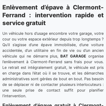
Enlèvement d’épave à Clermont-
Ferrand : intervention rapide et
service gratuit
Un véhicule hors d’usage encombre votre garage, votre
cour ou votre espace extérieur depuis trop longtemps ?
Qu’il s’agisse d’une épave immobilisée, d’une voiture
accidentée, d’un utilitaire en fin de vie ou d’un ancien
véhicule qui ne démarre plus,
BAT GARAGE
organise
l’enlèvement à Clermont-Ferrand sans frais pour vous.
Le retrait est intégralement gratuit, le véhicule est pris
en charge dans l’état où il se trouve, et les démarches
administratives sont gérées de bout en bout. Pas besoin
de se déplacer ni de contacter plusieurs interlocuteurs :
une seule prise de contact suffit pour planifier
l’intervention.
Enlèvement d’épave gratuit à Clermont-