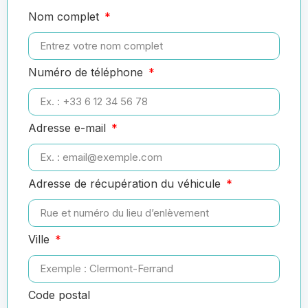
Nom complet
Numéro de téléphone
Adresse e-mail
Adresse de récupération du véhicule
Ville
Code postal