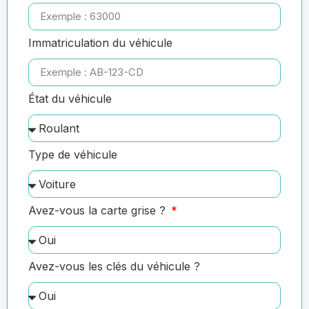
Immatriculation du véhicule
État du véhicule
Type de véhicule
Avez-vous la carte grise ?
Avez-vous les clés du véhicule ?