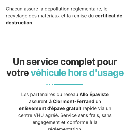
Chacun assure la dépollution réglementaire, le
recyclage des matériaux et la remise du
certificat de
destruction
.
Un service complet pour
votre
véhicule hors d'usage
Les partenaires du réseau
Allo Épaviste
assurent
à Clermont-Ferrand
un
enlèvement d'épave gratuit
rapide via un
centre VHU agréé. Service sans frais, sans
engagement et conforme à la
réglementation.