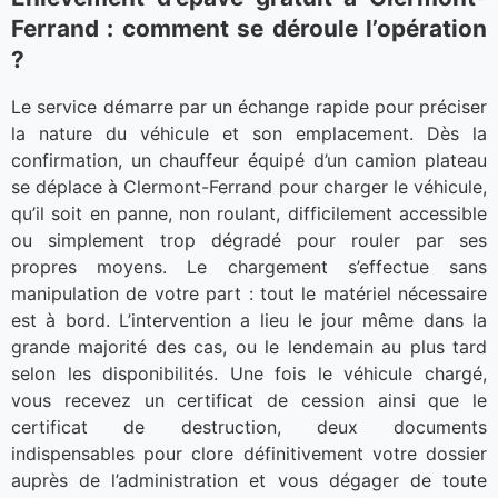
Ferrand : comment se déroule l’opération
?
Le service démarre par un échange rapide pour préciser
la nature du véhicule et son emplacement. Dès la
confirmation, un chauffeur équipé d’un camion plateau
se déplace à Clermont-Ferrand pour charger le véhicule,
qu’il soit en panne, non roulant, difficilement accessible
ou simplement trop dégradé pour rouler par ses
propres moyens. Le chargement s’effectue sans
manipulation de votre part : tout le matériel nécessaire
est à bord. L’intervention a lieu le jour même dans la
grande majorité des cas, ou le lendemain au plus tard
selon les disponibilités. Une fois le véhicule chargé,
vous recevez un certificat de cession ainsi que le
certificat de destruction, deux documents
indispensables pour clore définitivement votre dossier
auprès de l’administration et vous dégager de toute