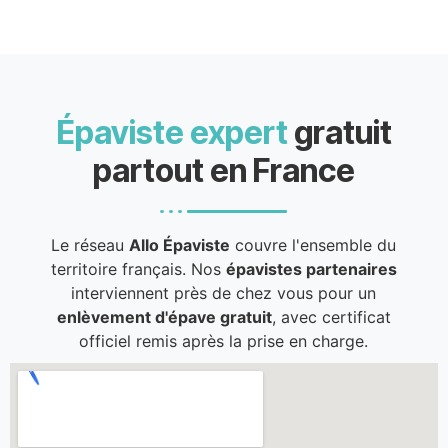
Épaviste expert
gratuit
partout en France
Le réseau
Allo Épaviste
couvre l'ensemble du
territoire français. Nos
épavistes partenaires
interviennent près de chez vous pour un
enlèvement d'épave gratuit
, avec certificat
officiel remis après la prise en charge.