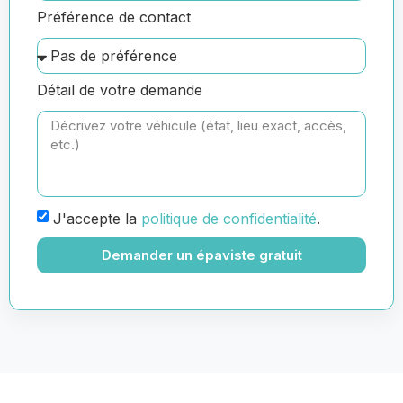
Préférence de contact
Détail de votre demande
J'accepte la
politique de confidentialité
.
Demander un épaviste gratuit