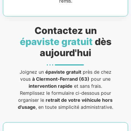
remis.
Contactez un
épaviste gratuit
dès
aujourd'hui
Joignez un
épaviste gratuit
près de chez
vous
à Clermont-Ferrand (63)
pour une
intervention rapide
et sans frais.
Remplissez le formulaire ci-dessous pour
organiser le
retrait de votre véhicule hors
d'usage
, en toute simplicité administrative.