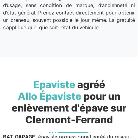
d’usage, sans condition de marque, d’ancienneté ni
d’état général. Prenez contact directement pour obtenir
un créneau, souvent possible le jour même. La gratuité
s’applique quel que soit l’état du véhicule.
Epaviste
agréé
Allo Épaviste
pour un
enlèvement d'épave sur
Clermont-Ferrand
BAT GARAGE
, épaviste professionnel agréé du réseau