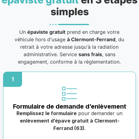
simples
Un
épaviste gratuit
prend en charge votre
véhicule hors d'usage
à Clermont-Ferrand
, du
retrait à votre adresse jusqu'à la radiation
administrative. Service
sans frais
, sans
engagement, conforme à la réglementation.
1
Formulaire de demande d’enlèvement
Remplissez le formulaire
pour demander un
enlèvement d’épave gratuit à Clermont-
Ferrand (63)
.