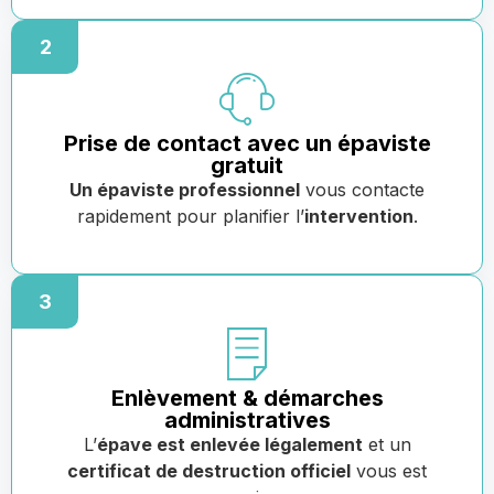
2
Prise de contact avec un épaviste
gratuit
Un épaviste professionnel
vous contacte
rapidement pour planifier l’
intervention
.
3
Enlèvement & démarches
administratives
L’
épave est enlevée légalement
et un
certificat de destruction officiel
vous est