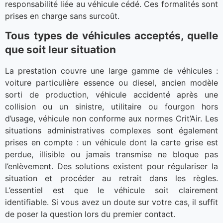
responsabilité liée au véhicule cédé. Ces formalités sont
prises en charge sans surcoût.
Tous types de véhicules acceptés, quelle
que soit leur situation
La prestation couvre une large gamme de véhicules :
voiture particulière essence ou diesel, ancien modèle
sorti de production, véhicule accidenté après une
collision ou un sinistre, utilitaire ou fourgon hors
d’usage, véhicule non conforme aux normes Crit’Air. Les
situations administratives complexes sont également
prises en compte : un véhicule dont la carte grise est
perdue, illisible ou jamais transmise ne bloque pas
l’enlèvement. Des solutions existent pour régulariser la
situation et procéder au retrait dans les règles.
L’essentiel est que le véhicule soit clairement
identifiable. Si vous avez un doute sur votre cas, il suffit
de poser la question lors du premier contact.