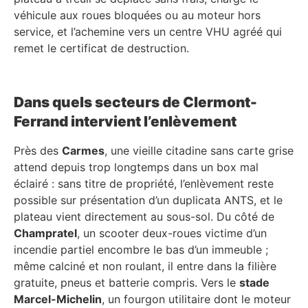
véhicule aux roues bloquées ou au moteur hors
service, et l’achemine vers un centre VHU agréé qui
remet le certificat de destruction.
Dans quels secteurs de Clermont-
Ferrand intervient l’enlèvement
Près des
Carmes
, une vieille citadine sans carte grise
attend depuis trop longtemps dans un box mal
éclairé : sans titre de propriété, l’enlèvement reste
possible sur présentation d’un duplicata ANTS, et le
plateau vient directement au sous-sol. Du côté de
Champratel
, un scooter deux-roues victime d’un
incendie partiel encombre le bas d’un immeuble ;
même calciné et non roulant, il entre dans la filière
gratuite, pneus et batterie compris. Vers le
stade
Marcel-Michelin
, un fourgon utilitaire dont le moteur