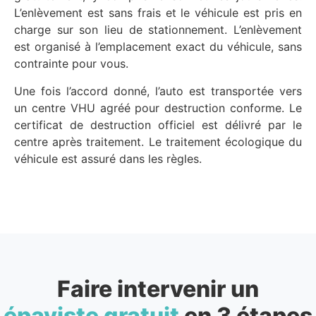
L’enlèvement est sans frais et le véhicule est pris en
charge sur son lieu de stationnement. L’enlèvement
est organisé à l’emplacement exact du véhicule, sans
contrainte pour vous.
Une fois l’accord donné, l’auto est transportée vers
un centre VHU agréé pour destruction conforme. Le
certificat de destruction officiel est délivré par le
centre après traitement. Le traitement écologique du
véhicule est assuré dans les règles.
Faire intervenir un
épaviste gratuit
en 3 étapes