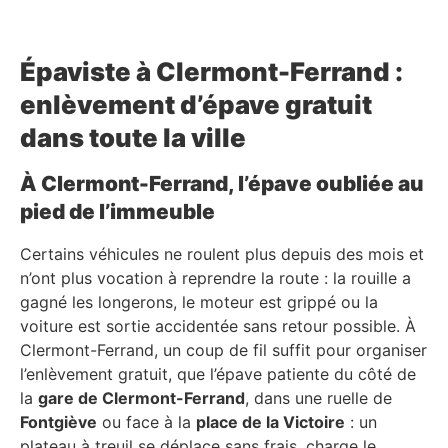
Épaviste à Clermont-Ferrand :
enlèvement d’épave gratuit
dans toute la ville
À Clermont-Ferrand, l’épave oubliée au
pied de l’immeuble
Certains véhicules ne roulent plus depuis des mois et
n’ont plus vocation à reprendre la route : la rouille a
gagné les longerons, le moteur est grippé ou la
voiture est sortie accidentée sans retour possible. À
Clermont-Ferrand, un coup de fil suffit pour organiser
l’enlèvement gratuit, que l’épave patiente du côté de
la
gare de Clermont-Ferrand
, dans une ruelle de
Fontgiève
ou face à la
place de la Victoire
: un
plateau à treuil se déplace sans frais, charge le