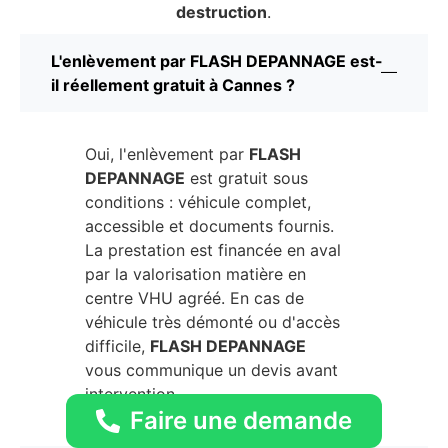
destruction
.
L'enlèvement par FLASH DEPANNAGE est-
il réellement gratuit à Cannes ?
Oui, l'enlèvement par
FLASH
DEPANNAGE
est gratuit sous
conditions : véhicule complet,
accessible et documents fournis.
La prestation est financée en aval
par la valorisation matière en
centre VHU agréé. En cas de
véhicule très démonté ou d'accès
difficile,
FLASH DEPANNAGE
vous communique un devis avant
intervention.
Faire une demande