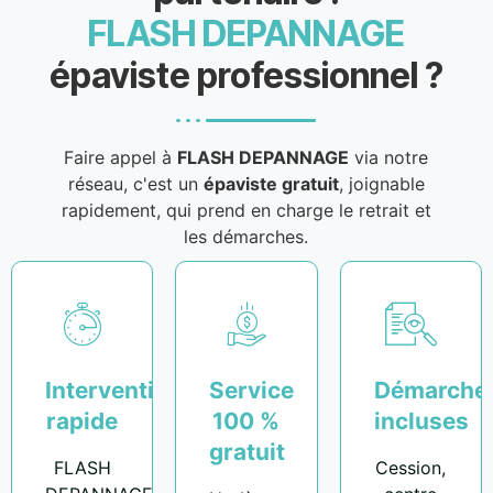
FLASH DEPANNAGE
épaviste professionnel ?
Faire appel à
FLASH DEPANNAGE
via notre
réseau, c'est un
épaviste gratuit
, joignable
rapidement, qui prend en charge le retrait et
les démarches.
Intervention
Service
Démarche
rapide
100 %
incluses
gratuit
FLASH
Cession,