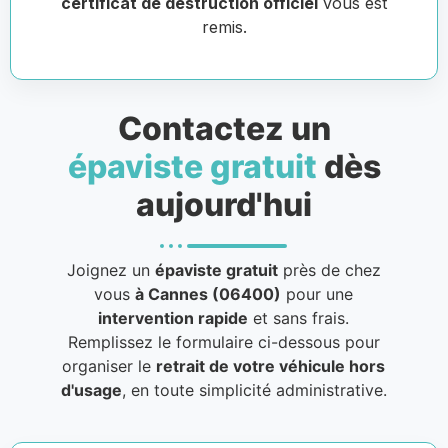
certificat de destruction officiel
vous est
remis.
Contactez un
épaviste gratuit
dès
aujourd'hui
Joignez un
épaviste gratuit
près de chez
vous
à Cannes (06400)
pour une
intervention rapide
et sans frais.
Remplissez le formulaire ci-dessous pour
organiser le
retrait de votre véhicule hors
d'usage
, en toute simplicité administrative.