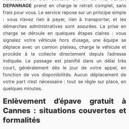
DEPANNAGE
prend en charge le retrait complet, sans
frais pour vous. Le service repose sur un principe simple
: vous n’avez rien à payer, rien à transporter, et les
démarches administratives sont assurées. La prise en
charge se déroule en quelques étapes claires : vous
signalez votre véhicule hors d’usage, une équipe se
déplace avec un camion plateau, charge le véhicule et
procède à la collecte directement depuis l’adresse
indiquée. Le passage est planifié dans un délai très
court, généralement dès le jour de votre appel, en
fonction de vos disponibilités. Aucun déplacement de
votre part n’est nécessaire : tout se règle sur place, en
quelques minutes.
Enlèvement d’épave gratuit à
Cannes : situations couvertes et
formalités