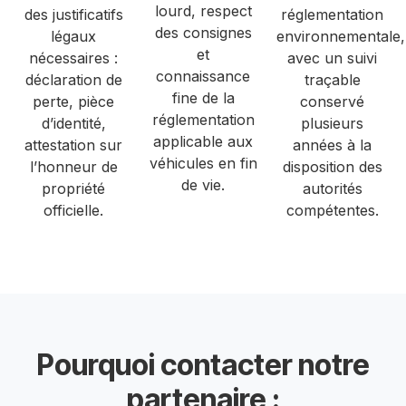
lourd, respect
des justificatifs
réglementation
des consignes
légaux
environnementale,
et
nécessaires :
avec un suivi
connaissance
déclaration de
traçable
fine de la
perte, pièce
conservé
réglementation
d’identité,
plusieurs
applicable aux
attestation sur
années à la
véhicules en fin
l’honneur de
disposition des
de vie.
propriété
autorités
officielle.
compétentes.
Pourquoi contacter notre
partenaire :