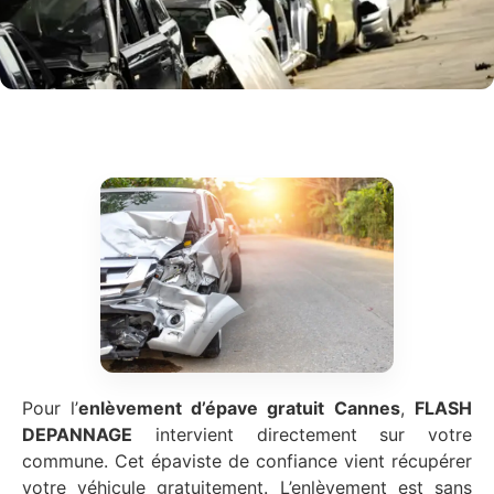
Pour l’
enlèvement d’épave gratuit
Cannes
,
FLASH
DEPANNAGE
intervient directement sur votre
commune. Cet épaviste de confiance vient récupérer
votre véhicule gratuitement. L’enlèvement est sans