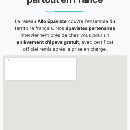
Le réseau
Allo Épaviste
couvre l'ensemble du
territoire français. Nos
épavistes partenaires
interviennent près de chez vous pour un
enlèvement d'épave gratuit
, avec certificat
officiel remis après la prise en charge.