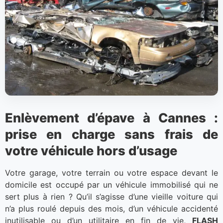
Enlèvement d’épave à Cannes :
prise en charge sans frais de
votre véhicule hors d’usage
Votre garage, votre terrain ou votre espace devant le
domicile est occupé par un véhicule immobilisé qui ne
sert plus à rien ? Qu’il s’agisse d’une vieille voiture qui
n’a plus roulé depuis des mois, d’un véhicule accidenté
inutilisable ou d’un utilitaire en fin de vie,
FLASH