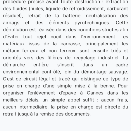
procédure précise avant toute destruction : extraction
des fluides (huiles, liquide de refroidissement, carburant
résiduel), retrait de la batterie, neutralisation des
airbags et des éléments pyrotechniques. Cette
dépollution est réalisée dans des conditions strictes afin
d’éviter tout rejet nocif dans l’environnement. Les
matériaux issus de la carcasse, principalement les
métaux ferreux et non ferreux, sont ensuite triés et
orientés vers des filières de recyclage industriel. La
démarche entière s’inscrit dans un cadre
environnemental contrôlé, loin du démontage sauvage.
C’est ce circuit légal et tracé qui distingue ce type de
prise en charge d’une simple mise à la benne. Pour
organiser l’enlèvement d’épave à Cannes dans les
meilleurs délais, un simple appel suffit : aucun frais,
aucun intermédiaire, la prise en charge est directe du
retrait jusqu’à la remise des documents.