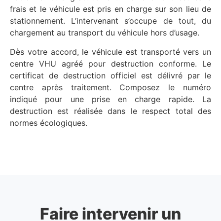
frais et le véhicule est pris en charge sur son lieu de
stationnement. L’intervenant s’occupe de tout, du
chargement au transport du véhicule hors d’usage.
Dès votre accord, le véhicule est transporté vers un
centre VHU agréé pour destruction conforme. Le
certificat de destruction officiel est délivré par le
centre après traitement. Composez le numéro
indiqué pour une prise en charge rapide. La
destruction est réalisée dans le respect total des
normes écologiques.
Faire intervenir un