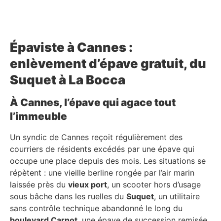
Épaviste à Cannes :
enlèvement d’épave gratuit, du
Suquet à La Bocca
À Cannes, l’épave qui agace tout
l’immeuble
Un syndic de Cannes reçoit régulièrement des
courriers de résidents excédés par une épave qui
occupe une place depuis des mois. Les situations se
répètent : une vieille berline rongée par l’air marin
laissée près du
vieux port
, un scooter hors d’usage
sous bâche dans les ruelles du
Suquet
, un utilitaire
sans contrôle technique abandonné le long du
boulevard Carnot
, une épave de succession remisée