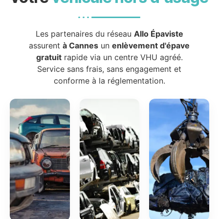
Les partenaires du réseau
Allo Épaviste
assurent
à Cannes
un
enlèvement d'épave
gratuit
rapide via un centre VHU agréé.
Service sans frais, sans engagement et
conforme à la réglementation.