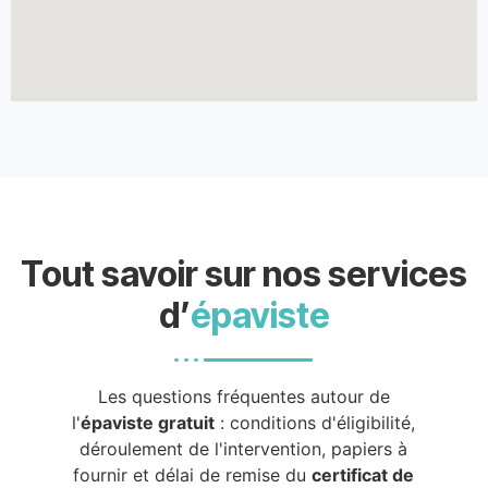
Tout savoir sur nos services
d’
épaviste
Les questions fréquentes autour de
l'
épaviste gratuit
: conditions d'éligibilité,
déroulement de l'intervention, papiers à
fournir et délai de remise du
certificat de