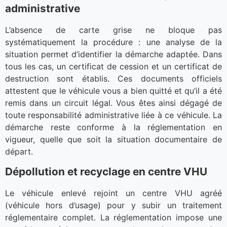
administrative
L’absence de carte grise ne bloque pas
systématiquement la procédure : une analyse de la
situation permet d’identifier la démarche adaptée. Dans
tous les cas, un certificat de cession et un certificat de
destruction sont établis. Ces documents officiels
attestent que le véhicule vous a bien quitté et qu’il a été
remis dans un circuit légal. Vous êtes ainsi dégagé de
toute responsabilité administrative liée à ce véhicule. La
démarche reste conforme à la réglementation en
vigueur, quelle que soit la situation documentaire de
départ.
Dépollution et recyclage en centre VHU
Le véhicule enlevé rejoint un centre VHU agréé
(véhicule hors d’usage) pour y subir un traitement
réglementaire complet. La réglementation impose une