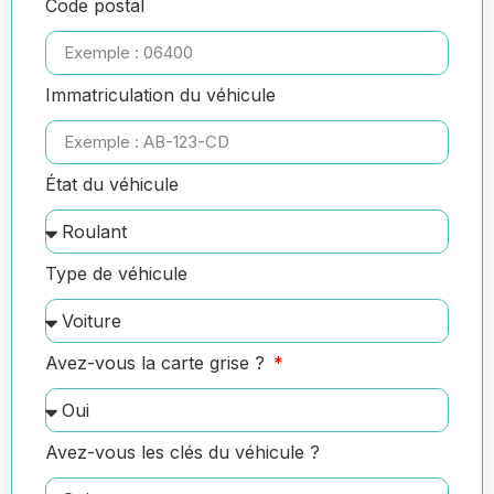
Code postal
Immatriculation du véhicule
État du véhicule
Type de véhicule
Avez-vous la carte grise ?
Avez-vous les clés du véhicule ?