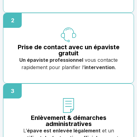
2
Prise de contact avec un épaviste
gratuit
Un épaviste professionnel
vous contacte
rapidement pour planifier l’
intervention
.
3
Enlèvement & démarches
administratives
L’
épave est enlevée légalement
et un