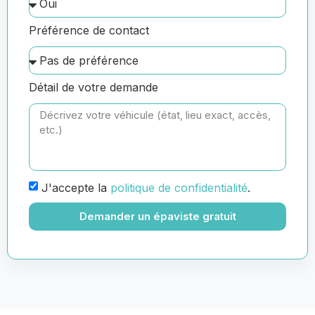
Préférence de contact
Détail de votre demande
J'accepte la
politique de confidentialité
.
Demander un épaviste gratuit