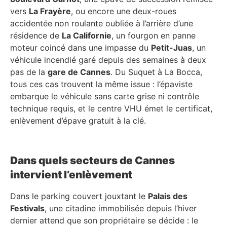
vers
La Frayère
, ou encore une deux-roues
accidentée non roulante oubliée à l’arrière d’une
résidence de
La Californie
, un fourgon en panne
moteur coincé dans une impasse du
Petit-Juas
, un
véhicule incendié garé depuis des semaines à deux
pas de la
gare de Cannes
. Du Suquet à La Bocca,
tous ces cas trouvent la même issue : l’épaviste
embarque le véhicule sans carte grise ni contrôle
technique requis, et le centre VHU émet le certificat,
enlèvement d’épave gratuit à la clé.
Dans quels secteurs de Cannes
intervient l’enlèvement
Dans le parking couvert jouxtant le
Palais des
Festivals
, une citadine immobilisée depuis l’hiver
dernier attend que son propriétaire se décide : le