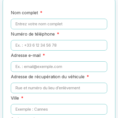
Nom complet
Numéro de téléphone
Adresse e-mail
Adresse de récupération du véhicule
Ville