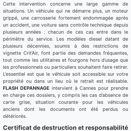
Cette intervention concerne une large gamme de
situations. Un véhicule qui ne démarre plus, un moteur
grippé, une carrosserie fortement endommagée après
un accident, une voiture sans contrôle technique depuis
plusieurs années : chacun de ces cas entre dans le
périmètre du service. Les modèles diesel datant de
plusieurs décennies, soumis à des restrictions de
vignette Crit’Air, font partie des demandes fréquentes,
tout comme les utilitaires et fourgons hors d’usage que
les professionnels ou particuliers souhaitent faire retirer.
L’essentiel est que le véhicule soit accessible sur votre
propriété ou dans un lieu où le retrait est réalisable.
FLASH DEPANNAGE
intervient à Cannes pour prendre
en charge ces dossiers, y compris les cas d’absence de
carte grise, situation courante pour les véhicules
anciens dont les documents ont été perdus ou
détériorés.
Certificat de destruction et responsabilité