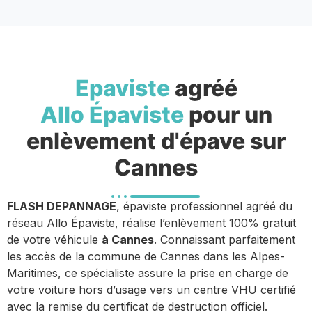
Epaviste
agréé
Allo Épaviste
pour un
enlèvement d'épave sur
Cannes
FLASH DEPANNAGE
, épaviste professionnel agréé du
réseau Allo Épaviste, réalise l’enlèvement 100% gratuit
de votre véhicule
à Cannes
. Connaissant parfaitement
les accès de la commune de Cannes dans les Alpes-
Maritimes, ce spécialiste assure la prise en charge de
votre voiture hors d’usage vers un centre VHU certifié
avec la remise du certificat de destruction officiel.