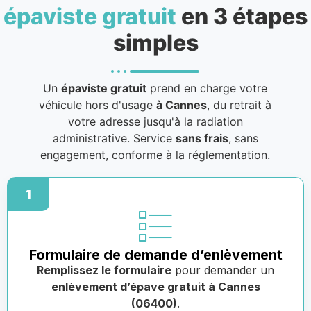
épaviste gratuit
en 3 étapes
simples
Un
épaviste gratuit
prend en charge votre
véhicule hors d'usage
à Cannes
, du retrait à
votre adresse jusqu'à la radiation
administrative. Service
sans frais
, sans
engagement, conforme à la réglementation.
1
Formulaire de demande d’enlèvement
Remplissez le formulaire
pour demander un
enlèvement d’épave gratuit à Cannes
(06400)
.