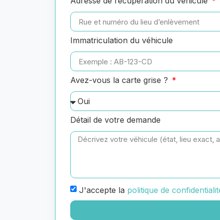
Adresse de récupération du véhicule
Immatriculation du véhicule
Avez-vous la carte grise ?
Détail de votre demande
J'accepte la
politique de confidentialit