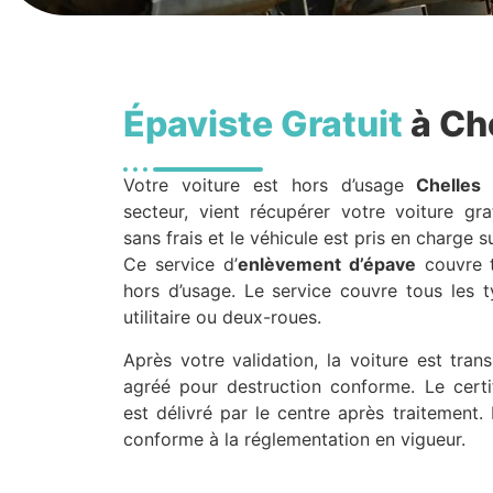
Épaviste Gratuit
à Ch
Votre voiture est hors d’usage
Chelles
secteur, vient récupérer votre voiture gra
sans frais et le véhicule est pris en charge 
Ce service d’
enlèvement d’épave
couvre t
hors d’usage. Le service couvre tous les t
utilitaire ou deux-roues.
Après votre validation, la voiture est tra
agréé pour destruction conforme. Le certif
est délivré par le centre après traitement. 
conforme à la réglementation en vigueur.