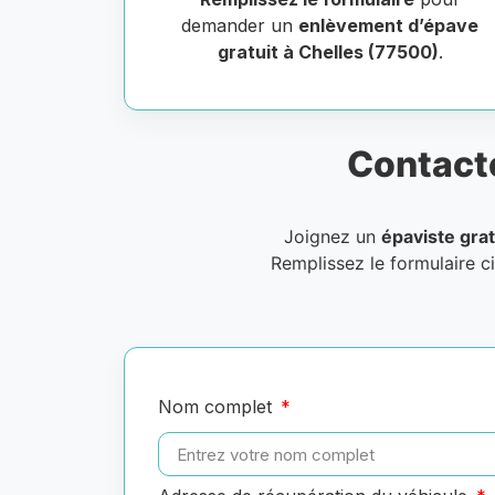
demander un
enlèvement d’épave
gratuit à Chelles (77500)
.
Contact
Joignez un
épaviste grat
Remplissez le formulaire c
Nom complet