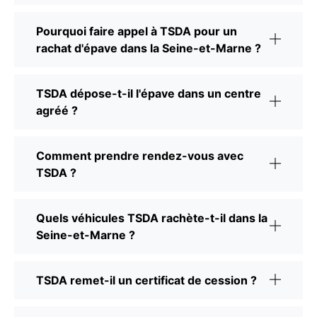
Pourquoi faire appel à TSDA pour un
rachat d'épave dans la Seine-et-Marne ?
TSDA dépose-t-il l'épave dans un centre
agréé ?
Comment prendre rendez-vous avec
TSDA ?
Quels véhicules TSDA rachète-t-il dans la
Seine-et-Marne ?
TSDA remet-il un certificat de cession ?