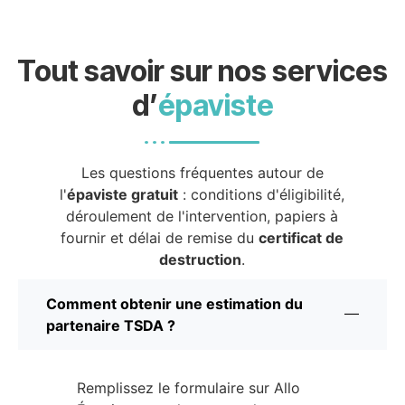
Tout savoir sur nos services
d’
épaviste
Les questions fréquentes autour de
l'
épaviste gratuit
: conditions d'éligibilité,
déroulement de l'intervention, papiers à
fournir et délai de remise du
certificat de
destruction
.
Comment obtenir une estimation du
partenaire TSDA ?
Remplissez le formulaire sur Allo