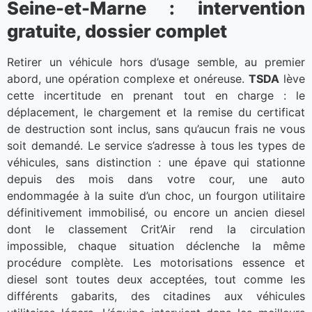
Seine-et-Marne : intervention
gratuite, dossier complet
Retirer un véhicule hors d’usage semble, au premier
abord, une opération complexe et onéreuse.
TSDA
lève
cette incertitude en prenant tout en charge : le
déplacement, le chargement et la remise du certificat
de destruction sont inclus, sans qu’aucun frais ne vous
soit demandé. Le service s’adresse à tous les types de
véhicules, sans distinction : une épave qui stationne
depuis des mois dans votre cour, une auto
endommagée à la suite d’un choc, un fourgon utilitaire
définitivement immobilisé, ou encore un ancien diesel
dont le classement Crit’Air rend la circulation
impossible, chaque situation déclenche la même
procédure complète. Les motorisations essence et
diesel sont toutes deux acceptées, tout comme les
différents gabarits, des citadines aux véhicules