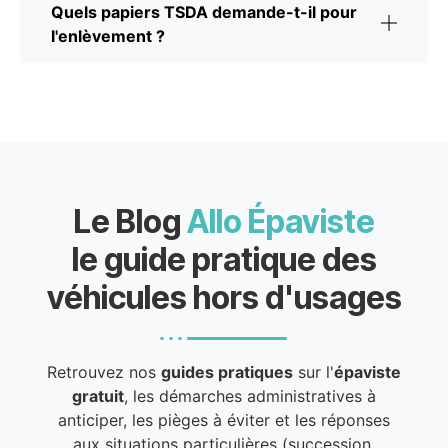
Quels papiers TSDA demande-t-il pour
l'enlèvement ?
Le Blog
Allo Épaviste
le guide pratique des
véhicules hors d'usages
Retrouvez nos
guides pratiques
sur l'
épaviste
gratuit
, les démarches administratives à
anticiper, les pièges à éviter et les réponses
aux situations particulières (succession,