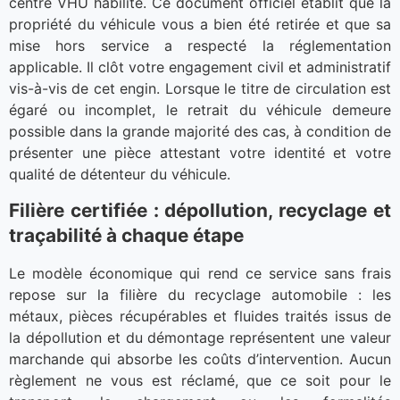
centre VHU habilité. Ce document officiel établit que la
propriété du véhicule vous a bien été retirée et que sa
mise hors service a respecté la réglementation
applicable. Il clôt votre engagement civil et administratif
vis-à-vis de cet engin. Lorsque le titre de circulation est
égaré ou incomplet, le retrait du véhicule demeure
possible dans la grande majorité des cas, à condition de
présenter une pièce attestant votre identité et votre
qualité de détenteur du véhicule.
Filière certifiée : dépollution, recyclage et
traçabilité à chaque étape
Le modèle économique qui rend ce service sans frais
repose sur la filière du recyclage automobile : les
métaux, pièces récupérables et fluides traités issus de
la dépollution et du démontage représentent une valeur
marchande qui absorbe les coûts d’intervention. Aucun
règlement ne vous est réclamé, que ce soit pour le