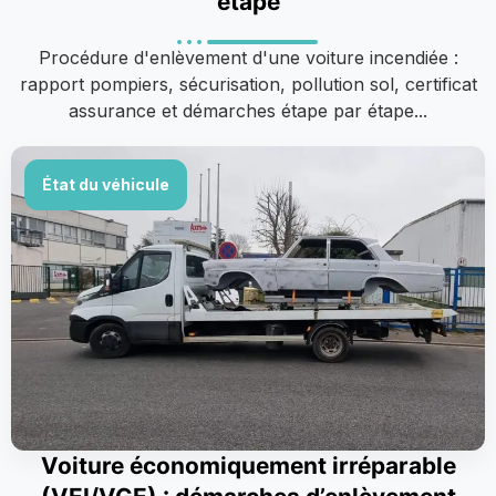
étape
Procédure d'enlèvement d'une voiture incendiée :
rapport pompiers, sécurisation, pollution sol, certificat
assurance et démarches étape par étape...
État du véhicule
Voiture économiquement irréparable