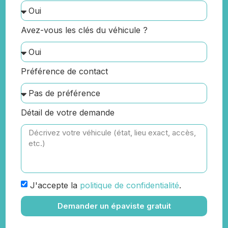
Avez-vous les clés du véhicule ?
Préférence de contact
Détail de votre demande
J'accepte la
politique de confidentialité
.
Demander un épaviste gratuit