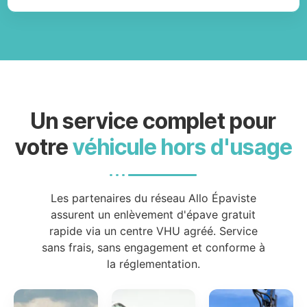
Un service complet pour
votre
véhicule hors d'usage
Les partenaires du réseau Allo Épaviste
assurent un enlèvement d'épave gratuit
rapide via un centre VHU agréé. Service
sans frais, sans engagement et conforme à
la réglementation.