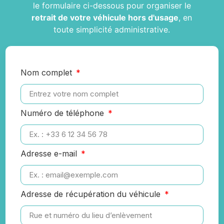
le formulaire ci-dessous pour organiser le
retrait de votre véhicule hors d'usage
, en
toute simplicité administrative.
Nom complet
Numéro de téléphone
Adresse e-mail
Adresse de récupération du véhicule