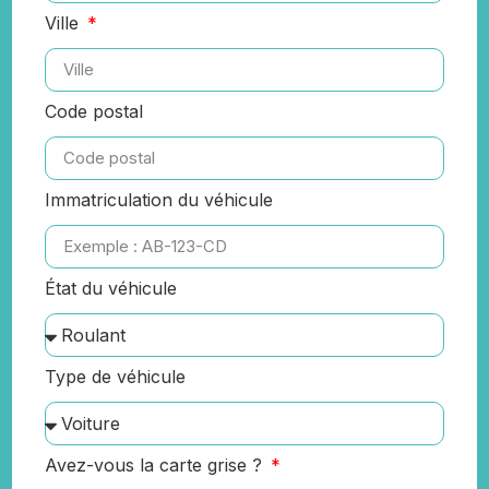
Ville
Code postal
Immatriculation du véhicule
État du véhicule
Type de véhicule
Avez-vous la carte grise ?