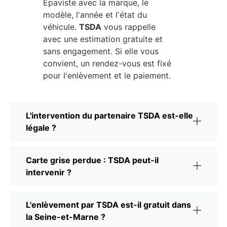
Épaviste avec la marque, le
modèle, l'année et l'état du
véhicule.
TSDA
vous rappelle
avec une estimation gratuite et
sans engagement. Si elle vous
convient, un rendez-vous est fixé
pour l'enlèvement et le paiement.
L'intervention du partenaire TSDA est-elle
légale ?
Carte grise perdue : TSDA peut-il
intervenir ?
L'enlèvement par TSDA est-il gratuit dans
la Seine-et-Marne ?