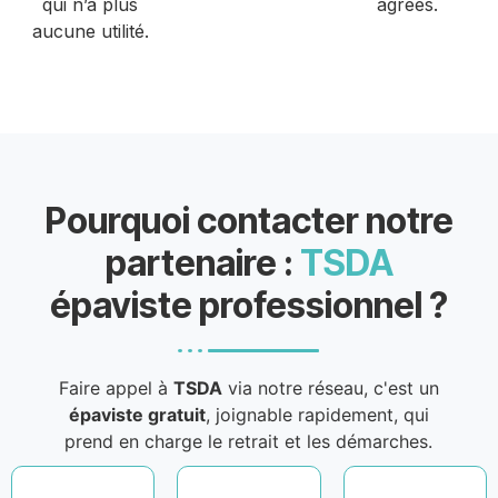
qui n’a plus
agréés.
aucune utilité.
Pourquoi contacter notre
partenaire :
TSDA
épaviste professionnel ?
Faire appel à
TSDA
via notre réseau, c'est un
épaviste gratuit
, joignable rapidement, qui
prend en charge le retrait et les démarches.