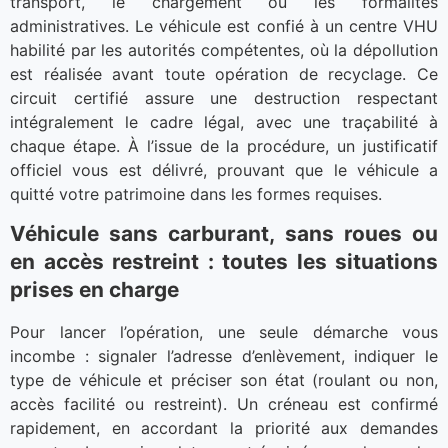
transport, le chargement ou les formalités
administratives. Le véhicule est confié à un centre VHU
habilité par les autorités compétentes, où la dépollution
est réalisée avant toute opération de recyclage. Ce
circuit certifié assure une destruction respectant
intégralement le cadre légal, avec une traçabilité à
chaque étape. À l’issue de la procédure, un justificatif
officiel vous est délivré, prouvant que le véhicule a
quitté votre patrimoine dans les formes requises.
Véhicule sans carburant, sans roues ou
en accès restreint : toutes les situations
prises en charge
Pour lancer l’opération, une seule démarche vous
incombe : signaler l’adresse d’enlèvement, indiquer le
type de véhicule et préciser son état (roulant ou non,
accès facilité ou restreint). Un créneau est confirmé
rapidement, en accordant la priorité aux demandes