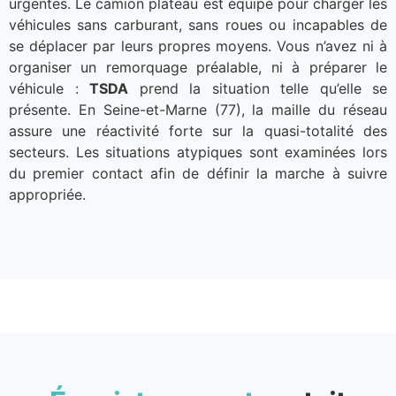
urgentes. Le camion plateau est équipé pour charger les
véhicules sans carburant, sans roues ou incapables de
se déplacer par leurs propres moyens. Vous n’avez ni à
organiser un remorquage préalable, ni à préparer le
véhicule :
TSDA
prend la situation telle qu’elle se
présente. En Seine-et-Marne (77), la maille du réseau
assure une réactivité forte sur la quasi-totalité des
secteurs. Les situations atypiques sont examinées lors
du premier contact afin de définir la marche à suivre
appropriée.