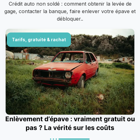
Crédit auto non soldé : comment obtenir la levée de
gage, contacter la banque, faire enlever votre épave et
débloquer..
Tarifs, gratuité & rachat
Enlèvement d’épave : vraiment gratuit ou
pas ? La vérité sur les coûts