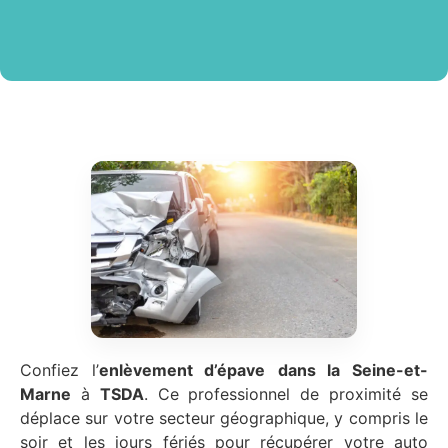
Confiez l’
enlèvement d’épave
dans la Seine-et-
Marne
à
TSDA
. Ce professionnel de proximité se
déplace sur votre secteur géographique, y compris le
soir et les jours fériés pour récupérer votre auto