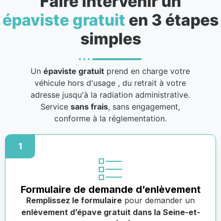
Faire intervenir un
épaviste gratuit
en 3 étapes
simples
Un
épaviste gratuit
prend en charge votre
véhicule hors d'usage
, du retrait à votre
adresse jusqu'à la radiation administrative.
Service
sans frais
, sans engagement,
conforme à la réglementation.
1
Formulaire de demande d’enlèvement
Remplissez le formulaire
pour demander un
enlèvement d’épave gratuit dans la Seine-et-