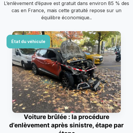
L’enlèvement d’épave est gratuit dans environ 85 % des
cas en France, mais cette gratuité repose sur un
équilibre économique..
État du véhicule
Voiture brûlée : la procédure
d’enlèvement après sinistre, étape par