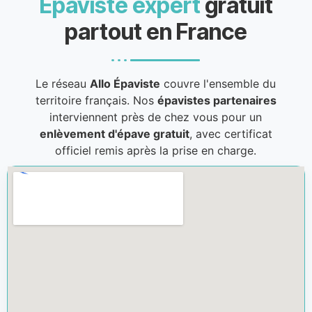
Épaviste expert
gratuit
partout en France
Le réseau
Allo Épaviste
couvre l'ensemble du
territoire français. Nos
épavistes partenaires
interviennent près de chez vous pour un
enlèvement d'épave gratuit
, avec certificat
officiel remis après la prise en charge.