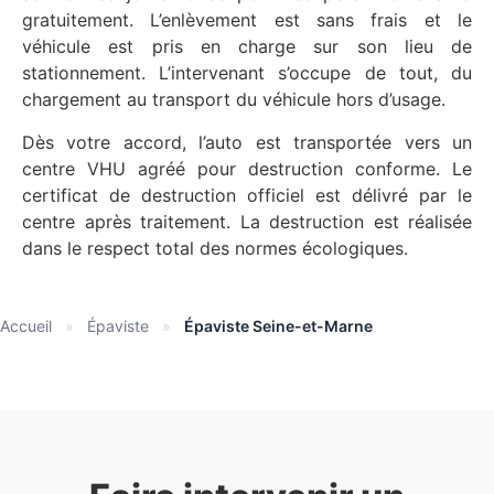
gratuitement. L’enlèvement est sans frais et le
véhicule est pris en charge sur son lieu de
stationnement. L’intervenant s’occupe de tout, du
chargement au transport du véhicule hors d’usage.
Dès votre accord, l’auto est transportée vers un
centre VHU agréé pour destruction conforme. Le
certificat de destruction officiel est délivré par le
centre après traitement. La destruction est réalisée
dans le respect total des normes écologiques.
Accueil
»
Épaviste
»
Épaviste Seine-et-Marne