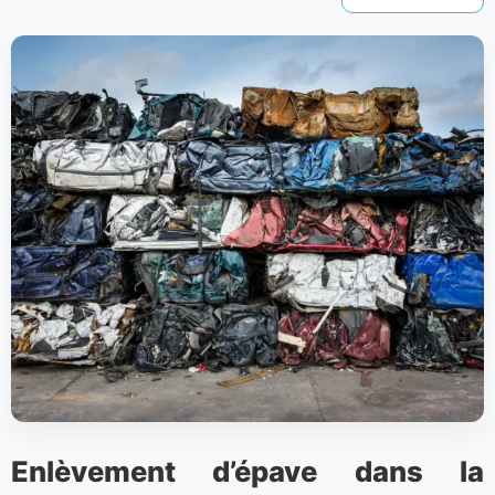
Enlèvement d’épave dans la