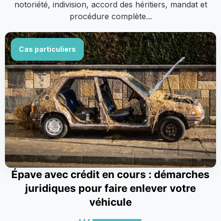
notoriété, indivision, accord des héritiers, mandat et
procédure complète...
Cas particuliers
Épave avec crédit en cours : démarches
juridiques pour faire enlever votre
véhicule