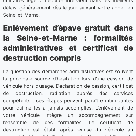
utilitaires légers. L’équipe intervient dans les meilleurs
délais, généralement dès le jour suivant votre appel, en
Seine-et-Marne.
Enlèvement d’épave gratuit dans
la Seine-et-Marne : formalités
administratives et certificat de
destruction compris
La question des démarches administratives est souvent
la principale source d’hésitation lors d’une cession de
véhicule hors d’usage. Déclaration de cession, certificat
de destruction, radiation auprès des services
compétents : ces étapes peuvent paraître intimidantes
pour qui ne les a jamais accomplies. L’enlèvement de
votre véhicule intègre un accompagnement sur
l’ensemble de ces formalités. Le certificat de
destruction est établi après remise du véhicule au