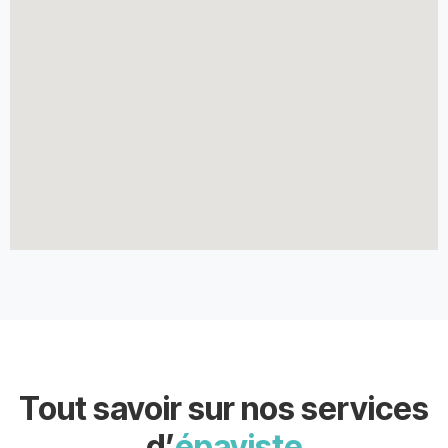
Tout savoir sur nos services
d’
épaviste