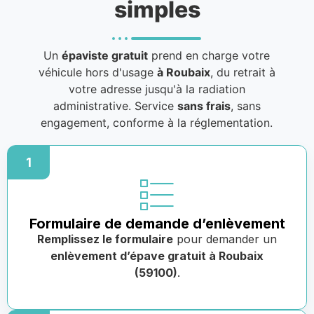
simples
Un
épaviste gratuit
prend en charge votre
véhicule hors d'usage
à Roubaix
, du retrait à
votre adresse jusqu'à la radiation
administrative. Service
sans frais
, sans
engagement, conforme à la réglementation.
1
Formulaire de demande d’enlèvement
Remplissez le formulaire
pour demander un
enlèvement d’épave gratuit à Roubaix
(59100)
.