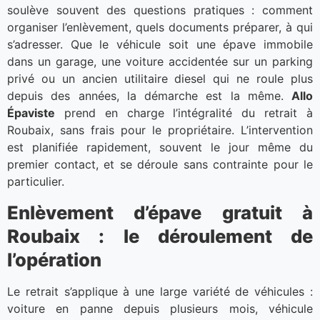
soulève souvent des questions pratiques : comment
organiser l’enlèvement, quels documents préparer, à qui
s’adresser. Que le véhicule soit une épave immobile
dans un garage, une voiture accidentée sur un parking
privé ou un ancien utilitaire diesel qui ne roule plus
depuis des années, la démarche est la même.
Allo
Épaviste
prend en charge l’intégralité du retrait à
Roubaix, sans frais pour le propriétaire. L’intervention
est planifiée rapidement, souvent le jour même du
premier contact, et se déroule sans contrainte pour le
particulier.
Enlèvement d’épave gratuit à
Roubaix : le déroulement de
l’opération
Le retrait s’applique à une large variété de véhicules :
voiture en panne depuis plusieurs mois, véhicule