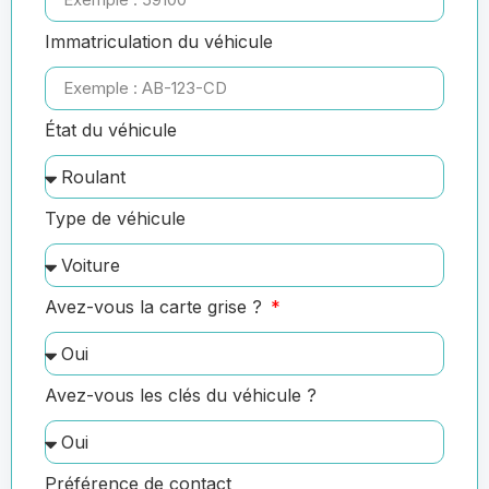
Immatriculation du véhicule
État du véhicule
Type de véhicule
Avez-vous la carte grise ?
Avez-vous les clés du véhicule ?
Préférence de contact