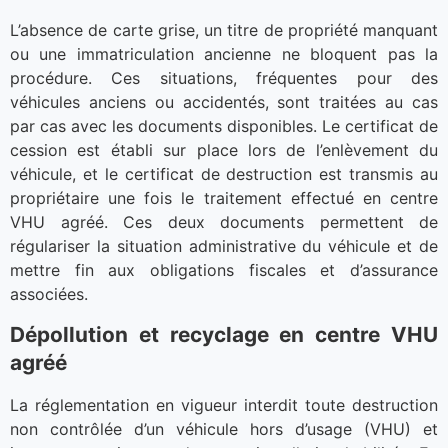
L’absence de carte grise, un titre de propriété manquant
ou une immatriculation ancienne ne bloquent pas la
procédure. Ces situations, fréquentes pour des
véhicules anciens ou accidentés, sont traitées au cas
par cas avec les documents disponibles. Le certificat de
cession est établi sur place lors de l’enlèvement du
véhicule, et le certificat de destruction est transmis au
propriétaire une fois le traitement effectué en centre
VHU agréé. Ces deux documents permettent de
régulariser la situation administrative du véhicule et de
mettre fin aux obligations fiscales et d’assurance
associées.
Dépollution et recyclage en centre VHU
agréé
La réglementation en vigueur interdit toute destruction
non contrôlée d’un véhicule hors d’usage (VHU) et