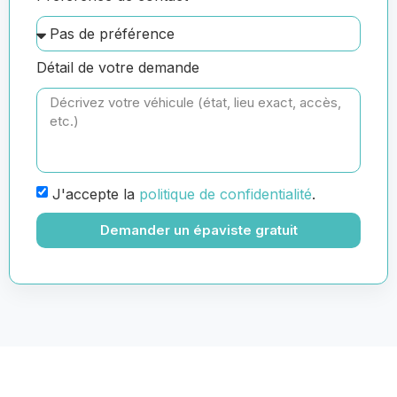
Détail de votre demande
J'accepte la
politique de confidentialité
.
Demander un épaviste gratuit