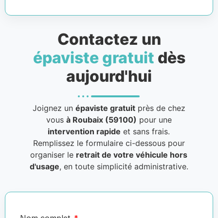
Contactez un
épaviste gratuit
dès
aujourd'hui
Joignez un
épaviste gratuit
près de chez
vous
à Roubaix (59100)
pour une
intervention rapide
et sans frais.
Remplissez le formulaire ci-dessous pour
organiser le
retrait de votre véhicule hors
d'usage
, en toute simplicité administrative.
Nom complet