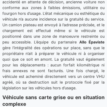
accidenté en attente de décision, ancienne voiture non
conforme aux zones à faibles émissions, utilitaire ou
fourgon hors d’usage. L’état mécanique ou esthétique du
véhicule n’a aucune incidence sur la gratuité du service.
Un camion plateau est envoyé à l’adresse précisée, et le
chargement est effectué même si le véhicule est
positionné dans une zone de manoeuvre restreinte ou
peu accessible. L’équipe du partenaire
Allo Épaviste
gère l’intégralité des opérations sur place, sans que le
propriétaire n’ait à préparer le véhicule ni à organiser
quoi que ce soit en amont. La gratuité vaut également
pour les déplacements : aucun forfait kilométrique ni
frais annexes ne sont facturés. Une fois chargé, le
véhicule est acheminé directement vers un centre VHU
agréé, où sa destruction suit le protocole fixé par la
législation sur les véhicules hors d’usage.
Véhicule sans carte grise ou en situation
complexe