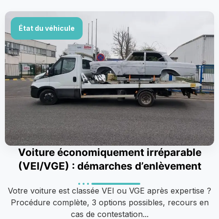
État du véhicule
Voiture économiquement irréparable
(VEI/VGE) : démarches d’enlèvement
Votre voiture est classée VEI ou VGE après expertise ?
Procédure complète, 3 options possibles, recours en
cas de contestation...