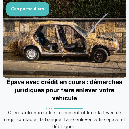
Cas particuliers
Épave avec crédit en cours : démarches
juridiques pour faire enlever votre
véhicule
Crédit auto non soldé : comment obtenir la levée de
gage, contacter la banque, faire enlever votre épave et
débloquer..