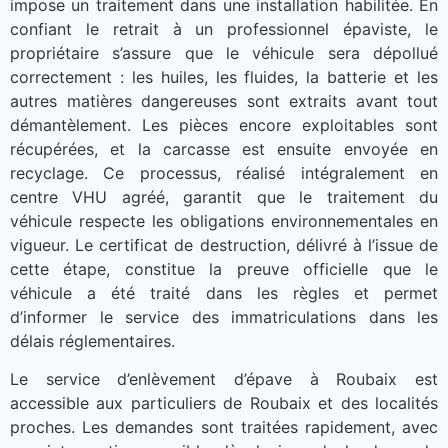
impose un traitement dans une installation habilitée. En
confiant le retrait à un professionnel épaviste, le
propriétaire s’assure que le véhicule sera dépollué
correctement : les huiles, les fluides, la batterie et les
autres matières dangereuses sont extraits avant tout
démantèlement. Les pièces encore exploitables sont
récupérées, et la carcasse est ensuite envoyée en
recyclage. Ce processus, réalisé intégralement en
centre VHU agréé, garantit que le traitement du
véhicule respecte les obligations environnementales en
vigueur. Le certificat de destruction, délivré à l’issue de
cette étape, constitue la preuve officielle que le
véhicule a été traité dans les règles et permet
d’informer le service des immatriculations dans les
délais réglementaires.
Le service d’enlèvement d’épave à Roubaix est
accessible aux particuliers de Roubaix et des localités
proches. Les demandes sont traitées rapidement, avec