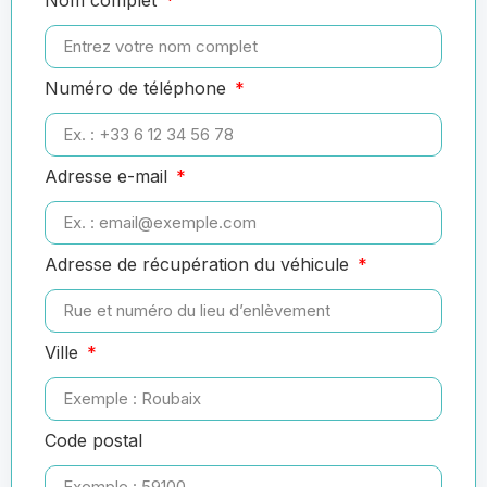
Numéro de téléphone
Adresse e-mail
Adresse de récupération du véhicule
Ville
Code postal