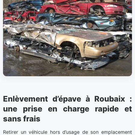
Enlèvement d’épave à Roubaix :
une prise en charge rapide et
sans frais
Retirer un véhicule hors d’usage de son emplacement