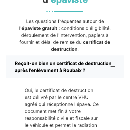
Les questions fréquentes autour de
l'
épaviste gratuit
: conditions d'éligibilité,
déroulement de l'intervention, papiers à
fournir et délai de remise du
certificat de
destruction
.
Reçoit-on bien un certificat de destruction
après l'enlèvement à Roubaix ?
Oui, le certificat de destruction
est délivré par le centre VHU
agréé qui réceptionne l'épave. Ce
document met fin à votre
responsabilité civile et fiscale sur
le véhicule et permet la radiation