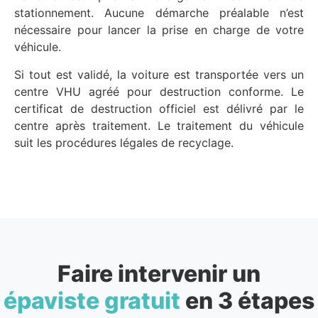
stationnement. Aucune démarche préalable n’est
nécessaire pour lancer la prise en charge de votre
véhicule.
Si tout est validé, la voiture est transportée vers un
centre VHU agréé pour destruction conforme. Le
certificat de destruction officiel est délivré par le
centre après traitement. Le traitement du véhicule
suit les procédures légales de recyclage.
Faire intervenir un
épaviste gratuit
en 3 étapes