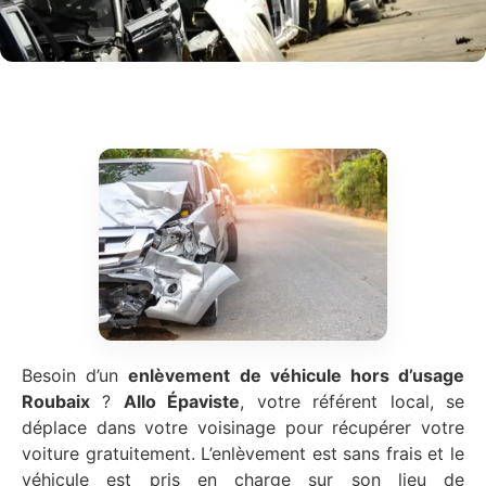
Besoin d’un
enlèvement de véhicule hors d’usage
Roubaix
?
Allo Épaviste
, votre référent local, se
déplace dans votre voisinage pour récupérer votre
voiture gratuitement. L’enlèvement est sans frais et le
véhicule est pris en charge sur son lieu de