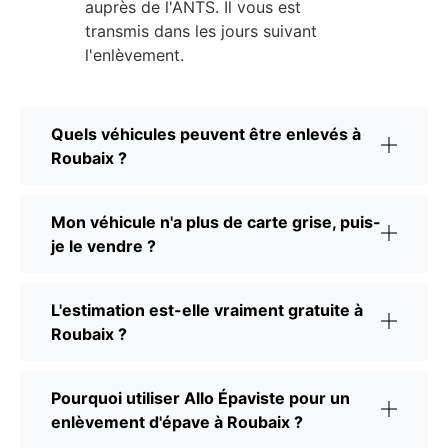
auprès de l'ANTS. Il vous est
transmis dans les jours suivant
l'enlèvement.
Quels véhicules peuvent être enlevés à
Roubaix ?
Mon véhicule n'a plus de carte grise, puis-
je le vendre ?
L'estimation est-elle vraiment gratuite à
Roubaix ?
Pourquoi utiliser Allo Épaviste pour un
enlèvement d'épave à Roubaix ?