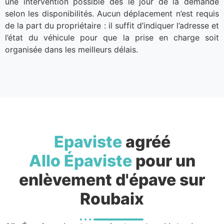
une intervention possible dès le jour de la demande
selon les disponibilités. Aucun déplacement n’est requis
de la part du propriétaire : il suffit d’indiquer l’adresse et
l’état du véhicule pour que la prise en charge soit
organisée dans les meilleurs délais.
Epaviste
agréé
Allo Épaviste
pour un
enlèvement d'épave sur
Roubaix