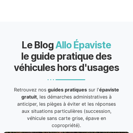
Le Blog
Allo Épaviste
le guide pratique des
véhicules hors d'usages
Retrouvez nos
guides pratiques
sur l'
épaviste
gratuit
, les démarches administratives à
anticiper, les pièges à éviter et les réponses
aux situations particulières (succession,
véhicule sans carte grise, épave en
copropriété).