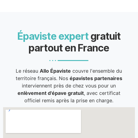
Épaviste expert
gratuit
partout en France
Le réseau
Allo Épaviste
couvre l'ensemble du
territoire français. Nos
épavistes partenaires
interviennent près de chez vous pour un
enlèvement d'épave gratuit
, avec certificat
officiel remis après la prise en charge.