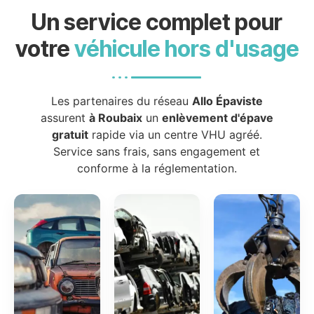
Un service complet pour
votre
véhicule hors d'usage
Les partenaires du réseau
Allo Épaviste
assurent
à Roubaix
un
enlèvement d'épave
gratuit
rapide via un centre VHU agréé.
Service sans frais, sans engagement et
conforme à la réglementation.