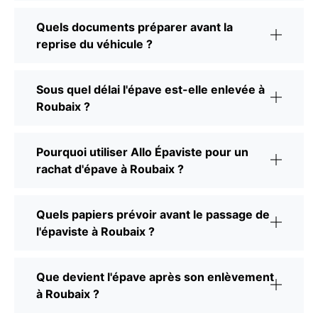
Quels documents préparer avant la
reprise du véhicule ?
Sous quel délai l'épave est-elle enlevée à
Roubaix ?
Pourquoi utiliser Allo Épaviste pour un
rachat d'épave à Roubaix ?
Quels papiers prévoir avant le passage de
l'épaviste à Roubaix ?
Que devient l'épave après son enlèvement
à Roubaix ?