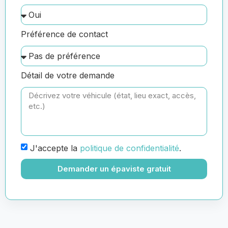
Préférence de contact
Détail de votre demande
J'accepte la
politique de confidentialité
.
Demander un épaviste gratuit