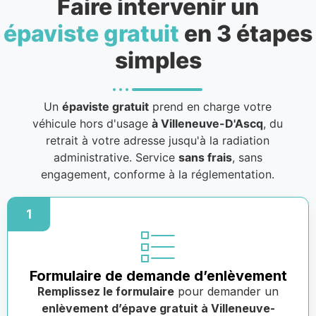
Faire intervenir un
épaviste gratuit
en 3 étapes
simples
Un
épaviste gratuit
prend en charge votre
véhicule hors d'usage
à Villeneuve-D'Ascq
, du
retrait à votre adresse jusqu'à la radiation
administrative. Service
sans frais
, sans
engagement, conforme à la réglementation.
1
Formulaire de demande d’enlèvement
Remplissez le formulaire
pour demander un
enlèvement d’épave gratuit à Villeneuve-