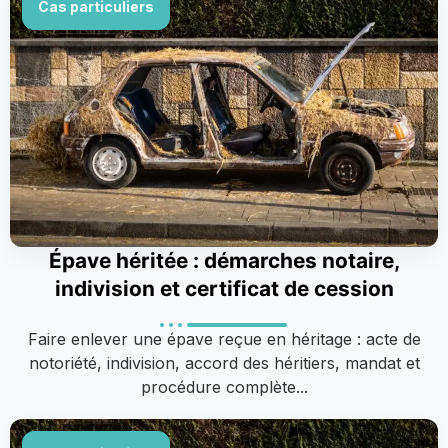
Cas particuliers
Épave héritée : démarches notaire,
indivision et certificat de cession
Faire enlever une épave reçue en héritage : acte de
notoriété, indivision, accord des héritiers, mandat et
procédure complète...