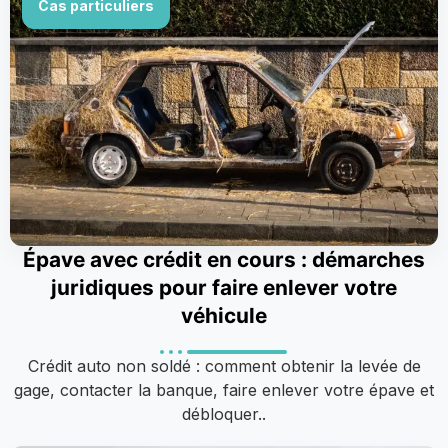
Cas particuliers
Épave avec crédit en cours : démarches
juridiques pour faire enlever votre
véhicule
Crédit auto non soldé : comment obtenir la levée de
gage, contacter la banque, faire enlever votre épave et
débloquer..