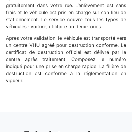
gratuitement dans votre rue. L’enlèvement est sans
frais et le véhicule est pris en charge sur son lieu de
stationnement. Le service couvre tous les types de
véhicules : voiture, utilitaire ou deux-roues.
Après votre validation, le véhicule est transporté vers
un centre VHU agréé pour destruction conforme. Le
certificat de destruction officiel est délivré par le
centre après traitement. Composez le numéro
indiqué pour une prise en charge rapide. La filière de
destruction est conforme à la réglementation en
vigueur.