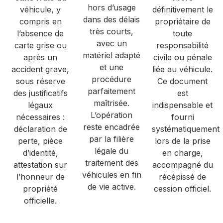
hors d’usage
véhicule, y
définitivement le
dans des délais
compris en
propriétaire de
très courts,
l’absence de
toute
avec un
carte grise ou
responsabilité
matériel adapté
après un
civile ou pénale
et une
accident grave,
liée au véhicule.
procédure
sous réserve
Ce document
parfaitement
des justificatifs
est
maîtrisée.
légaux
indispensable et
L’opération
nécessaires :
fourni
reste encadrée
déclaration de
systématiquement
par la filière
perte, pièce
lors de la prise
légale du
d’identité,
en charge,
traitement des
attestation sur
accompagné du
véhicules en fin
l’honneur de
récépissé de
de vie active.
propriété
cession officiel.
officielle.