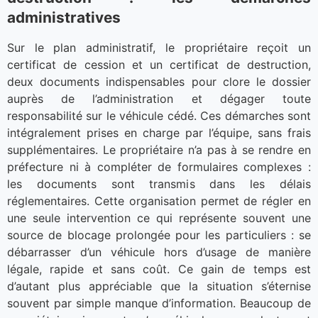
administratives
Sur le plan administratif, le propriétaire reçoit un
certificat de cession et un certificat de destruction,
deux documents indispensables pour clore le dossier
auprès de l’administration et dégager toute
responsabilité sur le véhicule cédé. Ces démarches sont
intégralement prises en charge par l’équipe, sans frais
supplémentaires. Le propriétaire n’a pas à se rendre en
préfecture ni à compléter de formulaires complexes :
les documents sont transmis dans les délais
réglementaires. Cette organisation permet de régler en
une seule intervention ce qui représente souvent une
source de blocage prolongée pour les particuliers : se
débarrasser d’un véhicule hors d’usage de manière
légale, rapide et sans coût. Ce gain de temps est
d’autant plus appréciable que la situation s’éternise
souvent par simple manque d’information. Beaucoup de