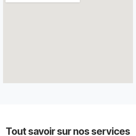
Tout savoir sur nos services