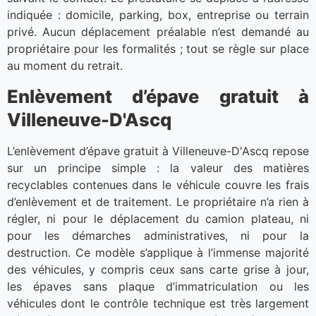
indiquée : domicile, parking, box, entreprise ou terrain
privé. Aucun déplacement préalable n’est demandé au
propriétaire pour les formalités ; tout se règle sur place
au moment du retrait.
Enlèvement d’épave gratuit à
Villeneuve-D'Ascq
L’enlèvement d’épave gratuit à Villeneuve-D'Ascq repose
sur un principe simple : la valeur des matières
recyclables contenues dans le véhicule couvre les frais
d’enlèvement et de traitement. Le propriétaire n’a rien à
régler, ni pour le déplacement du camion plateau, ni
pour les démarches administratives, ni pour la
destruction. Ce modèle s’applique à l’immense majorité
des véhicules, y compris ceux sans carte grise à jour,
les épaves sans plaque d’immatriculation ou les
véhicules dont le contrôle technique est très largement