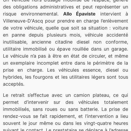
des obligations administratives et peut représenter un
risque environnemental.
Allo Épaviste
intervient à
Villeneuve-D'Ascq pour prendre en charge l’enlèvement
de votre véhicule, quelle que soit sa situation : voiture
en panne depuis plusieurs mois, véhicule accidenté
inutilisable, ancienne citadine diesel non conforme,
utilitaire immobilisé ou épave rouillée dans un garage.
Le véhicule n’a pas à être en état de circuler, et même
un exemplaire incomplet entre dans le périmètre de la
prise en charge. Les véhicules essence, diesel ou
hybrides, les fourgons et les utilitaires légers sont tous
acceptés.
Le retrait s’effectue avec un camion plateau, ce qui
permet d’intervenir sur des véhicules totalement
immobilisés, sans roues ou sans batterie. La prise de
rendez-vous se fait rapidement, et l’intervention a lieu
souvent le jour même ou dans les vingt-quatre heures
suivant le contact. Le prestataire se déplace à l’adresse