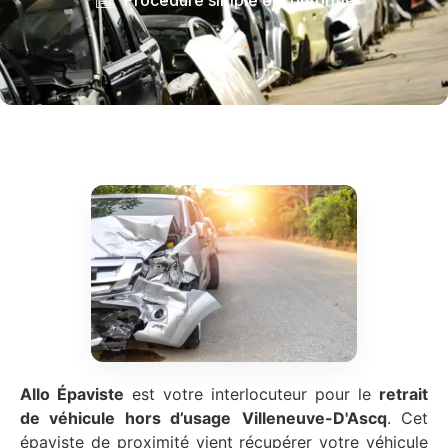
Allo Épaviste
est votre interlocuteur pour le
retrait
de véhicule hors d’usage
Villeneuve-D'Ascq
. Cet
épaviste de proximité vient récupérer votre véhicule