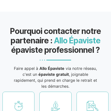
Pourquoi contacter notre
partenaire :
Allo Épaviste
épaviste professionnel ?
Faire appel à
Allo Épaviste
via notre réseau,
c'est un
épaviste gratuit
, joignable
rapidement, qui prend en charge le retrait et
les démarches.