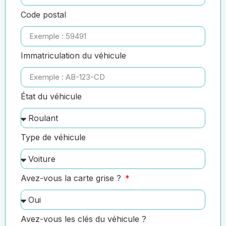
Code postal
Immatriculation du véhicule
État du véhicule
Type de véhicule
Avez-vous la carte grise ?
Avez-vous les clés du véhicule ?