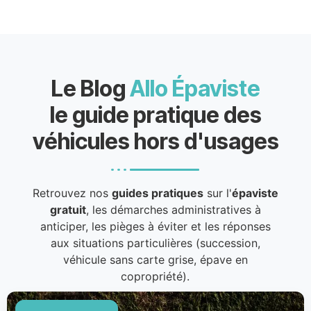
Le Blog
Allo Épaviste
le guide pratique des
véhicules hors d'usages
Retrouvez nos
guides pratiques
sur l'
épaviste
gratuit
, les démarches administratives à
anticiper, les pièges à éviter et les réponses
aux situations particulières (succession,
véhicule sans carte grise, épave en
copropriété).