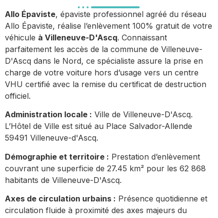
Allo Épaviste
, épaviste professionnel agréé du réseau
Allo Épaviste, réalise l’enlèvement 100% gratuit de votre
véhicule
à Villeneuve-D'Ascq
. Connaissant
parfaitement les accès de la commune de Villeneuve-
D'Ascq dans le Nord, ce spécialiste assure la prise en
charge de votre voiture hors d’usage vers un centre
VHU certifié avec la remise du certificat de destruction
officiel.
Administration locale :
Ville de Villeneuve-D'Ascq.
L’Hôtel de Ville est situé au Place Salvador-Allende
59491 Villeneuve-d'Ascq.
Démographie et territoire :
Prestation d’enlèvement
couvrant une superficie de 27.45 km² pour les 62 868
habitants de Villeneuve-D'Ascq.
Axes de circulation urbains :
Présence quotidienne et
circulation fluide à proximité des axes majeurs du