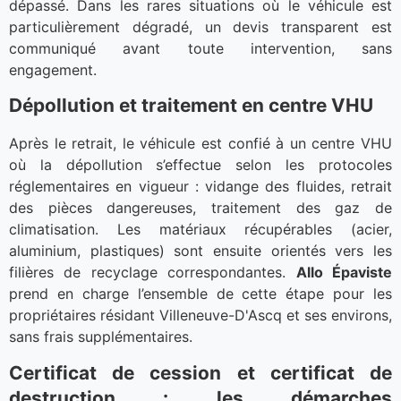
dépassé. Dans les rares situations où le véhicule est
particulièrement dégradé, un devis transparent est
communiqué avant toute intervention, sans
engagement.
Dépollution et traitement en centre VHU
Après le retrait, le véhicule est confié à un centre VHU
où la dépollution s’effectue selon les protocoles
réglementaires en vigueur : vidange des fluides, retrait
des pièces dangereuses, traitement des gaz de
climatisation. Les matériaux récupérables (acier,
aluminium, plastiques) sont ensuite orientés vers les
filières de recyclage correspondantes.
Allo Épaviste
prend en charge l’ensemble de cette étape pour les
propriétaires résidant Villeneuve-D'Ascq et ses environs,
sans frais supplémentaires.
Certificat de cession et certificat de
destruction : les démarches