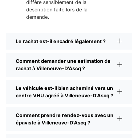
diffère sensiblement de la
description faite lors de la
demande.
Le rachat est-il encadré légalement ?
Comment demander une estimation de
rachat à Villeneuve-D'Ascq ?
Le véhicule est-il bien acheminé vers un
centre VHU agréé à Villeneuve-D'Ascq ?
Comment prendre rendez-vous avec un
épaviste à Villeneuve-D'Ascq ?