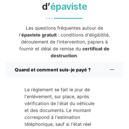
d’
épaviste
Les questions fréquentes autour de
l'
épaviste gratuit
: conditions d'éligibilité,
déroulement de l'intervention, papiers à
fournir et délai de remise du
certificat de
destruction
.
Quand et comment suis-je payé ?
Le règlement se fait le jour de
l'enlèvement, sur place, après
vérification de l'état du véhicule
et des documents. Le montant
correspond à l'estimation
téléphonique, sauf si l'état réel