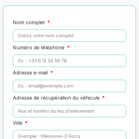
Nom complet
Numéro de téléphone
Adresse e-mail
Adresse de récupération du véhicule
Ville