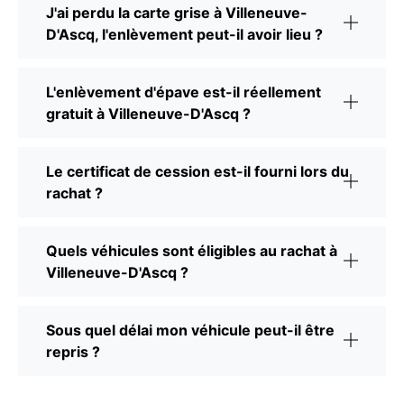
J'ai perdu la carte grise à Villeneuve-
D'Ascq, l'enlèvement peut-il avoir lieu ?
L'enlèvement d'épave est-il réellement
gratuit à Villeneuve-D'Ascq ?
Le certificat de cession est-il fourni lors du
rachat ?
Quels véhicules sont éligibles au rachat à
Villeneuve-D'Ascq ?
Sous quel délai mon véhicule peut-il être
repris ?