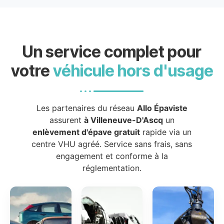
Un service complet pour
votre
véhicule hors d'usage
Les partenaires du réseau
Allo Épaviste
assurent
à Villeneuve-D'Ascq
un
enlèvement d'épave gratuit
rapide via un
centre VHU agréé. Service sans frais, sans
engagement et conforme à la
réglementation.