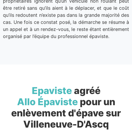
propriétaires ignorent qu’un véhicule non roulant peut
être retiré sans qu’ils aient à le déplacer, et que le coût
qu’ils redoutent n’existe pas dans la grande majorité des
cas. Une fois ce constat posé, la démarche se résume à
un appel et à un rendez-vous, le reste étant entièrement
organisé par l’équipe du professionnel épaviste.
Epaviste
agréé
Allo Épaviste
pour un
enlèvement d'épave sur
Villeneuve-D'Ascq