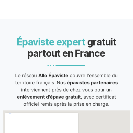
Épaviste expert
gratuit
partout en France
Le réseau
Allo Épaviste
couvre l'ensemble du
territoire français. Nos
épavistes partenaires
interviennent près de chez vous pour un
enlèvement d'épave gratuit
, avec certificat
officiel remis après la prise en charge.