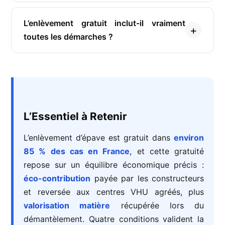
L’enlèvement gratuit inclut-il vraiment
toutes les démarches ?
L’Essentiel à Retenir
L’enlèvement d’épave est gratuit dans
environ
85 % des cas en France
, et cette gratuité
repose sur un équilibre économique précis :
éco-contribution
payée par les constructeurs
et reversée aux centres VHU agréés, plus
valorisation matière
récupérée lors du
démantèlement. Quatre conditions valident la