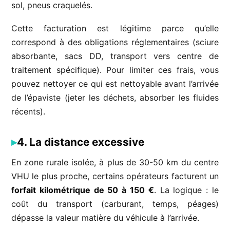
sol, pneus craquelés.
Cette facturation est légitime parce qu’elle
correspond à des obligations réglementaires (sciure
absorbante, sacs DD, transport vers centre de
traitement spécifique). Pour limiter ces frais, vous
pouvez nettoyer ce qui est nettoyable avant l’arrivée
de l’épaviste (jeter les déchets, absorber les fluides
récents).
4. La distance excessive
En zone rurale isolée, à plus de 30-50 km du centre
VHU le plus proche, certains opérateurs facturent un
forfait kilométrique de 50 à 150 €
. La logique : le
coût du transport (carburant, temps, péages)
dépasse la valeur matière du véhicule à l’arrivée.