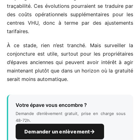
traçabilité. Ces évolutions pourraient se traduire par
des coûts opérationnels supplémentaires pour les
centres VHU, donc à terme par des ajustements
tarifaires.
À ce stade, rien n’est tranché. Mais surveiller la
conjoncture est utile, surtout pour les propriétaires
d’épaves anciennes qui peuvent avoir intérêt à agir
maintenant plutôt que dans un horizon où la gratuité
serait moins automatique.
Votre épave vous encombre ?
Demande d’enlèvement gratuit, prise en charge sous
48-72h.
Demander un enlèvement