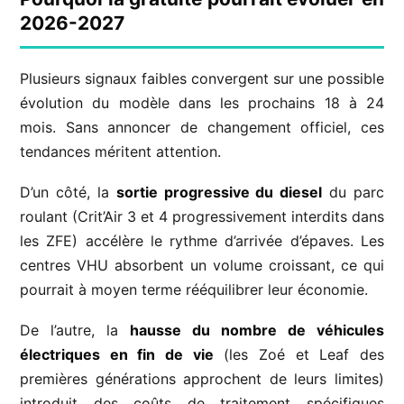
2026-2027
Plusieurs signaux faibles convergent sur une possible
évolution du modèle dans les prochains 18 à 24
mois. Sans annoncer de changement officiel, ces
tendances méritent attention.
D’un côté, la
sortie progressive du diesel
du parc
roulant (Crit’Air 3 et 4 progressivement interdits dans
les ZFE) accélère le rythme d’arrivée d’épaves. Les
centres VHU absorbent un volume croissant, ce qui
pourrait à moyen terme rééquilibrer leur économie.
De l’autre, la
hausse du nombre de véhicules
électriques en fin de vie
(les Zoé et Leaf des
premières générations approchent de leurs limites)
introduit des coûts de traitement spécifiques