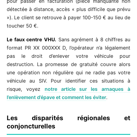
pour passer en facturation (pièce manquante non
détectée à distance, accès « plus difficile que prévu
»). Le client se retrouve à payer 100-150 € au lieu de
toucher 50 €.
Le faux centre VHU.
Sans agrément à 8 chiffres au
format PR XX 000XXX D, l’opérateur n’a légalement
pas le droit d’enlever votre véhicule pour
destruction. La promesse de gratuité couvre alors
une opération non régulière qui ne radie pas votre
véhicule au SIV. Pour identifier ces situations à
risque, voyez
notre article sur les arnaques à
l’enlèvement d’épave et comment les éviter
.
Les disparités régionales et
conjoncturelles