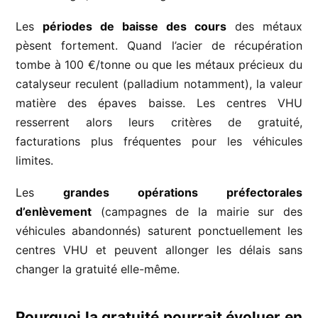
Les
périodes de baisse des cours
des métaux
pèsent fortement. Quand l’acier de récupération
tombe à 100 €/tonne ou que les métaux précieux du
catalyseur reculent (palladium notamment), la valeur
matière des épaves baisse. Les centres VHU
resserrent alors leurs critères de gratuité,
facturations plus fréquentes pour les véhicules
limites.
Les
grandes opérations préfectorales
d’enlèvement
(campagnes de la mairie sur des
véhicules abandonnés) saturent ponctuellement les
centres VHU et peuvent allonger les délais sans
changer la gratuité elle-même.
Pourquoi la gratuité pourrait évoluer en