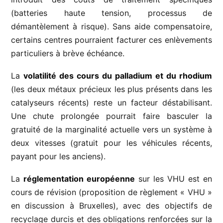
(batteries haute tension, processus de
démantèlement à risque). Sans aide compensatoire,
certains centres pourraient facturer ces enlèvements
particuliers à brève échéance.
La
volatilité des cours du palladium et du rhodium
(les deux métaux précieux les plus présents dans les
catalyseurs récents) reste un facteur déstabilisant.
Une chute prolongée pourrait faire basculer la
gratuité de la marginalité actuelle vers un système à
deux vitesses (gratuit pour les véhicules récents,
payant pour les anciens).
La
réglementation européenne
sur les VHU est en
cours de révision (proposition de règlement « VHU »
en discussion à Bruxelles), avec des objectifs de
recyclage durcis et des obligations renforcées sur la