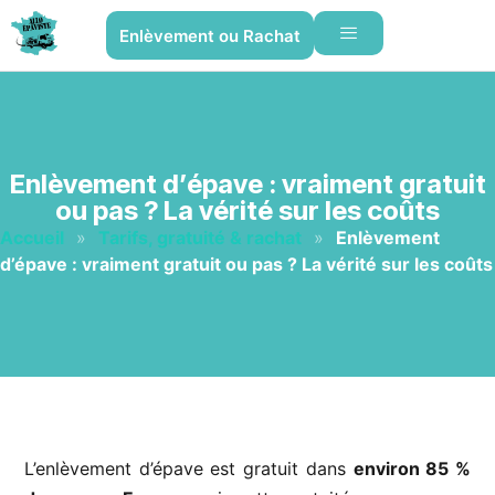
Enlèvement ou Rachat
Enlèvement d’épave : vraiment gratuit
ou pas ? La vérité sur les coûts
Accueil
»
Tarifs, gratuité & rachat
»
Enlèvement
d’épave : vraiment gratuit ou pas ? La vérité sur les coûts
L’enlèvement d’épave est gratuit dans
environ 85 %