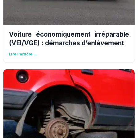
Voiture économiquement irréparable
(VEI/VGE) : démarches d’enlèvement
Lire l'article →