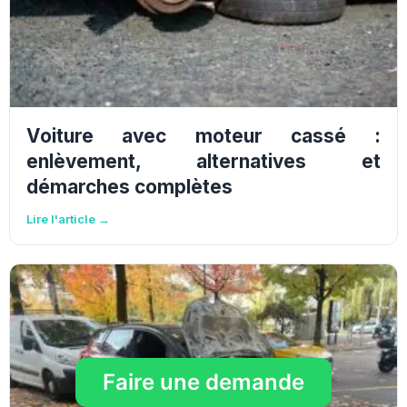
Voiture avec moteur cassé :
enlèvement, alternatives et
démarches complètes
Lire l'article →
Faire une demande