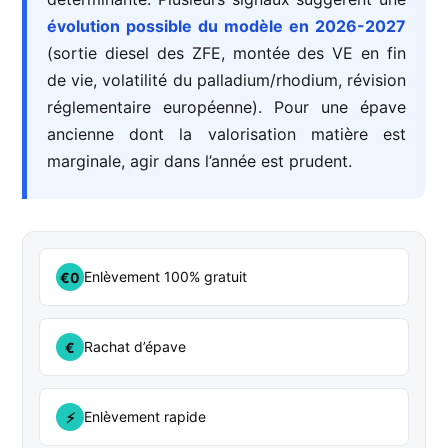
évolution possible du modèle en 2026-2027
(sortie diesel des ZFE, montée des VE en fin
de vie, volatilité du palladium/rhodium, révision
réglementaire européenne). Pour une épave
ancienne dont la valorisation matière est
marginale, agir dans l’année est prudent.
Enlèvement 100% gratuit
€0
Rachat d’épave
€
Enlèvement rapide
⚡