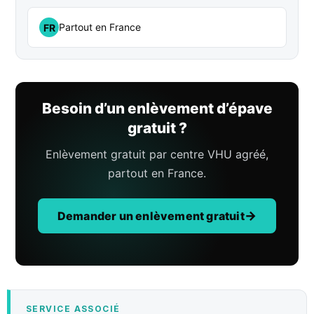
Partout en France
FR
Besoin d’un enlèvement d’épave
gratuit ?
Enlèvement gratuit par centre VHU agréé,
partout en France.
Demander un enlèvement gratuit
SERVICE ASSOCIÉ