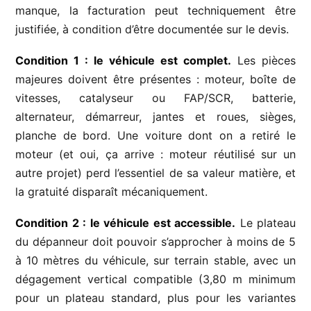
manque, la facturation peut techniquement être
justifiée, à condition d’être documentée sur le devis.
Condition 1 : le véhicule est complet.
Les pièces
majeures doivent être présentes : moteur, boîte de
vitesses, catalyseur ou FAP/SCR, batterie,
alternateur, démarreur, jantes et roues, sièges,
planche de bord. Une voiture dont on a retiré le
moteur (et oui, ça arrive : moteur réutilisé sur un
autre projet) perd l’essentiel de sa valeur matière, et
la gratuité disparaît mécaniquement.
Condition 2 : le véhicule est accessible.
Le plateau
du dépanneur doit pouvoir s’approcher à moins de 5
à 10 mètres du véhicule, sur terrain stable, avec un
dégagement vertical compatible (3,80 m minimum
pour un plateau standard, plus pour les variantes