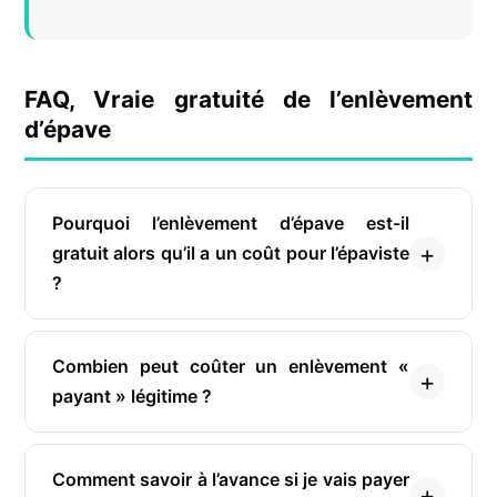
FAQ, Vraie gratuité de l’enlèvement
d’épave
Pourquoi l’enlèvement d’épave est-il
gratuit alors qu’il a un coût pour l’épaviste
?
Combien peut coûter un enlèvement «
payant » légitime ?
Comment savoir à l’avance si je vais payer