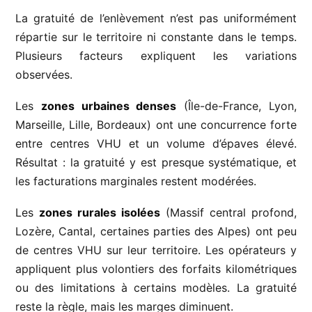
La gratuité de l’enlèvement n’est pas uniformément
répartie sur le territoire ni constante dans le temps.
Plusieurs facteurs expliquent les variations
observées.
Les
zones urbaines denses
(Île-de-France, Lyon,
Marseille, Lille, Bordeaux) ont une concurrence forte
entre centres VHU et un volume d’épaves élevé.
Résultat : la gratuité y est presque systématique, et
les facturations marginales restent modérées.
Les
zones rurales isolées
(Massif central profond,
Lozère, Cantal, certaines parties des Alpes) ont peu
de centres VHU sur leur territoire. Les opérateurs y
appliquent plus volontiers des forfaits kilométriques
ou des limitations à certains modèles. La gratuité
reste la règle, mais les marges diminuent.