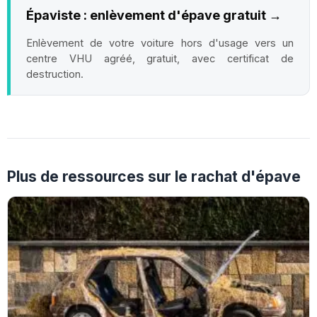
Épaviste : enlèvement d'épave gratuit →
Enlèvement de votre voiture hors d'usage vers un
centre VHU agréé, gratuit, avec certificat de
destruction.
Plus de ressources sur le rachat d'épave