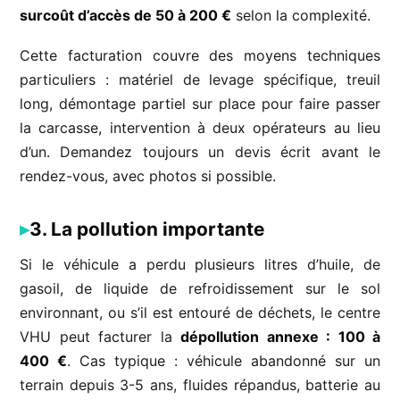
surcoût d’accès de 50 à 200 €
selon la complexité.
Cette facturation couvre des moyens techniques
particuliers : matériel de levage spécifique, treuil
long, démontage partiel sur place pour faire passer
la carcasse, intervention à deux opérateurs au lieu
d’un. Demandez toujours un devis écrit avant le
rendez-vous, avec photos si possible.
3. La pollution importante
Si le véhicule a perdu plusieurs litres d’huile, de
gasoil, de liquide de refroidissement sur le sol
environnant, ou s’il est entouré de déchets, le centre
VHU peut facturer la
dépollution annexe : 100 à
400 €
. Cas typique : véhicule abandonné sur un
terrain depuis 3-5 ans, fluides répandus, batterie au