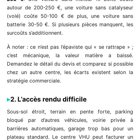
autour de 200-250 €, une voiture sans catalyseur
(volé) coûte 50-100 € de plus, une voiture sans
batterie 30-50 €. Si plusieurs pièces manquent, les
surcoûts s’additionnent.
À noter : ce n’est pas l’épaviste qui « se rattrape » ;
c’est mécanique, la valeur matière a baissé.
Demandez le détail du devis et comparez si possible
chez un autre centre, les écarts existent selon la
stratégie commerciale.
2. L’accès rendu difficile
Sous-sol étroit, terrain en pente forte, parking
bloqué par d’autres véhicules, voirie privée à
barrières automatiques, garage trop bas pour un
plateau standard. Le centre VHU peut facturer un