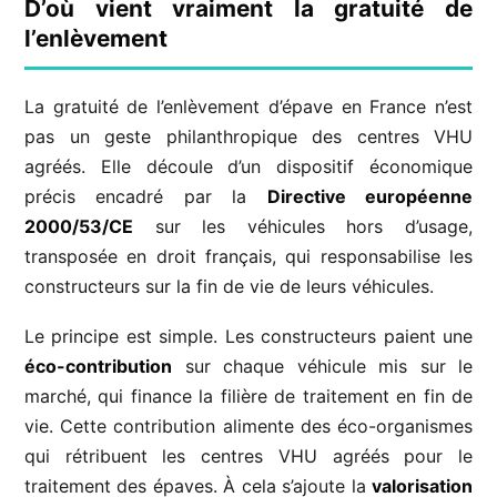
D’où vient vraiment la gratuité de
l’enlèvement
La gratuité de l’enlèvement d’épave en France n’est
pas un geste philanthropique des centres VHU
agréés. Elle découle d’un dispositif économique
précis encadré par la
Directive européenne
2000/53/CE
sur les véhicules hors d’usage,
transposée en droit français, qui responsabilise les
constructeurs sur la fin de vie de leurs véhicules.
Le principe est simple. Les constructeurs paient une
éco-contribution
sur chaque véhicule mis sur le
marché, qui finance la filière de traitement en fin de
vie. Cette contribution alimente des éco-organismes
qui rétribuent les centres VHU agréés pour le
traitement des épaves. À cela s’ajoute la
valorisation