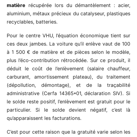
matière
récupérée lors du démantèlement : acier,
aluminium, métaux précieux du catalyseur, plastiques
recyclables, batteries.
Pour le centre VHU, l’équation économique tient sur
ces deux jambes. La voiture qu’il enlève vaut de 100
à 1 500 € de matière et de pièces selon le modèle,
plus l’éco-contribution rétrocédée. Sur ce produit, il
déduit le coût de l’enlèvement (salaire chauffeur,
carburant, amortissement plateau), du traitement
(dépollution, démontage), et de la traçabilité
administrative (Cerfa 14365*01, déclaration SIV). Si
le solde reste positif, l’enlèvement est gratuit pour le
particulier. Si le solde devient négatif, c’est là
qu’apparaissent les facturations.
C’est pour cette raison que la gratuité varie selon les