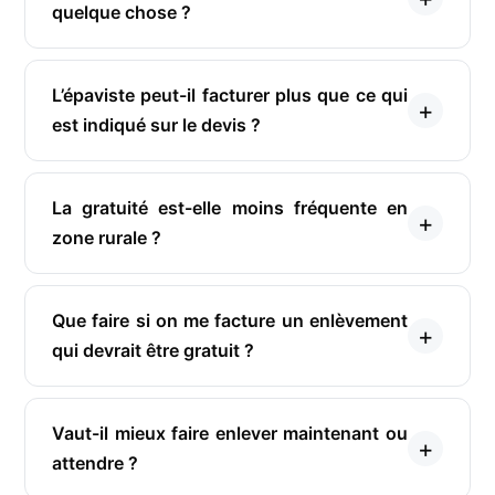
quelque chose ?
L’épaviste peut-il facturer plus que ce qui
est indiqué sur le devis ?
La gratuité est-elle moins fréquente en
zone rurale ?
Que faire si on me facture un enlèvement
qui devrait être gratuit ?
Vaut-il mieux faire enlever maintenant ou
attendre ?