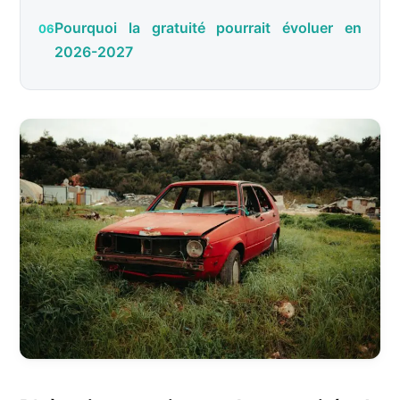
Pourquoi la gratuité pourrait évoluer en
2026-2027