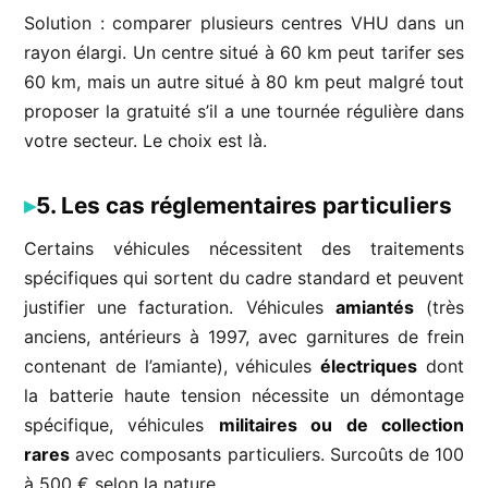
Solution : comparer plusieurs centres VHU dans un
rayon élargi. Un centre situé à 60 km peut tarifer ses
60 km, mais un autre situé à 80 km peut malgré tout
proposer la gratuité s’il a une tournée régulière dans
votre secteur. Le choix est là.
5. Les cas réglementaires particuliers
Certains véhicules nécessitent des traitements
spécifiques qui sortent du cadre standard et peuvent
justifier une facturation. Véhicules
amiantés
(très
anciens, antérieurs à 1997, avec garnitures de frein
contenant de l’amiante), véhicules
électriques
dont
la batterie haute tension nécessite un démontage
spécifique, véhicules
militaires ou de collection
rares
avec composants particuliers. Surcoûts de 100
à 500 € selon la nature.