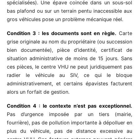
spécialisées). Une épave coincée dans un sous-sol
bas plafond ou sur un terrain pentu inaccessible aux
gros véhicules pose un problème mécanique réel.
Condition 3 : les documents sont en règle.
Carte
grise originale au nom du propriétaire (ou succession
bien documentée), pièce d’identité, certificat de
situation administrative de moins de 15 jours. Sans
ces pièces, le centre VHU ne peut juridiquement pas
radier le véhicule au SIV, ce qui le bloque
administrativement, et certains épavistes facturent
alors un forfait de gestion.
Condition 4 : le contexte n’est pas exceptionnel.
Pas d’urgence imposée par un tiers (mairie,
fourrière), pas de pollution importante à dépolluer en
plus du véhicule, pas de distance excessive au