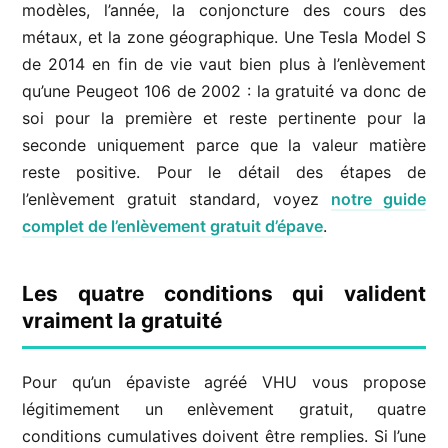
modèles, l’année, la conjoncture des cours des
métaux, et la zone géographique. Une Tesla Model S
de 2014 en fin de vie vaut bien plus à l’enlèvement
qu’une Peugeot 106 de 2002 : la gratuité va donc de
soi pour la première et reste pertinente pour la
seconde uniquement parce que la valeur matière
reste positive. Pour le détail des étapes de
l’enlèvement gratuit standard, voyez
notre guide
complet de l’enlèvement gratuit d’épave
.
Les quatre conditions qui valident
vraiment la gratuité
Pour qu’un épaviste agréé VHU vous propose
légitimement un enlèvement gratuit, quatre
conditions cumulatives doivent être remplies. Si l’une