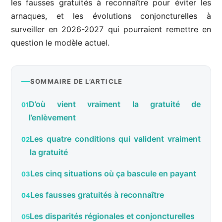
les fausses gratuités à reconnaître pour éviter les
arnaques, et les évolutions conjoncturelles à
surveiller en 2026-2027 qui pourraient remettre en
question le modèle actuel.
SOMMAIRE DE L’ARTICLE
D’où vient vraiment la gratuité de
l’enlèvement
Les quatre conditions qui valident vraiment
la gratuité
Les cinq situations où ça bascule en payant
Les fausses gratuités à reconnaître
Les disparités régionales et conjoncturelles