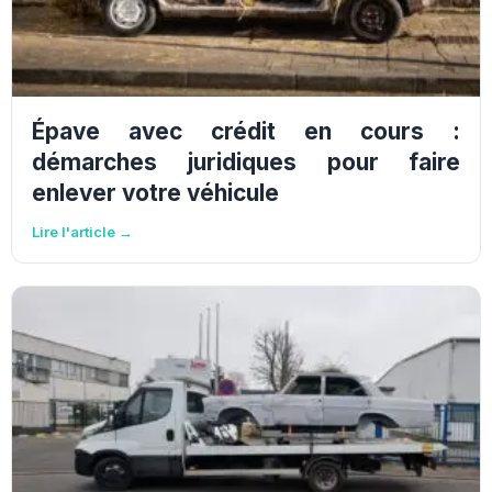
Épave avec crédit en cours :
démarches juridiques pour faire
enlever votre véhicule
Lire l'article →