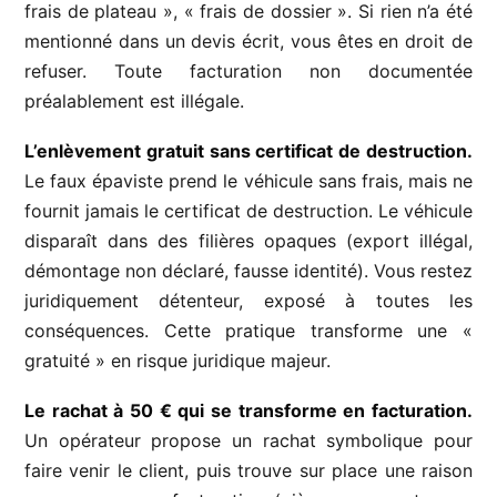
frais de plateau », « frais de dossier ». Si rien n’a été
mentionné dans un devis écrit, vous êtes en droit de
refuser. Toute facturation non documentée
préalablement est illégale.
L’enlèvement gratuit sans certificat de destruction.
Le faux épaviste prend le véhicule sans frais, mais ne
fournit jamais le certificat de destruction. Le véhicule
disparaît dans des filières opaques (export illégal,
démontage non déclaré, fausse identité). Vous restez
juridiquement détenteur, exposé à toutes les
conséquences. Cette pratique transforme une «
gratuité » en risque juridique majeur.
Le rachat à 50 € qui se transforme en facturation.
Un opérateur propose un rachat symbolique pour
faire venir le client, puis trouve sur place une raison