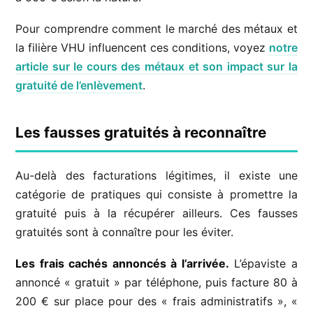
Pour comprendre comment le marché des métaux et
la filière VHU influencent ces conditions, voyez
notre
article sur le cours des métaux et son impact sur la
gratuité de l’enlèvement
.
Les fausses gratuités à reconnaître
Au-delà des facturations légitimes, il existe une
catégorie de pratiques qui consiste à promettre la
gratuité puis à la récupérer ailleurs. Ces fausses
gratuités sont à connaître pour les éviter.
Les frais cachés annoncés à l’arrivée.
L’épaviste a
annoncé « gratuit » par téléphone, puis facture 80 à
200 € sur place pour des « frais administratifs », «