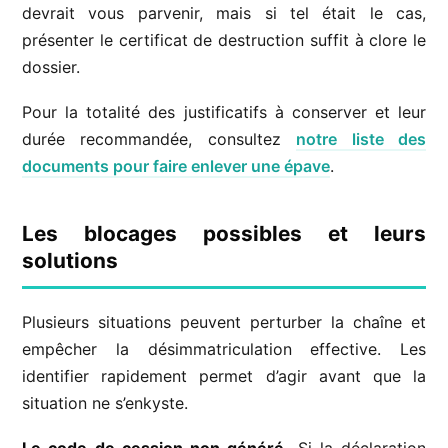
devrait vous parvenir, mais si tel était le cas,
présenter le certificat de destruction suffit à clore le
dossier.
Pour la totalité des justificatifs à conserver et leur
durée recommandée, consultez
notre liste des
documents pour faire enlever une épave
.
Les blocages possibles et leurs
solutions
Plusieurs situations peuvent perturber la chaîne et
empêcher la désimmatriculation effective. Les
identifier rapidement permet d’agir avant que la
situation ne s’enkyste.
Le code de cession non généré.
Si la déclaration