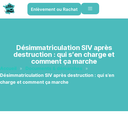
Enlèvement ou Rachat
Désimmatriculation SIV après
destruction : qui s’en charge et
comment ça marche
Accueil
»
Documents & démarches
»
Désimmatriculation SIV après destruction : qui s’en
charge et comment ça marche