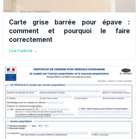
Carte grise barrée pour épave :
comment et pourquoi le faire
correctement
Lire l'article →