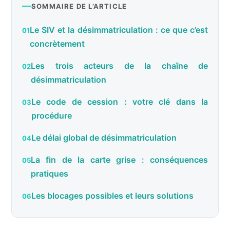
SOMMAIRE DE L’ARTICLE
Le SIV et la désimmatriculation : ce que c’est
concrètement
Les trois acteurs de la chaîne de
désimmatriculation
Le code de cession : votre clé dans la
procédure
Le délai global de désimmatriculation
La fin de la carte grise : conséquences
pratiques
Les blocages possibles et leurs solutions