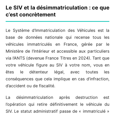
Le SIV et la désimmatriculation : ce que
c’est concrètement
Le Système d’Immatriculation des Véhicules est la
base de données nationale qui recense tous les
véhicules immatriculés en France, gérée par le
Ministère de l’Intérieur et accessible aux particuliers
via l’ANTS (devenue France Titres en 2024). Tant que
votre véhicule figure au SIV à votre nom, vous en
êtes le détenteur légal, avec toutes les
conséquences que cela implique en cas d’infraction,
d’accident ou de fiscalité.
La désimmatriculation après destruction est
l’opération qui retire définitivement le véhicule du
SIV. Le statut administratif passe de « immatriculé »