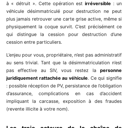
à « détruit ». Cette opération est
irréversible
: un
véhicule désimmatriculé pour destruction ne peut
plus jamais retrouver une carte grise active, même si
physiquement la coque survit. C’est précisément ce
qui distingue la cession pour destruction d’une
cession entre particuliers.
L’enjeu pour vous, propriétaire, n’est pas administratif
au sens trivial. Tant que la désimmatriculation n’est
pas effective au SIV, vous restez la
personne
juridiquement rattachée au véhicule
. Ce qui signifie
: possible réception de PV, persistance de l’obligation
d’assurance, complications en cas d’accident
impliquant la carcasse, exposition à des fraudes
(revente illicite à votre nom).