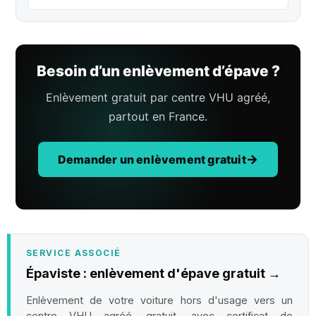
Besoin d’un enlèvement d’épave ?
Enlèvement gratuit par centre VHU agréé,
partout en France.
Demander un enlèvement gratuit
SERVICE ASSOCIÉ
Épaviste : enlèvement d'épave gratuit →
Enlèvement de votre voiture hors d'usage vers un
centre VHU agréé, gratuit, avec certificat de