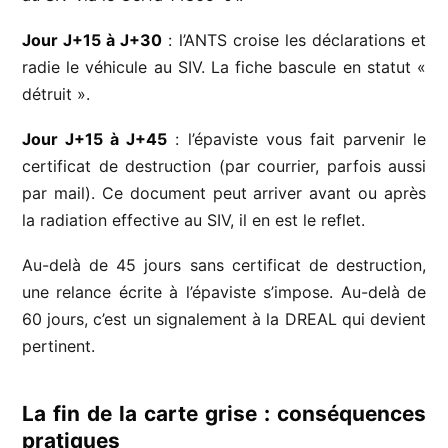
Jour J+15 à J+30
: l’ANTS croise les déclarations et
radie le véhicule au SIV. La fiche bascule en statut «
détruit ».
Jour J+15 à J+45
: l’épaviste vous fait parvenir le
certificat de destruction (par courrier, parfois aussi
par mail). Ce document peut arriver avant ou après
la radiation effective au SIV, il en est le reflet.
Au-delà de 45 jours sans certificat de destruction,
une relance écrite à l’épaviste s’impose. Au-delà de
60 jours, c’est un signalement à la DREAL qui devient
pertinent.
La fin de la carte grise : conséquences
pratiques