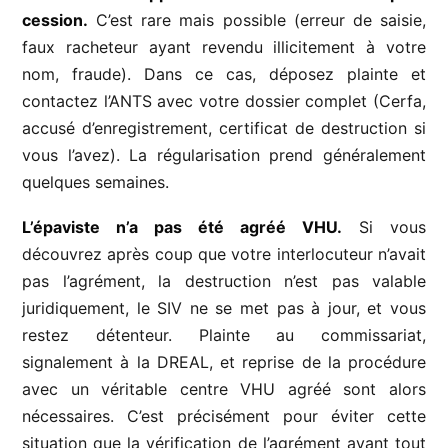
cession.
C’est rare mais possible (erreur de saisie,
faux racheteur ayant revendu illicitement à votre
nom, fraude). Dans ce cas, déposez plainte et
contactez l’ANTS avec votre dossier complet (Cerfa,
accusé d’enregistrement, certificat de destruction si
vous l’avez). La régularisation prend généralement
quelques semaines.
L’épaviste n’a pas été agréé VHU.
Si vous
découvrez après coup que votre interlocuteur n’avait
pas l’agrément, la destruction n’est pas valable
juridiquement, le SIV ne se met pas à jour, et vous
restez détenteur. Plainte au commissariat,
signalement à la DREAL, et reprise de la procédure
avec un véritable centre VHU agréé sont alors
nécessaires. C’est précisément pour éviter cette
situation que la vérification de l’agrément avant tout