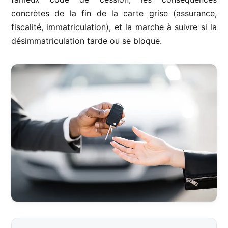
concrètes de la fin de la carte grise (assurance,
fiscalité, immatriculation), et la marche à suivre si la
désimmatriculation tarde ou se bloque.