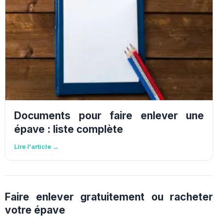
Documents pour faire enlever une
épave : liste complète
Lire l'article →
Faire enlever gratuitement ou racheter
votre épave