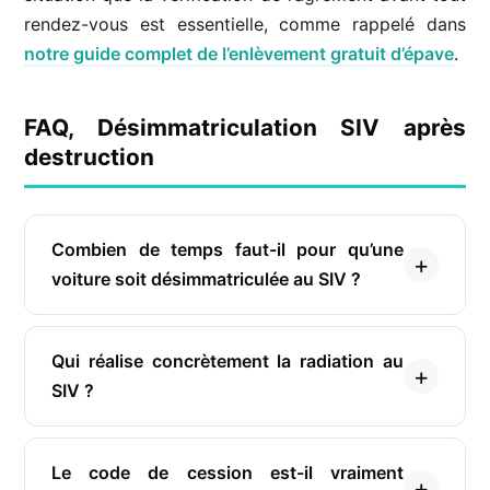
rendez-vous est essentielle, comme rappelé dans
notre guide complet de l’enlèvement gratuit d’épave
.
FAQ, Désimmatriculation SIV après
destruction
Combien de temps faut-il pour qu’une
voiture soit désimmatriculée au SIV ?
Qui réalise concrètement la radiation au
SIV ?
Le code de cession est-il vraiment