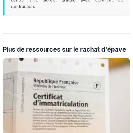
destruction.
Plus de ressources sur le rachat d'épave