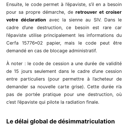
Ensuite, le code permet à l’épaviste, s’il en a besoin
pour sa propre démarche, de
retrouver et croiser
votre déclaration
avec la sienne au SIV. Dans le
cadre d’une destruction, ce besoin est rare car
l’épaviste utilise principalement les informations du
Cerfa 15776*02 papier, mais le code peut être
demandé en cas de blocage administratif.
À noter : le code de cession a une durée de validité
de 15 jours seulement dans le cadre d’une cession
entre particuliers (pour permettre à l’acheteur de
demander sa nouvelle carte grise). Cette durée n’a
pas de portée pratique pour une destruction, où
c’est l’épaviste qui pilote la radiation finale.
Le délai global de désimmatriculation