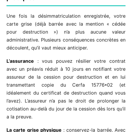
Une fois la désimmatriculation enregistrée, votre
carte grise (déjà barrée avec la mention « cédée
pour destruction ») n’a plus aucune valeur
administrative. Plusieurs conséquences concrètes en
découlent, qu’il vaut mieux anticiper.
L’assurance
: vous pouvez résilier votre contrat
avec un préavis réduit à 10 jours en notifiant votre
assureur de la cession pour destruction et en lui
transmettant copie du Cerfa 15776*02 (et
idéalement du certificat de destruction quand vous
l’avez). L’assureur n’a pas le droit de prolonger la
cotisation au-delà du jour de la cession dès lors qu’il
a la preuve.
La carte grise physique
: conservez-la barrée. Avec