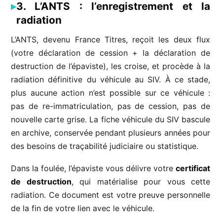
3. L’ANTS : l’enregistrement et la
radiation
L’ANTS, devenu France Titres, reçoit les deux flux
(votre déclaration de cession + la déclaration de
destruction de l’épaviste), les croise, et procède à la
radiation définitive du véhicule au SIV. À ce stade,
plus aucune action n’est possible sur ce véhicule :
pas de re-immatriculation, pas de cession, pas de
nouvelle carte grise. La fiche véhicule du SIV bascule
en archive, conservée pendant plusieurs années pour
des besoins de traçabilité judiciaire ou statistique.
Dans la foulée, l’épaviste vous délivre votre
certificat
de destruction
, qui matérialise pour vous cette
radiation. Ce document est votre preuve personnelle
de la fin de votre lien avec le véhicule.