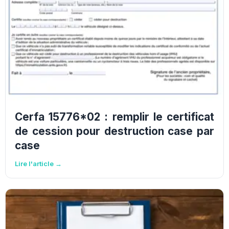
Cerfa 15776*02 : remplir le certificat
de cession pour destruction case par
case
Lire l'article →