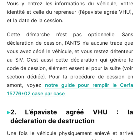
Vous y entrez les informations du véhicule, votre
identité et celle du repreneur (l’épaviste agréé VHU),
et la date de la cession.
Cette démarche n’est pas optionnelle. Sans
déclaration de cession, l’ANTS n’a aucune trace que
vous avez cédé le véhicule, et vous restez détenteur
au SIV. C’est aussi cette déclaration qui génère le
code de cession, élément essentiel pour la suite (voir
section dédiée). Pour la procédure de cession en
amont, voyez
notre guide pour remplir le Cerfa
15776*02 case par case
.
2. L’épaviste agréé VHU : la
déclaration de destruction
Une fois le véhicule physiquement enlevé et arrivé