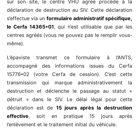
sur son site, le centre VHU agréé procède à la
déclaration de destruction au SIV. Cette déclaration
s’effectue via un
formulaire administratif spécifique,
le Cerfa 14365*01
, qui n’est utilisable que par les
centres agréés (vous ne pouvez pas le remplir vous-
même).
L’épaviste transmet ce formulaire à l’ANTS,
accompagné des informations issues du Cerfa
15776*02 (votre Cerfa de cession). C’est cette
transmission qui marque administrativement la
destruction et déclenche le passage au statut «
détruit » dans le SIV. Le délai légal pour cette
déclaration est de
15 jours après la destruction
effective
, soit en pratique 15 jours après
l’enlèvement et le traitement initial du véhicule.