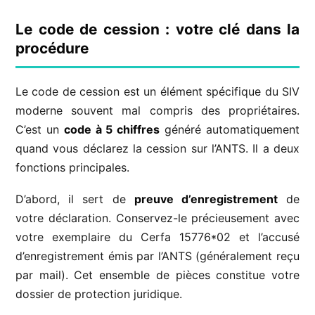
Le code de cession : votre clé dans la
procédure
Le code de cession est un élément spécifique du SIV
moderne souvent mal compris des propriétaires.
C’est un
code à 5 chiffres
généré automatiquement
quand vous déclarez la cession sur l’ANTS. Il a deux
fonctions principales.
D’abord, il sert de
preuve d’enregistrement
de
votre déclaration. Conservez-le précieusement avec
votre exemplaire du Cerfa 15776*02 et l’accusé
d’enregistrement émis par l’ANTS (généralement reçu
par mail). Cet ensemble de pièces constitue votre
dossier de protection juridique.