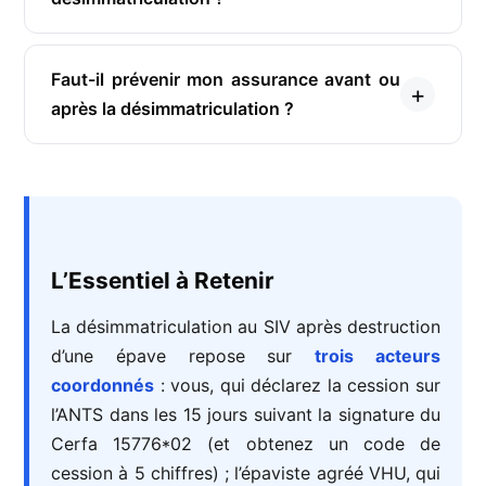
Faut-il prévenir mon assurance avant ou
après la désimmatriculation ?
L’Essentiel à Retenir
La désimmatriculation au SIV après destruction
d’une épave repose sur
trois acteurs
coordonnés
: vous, qui déclarez la cession sur
l’ANTS dans les 15 jours suivant la signature du
Cerfa 15776*02 (et obtenez un code de
cession à 5 chiffres) ; l’épaviste agréé VHU, qui