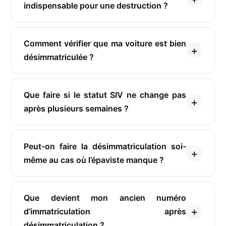
indispensable pour une destruction ?
Comment vérifier que ma voiture est bien
désimmatriculée ?
Que faire si le statut SIV ne change pas
après plusieurs semaines ?
Peut-on faire la désimmatriculation soi-
même au cas où l’épaviste manque ?
Que devient mon ancien numéro
d’immatriculation après
désimmatriculation ?