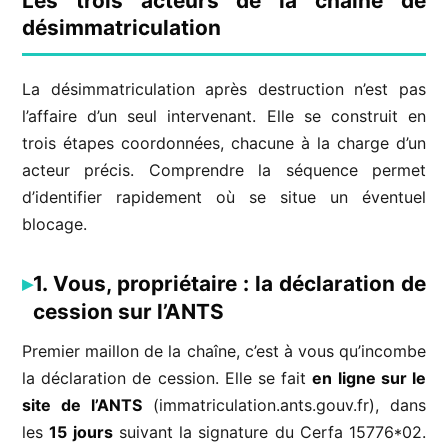
Les trois acteurs de la chaîne de
désimmatriculation
La désimmatriculation après destruction n’est pas
l’affaire d’un seul intervenant. Elle se construit en
trois étapes coordonnées, chacune à la charge d’un
acteur précis. Comprendre la séquence permet
d’identifier rapidement où se situe un éventuel
blocage.
1. Vous, propriétaire : la déclaration de
cession sur l’ANTS
Premier maillon de la chaîne, c’est à vous qu’incombe
la déclaration de cession. Elle se fait
en ligne sur le
site de l’ANTS
(immatriculation.ants.gouv.fr), dans
les
15 jours
suivant la signature du Cerfa 15776*02.