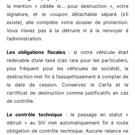
la mention « cédée le… pour destruction », votre
signature, et le coupon détachable séparé (s’il
existe), elle complète votre dossier de protection.
Vous n’avez pas à la détruire ni à la renvoyer à
l’administration.
Les obligations fiscales
: si votre véhicule était
redevable d’une taxe (cas rare pour les particuliers,
plus fréquent pour les véhicules de société), la
destruction met fin à l’assujettissement à compter de
la date de cession. Conservez le Cerfa et le
certificat de destruction comme justificatifs en cas
de contrôle.
Le contrôle technique
: le passage en statut «
détruit » au SIV met automatiquement fin à toute
obligation de contrôle technique. Aucune relance ne