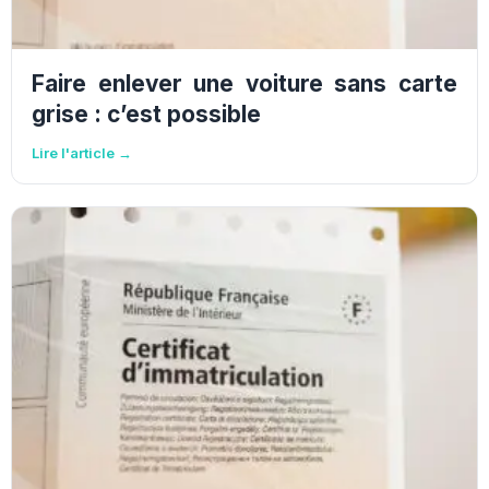
Faire enlever une voiture sans carte
grise : c’est possible
Lire l'article →