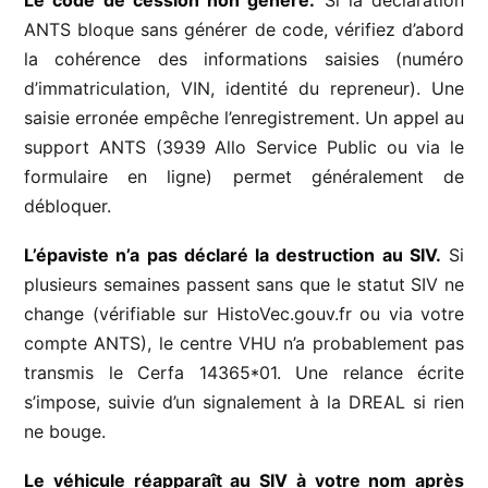
ANTS bloque sans générer de code, vérifiez d’abord
la cohérence des informations saisies (numéro
d’immatriculation, VIN, identité du repreneur). Une
saisie erronée empêche l’enregistrement. Un appel au
support ANTS (3939 Allo Service Public ou via le
formulaire en ligne) permet généralement de
débloquer.
L’épaviste n’a pas déclaré la destruction au SIV.
Si
plusieurs semaines passent sans que le statut SIV ne
change (vérifiable sur HistoVec.gouv.fr ou via votre
compte ANTS), le centre VHU n’a probablement pas
transmis le Cerfa 14365*01. Une relance écrite
s’impose, suivie d’un signalement à la DREAL si rien
ne bouge.
Le véhicule réapparaît au SIV à votre nom après