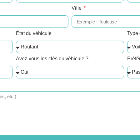
Ville
État du véhicule
Type 
Avez-vous les clés du véhicule ?
Préfé