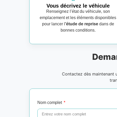
Vous décrivez le véhicule
Renseignez l’état du véhicule, son
emplacement et les éléments disponibles
pour lancer l
’étude de reprise
dans de
bonnes conditions.
Deman
Contactez dès maintenant
tra
Nom complet