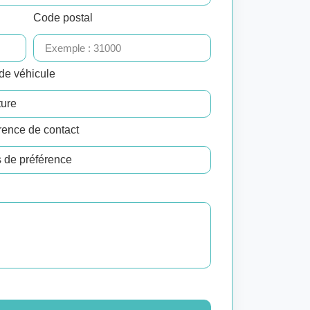
Code postal
de véhicule
rence de contact