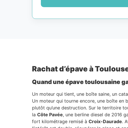
Rachat d’épave à Toulouse 
Quand une épave toulousaine gar
Un moteur qui tient, une boîte saine, un cat
Un moteur qui tourne encore, une boîte en bo
plutôt qu’une destruction. Sur le territoire
la
Côte Pavée
, une berline diesel de 2016 
fort kilométrage remisé à
Croix-Daurade
. 