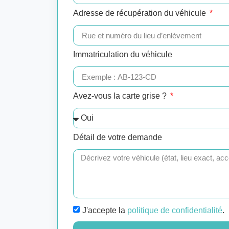
Adresse de récupération du véhicule
Immatriculation du véhicule
Avez-vous la carte grise ?
Détail de votre demande
J'accepte la
politique de confidentialité
.