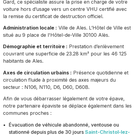
Gard, ce spécialiste assure la prise en charge de votre
voiture hors d’usage vers un centre VHU certifié avec
la remise du certificat de destruction officiel.
Administration locale :
Ville de Ales. L’Hôtel de Ville est
situé au 9 place de l'Hôtel-de-Ville 30100 Alès.
Démographie et territoire :
Prestation d’enlèvement
couvrant une superficie de 23.28 km² pour les 46 125
habitants de Ales.
Axes de circulation urbains :
Présence quotidienne et
circulation fluide à proximité des axes majeurs du
secteur : N106, N110, D6, D60, D60B.
Afin de vous débarrasser légalement de votre épave,
notre partenaire épaviste se déplace également dans les
communes proches :
Évacuation de véhicule abandonné, ventouse ou
stationné depuis plus de 30 jours
Saint-Christol-lez-