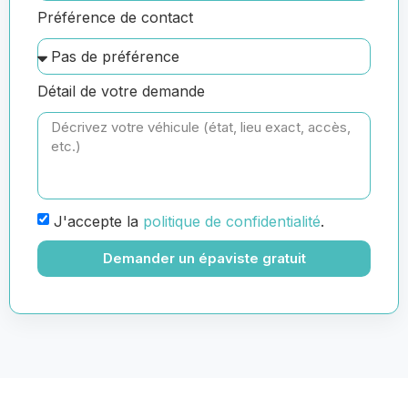
Préférence de contact
Détail de votre demande
J'accepte la
politique de confidentialité
.
Demander un épaviste gratuit