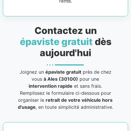
remis.
Contactez un
épaviste gratuit
dès
aujourd'hui
Joignez un
épaviste gratuit
près de chez
vous
à Ales (30100)
pour une
intervention rapide
et sans frais.
Remplissez le formulaire ci-dessous pour
organiser le
retrait de votre véhicule hors
d'usage
, en toute simplicité administrative.