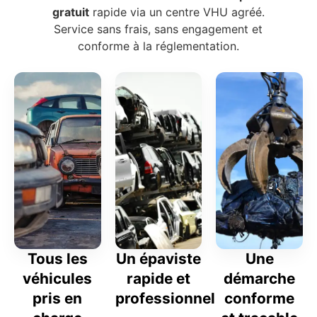
gratuit
rapide via un centre VHU agréé.
Service sans frais, sans engagement et
conforme à la réglementation.
Tous les
Un épaviste
Une
véhicules
rapide et
démarche
pris en
professionnel
conforme