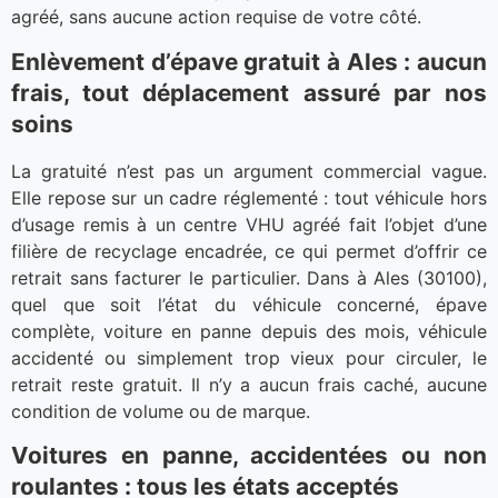
agréé, sans aucune action requise de votre côté.
Enlèvement d’épave gratuit à Ales : aucun
frais, tout déplacement assuré par nos
soins
La gratuité n’est pas un argument commercial vague.
Elle repose sur un cadre réglementé : tout véhicule hors
d’usage remis à un centre VHU agréé fait l’objet d’une
filière de recyclage encadrée, ce qui permet d’offrir ce
retrait sans facturer le particulier. Dans à Ales (30100),
quel que soit l’état du véhicule concerné, épave
complète, voiture en panne depuis des mois, véhicule
accidenté ou simplement trop vieux pour circuler, le
retrait reste gratuit. Il n’y a aucun frais caché, aucune
condition de volume ou de marque.
Voitures en panne, accidentées ou non
roulantes : tous les états acceptés