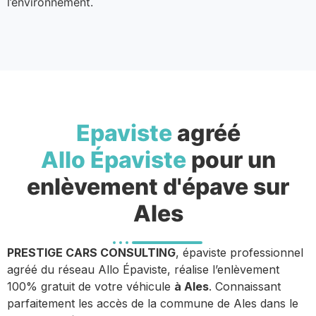
l’environnement.
Epaviste
agréé
Allo Épaviste
pour un
enlèvement d'épave sur
Ales
PRESTIGE CARS CONSULTING
, épaviste professionnel
agréé du réseau Allo Épaviste, réalise l’enlèvement
100% gratuit de votre véhicule
à Ales
. Connaissant
parfaitement les accès de la commune de Ales dans le