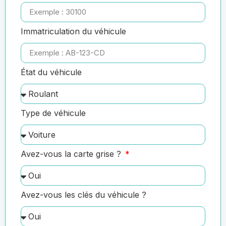
Immatriculation du véhicule
État du véhicule
Type de véhicule
Avez-vous la carte grise ?
Avez-vous les clés du véhicule ?