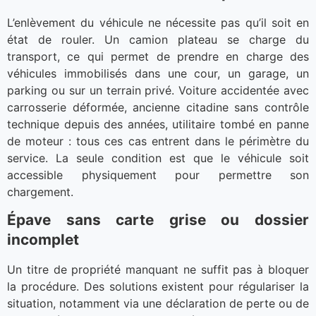
L’enlèvement du véhicule ne nécessite pas qu’il soit en
état de rouler. Un camion plateau se charge du
transport, ce qui permet de prendre en charge des
véhicules immobilisés dans une cour, un garage, un
parking ou sur un terrain privé. Voiture accidentée avec
carrosserie déformée, ancienne citadine sans contrôle
technique depuis des années, utilitaire tombé en panne
de moteur : tous ces cas entrent dans le périmètre du
service. La seule condition est que le véhicule soit
accessible physiquement pour permettre son
chargement.
Épave sans carte grise ou dossier
incomplet
Un titre de propriété manquant ne suffit pas à bloquer
la procédure. Des solutions existent pour régulariser la
situation, notamment via une déclaration de perte ou de