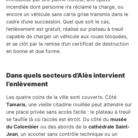
incendiée dont personne n’a réclamé la charge, ou
encore un véhicule sans carte grise transmis dans le
cadre d’une succession. Quel que soit le cas,
l’enlèvement est gratuit, réalisé sur plateau à treuil
capable de charger un véhicule aux roues bloquées,
et se clôt par la remise d’un certificat de destruction
en bonne et due forme.
Dans quels secteurs d’Alès intervient
l’enlèvement
Les quatre coins de la ville sont couverts. Côté
Tamaris
, une vieille citadine rouillée peut attendre sur
une place privée sans accès facile : le plateau à treuil
se faufile là où l’accès est étroit. Du côté du
musée
du Colombier
ou des abords de la
cathédrale Saint-
Jean
, un scooter sans contrôle technique ou un