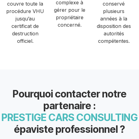
complexe à
couvre toute la
conservé
gérer pour le
procédure VHU
plusieurs
propriétaire
jusqu’au
années à la
concerné.
certificat de
disposition des
destruction
autorités
officiel.
compétentes.
Pourquoi contacter notre
partenaire :
PRESTIGE CARS CONSULTING
épaviste professionnel ?