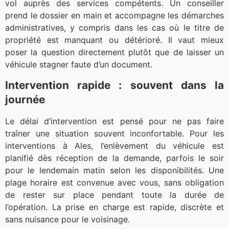
vol auprès des services compétents. Un conseiller
prend le dossier en main et accompagne les démarches
administratives, y compris dans les cas où le titre de
propriété est manquant ou détérioré. Il vaut mieux
poser la question directement plutôt que de laisser un
véhicule stagner faute d’un document.
Intervention rapide : souvent dans la
journée
Le délai d’intervention est pensé pour ne pas faire
traîner une situation souvent inconfortable. Pour les
interventions à Ales, l’enlèvement du véhicule est
planifié dès réception de la demande, parfois le soir
pour le lendemain matin selon les disponibilités. Une
plage horaire est convenue avec vous, sans obligation
de rester sur place pendant toute la durée de
l’opération. La prise en charge est rapide, discrète et
sans nuisance pour le voisinage.