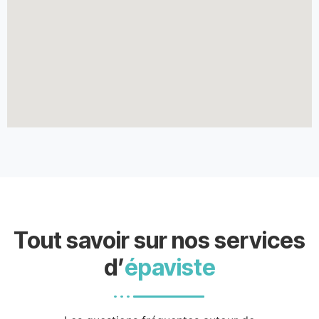
Tout savoir sur nos services
d’
épaviste