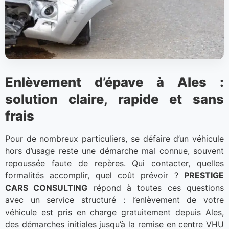
Enlèvement d’épave à Ales :
solution claire, rapide et sans
frais
Pour de nombreux particuliers, se défaire d’un véhicule
hors d’usage reste une démarche mal connue, souvent
repoussée faute de repères. Qui contacter, quelles
formalités accomplir, quel coût prévoir ?
PRESTIGE
CARS CONSULTING
répond à toutes ces questions
avec un service structuré : l’enlèvement de votre
véhicule est pris en charge gratuitement depuis Ales,
des démarches initiales jusqu’à la remise en centre VHU