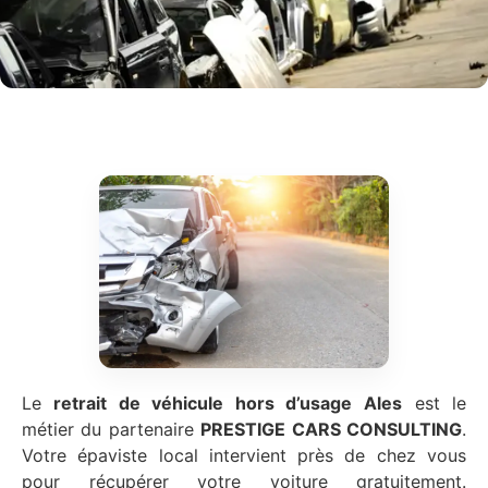
Le
retrait de véhicule hors d’usage
Ales
est le
métier du partenaire
PRESTIGE CARS CONSULTING
.
Votre épaviste local intervient près de chez vous
pour récupérer votre voiture gratuitement.