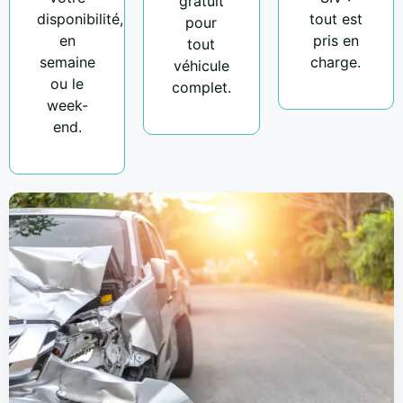
gratuit
disponibilité,
tout est
pour
en
pris en
tout
semaine
charge.
véhicule
ou le
complet.
week-
end.