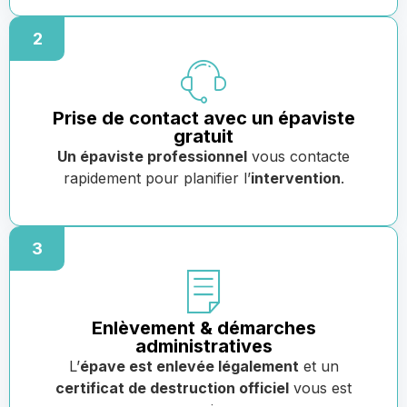
2
Prise de contact avec un épaviste
gratuit
Un épaviste professionnel
vous contacte
rapidement pour planifier l’
intervention
.
3
Enlèvement & démarches
administratives
L’
épave est enlevée légalement
et un
certificat de destruction officiel
vous est