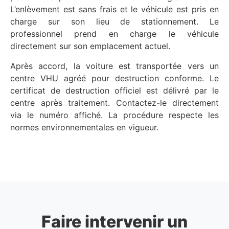
L’enlèvement est sans frais et le véhicule est pris en
charge sur son lieu de stationnement. Le
professionnel prend en charge le véhicule
directement sur son emplacement actuel.
Après accord, la voiture est transportée vers un
centre VHU agréé pour destruction conforme. Le
certificat de destruction officiel est délivré par le
centre après traitement. Contactez-le directement
via le numéro affiché. La procédure respecte les
normes environnementales en vigueur.
Faire intervenir un