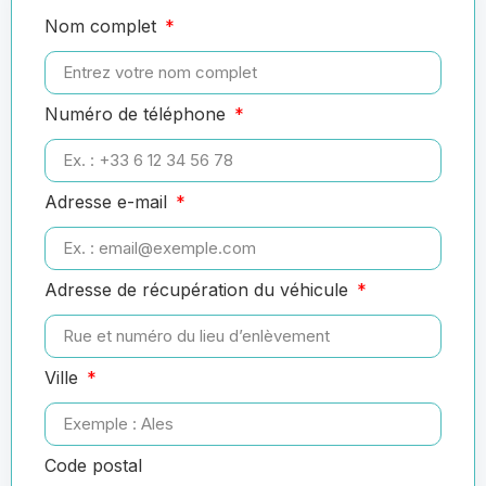
Nom complet
Numéro de téléphone
Adresse e-mail
Adresse de récupération du véhicule
Ville
Code postal