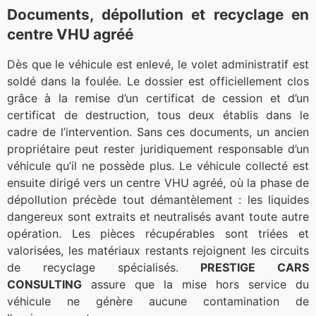
Documents, dépollution et recyclage en
centre VHU agréé
Dès que le véhicule est enlevé, le volet administratif est
soldé dans la foulée. Le dossier est officiellement clos
grâce à la remise d’un certificat de cession et d’un
certificat de destruction, tous deux établis dans le
cadre de l’intervention. Sans ces documents, un ancien
propriétaire peut rester juridiquement responsable d’un
véhicule qu’il ne possède plus. Le véhicule collecté est
ensuite dirigé vers un centre VHU agréé, où la phase de
dépollution précède tout démantèlement : les liquides
dangereux sont extraits et neutralisés avant toute autre
opération. Les pièces récupérables sont triées et
valorisées, les matériaux restants rejoignent les circuits
de recyclage spécialisés.
PRESTIGE CARS
CONSULTING
assure que la mise hors service du
véhicule ne génère aucune contamination de