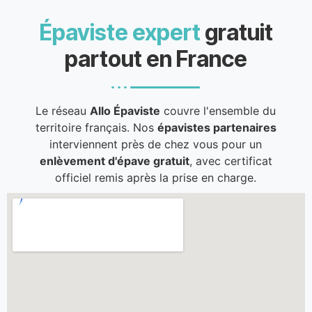
Épaviste expert
gratuit
partout en France
Le réseau
Allo Épaviste
couvre l'ensemble du
territoire français. Nos
épavistes partenaires
interviennent près de chez vous pour un
enlèvement d'épave gratuit
, avec certificat
officiel remis après la prise en charge.