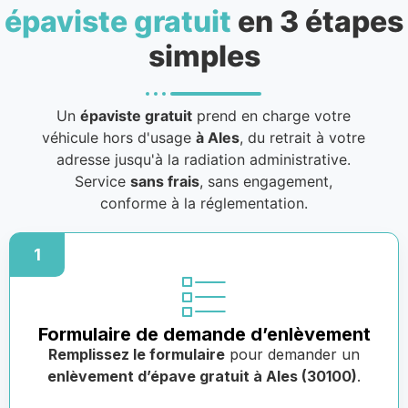
épaviste gratuit
en 3 étapes
simples
Un
épaviste gratuit
prend en charge votre
véhicule hors d'usage
à Ales
, du retrait à votre
adresse jusqu'à la radiation administrative.
Service
sans frais
, sans engagement,
conforme à la réglementation.
1
Formulaire de demande d’enlèvement
Remplissez le formulaire
pour demander un
enlèvement d’épave gratuit à Ales (30100)
.