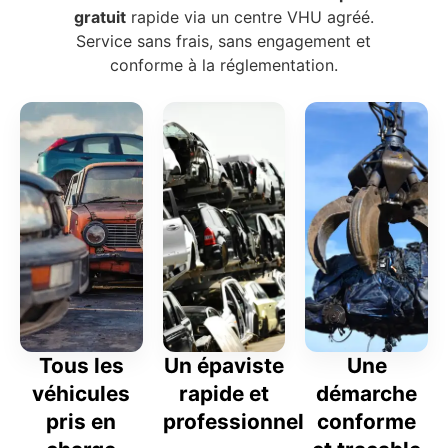
gratuit
rapide via un centre VHU agréé.
Service sans frais, sans engagement et
conforme à la réglementation.
Tous les
Un épaviste
Une
véhicules
rapide et
démarche
pris en
professionnel
conforme