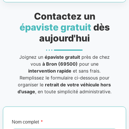
Contactez un
épaviste gratuit
dès
aujourd'hui
Joignez un
épaviste gratuit
près de chez
vous
à Bron (69500)
pour une
intervention rapide
et sans frais.
Remplissez le formulaire ci-dessous pour
organiser le
retrait de votre véhicule hors
d'usage
, en toute simplicité administrative.
Nom complet