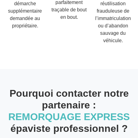
parfaitement
démarche
réutilisation
traçable de bout
supplémentaire
frauduleuse de
en bout.
demandée au
l’immatriculation
propriétaire.
ou d’abandon
sauvage du
véhicule.
Pourquoi contacter notre
partenaire :
REMORQUAGE EXPRESS
épaviste professionnel ?