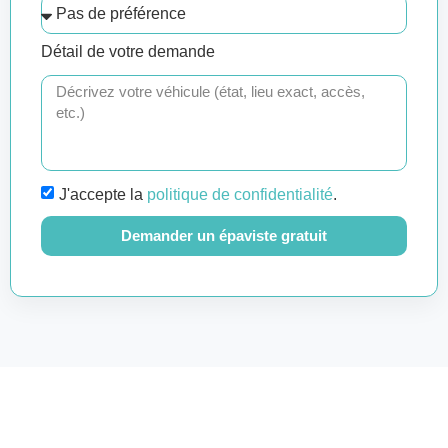
Détail de votre demande
J'accepte la
politique de confidentialité
.
Demander un épaviste gratuit