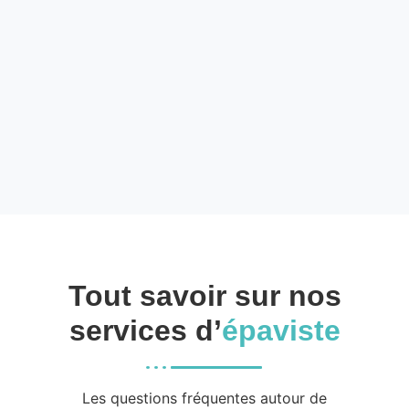
Tout savoir sur nos
services d’
épaviste
Les questions fréquentes autour de