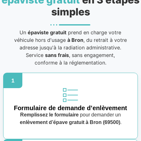
simples
Un
épaviste gratuit
prend en charge votre
véhicule hors d'usage
à Bron
, du retrait à votre
adresse jusqu'à la radiation administrative.
Service
sans frais
, sans engagement,
conforme à la réglementation.
1
Formulaire de demande d’enlèvement
Remplissez le formulaire
pour demander un
enlèvement d’épave gratuit à Bron (69500)
.