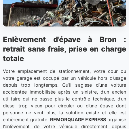
Enlèvement d’épave à Bron :
retrait sans frais, prise en charge
totale
Votre emplacement de stationnement, votre cour ou
votre garage est occupé par un véhicule hors d’usage
depuis trop longtemps. Qu’il s’agisse d’une voiture
accidentée immobilisée après un sinistre, d’un ancien
utilitaire qui ne passe plus le contrôle technique, d’un
diesel trop vieux pour circuler ou d’une épave dont
personne ne veut plus, la solution existe et elle est
entièrement gratuite.
REMORQUAGE EXPRESS
organise
l’enlèvement de votre véhicule directement depuis