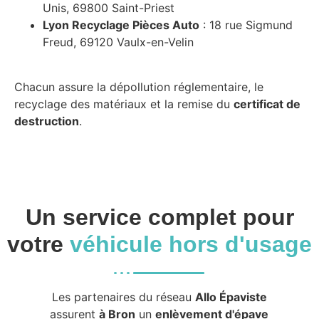
Unis, 69800 Saint-Priest
Lyon Recyclage Pièces Auto
: 18 rue Sigmund
Freud, 69120 Vaulx-en-Velin
Chacun assure la dépollution réglementaire, le
recyclage des matériaux et la remise du
certificat de
destruction
.
Un service complet pour
votre
véhicule hors d'usage
Les partenaires du réseau
Allo Épaviste
assurent
à Bron
un
enlèvement d'épave