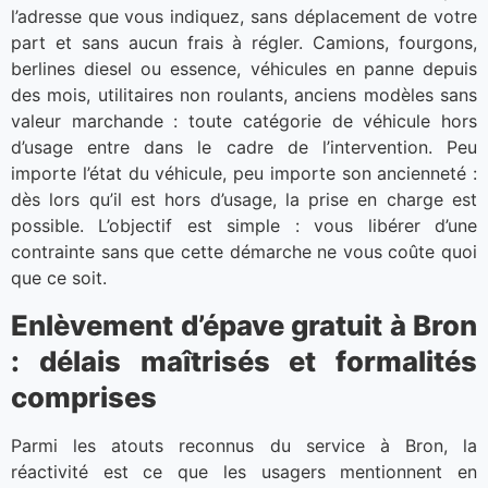
l’adresse que vous indiquez, sans déplacement de votre
part et sans aucun frais à régler. Camions, fourgons,
berlines diesel ou essence, véhicules en panne depuis
des mois, utilitaires non roulants, anciens modèles sans
valeur marchande : toute catégorie de véhicule hors
d’usage entre dans le cadre de l’intervention. Peu
importe l’état du véhicule, peu importe son ancienneté :
dès lors qu’il est hors d’usage, la prise en charge est
possible. L’objectif est simple : vous libérer d’une
contrainte sans que cette démarche ne vous coûte quoi
que ce soit.
Enlèvement d’épave gratuit à Bron
: délais maîtrisés et formalités
comprises
Parmi les atouts reconnus du service à Bron, la
réactivité est ce que les usagers mentionnent en