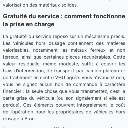
valorisation des matériaux solides.
Gratuité du service : comment fonctionne
la prise en charge
La gratuité du service repose sur un mécanisme précis.
Les véhicules hors d’usage contiennent des matières
valorisables, notamment les métaux ferreux et non
ferreux, ainsi que certaines pièces récupérables. Cette
valeur résiduelle, même modeste, suffit à couvrir les
frais d’intervention, de transport par camion plateau et
de traitement en centre VHU agréé. Vous n’avancez rien,
vous ne signez aucun bon de commande à caractère
financier : la seule chose que vous transmettez, c’est la
carte grise du véhicule (ou son signalement si elle est
perdue). Ces éléments couvrent intégralement le coût
de l’opération pour les propriétaires de véhicules hors
d’usage à Bron.