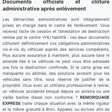
Documents officiels et clôture
administrative après enlèvement
Les démarches administratives sont intégralement
prises en charge dans le cadre de l’enlèvement. Vous
recevez l’acte de cession et l’attestation de destruction
remise par le centre VHU habilité : ces deux documents
clôturent définitivement vos obligations administratives
vis-à-vis du véhicule auprès des services compétents.
Plus aucune assurance à maintenir, plus aucune taxe ni
amende liée à ce véhicule ne peut vous être adressée
une fois la destruction confirmée. Si la carte grise est
manquante ou abîmée, des solutions existent pour les
véhicules sans titre, sous réserve de justifier de la
propriété. Vous avez un utilitaire professionnel à retirer,
un véhicule accidenté bloqué depuis un sinistre ou une
vieille berline diesel non conforme ?
REMORQUAGE
EXPRESS
traite chaque situation avec la même rigueur
et la même gratuité à Bron. Appelez ou écrivez afin de