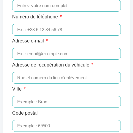
Numéro de téléphone
Adresse e-mail
Adresse de récupération du véhicule
Ville
Code postal