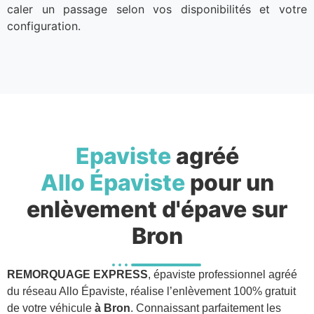
caler un passage selon vos disponibilités et votre
configuration.
Epaviste
agréé
Allo Épaviste
pour un
enlèvement d'épave sur
Bron
REMORQUAGE EXPRESS
, épaviste professionnel agréé
du réseau Allo Épaviste, réalise l’enlèvement 100% gratuit
de votre véhicule
à Bron
. Connaissant parfaitement les