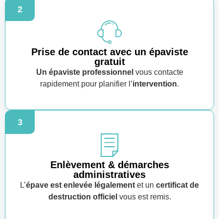
2
Prise de contact avec un épaviste
gratuit
Un épaviste professionnel
vous contacte
rapidement pour planifier l’
intervention
.
3
Enlèvement & démarches
administratives
L’
épave est enlevée légalement
et un
certificat de
destruction officiel
vous est remis.