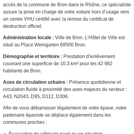
accès de la commune de Bron dans le Rhône, ce spécialiste
assure la prise en charge de votre voiture hors d’usage vers
un centre VHU certifié avec la remise du certificat de
destruction officiel.
Administration locale :
Ville de Bron. L’Hôtel de Ville est
situé au Place Weingarten 69500 Bron.
Démographie et territoire :
Prestation d’enlèvement
couvrant une superficie de 10.3 km² pour les 42 982
habitants de Bron.
Axes de circulation urbains :
Présence quotidienne et
circulation fluide à proximité des axes majeurs du secteur :
A43, N2043, D95, D112, D306.
Afin de vous débarrasser légalement de votre épave, notre
partenaire épaviste se déplace également dans les
communes proches :
Évacuation de véhicule gagé ou en situation