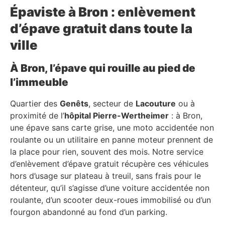
Épaviste à Bron : enlèvement
d’épave gratuit dans toute la
ville
À Bron, l’épave qui rouille au pied de
l’immeuble
Quartier des
Genêts
, secteur de
Lacouture
ou à
proximité de l’
hôpital Pierre-Wertheimer
: à Bron,
une épave sans carte grise, une moto accidentée non
roulante ou un utilitaire en panne moteur prennent de
la place pour rien, souvent des mois. Notre service
d’enlèvement d’épave gratuit récupère ces véhicules
hors d’usage sur plateau à treuil, sans frais pour le
détenteur, qu’il s’agisse d’une voiture accidentée non
roulante, d’un scooter deux-roues immobilisé ou d’un
fourgon abandonné au fond d’un parking.