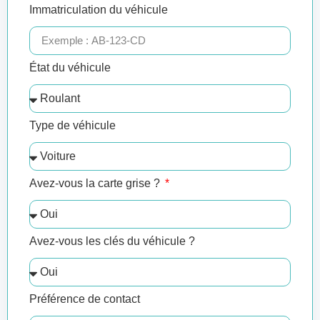
Immatriculation du véhicule
État du véhicule
Type de véhicule
Avez-vous la carte grise ?
Avez-vous les clés du véhicule ?
Préférence de contact