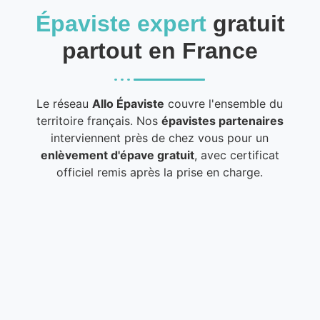
Épaviste expert
gratuit
partout en France
Le réseau
Allo Épaviste
couvre l'ensemble du
territoire français. Nos
épavistes partenaires
interviennent près de chez vous pour un
enlèvement d'épave gratuit
, avec certificat
officiel remis après la prise en charge.