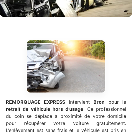
REMORQUAGE EXPRESS
intervient
Bron
pour le
retrait de véhicule hors d’usage
. Ce professionnel
du coin se déplace à proximité de votre domicile
pour récupérer votre voiture gratuitement.
L’enlèvement est sans frais et le véhicule est pris en