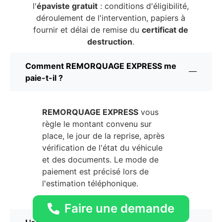
l'
épaviste gratuit
: conditions d'éligibilité,
déroulement de l'intervention, papiers à
fournir et délai de remise du
certificat de
destruction
.
Comment REMORQUAGE EXPRESS me
paie-t-il ?
REMORQUAGE EXPRESS
vous
règle le montant convenu sur
place, le jour de la reprise, après
vérification de l'état du véhicule
et des documents. Le mode de
paiement est précisé lors de
l'estimation téléphonique.
Faire une demande