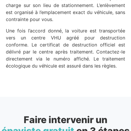
charge sur son lieu de stationnement. L’enlèvement
est organisé à l’emplacement exact du véhicule, sans
contrainte pour vous.
Une fois l’accord donné, la voiture est transportée
vers un centre VHU agréé pour destruction
conforme. Le certificat de destruction officiel est
délivré par le centre après traitement. Contactez-le
directement via le numéro affiché. Le traitement
écologique du véhicule est assuré dans les règles.
Faire intervenir un
épaviste gratuit
en 3 étapes