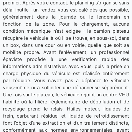
premier. Après votre contact, le planning s’organise sans
délai inutile : un rendez-vous est calé dès que possible,
généralement dans la journée ou le lendemain en
fonction de la zone. Pour le chargement, aucune
condition mécanique n’est exigée : le camion plateau
récupère le véhicule là où il se trouve, en sous-sol, dans
un box, dans une cour ou en voirie, quelle que soit sa
mobilité propre. Avant l’enlèvement, un professionnel
épaviste procède à une vérification rapide des
informations administratives avec vous, puis la prise en
charge physique du véhicule est réalisée entièrement
par l’équipe. Vous n’avez pas à déplacer le véhicule
vous-même ni à solliciter une dépanneuse séparément.
Une fois sur le plateau, le véhicule rejoint un centre VHU
habilité où la filière réglementaire de dépollution et de
recyclage prend le relais. Huiles moteur, liquides de
frein, carburant résiduel et liquide de refroidissement
font l’objet d’une extraction et d’un traitement distincts,
conformément aux normes environnementales, avant