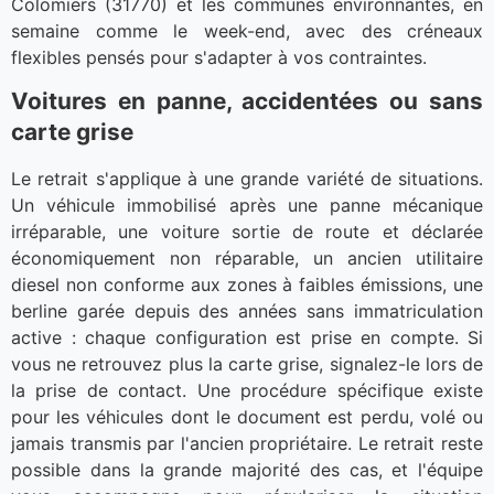
Colomiers (31770) et les communes environnantes, en
semaine comme le week-end, avec des créneaux
flexibles pensés pour s'adapter à vos contraintes.
Voitures en panne, accidentées ou sans
carte grise
Le retrait s'applique à une grande variété de situations.
Un véhicule immobilisé après une panne mécanique
irréparable, une voiture sortie de route et déclarée
économiquement non réparable, un ancien utilitaire
diesel non conforme aux zones à faibles émissions, une
berline garée depuis des années sans immatriculation
active : chaque configuration est prise en compte. Si
vous ne retrouvez plus la carte grise, signalez-le lors de
la prise de contact. Une procédure spécifique existe
pour les véhicules dont le document est perdu, volé ou
jamais transmis par l'ancien propriétaire. Le retrait reste
possible dans la grande majorité des cas, et l'équipe