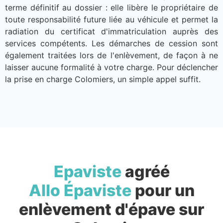
terme définitif au dossier : elle libère le propriétaire de
toute responsabilité future liée au véhicule et permet la
radiation du certificat d'immatriculation auprès des
services compétents. Les démarches de cession sont
également traitées lors de l'enlèvement, de façon à ne
laisser aucune formalité à votre charge. Pour déclencher
la prise en charge Colomiers, un simple appel suffit.
Epaviste
agréé
Allo Épaviste
pour un
enlèvement d'épave sur