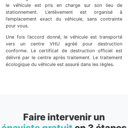
le véhicule est pris en charge sur son lieu de
stationnement. L’enlèvement est organisé à
l’emplacement exact du véhicule, sans contrainte
pour vous.
Une fois l’accord donné, le véhicule est transporté
vers un centre VHU agréé pour destruction
conforme. Le certificat de destruction officiel est
délivré par le centre après traitement. Le traitement
écologique du véhicule est assuré dans les règles.
Faire intervenir un
épaviste gratuit
en 3 étapes