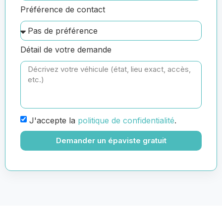
Préférence de contact
Détail de votre demande
J'accepte la
politique de confidentialité
.
Demander un épaviste gratuit