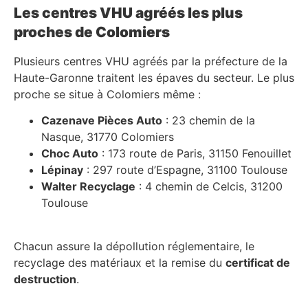
Les centres VHU agréés les plus
proches de Colomiers
Plusieurs centres VHU agréés par la préfecture de la
Haute-Garonne traitent les épaves du secteur. Le plus
proche se situe à Colomiers même :
Cazenave Pièces Auto
: 23 chemin de la
Nasque, 31770 Colomiers
Choc Auto
: 173 route de Paris, 31150 Fenouillet
Lépinay
: 297 route d’Espagne, 31100 Toulouse
Walter Recyclage
: 4 chemin de Celcis, 31200
Toulouse
Chacun assure la dépollution réglementaire, le
recyclage des matériaux et la remise du
certificat de
destruction
.