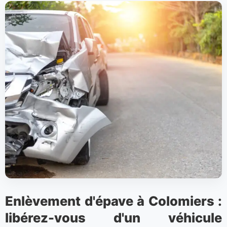
Enlèvement d'épave à Colomiers :
libérez-vous d'un véhicule