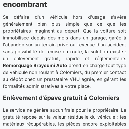
encombrant
Se défaire d'un véhicule hors d'usage s'avère
généralement bien plus simple que ce que les
propriétaires imaginent au départ. Que la voiture soit
immobilisée depuis des mois dans un garage, garée à
l'abandon sur un terrain privé ou revenue d'un accident
sans possibilité de remise en route, la solution existe :
un enlèvement gratuit, rapide et réglementaire.
Remorquage Brayoumi Auto
prend en charge tout type
de véhicule non roulant à Colomiers, du premier contact
au dépôt chez un prestataire VHU agréé, en gérant les
formalités administratives à votre place.
Enlèvement d'épave gratuit à Colomiers
Le service ne génère aucun frais pour le propriétaire. La
gratuité repose sur la valeur résiduelle du véhicule : les
matériaux récupérables, les pièces encore exploitables