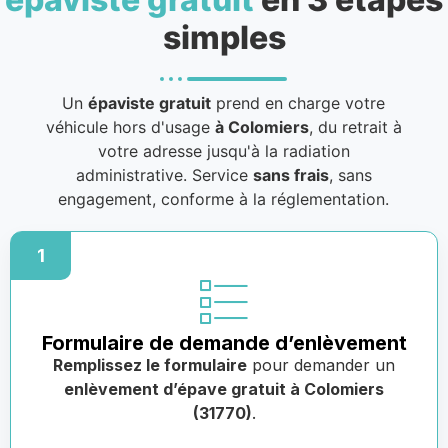
simples
Un
épaviste gratuit
prend en charge votre
véhicule hors d'usage
à Colomiers
, du retrait à
votre adresse jusqu'à la radiation
administrative. Service
sans frais
, sans
engagement, conforme à la réglementation.
1
Formulaire de demande d’enlèvement
Remplissez le formulaire
pour demander un
enlèvement d’épave gratuit à Colomiers
(31770)
.