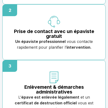
2
Prise de contact avec un épaviste
gratuit
Un épaviste professionnel
vous contacte
rapidement pour planifier l’
intervention
.
3
Enlèvement & démarches
administratives
L’
épave est enlevée légalement
et un
certificat de destruction officiel
vous est