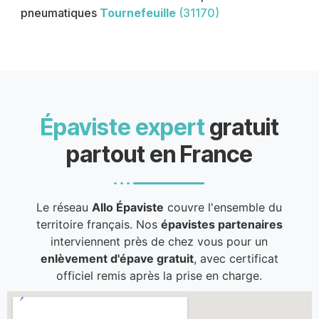
pneumatiques
Tournefeuille
(31170)
Épaviste expert
gratuit
partout en France
Le réseau
Allo Épaviste
couvre l'ensemble du
territoire français. Nos
épavistes partenaires
interviennent près de chez vous pour un
enlèvement d'épave gratuit
, avec certificat
officiel remis après la prise en charge.