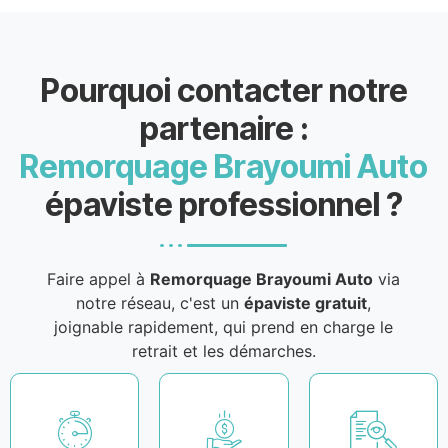
Pourquoi contacter notre
partenaire :
Remorquage Brayoumi Auto
épaviste professionnel ?
Faire appel à
Remorquage Brayoumi Auto
via
notre réseau, c'est un
épaviste gratuit
,
joignable rapidement, qui prend en charge le
retrait et les démarches.