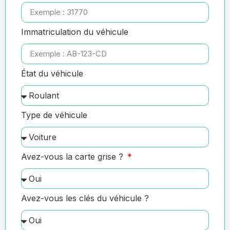
Immatriculation du véhicule
État du véhicule
Type de véhicule
Avez-vous la carte grise ?
Avez-vous les clés du véhicule ?