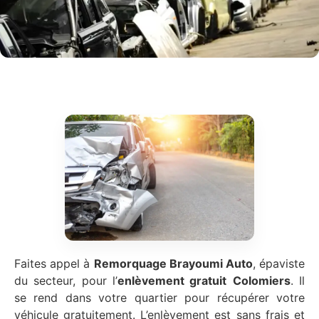
Faites appel à
Remorquage Brayoumi Auto
, épaviste
du secteur, pour l’
enlèvement gratuit
Colomiers
. Il
se rend dans votre quartier pour récupérer votre
véhicule gratuitement. L’enlèvement est sans frais et