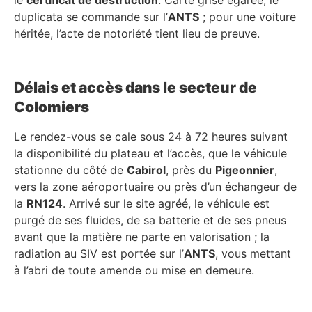
duplicata se commande sur l’
ANTS
; pour une voiture
héritée, l’acte de notoriété tient lieu de preuve.
Délais et accès dans le secteur de
Colomiers
Le rendez-vous se cale sous 24 à 72 heures suivant
la disponibilité du plateau et l’accès, que le véhicule
stationne du côté de
Cabirol
, près du
Pigeonnier
,
vers la zone aéroportuaire ou près d’un échangeur de
la
RN124
. Arrivé sur le site agréé, le véhicule est
purgé de ses fluides, de sa batterie et de ses pneus
avant que la matière ne parte en valorisation ; la
radiation au SIV est portée sur l’
ANTS
, vous mettant
à l’abri de toute amende ou mise en demeure.