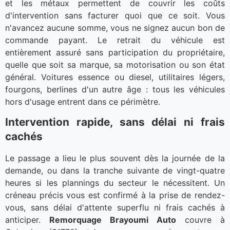
et les métaux permettent de couvrir les coûts
d'intervention sans facturer quoi que ce soit. Vous
n'avancez aucune somme, vous ne signez aucun bon de
commande payant. Le retrait du véhicule est
entièrement assuré sans participation du propriétaire,
quelle que soit sa marque, sa motorisation ou son état
général. Voitures essence ou diesel, utilitaires légers,
fourgons, berlines d'un autre âge : tous les véhicules
hors d'usage entrent dans ce périmètre.
Intervention rapide, sans délai ni frais
cachés
Le passage a lieu le plus souvent dès la journée de la
demande, ou dans la tranche suivante de vingt-quatre
heures si les plannings du secteur le nécessitent. Un
créneau précis vous est confirmé à la prise de rendez-
vous, sans délai d'attente superflu ni frais cachés à
anticiper.
Remorquage Brayoumi Auto
couvre à