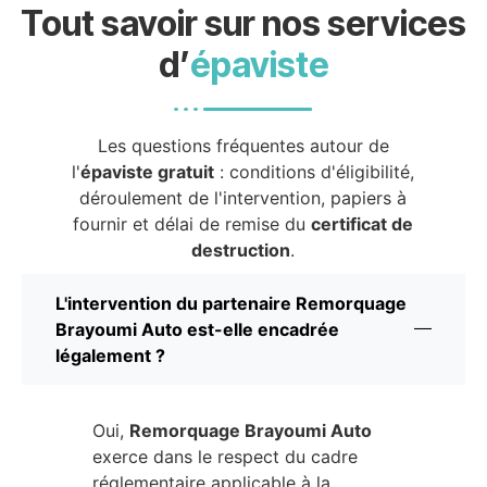
Tout savoir sur nos services
d’
épaviste
Les questions fréquentes autour de
l'
épaviste gratuit
: conditions d'éligibilité,
déroulement de l'intervention, papiers à
fournir et délai de remise du
certificat de
destruction
.
L'intervention du partenaire Remorquage
Brayoumi Auto est-elle encadrée
légalement ?
Oui,
Remorquage Brayoumi Auto
exerce dans le respect du cadre
réglementaire applicable à la