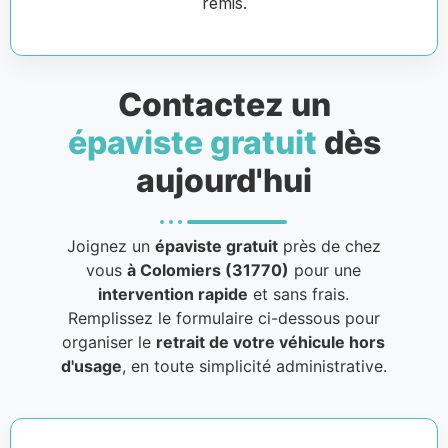
remis.
Contactez un
épaviste gratuit
dès
aujourd'hui
Joignez un
épaviste gratuit
près de chez
vous
à Colomiers (31770)
pour une
intervention rapide
et sans frais.
Remplissez le formulaire ci-dessous pour
organiser le
retrait de votre véhicule hors
d'usage
, en toute simplicité administrative.