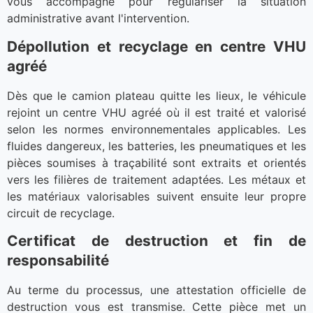
vous accompagne pour régulariser la situation
administrative avant l'intervention.
Dépollution et recyclage en centre VHU
agréé
Dès que le camion plateau quitte les lieux, le véhicule
rejoint un centre VHU agréé où il est traité et valorisé
selon les normes environnementales applicables. Les
fluides dangereux, les batteries, les pneumatiques et les
pièces soumises à traçabilité sont extraits et orientés
vers les filières de traitement adaptées. Les métaux et
les matériaux valorisables suivent ensuite leur propre
circuit de recyclage.
Certificat de destruction et fin de
responsabilité
Au terme du processus, une attestation officielle de
destruction vous est transmise. Cette pièce met un