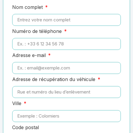
Nom complet
Numéro de téléphone
Adresse e-mail
Adresse de récupération du véhicule
Ville
Code postal