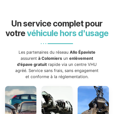
Un service complet pour
votre
véhicule hors d'usage
Les partenaires du réseau
Allo Épaviste
assurent
à Colomiers
un
enlèvement
d'épave gratuit
rapide via un centre VHU
agréé. Service sans frais, sans engagement
et conforme à la réglementation.