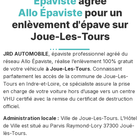
Epaviste
agréé
Allo Épaviste
pour un
enlèvement d'épave sur
Joue-Les-Tours
JRD AUTOMOBILE
, épaviste professionnel agréé du
réseau Allo Épaviste, réalise l’enlèvement 100% gratuit
de votre véhicule
à Joue-Les-Tours
. Connaissant
parfaitement les accès de la commune de Joue-Les-
Tours en Indre-et-Loire, ce spécialiste assure la prise
en charge de votre voiture hors d’usage vers un centre
VHU certifié avec la remise du certificat de destruction
officiel.
Administration locale :
Ville de Joue-Les-Tours. L’Hôtel
de Ville est situé au Parvis Raymond-Lory 37300 Joué-
lès-Tours.