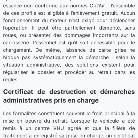
essence non conforme aux normes Crit’Air : l’ensemble
de ces profils est éligible à l’enlèvement gratuit. Aucun
fonctionnement du moteur n’est exigé pour déclencher
l’opération. Il peut être partiellement démonté, sans
roues, ou présenter des dommages importants sur la
carrosserie. L’essentiel est qu’il soit accessible pour le
chargement. De même, l’absence de carte grise ne
bloque pas systématiquement la démarche : selon la
situation administrative, des solutions existent pour
régulariser le dossier et procéder au retrait dans les
règles.
Certificat de destruction et démarches
administratives pris en charge
Les formalités constituent souvent le frein principal à la
mise en oeuvre du retrait. Lorsque le véhicule a été
remis à un centre VHU agréé et que la filière de
traitement a enregistré sa prise en charge, un certificat