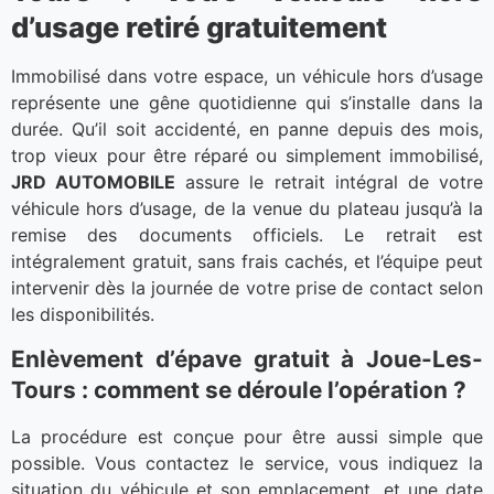
d’usage retiré gratuitement
Immobilisé dans votre espace, un véhicule hors d’usage
représente une gêne quotidienne qui s’installe dans la
durée. Qu’il soit accidenté, en panne depuis des mois,
trop vieux pour être réparé ou simplement immobilisé,
JRD AUTOMOBILE
assure le retrait intégral de votre
véhicule hors d’usage, de la venue du plateau jusqu’à la
remise des documents officiels. Le retrait est
intégralement gratuit, sans frais cachés, et l’équipe peut
intervenir dès la journée de votre prise de contact selon
les disponibilités.
Enlèvement d’épave gratuit à Joue-Les-
Tours : comment se déroule l’opération ?
La procédure est conçue pour être aussi simple que
possible. Vous contactez le service, vous indiquez la
situation du véhicule et son emplacement, et une date