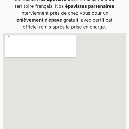
territoire français. Nos
épavistes partenaires
interviennent près de chez vous pour un
enlèvement d'épave gratuit
, avec certificat
officiel remis après la prise en charge.