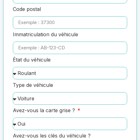
Code postal
Immatriculation du véhicule
État du véhicule
Type de véhicule
Avez-vous la carte grise ?
Avez-vous les clés du véhicule ?