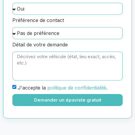
Préférence de contact
Détail de votre demande
J'accepte la
politique de confidentialité
.
Demander un épaviste gratuit