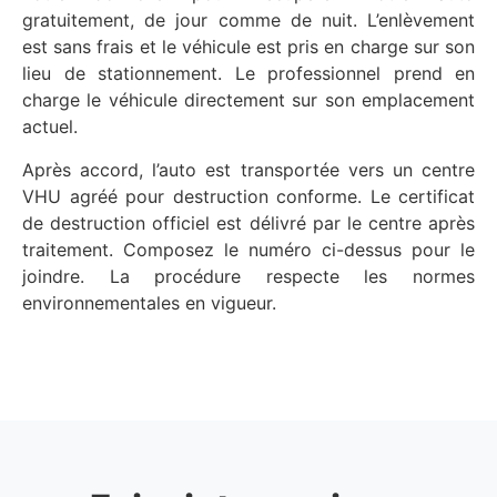
gratuitement, de jour comme de nuit. L’enlèvement
est sans frais et le véhicule est pris en charge sur son
lieu de stationnement. Le professionnel prend en
charge le véhicule directement sur son emplacement
actuel.
Après accord, l’auto est transportée vers un centre
VHU agréé pour destruction conforme. Le certificat
de destruction officiel est délivré par le centre après
traitement. Composez le numéro ci-dessus pour le
joindre. La procédure respecte les normes
environnementales en vigueur.