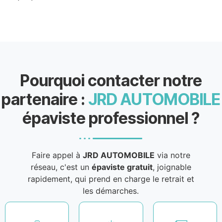
Pourquoi contacter notre
partenaire :
JRD AUTOMOBILE
épaviste professionnel ?
Faire appel à
JRD AUTOMOBILE
via notre
réseau, c'est un
épaviste gratuit
, joignable
rapidement, qui prend en charge le retrait et
les démarches.