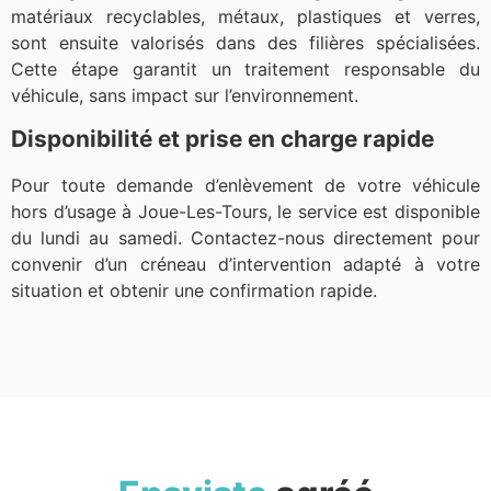
matériaux recyclables, métaux, plastiques et verres,
sont ensuite valorisés dans des filières spécialisées.
Cette étape garantit un traitement responsable du
véhicule, sans impact sur l’environnement.
Disponibilité et prise en charge rapide
Pour toute demande d’enlèvement de votre véhicule
hors d’usage à Joue-Les-Tours, le service est disponible
du lundi au samedi. Contactez-nous directement pour
convenir d’un créneau d’intervention adapté à votre
situation et obtenir une confirmation rapide.