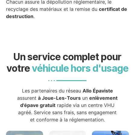
Chacun assure la dépollution réglementaire, le
recyclage des matériaux et la remise du
certificat de
destruction
.
Un service complet pour
votre
véhicule hors d'usage
Les partenaires du réseau
Allo Épaviste
assurent
à Joue-Les-Tours
un
enlèvement
d'épave gratuit
rapide via un centre VHU
agréé. Service sans frais, sans engagement
et conforme à la réglementation.