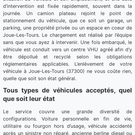
d’intervention est fixée rapidement, souvent dans la
journée. Un camion plateau rejoint le point de
stationnement du véhicule, que ce soit un garage, un
parking, une propriété privée ou un espace en coeur de
Joue-Les-Tours. Le chargement est réalisé par l’équipe
sans que vous ayez à intervenir. Une fois embarqué, le
véhicule est conduit vers un centre VHU agréé afin d’y
être dépollué et recyclé selon les obligations
réglementaires applicables. L’enlèvement de votre
véhicule à Joue-Les-Tours (37300) ne vous coûte rien,
quelle que soit son état général.
Tous types de véhicules acceptés, quel
que soit leur état
Le service couvre une grande diversité de
configurations. Voiture personnelle en fin de vie,
utilitaire ou fourgon hors d’usage, véhicule accidenté
après un sinistre non réparé, ancienne berline diesel ou