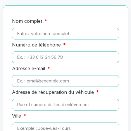
Nom complet
Numéro de téléphone
Adresse e-mail
Adresse de récupération du véhicule
Ville