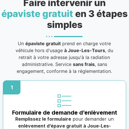
Faire intervenir un
épaviste gratuit
en 3 étapes
simples
Un
épaviste gratuit
prend en charge votre
véhicule hors d'usage
à Joue-Les-Tours
, du
retrait à votre adresse jusqu'à la radiation
administrative. Service
sans frais
, sans
engagement, conforme à la réglementation.
1
Formulaire de demande d’enlèvement
Remplissez le formulaire
pour demander un
enlèvement d’épave gratuit à Joue-Les-