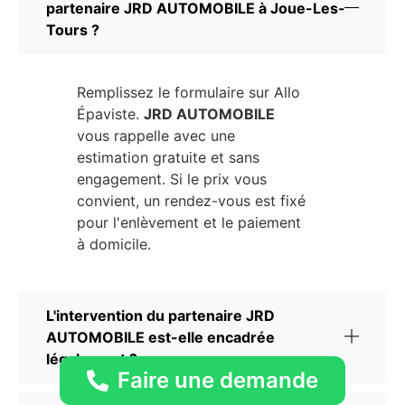
partenaire JRD AUTOMOBILE à Joue-Les-
Tours ?
Remplissez le formulaire sur Allo
Épaviste.
JRD AUTOMOBILE
vous rappelle avec une
estimation gratuite et sans
engagement. Si le prix vous
convient, un rendez-vous est fixé
pour l'enlèvement et le paiement
à domicile.
L'intervention du partenaire JRD
AUTOMOBILE est-elle encadrée
légalement ?
Faire une demande