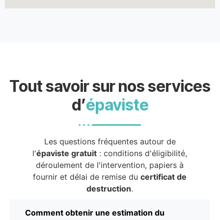
Tout savoir sur nos services
d’
épaviste
Les questions fréquentes autour de
l'
épaviste gratuit
: conditions d'éligibilité,
déroulement de l'intervention, papiers à
fournir et délai de remise du
certificat de
destruction
.
Comment obtenir une estimation du