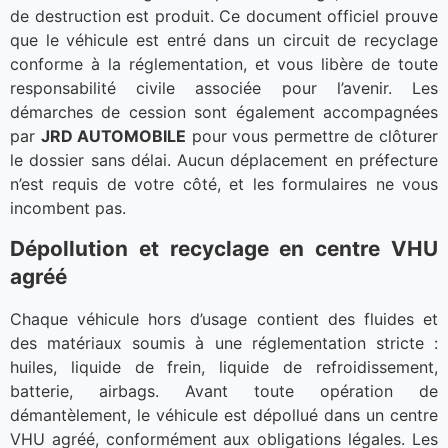
de destruction est produit. Ce document officiel prouve
que le véhicule est entré dans un circuit de recyclage
conforme à la réglementation, et vous libère de toute
responsabilité civile associée pour l’avenir. Les
démarches de cession sont également accompagnées
par
JRD AUTOMOBILE
pour vous permettre de clôturer
le dossier sans délai. Aucun déplacement en préfecture
n’est requis de votre côté, et les formulaires ne vous
incombent pas.
Dépollution et recyclage en centre VHU
agréé
Chaque véhicule hors d’usage contient des fluides et
des matériaux soumis à une réglementation stricte :
huiles, liquide de frein, liquide de refroidissement,
batterie, airbags. Avant toute opération de
démantèlement, le véhicule est dépollué dans un centre
VHU agréé, conformément aux obligations légales. Les