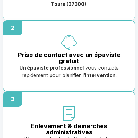
Tours (37300)
.
2
Prise de contact avec un épaviste
gratuit
Un épaviste professionnel
vous contacte
rapidement pour planifier l’
intervention
.
3
Enlèvement & démarches
administratives