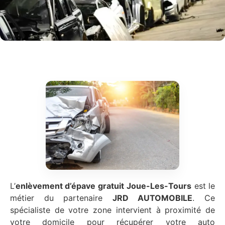
L’
enlèvement d’épave gratuit
Joue-Les-Tours
est le
métier du partenaire
JRD AUTOMOBILE
. Ce
spécialiste de votre zone intervient à proximité de
votre domicile pour récupérer votre auto