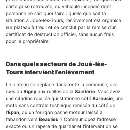
carte grise retrouvée, ou véhicule incendié dont
personne ne sait quoi faire : quelle que soit la
situation à Joué-lès-Tours, l’enlèvement est organisé
sur plateau à treuil et se conclut par la remise d’un
certificat de destruction officiel, sans aucun frais
pour le propriétaire.
Dans quels secteurs de Joué-lès-
Tours intervient l’enlèvement
Le plateau se déplace dans toute la commune, des
rues du
Rigny
aux ruelles de la
Sainterie
. Vous avez
une citadine rouillée qui stationne côté
Bareusie
, une
moto sans contrôle technique remisée du côté de
l’
Épan
, ou un fourgon panne moteur laissé à
l’abandon vers
Beaulieu
? Communiquez l’adresse
exacte ou un repère de quartier et l’intervention se