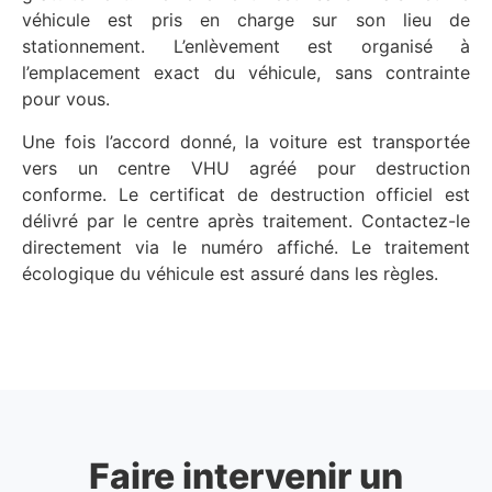
véhicule est pris en charge sur son lieu de
stationnement. L’enlèvement est organisé à
l’emplacement exact du véhicule, sans contrainte
pour vous.
Une fois l’accord donné, la voiture est transportée
vers un centre VHU agréé pour destruction
conforme. Le certificat de destruction officiel est
délivré par le centre après traitement. Contactez-le
directement via le numéro affiché. Le traitement
écologique du véhicule est assuré dans les règles.
Faire intervenir un