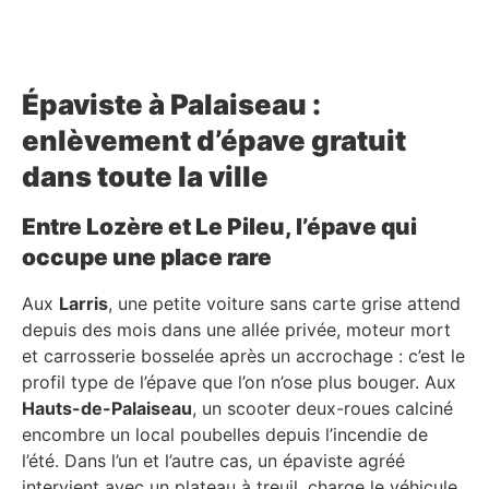
Épaviste à Palaiseau :
enlèvement d’épave gratuit
dans toute la ville
Entre Lozère et Le Pileu, l’épave qui
occupe une place rare
Aux
Larris
, une petite voiture sans carte grise attend
depuis des mois dans une allée privée, moteur mort
et carrosserie bosselée après un accrochage : c’est le
profil type de l’épave que l’on n’ose plus bouger. Aux
Hauts-de-Palaiseau
, un scooter deux-roues calciné
encombre un local poubelles depuis l’incendie de
l’été. Dans l’un et l’autre cas, un épaviste agréé
intervient avec un plateau à treuil, charge le véhicule