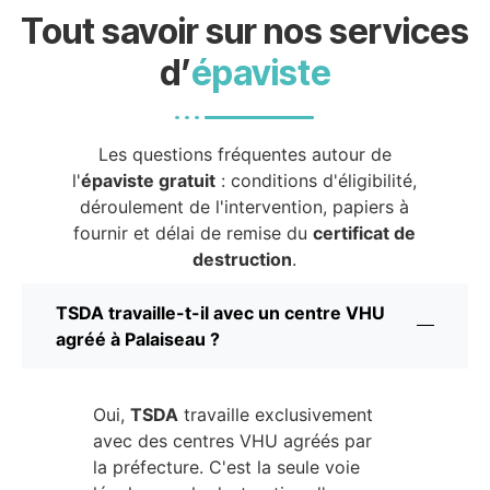
Tout savoir sur nos services
d’
épaviste
Les questions fréquentes autour de
l'
épaviste gratuit
: conditions d'éligibilité,
déroulement de l'intervention, papiers à
fournir et délai de remise du
certificat de
destruction
.
TSDA travaille-t-il avec un centre VHU
agréé à Palaiseau ?
Oui,
TSDA
travaille exclusivement
avec des centres VHU agréés par
la préfecture. C'est la seule voie