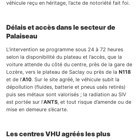
véhicule reçu en héritage, l’acte de notoriété fait foi.
Délais et accès dans le secteur de
Palaiseau
L’intervention se programme sous 24 à 72 heures
selon la disponibilité du plateau et l’accès, que la
voiture attende du côté du centre, près de la gare de
Lozère, vers le plateau de Saclay ou près de la
N118
et de l’
A10
. Sur le site agréé, le véhicule subit la
dépollution (fluides, batterie et pneus usés retirés)
puis ses métaux sont valorisés ; la radiation au SIV
est portée sur l’
ANTS
, et tout risque d’amende ou de
mise en demeure s’écarte.
Les centres VHU agréés les plus