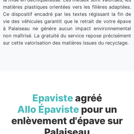
matières plastiques orientées vers les filières adaptées.
Ce dispositif encadré par les textes régissant la fin de
vie des véhicules garantit que le retrait de votre épave
à Palaiseau ne génère aucun impact environnemental
non maîtrisé. La gratuité du service repose précisément
sur cette valorisation des matières issues du recyclage.
Epaviste
agréé
Allo Épaviste
pour un
enlèvement d'épave sur
Palaiseau