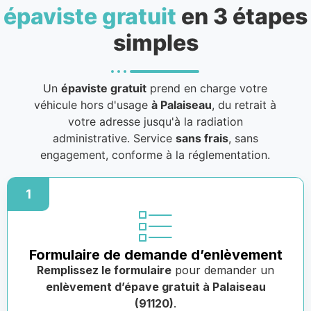
épaviste gratuit
en 3 étapes
simples
Un
épaviste gratuit
prend en charge votre
véhicule hors d'usage
à Palaiseau
, du retrait à
votre adresse jusqu'à la radiation
administrative. Service
sans frais
, sans
engagement, conforme à la réglementation.
1
Formulaire de demande d’enlèvement
Remplissez le formulaire
pour demander un
enlèvement d’épave gratuit à Palaiseau
(91120)
.