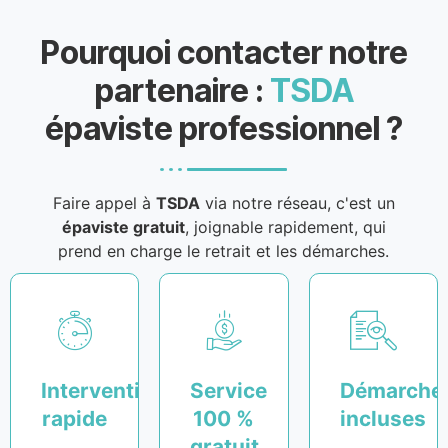
Pourquoi contacter notre
partenaire :
TSDA
épaviste professionnel ?
Faire appel à
TSDA
via notre réseau, c'est un
épaviste gratuit
, joignable rapidement, qui
prend en charge le retrait et les démarches.
Intervention
Service
Démarche
rapide
100 %
incluses
gratuit