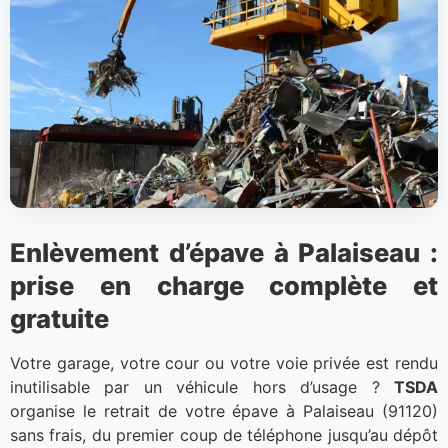
Enlèvement d’épave à Palaiseau :
prise en charge complète et
gratuite
Votre garage, votre cour ou votre voie privée est rendu
inutilisable par un véhicule hors d’usage ?
TSDA
organise le retrait de votre épave à Palaiseau (91120)
sans frais, du premier coup de téléphone jusqu’au dépôt