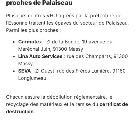
proches de Palaiseau
Plusieurs centres VHU agréés par la préfecture de
l’Essonne traitent les épaves du secteur de Palaiseau.
Parmi les plus proches :
Carmotex
: ZI de la Bonde, 19 avenue du
Maréchal Juin, 91300 Massy
Lina Auto Services
: rue des Champarts, 91300
Massy
SEVA
: ZI Ouest, rue des Frères Lumière, 91160
Longjumeau
Chacun assure la dépollution réglementaire, le
recyclage des matériaux et la remise du
certificat de
destruction
.