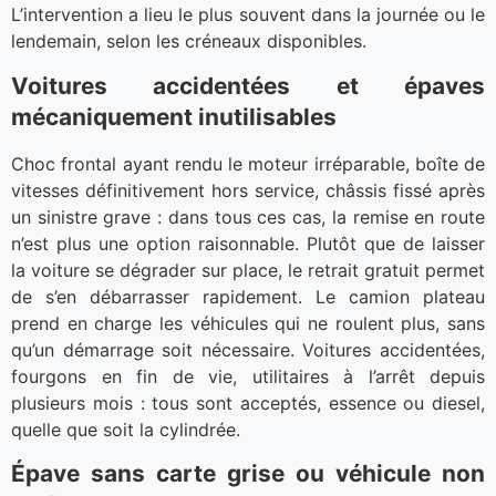
L’intervention a lieu le plus souvent dans la journée ou le
lendemain, selon les créneaux disponibles.
Voitures accidentées et épaves
mécaniquement inutilisables
Choc frontal ayant rendu le moteur irréparable, boîte de
vitesses définitivement hors service, châssis fissé après
un sinistre grave : dans tous ces cas, la remise en route
n’est plus une option raisonnable. Plutôt que de laisser
la voiture se dégrader sur place, le retrait gratuit permet
de s’en débarrasser rapidement. Le camion plateau
prend en charge les véhicules qui ne roulent plus, sans
qu’un démarrage soit nécessaire. Voitures accidentées,
fourgons en fin de vie, utilitaires à l’arrêt depuis
plusieurs mois : tous sont acceptés, essence ou diesel,
quelle que soit la cylindrée.
Épave sans carte grise ou véhicule non