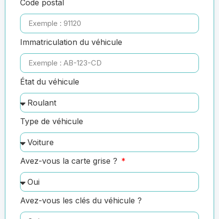
Code postal
Immatriculation du véhicule
État du véhicule
Type de véhicule
Avez-vous la carte grise ?
Avez-vous les clés du véhicule ?