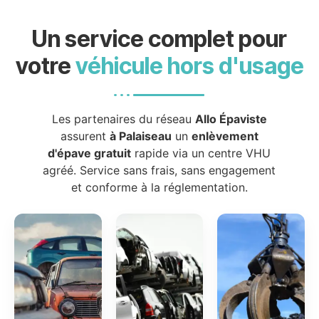
Un service complet pour
votre
véhicule hors d'usage
Les partenaires du réseau
Allo Épaviste
assurent
à Palaiseau
un
enlèvement
d'épave gratuit
rapide via un centre VHU
agréé. Service sans frais, sans engagement
et conforme à la réglementation.