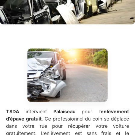
TSDA
intervient
Palaiseau
pour l’
enlèvement
d’épave gratuit
. Ce professionnel du coin se déplace
dans votre rue pour récupérer votre voiture
gratuitement. L’enlèvement est sans frais et le