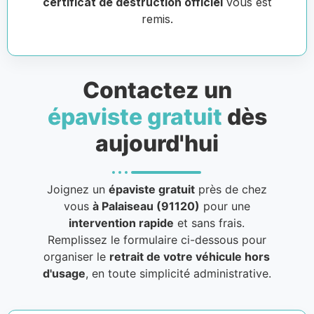
certificat de destruction officiel
vous est
remis.
Contactez un
épaviste gratuit
dès
aujourd'hui
Joignez un
épaviste gratuit
près de chez
vous
à Palaiseau (91120)
pour une
intervention rapide
et sans frais.
Remplissez le formulaire ci-dessous pour
organiser le
retrait de votre véhicule hors
d'usage
, en toute simplicité administrative.