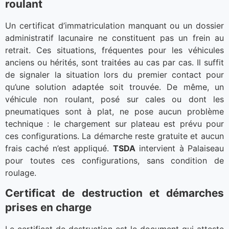
roulant
Un certificat d’immatriculation manquant ou un dossier
administratif lacunaire ne constituent pas un frein au
retrait. Ces situations, fréquentes pour les véhicules
anciens ou hérités, sont traitées au cas par cas. Il suffit
de signaler la situation lors du premier contact pour
qu’une solution adaptée soit trouvée. De même, un
véhicule non roulant, posé sur cales ou dont les
pneumatiques sont à plat, ne pose aucun problème
technique : le chargement sur plateau est prévu pour
ces configurations. La démarche reste gratuite et aucun
frais caché n’est appliqué.
TSDA
intervient à Palaiseau
pour toutes ces configurations, sans condition de
roulage.
Certificat de destruction et démarches
prises en charge