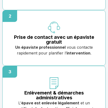
2
Prise de contact avec un épaviste
gratuit
Un épaviste professionnel
vous contacte
rapidement pour planifier l’
intervention
.
3
Enlèvement & démarches
administratives
L’
épave est enlevée légalement
et un