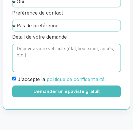
Préférence de contact
Détail de votre demande
J'accepte la
politique de confidentialité
.
Demander un épaviste gratuit