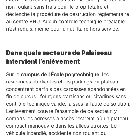
non roulant sans frais pour le propriétaire et
déclenche la procédure de destruction réglementaire
au centre VHU. Aucun contrôle technique préalable
n’est requis, même pour un utilitaire hors service.
Dans quels secteurs de Palaiseau
intervient l’enlèvement
Sur le
campus de l’École polytechnique
, les
résidences étudiantes et les parkings du plateau
concentrent parfois des carcasses abandonnées en
fin de cursus : fourgons d’artisans ou citadines sans
contrôle technique valide, laissés là faute de solution.
L’enlèvement couvre l’ensemble de ce secteur, y
compris les adresses à accès restreint où un plateau
compact manoeuvre dans les allées étroites. Le
véhicule incendié, accidenté non roulant ou