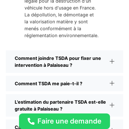
légale pour la destruction d'un
véhicule hors d'usage en France.
La dépollution, le démontage et
la valorisation matière y sont
menés conformément à la
réglementation environnementale.
Comment joindre TSDA pour fixer une
intervention à Palaiseau ?
Comment TSDA me paie-t-il ?
L'estimation du partenaire TSDA est-elle
gratuite à Palaiseau ?
Faire une demande
Carte grise perdue : TSDA rachète-t-il