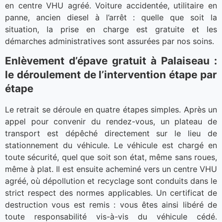
en centre VHU agréé. Voiture accidentée, utilitaire en
panne, ancien diesel à l’arrêt : quelle que soit la
situation, la prise en charge est gratuite et les
démarches administratives sont assurées par nos soins.
Enlèvement d’épave gratuit à Palaiseau :
le déroulement de l’intervention étape par
étape
Le retrait se déroule en quatre étapes simples. Après un
appel pour convenir du rendez-vous, un plateau de
transport est dépêché directement sur le lieu de
stationnement du véhicule. Le véhicule est chargé en
toute sécurité, quel que soit son état, même sans roues,
même à plat. Il est ensuite acheminé vers un centre VHU
agréé, où dépollution et recyclage sont conduits dans le
strict respect des normes applicables. Un certificat de
destruction vous est remis : vous êtes ainsi libéré de
toute responsabilité vis-à-vis du véhicule cédé.