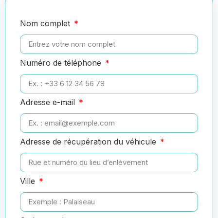
Nom complet
Numéro de téléphone
Adresse e-mail
Adresse de récupération du véhicule
Ville