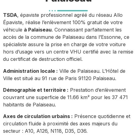
TSDA
, épaviste professionnel agréé du réseau Allo
Épaviste, réalise l’enlèvement 100% gratuit de votre
véhicule
à Palaiseau
. Connaissant parfaitement les
accès de la commune de Palaiseau dans l’Essonne, ce
spécialiste assure la prise en charge de votre voiture
hors d’usage vers un centre VHU certifié avec la remise
du certificat de destruction officiel.
Administration locale :
Ville de Palaiseau. L’Hôtel de
Ville est situé au 91 rue de Paris 91120 Palaiseau.
Démographie et territoire :
Prestation d’enlèvement
couvrant une superficie de 11.66 km² pour les 37 471
habitants de Palaiseau.
Axes de circulation urbains :
Présence quotidienne et
circulation fluide à proximité des axes majeurs du
secteur : A10, A126, N118, D35, D36.