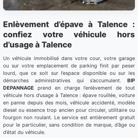
Enlèvement d’épave à Talence :
confiez votre véhicule hors
d’usage à Talence
Un véhicule immobilisé dans votre cour, votre garage
ou sur votre emplacement de parking finit par peser
lourd, que ce soit sur l’espace disponible ou sur les
démarches administratives qui s’accumulent.
BIP
DEPANNAGE
prend en charge l’enlèvement de tout
véhicule hors d’usage à Talence : épave rouillée, voiture
en panne depuis des mois, véhicule accidenté, modèle
diesel ou essence trop ancien pour circuler, utilitaire ou
fourgon non roulant. Le service est entièrement gratuit
pour le particulier, sans condition de marque, d’âge ou
d’état du véhicule.