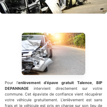
Pour l’
enlèvement d’épave gratuit
Talence
,
BIP
DEPANNAGE
intervient directement sur votre
commune. Cet épaviste de confiance vient récupérer
votre véhicule gratuitement. L’enlèvement est sans
frais et le véhicule est pris en charge sur son lieu de