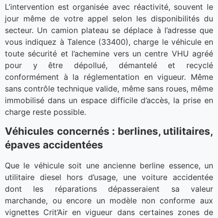
L’intervention est organisée avec réactivité, souvent le
jour même de votre appel selon les disponibilités du
secteur. Un camion plateau se déplace à l’adresse que
vous indiquez à Talence (33400), charge le véhicule en
toute sécurité et l’achemine vers un centre VHU agréé
pour y être dépollué, démantelé et recyclé
conformément à la réglementation en vigueur. Même
sans contrôle technique valide, même sans roues, même
immobilisé dans un espace difficile d’accès, la prise en
charge reste possible.
Véhicules concernés : berlines, utilitaires,
épaves accidentées
Que le véhicule soit une ancienne berline essence, un
utilitaire diesel hors d’usage, une voiture accidentée
dont les réparations dépasseraient sa valeur
marchande, ou encore un modèle non conforme aux
vignettes Crit’Air en vigueur dans certaines zones de