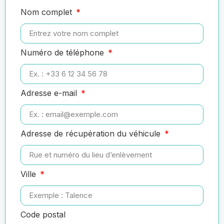
Nom complet
Numéro de téléphone
Adresse e-mail
Adresse de récupération du véhicule
Ville
Code postal