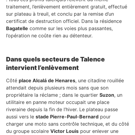
traitement, l’enlèvement entièrement gratuit, effectué
sur plateau à treuil, et conclu par la remise d’un
certificat de destruction officiel. Dans la résidence
Bagatelle
comme sur les voies plus passantes,
l’opération ne coûte rien au détenteur.
Dans quels secteurs de Talence
intervient l’enlèvement
Côté
place Alcalá de Henares
, une citadine rouillée
attendait depuis plusieurs mois sans que son
propriétaire la réclame ; dans le quartier
Suzon
, un
utilitaire en panne moteur occupait une place
riveraine depuis la fin de l’hiver. Le plateau passe
aussi vers le
stade Pierre-Paul-Bernard
pour
charger une moto sans contrôle technique, et du côté
du groupe scolaire
Victor Louis
pour enlever une