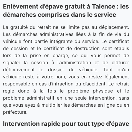
Enlèvement d’épave gratuit à Talence : les
démarches comprises dans le service
La gratuité du retrait ne se limite pas au déplacement.
Les démarches administratives liées à la fin de vie du
véhicule font partie intégrante du service. Le certificat
de cession et le certificat de destruction sont établis
lors de la prise en charge, ce qui vous permet de
signaler la cession à l’administration et de clôturer
définitivement le dossier du véhicule. Tant qu’un
véhicule reste à votre nom, vous en restez légalement
responsable en cas d’infraction ou d’accident. Le retrait
règle donc à la fois le problème physique et le
problème administratif en une seule intervention, sans
que vous ayez à multiplier les démarches en ligne ou en
préfecture.
Intervention rapide pour tout type d’épave