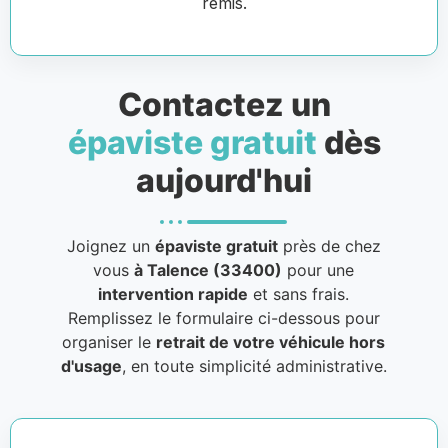
remis.
Contactez un
épaviste gratuit
dès
aujourd'hui
Joignez un
épaviste gratuit
près de chez
vous
à Talence (33400)
pour une
intervention rapide
et sans frais.
Remplissez le formulaire ci-dessous pour
organiser le
retrait de votre véhicule hors
d'usage
, en toute simplicité administrative.