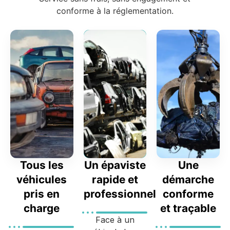
conforme à la réglementation.
Tous les
Un épaviste
Une
véhicules
rapide et
démarche
pris en
professionnel
conforme
charge
et traçable
Face à un