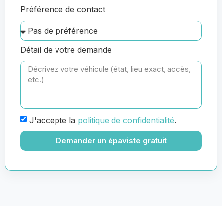
Préférence de contact
Détail de votre demande
J'accepte la
politique de confidentialité
.
Demander un épaviste gratuit