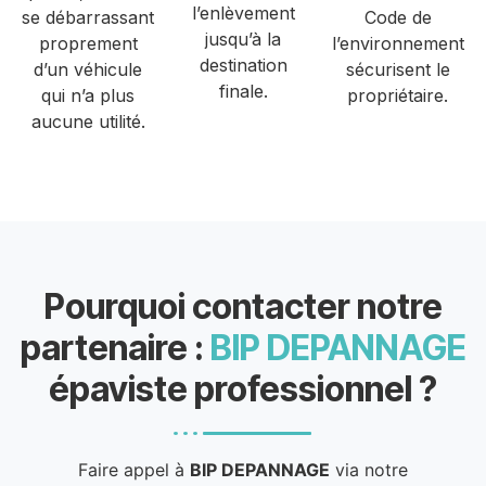
l’enlèvement
se débarrassant
Code de
jusqu’à la
proprement
l’environnement
destination
d’un véhicule
sécurisent le
finale.
qui n’a plus
propriétaire.
aucune utilité.
Pourquoi contacter notre
partenaire :
BIP DEPANNAGE
épaviste professionnel ?
Faire appel à
BIP DEPANNAGE
via notre