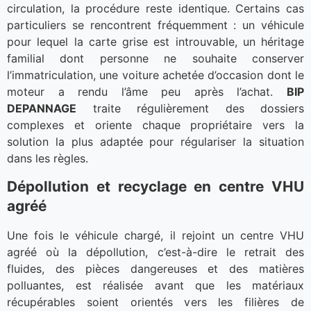
circulation, la procédure reste identique. Certains cas
particuliers se rencontrent fréquemment : un véhicule
pour lequel la carte grise est introuvable, un héritage
familial dont personne ne souhaite conserver
l’immatriculation, une voiture achetée d’occasion dont le
moteur a rendu l’âme peu après l’achat.
BIP
DEPANNAGE
traite régulièrement des dossiers
complexes et oriente chaque propriétaire vers la
solution la plus adaptée pour régulariser la situation
dans les règles.
Dépollution et recyclage en centre VHU
agréé
Une fois le véhicule chargé, il rejoint un centre VHU
agréé où la dépollution, c’est-à-dire le retrait des
fluides, des pièces dangereuses et des matières
polluantes, est réalisée avant que les matériaux
récupérables soient orientés vers les filières de