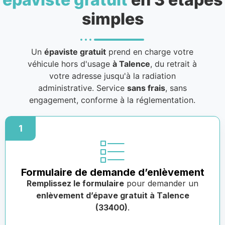
simples
Un
épaviste gratuit
prend en charge votre
véhicule hors d'usage
à Talence
, du retrait à
votre adresse jusqu'à la radiation
administrative. Service
sans frais
, sans
engagement, conforme à la réglementation.
1
Formulaire de demande d’enlèvement
Remplissez le formulaire
pour demander un
enlèvement d’épave gratuit à Talence
(33400)
.