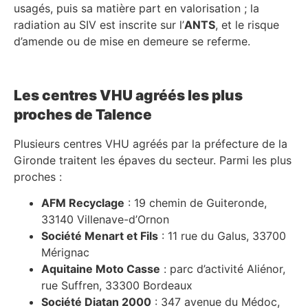
usagés, puis sa matière part en valorisation ; la
radiation au SIV est inscrite sur l’
ANTS
, et le risque
d’amende ou de mise en demeure se referme.
Les centres VHU agréés les plus
proches de Talence
Plusieurs centres VHU agréés par la préfecture de la
Gironde traitent les épaves du secteur. Parmi les plus
proches :
AFM Recyclage
: 19 chemin de Guiteronde,
33140 Villenave-d’Ornon
Société Menart et Fils
: 11 rue du Galus, 33700
Mérignac
Aquitaine Moto Casse
: parc d’activité Aliénor,
rue Suffren, 33300 Bordeaux
Société Diatan 2000
: 347 avenue du Médoc,