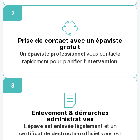
2
Prise de contact avec un épaviste
gratuit
Un épaviste professionnel
vous contacte
rapidement pour planifier l’
intervention
.
3
Enlèvement & démarches
administratives
L’
épave est enlevée légalement
et un
certificat de destruction officiel
vous est