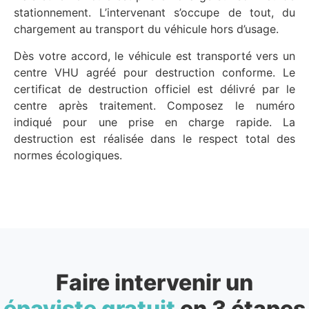
stationnement. L’intervenant s’occupe de tout, du
chargement au transport du véhicule hors d’usage.
Dès votre accord, le véhicule est transporté vers un
centre VHU agréé pour destruction conforme. Le
certificat de destruction officiel est délivré par le
centre après traitement. Composez le numéro
indiqué pour une prise en charge rapide. La
destruction est réalisée dans le respect total des
normes écologiques.
Faire intervenir un
épaviste gratuit
en 3 étapes