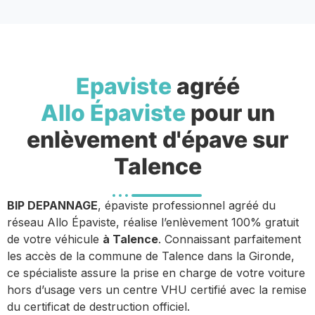
Epaviste
agréé
Allo Épaviste
pour un
enlèvement d'épave sur
Talence
BIP DEPANNAGE
, épaviste professionnel agréé du
réseau Allo Épaviste, réalise l’enlèvement 100% gratuit
de votre véhicule
à Talence
. Connaissant parfaitement
les accès de la commune de Talence dans la Gironde,
ce spécialiste assure la prise en charge de votre voiture
hors d’usage vers un centre VHU certifié avec la remise
du certificat de destruction officiel.