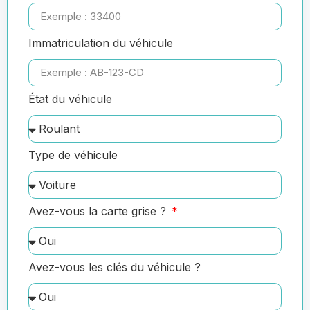
Immatriculation du véhicule
État du véhicule
Type de véhicule
Avez-vous la carte grise ?
Avez-vous les clés du véhicule ?