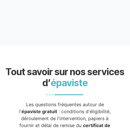
Tout savoir sur nos services
d’
épaviste
Les questions fréquentes autour de
l'
épaviste gratuit
: conditions d'éligibilité,
déroulement de l'intervention, papiers à
fournir et délai de remise du
certificat de