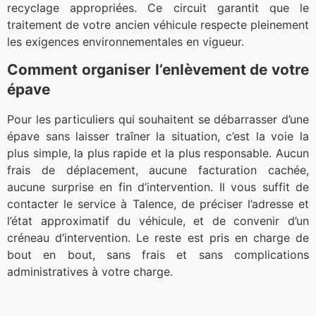
recyclage appropriées. Ce circuit garantit que le
traitement de votre ancien véhicule respecte pleinement
les exigences environnementales en vigueur.
Comment organiser l’enlèvement de votre
épave
Pour les particuliers qui souhaitent se débarrasser d’une
épave sans laisser traîner la situation, c’est la voie la
plus simple, la plus rapide et la plus responsable. Aucun
frais de déplacement, aucune facturation cachée,
aucune surprise en fin d’intervention. Il vous suffit de
contacter le service à Talence, de préciser l’adresse et
l’état approximatif du véhicule, et de convenir d’un
créneau d’intervention. Le reste est pris en charge de
bout en bout, sans frais et sans complications
administratives à votre charge.