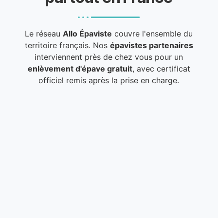
Le réseau
Allo Épaviste
couvre l'ensemble du
territoire français. Nos
épavistes partenaires
interviennent près de chez vous pour un
enlèvement d'épave gratuit
, avec certificat
officiel remis après la prise en charge.