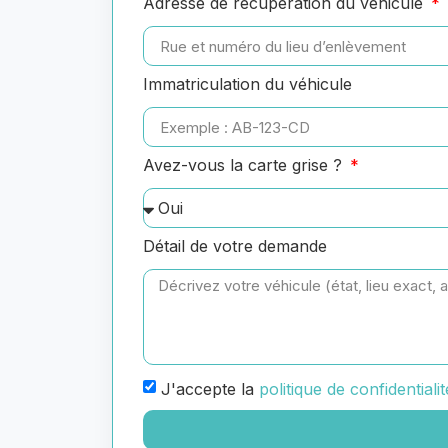
Adresse de récupération du véhicule
Immatriculation du véhicule
Avez-vous la carte grise ?
Détail de votre demande
J'accepte la
politique de confidentialit