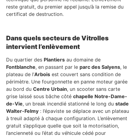
reste gratuit, du premier appel jusqu’à la remise du
certificat de destruction.
Dans quels secteurs de Vitrolles
intervient l’enlèvement
Du quartier des
Plantiers
au domaine de
Fontblanche
, en passant par le
parc des Salyens
, le
plateau de l’
Arbois
est couvert sans condition de
périmètre. Une fourgonnette en panne moteur garée
au bord du
Centre Urbain
, un scooter sans carte
grise laissé sous bâche côté
chapelle Notre-Dame-
de-Vie
, un break incendié stationné le long du
stade
Walter-Felmy
: l’épaviste se déplace avec un plateau
à treuil adapté à chaque configuration. L’enlèvement
gratuit s’applique quelle que soit la motorisation,
l’ancienneté ou l’état du véhicule cédé pour