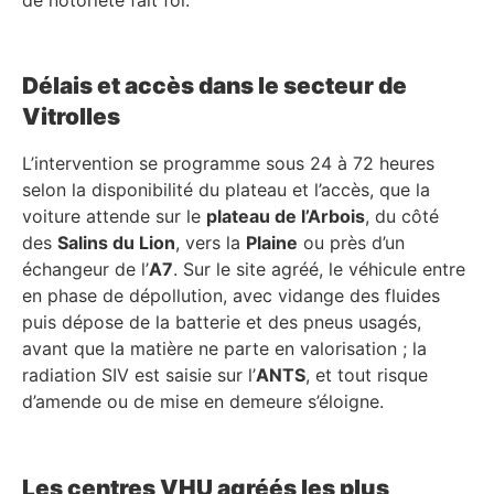
Délais et accès dans le secteur de
Vitrolles
L’intervention se programme sous 24 à 72 heures
selon la disponibilité du plateau et l’accès, que la
voiture attende sur le
plateau de l’Arbois
, du côté
des
Salins du Lion
, vers la
Plaine
ou près d’un
échangeur de l’
A7
. Sur le site agréé, le véhicule entre
en phase de dépollution, avec vidange des fluides
puis dépose de la batterie et des pneus usagés,
avant que la matière ne parte en valorisation ; la
radiation SIV est saisie sur l’
ANTS
, et tout risque
d’amende ou de mise en demeure s’éloigne.
Les centres VHU agréés les plus