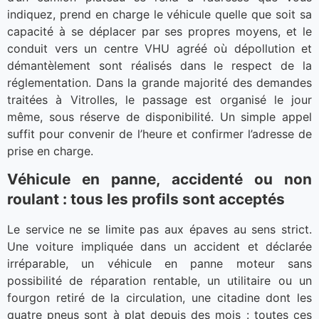
indiquez, prend en charge le véhicule quelle que soit sa
capacité à se déplacer par ses propres moyens, et le
conduit vers un centre VHU agréé où dépollution et
démantèlement sont réalisés dans le respect de la
réglementation. Dans la grande majorité des demandes
traitées à Vitrolles, le passage est organisé le jour
même, sous réserve de disponibilité. Un simple appel
suffit pour convenir de l’heure et confirmer l’adresse de
prise en charge.
Véhicule en panne, accidenté ou non
roulant : tous les profils sont acceptés
Le service ne se limite pas aux épaves au sens strict.
Une voiture impliquée dans un accident et déclarée
irréparable, un véhicule en panne moteur sans
possibilité de réparation rentable, un utilitaire ou un
fourgon retiré de la circulation, une citadine dont les
quatre pneus sont à plat depuis des mois : toutes ces