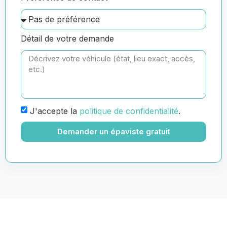
Détail de votre demande
J'accepte la
politique de confidentialité
.
Demander un épaviste gratuit