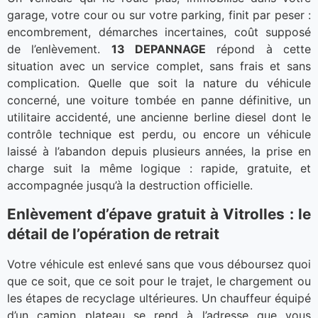
garage, votre cour ou sur votre parking, finit par peser :
encombrement, démarches incertaines, coût supposé
de l’enlèvement.
13 DEPANNAGE
répond à cette
situation avec un service complet, sans frais et sans
complication. Quelle que soit la nature du véhicule
concerné, une voiture tombée en panne définitive, un
utilitaire accidenté, une ancienne berline diesel dont le
contrôle technique est perdu, ou encore un véhicule
laissé à l’abandon depuis plusieurs années, la prise en
charge suit la même logique : rapide, gratuite, et
accompagnée jusqu’à la destruction officielle.
Enlèvement d’épave gratuit à Vitrolles : le
détail de l’opération de retrait
Votre véhicule est enlevé sans que vous déboursez quoi
que ce soit, que ce soit pour le trajet, le chargement ou
les étapes de recyclage ultérieures. Un chauffeur équipé
d’un camion plateau se rend à l’adresse que vous