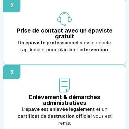
2
Prise de contact avec un épaviste
gratuit
Un épaviste professionnel
vous contacte
rapidement pour planifier l’
intervention
.
3
Enlèvement & démarches
administratives
L’
épave est enlevée légalement
et un
certificat de destruction officiel
vous est
remis.