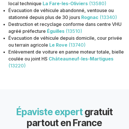
local technique
La Fare-les-Oliviers
(13580)
Évacuation de véhicule abandonné, ventouse ou
stationné depuis plus de 30 jours
Rognac
(13340)
Destruction et recyclage conforme dans centre VHU
agréé préfecture
Éguilles
(13510)
Évacuation de véhicule depuis domicile, cour privée
ou terrain agricole
Le Rove
(13740)
Enlèvement de voiture en panne moteur totale, bielle
coulée ou joint HS
Châteauneuf-les-Martigues
(13220)
Épaviste expert
gratuit
partout en France