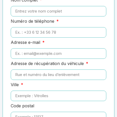
Numéro de téléphone
Adresse e-mail
Adresse de récupération du véhicule
Ville
Code postal