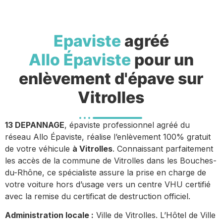
Epaviste
agréé
Allo Épaviste
pour un
enlèvement d'épave sur
Vitrolles
13 DEPANNAGE
, épaviste professionnel agréé du
réseau Allo Épaviste, réalise l’enlèvement 100% gratuit
de votre véhicule
à Vitrolles
. Connaissant parfaitement
les accès de la commune de Vitrolles dans les Bouches-
du-Rhône, ce spécialiste assure la prise en charge de
votre voiture hors d’usage vers un centre VHU certifié
avec la remise du certificat de destruction officiel.
Administration locale :
Ville de Vitrolles. L’Hôtel de Ville