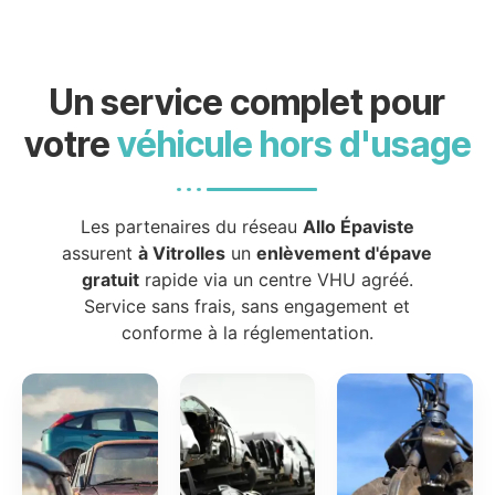
Un service complet pour
votre
véhicule hors d'usage
Les partenaires du réseau
Allo Épaviste
assurent
à Vitrolles
un
enlèvement d'épave
gratuit
rapide via un centre VHU agréé.
Service sans frais, sans engagement et
conforme à la réglementation.