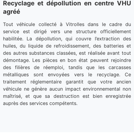
Recyclage et dépollution en centre VHU
agréé
Tout véhicule collecté à Vitrolles dans le cadre du
service est dirigé vers une structure officiellement
habilitée. La dépollution, qui couvre l’extraction des
huiles, du liquide de refroidissement, des batteries et
des autres substances classées, est réalisée avant tout
démontage. Les pièces en bon état peuvent rejoindre
des filières de réemploi, tandis que les carcasses
métalliques sont envoyées vers le recyclage. Ce
traitement réglementaire garantit que votre ancien
véhicule ne génère aucun impact environnemental non
maîtrisé, et que sa destruction est bien enregistrée
auprès des services compétents.