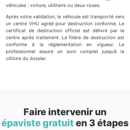
véhicules : voiture, utilitaire ou deux-roues.
Après votre validation, le véhicule est transporté vers
un centre VHU agréé pour destruction conforme. Le
certificat de destruction officiel est délivré par le
centre après traitement. La filière de destruction est
conforme à la réglementation en vigueur. Le
professionnel assure un suivi complet jusqu’à la
clôture du dossier.
Faire intervenir un
épaviste gratuit
en 3 étapes