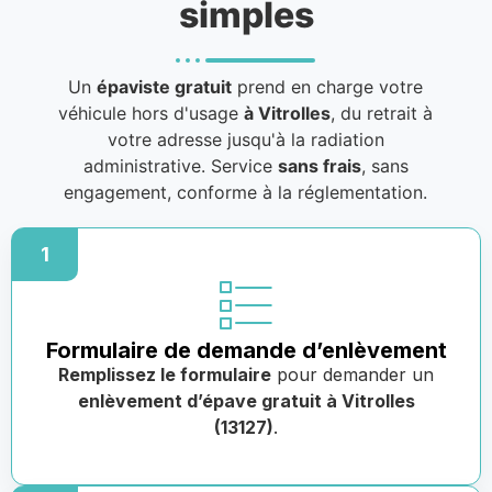
simples
Un
épaviste gratuit
prend en charge votre
véhicule hors d'usage
à Vitrolles
, du retrait à
votre adresse jusqu'à la radiation
administrative. Service
sans frais
, sans
engagement, conforme à la réglementation.
1
Formulaire de demande d’enlèvement
Remplissez le formulaire
pour demander un
enlèvement d’épave gratuit à Vitrolles
(13127)
.