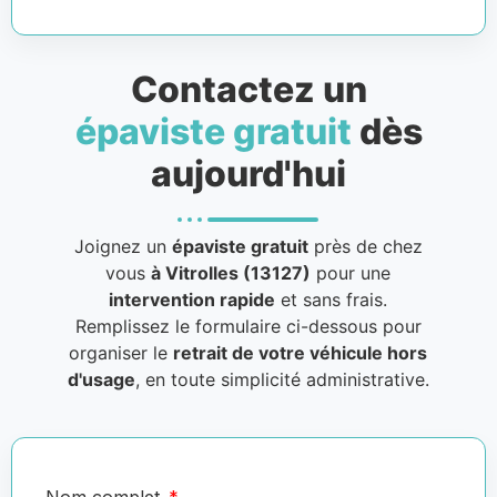
Contactez un
épaviste gratuit
dès
aujourd'hui
Joignez un
épaviste gratuit
près de chez
vous
à Vitrolles (13127)
pour une
intervention rapide
et sans frais.
Remplissez le formulaire ci-dessous pour
organiser le
retrait de votre véhicule hors
d'usage
, en toute simplicité administrative.
Nom complet