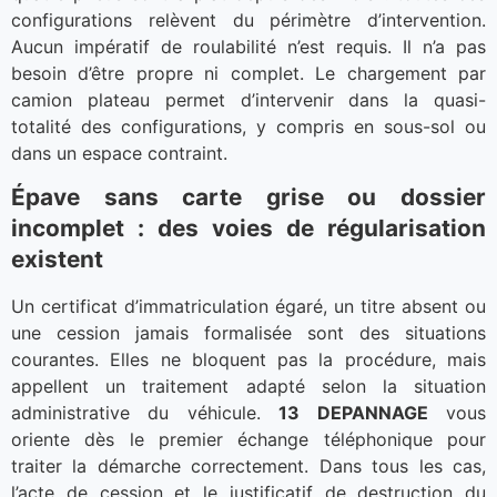
configurations relèvent du périmètre d’intervention.
Aucun impératif de roulabilité n’est requis. Il n’a pas
besoin d’être propre ni complet. Le chargement par
camion plateau permet d’intervenir dans la quasi-
totalité des configurations, y compris en sous-sol ou
dans un espace contraint.
Épave sans carte grise ou dossier
incomplet : des voies de régularisation
existent
Un certificat d’immatriculation égaré, un titre absent ou
une cession jamais formalisée sont des situations
courantes. Elles ne bloquent pas la procédure, mais
appellent un traitement adapté selon la situation
administrative du véhicule.
13 DEPANNAGE
vous
oriente dès le premier échange téléphonique pour
traiter la démarche correctement. Dans tous les cas,
l’acte de cession et le justificatif de destruction du