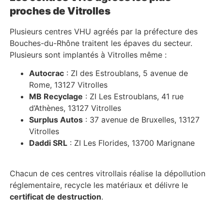
proches de Vitrolles
Plusieurs centres VHU agréés par la préfecture des
Bouches-du-Rhône traitent les épaves du secteur.
Plusieurs sont implantés à Vitrolles même :
Autocrac
: ZI des Estroublans, 5 avenue de
Rome, 13127 Vitrolles
MB Recyclage
: ZI Les Estroublans, 41 rue
d’Athènes, 13127 Vitrolles
Surplus Autos
: 37 avenue de Bruxelles, 13127
Vitrolles
Daddi SRL
: ZI Les Florides, 13700 Marignane
Chacun de ces centres vitrollais réalise la dépollution
réglementaire, recycle les matériaux et délivre le
certificat de destruction
.