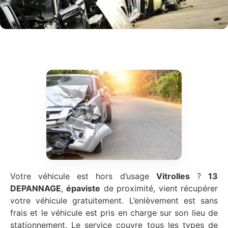
Votre véhicule est hors d’usage
Vitrolles
?
13
DEPANNAGE
,
épaviste
de proximité, vient récupérer
votre véhicule gratuitement. L’enlèvement est sans
frais et le véhicule est pris en charge sur son lieu de
stationnement. Le service couvre tous les types de