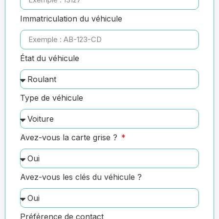
Immatriculation du véhicule
État du véhicule
Type de véhicule
Avez-vous la carte grise ?
Avez-vous les clés du véhicule ?
Préférence de contact