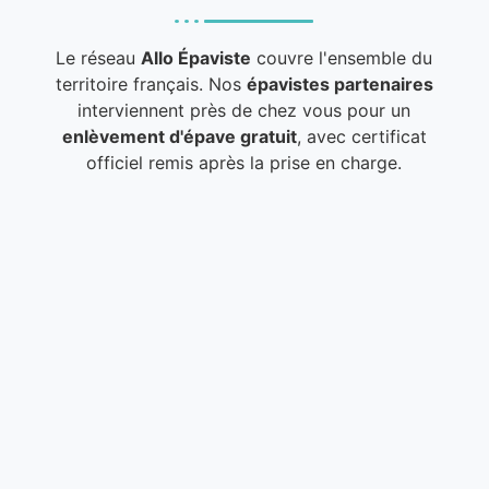
Le réseau
Allo Épaviste
couvre l'ensemble du
territoire français. Nos
épavistes partenaires
interviennent près de chez vous pour un
enlèvement d'épave gratuit
, avec certificat
officiel remis après la prise en charge.