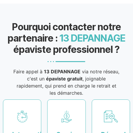
Pourquoi contacter notre
partenaire :
13 DEPANNAGE
épaviste professionnel ?
Faire appel à
13 DEPANNAGE
via notre réseau,
c'est un
épaviste gratuit
, joignable
rapidement, qui prend en charge le retrait et
les démarches.