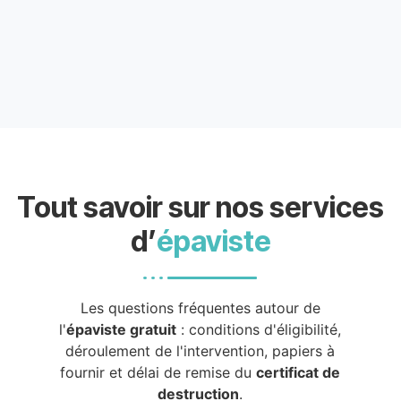
Tout savoir sur nos services
d’
épaviste
Les questions fréquentes autour de
l'
épaviste gratuit
: conditions d'éligibilité,
déroulement de l'intervention, papiers à
fournir et délai de remise du
certificat de
destruction
.