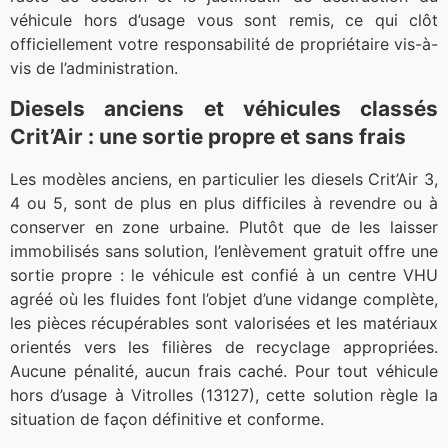
véhicule hors d’usage vous sont remis, ce qui clôt
officiellement votre responsabilité de propriétaire vis-à-
vis de l’administration.
Diesels anciens et véhicules classés
Crit’Air : une sortie propre et sans frais
Les modèles anciens, en particulier les diesels Crit’Air 3,
4 ou 5, sont de plus en plus difficiles à revendre ou à
conserver en zone urbaine. Plutôt que de les laisser
immobilisés sans solution, l’enlèvement gratuit offre une
sortie propre : le véhicule est confié à un centre VHU
agréé où les fluides font l’objet d’une vidange complète,
les pièces récupérables sont valorisées et les matériaux
orientés vers les filières de recyclage appropriées.
Aucune pénalité, aucun frais caché. Pour tout véhicule
hors d’usage à Vitrolles (13127), cette solution règle la
situation de façon définitive et conforme.