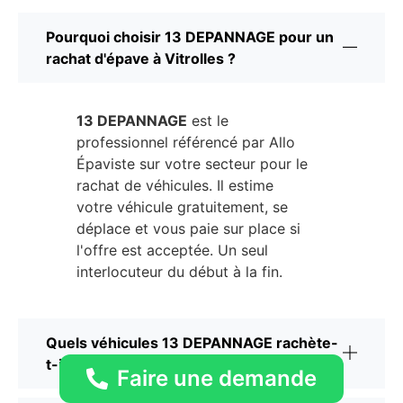
Pourquoi choisir 13 DEPANNAGE pour un
rachat d'épave à Vitrolles ?
13 DEPANNAGE
est le
professionnel référencé par Allo
Épaviste sur votre secteur pour le
rachat de véhicules. Il estime
votre véhicule gratuitement, se
déplace et vous paie sur place si
l'offre est acceptée. Un seul
interlocuteur du début à la fin.
Quels véhicules 13 DEPANNAGE rachète-
t-il à Vitrolles ?
Faire une demande