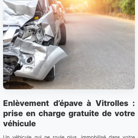
Enlèvement d’épave à Vitrolles :
prise en charge gratuite de votre
véhicule
Un véhicule qui ne roule plus, immobilisé dans votre