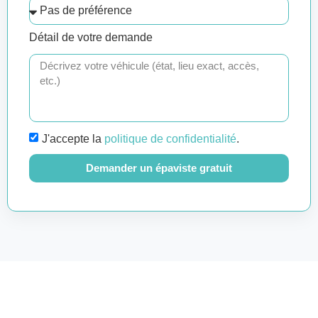
Détail de votre demande
J'accepte la
politique de confidentialité
.
Demander un épaviste gratuit