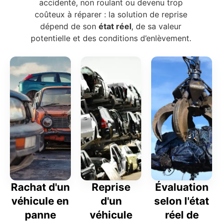
accidenté, non roulant ou devenu trop
coûteux à réparer : la solution de reprise
dépend de son
état réel
, de sa valeur
potentielle et des conditions d’enlèvement.
Rachat d'un
Reprise
Évaluation
véhicule en
d'un
selon l'état
panne
véhicule
réel de