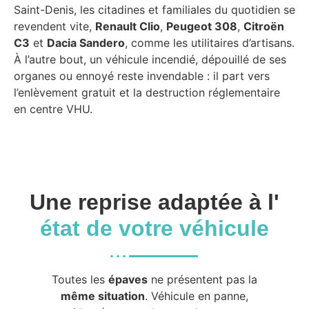
Saint-Denis, les citadines et familiales du quotidien se
revendent vite,
Renault Clio
,
Peugeot 308
,
Citroën
C3
et
Dacia Sandero
, comme les utilitaires d’artisans.
À l’autre bout, un véhicule incendié, dépouillé de ses
organes ou ennoyé reste invendable : il part vers
l’enlèvement gratuit et la destruction réglementaire
en centre VHU.
Une reprise adaptée à l'
état de votre véhicule
Toutes les
épaves
ne présentent pas la
même situation
. Véhicule en panne,