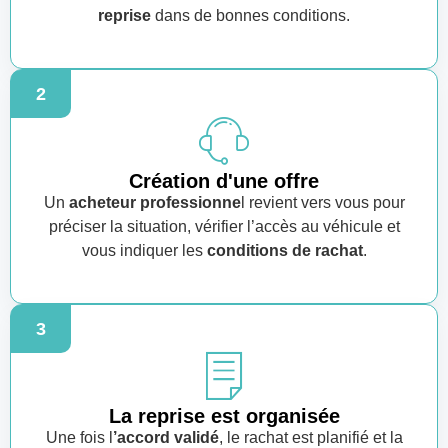
reprise
dans de bonnes conditions.
2
Création d'une offre
Un
acheteur professionne
l revient vers vous pour
préciser la situation, vérifier l’accès au véhicule et
vous indiquer les
conditions de rachat
.
3
La reprise est organisée
Une fois l
’accord validé
, le rachat est planifié et la