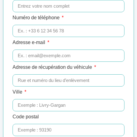
Numéro de téléphone
Adresse e-mail
Adresse de récupération du véhicule
Ville
Code postal