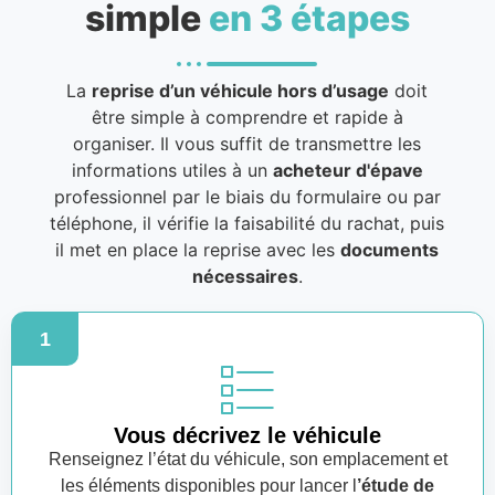
simple
en 3 étapes
La
reprise d’un véhicule hors d’usage
doit
être simple à comprendre et rapide à
organiser. Il vous suffit de transmettre les
informations utiles à un
acheteur d'épave
professionnel par le biais du formulaire ou par
téléphone, il vérifie la faisabilité du rachat, puis
il met en place la reprise avec les
documents
nécessaires
.
1
Vous décrivez le véhicule
Renseignez l’état du véhicule, son emplacement et
les éléments disponibles pour lancer l
’étude de