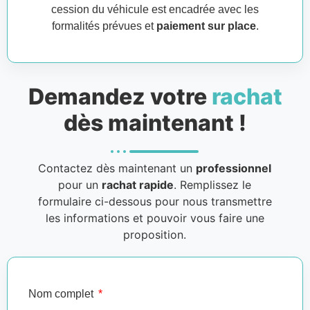
cession du véhicule est encadrée avec les
formalités prévues et
paiement sur place
.
Demandez votre
rachat
dès maintenant !
Contactez dès maintenant un
professionnel
pour un
rachat rapide
. Remplissez le
formulaire ci-dessous pour nous transmettre
les informations et pouvoir vous faire une
proposition.
Nom complet