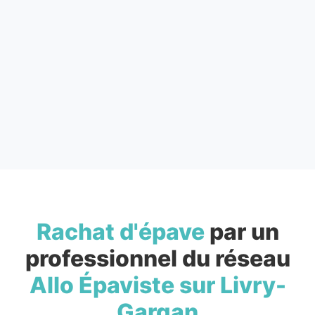
Rachat d'épave
par un
professionnel du réseau
Allo Épaviste sur Livry-
Gargan