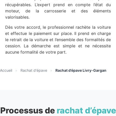
récupérables. L’expert prend en compte l’état du
moteur, de la carrosserie et des éléments
valorisables.
Dès votre accord, le professionnel rachète la voiture
et effectue le paiement sur place. Il prend en charge
le retrait de la voiture et l’ensemble des formalités de
cession. La démarche est simple et ne nécessite
aucune formalité de votre part.
Accueil
»
Rachat d'épave
»
Rachat d’épave Livry-Gargan
Processus de
rachat d’épave