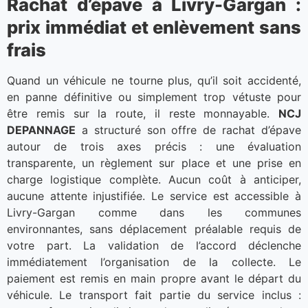
Rachat d’épave à Livry-Gargan :
prix immédiat et enlèvement sans
frais
Quand un véhicule ne tourne plus, qu’il soit accidenté,
en panne définitive ou simplement trop vétuste pour
être remis sur la route, il reste monnayable.
NCJ
DEPANNAGE
a structuré son offre de rachat d’épave
autour de trois axes précis : une évaluation
transparente, un règlement sur place et une prise en
charge logistique complète. Aucun coût à anticiper,
aucune attente injustifiée. Le service est accessible à
Livry-Gargan comme dans les communes
environnantes, sans déplacement préalable requis de
votre part. La validation de l’accord déclenche
immédiatement l’organisation de la collecte. Le
paiement est remis en main propre avant le départ du
véhicule. Le transport fait partie du service inclus :