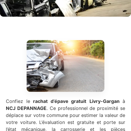
Confiez le
rachat d’épave gratuit
Livry-Gargan
à
NCJ DEPANNAGE
. Ce professionnel de proximité se
déplace sur votre commune pour estimer la valeur de
votre voiture. L’évaluation est gratuite et porte sur
l’état mécanique, la carrosserie et les pièces