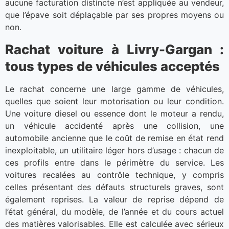
aucune facturation distincte n’est appliquée au vendeur,
que l’épave soit déplaçable par ses propres moyens ou
non.
Rachat voiture à Livry-Gargan :
tous types de véhicules acceptés
Le rachat concerne une large gamme de véhicules,
quelles que soient leur motorisation ou leur condition.
Une voiture diesel ou essence dont le moteur a rendu,
un véhicule accidenté après une collision, une
automobile ancienne que le coût de remise en état rend
inexploitable, un utilitaire léger hors d’usage : chacun de
ces profils entre dans le périmètre du service. Les
voitures recalées au contrôle technique, y compris
celles présentant des défauts structurels graves, sont
également reprises. La valeur de reprise dépend de
l’état général, du modèle, de l’année et du cours actuel
des matières valorisables. Elle est calculée avec sérieux