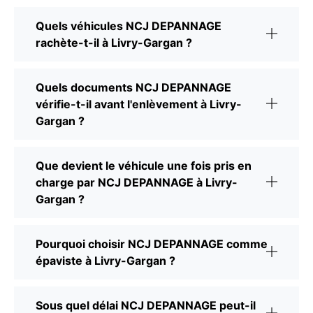
Quels véhicules NCJ DEPANNAGE
rachète-t-il à Livry-Gargan ?
Quels documents NCJ DEPANNAGE
vérifie-t-il avant l'enlèvement à Livry-
Gargan ?
Que devient le véhicule une fois pris en
charge par NCJ DEPANNAGE à Livry-
Gargan ?
Pourquoi choisir NCJ DEPANNAGE comme
épaviste à Livry-Gargan ?
Sous quel délai NCJ DEPANNAGE peut-il