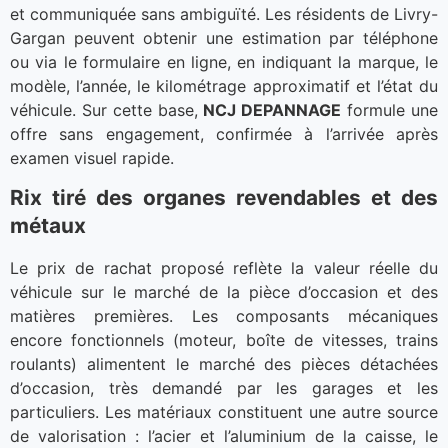
et communiquée sans ambiguïté. Les résidents de Livry-
Gargan peuvent obtenir une estimation par téléphone
ou via le formulaire en ligne, en indiquant la marque, le
modèle, l’année, le kilométrage approximatif et l’état du
véhicule. Sur cette base,
NCJ DEPANNAGE
formule une
offre sans engagement, confirmée à l’arrivée après
examen visuel rapide.
Rix tiré des organes revendables et des
métaux
Le prix de rachat proposé reflète la valeur réelle du
véhicule sur le marché de la pièce d’occasion et des
matières premières. Les composants mécaniques
encore fonctionnels (moteur, boîte de vitesses, trains
roulants) alimentent le marché des pièces détachées
d’occasion, très demandé par les garages et les
particuliers. Les matériaux constituent une autre source
de valorisation : l’acier et l’aluminium de la caisse, le