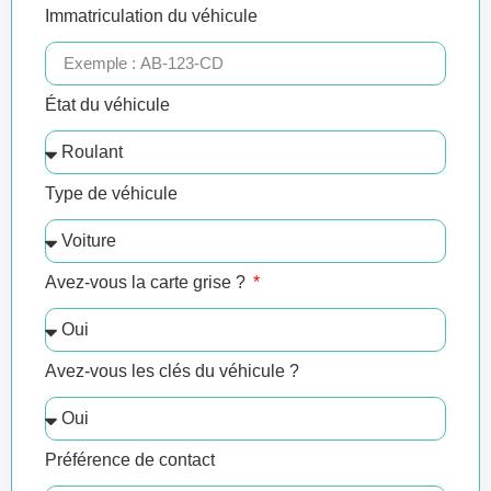
Immatriculation du véhicule
État du véhicule
Type de véhicule
Avez-vous la carte grise ?
Avez-vous les clés du véhicule ?
Préférence de contact