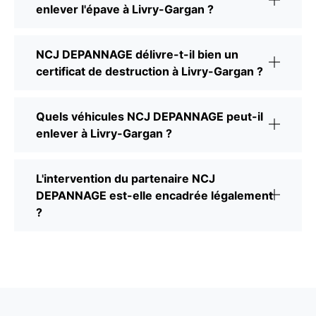
enlever l'épave à Livry-Gargan ?
NCJ DEPANNAGE délivre-t-il bien un
certificat de destruction à Livry-Gargan ?
Quels véhicules NCJ DEPANNAGE peut-il
enlever à Livry-Gargan ?
L'intervention du partenaire NCJ
DEPANNAGE est-elle encadrée légalement
?