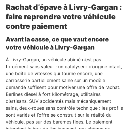
Rachat d’épave à Livry-Gargan :
faire reprendre votre véhicule
contre paiement
Avant la casse, ce que vaut encore
votre véhicule à Livry-Gargan
À Livry-Gargan, un véhicule abîmé n’est pas
forcément sans valeur : un catalyseur d’origine intact,
une boîte de vitesses qui tourne encore, une
carrosserie partiellement saine sur un modèle
demandé suffisent pour motiver une offre de rachat.
Berlines diesel à fort kilométrage, utilitaires
d’artisans, SUV accidentés mais mécaniquement
sains, deux-roues sans contrôle technique : les profils
sont variés et l’offre se construit sur la réalité du
véhicule, pas sur des barèmes fixes. Le paiement
intervient le jour de l’enlèvement, par chèque ou