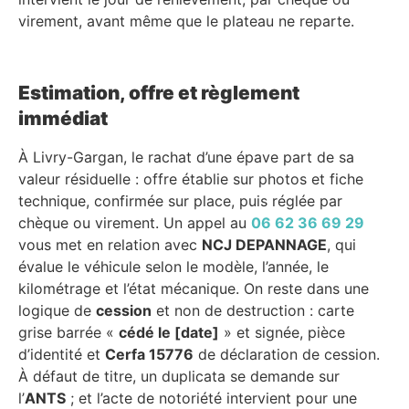
virement, avant même que le plateau ne reparte.
Estimation, offre et règlement
immédiat
À Livry-Gargan, le rachat d’une épave part de sa
valeur résiduelle : offre établie sur photos et fiche
technique, confirmée sur place, puis réglée par
chèque ou virement. Un appel au
06 62 36 69 29
vous met en relation avec
NCJ DEPANNAGE
, qui
évalue le véhicule selon le modèle, l’année, le
kilométrage et l’état mécanique. On reste dans une
logique de
cession
et non de destruction : carte
grise barrée «
cédé le [date]
» et signée, pièce
d’identité et
Cerfa 15776
de déclaration de cession.
À défaut de titre, un duplicata se demande sur
l’
ANTS
; et l’acte de notoriété intervient pour une