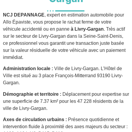
NCJ DEPANNAGE
, expert en estimation automobile pour
Allo Épaviste, vous propose le rachat ferme de votre
véhicule accidenté ou en panne
à Livry-Gargan
. Très actif
sur le secteur de Livry-Gargan dans la Seine-Saint-Denis,
ce professionnel vous garantit une transaction juste basée
sur la valeur résiduelle de votre véhicule avec un paiement
immédiat.
Administration locale :
Ville de Livry-Gargan. L’Hôtel de
Ville est situé au 3 place François-Mitterrand 93190 Livry-
Gargan.
Démographie et territoire :
Déplacement pour expertise sur
une superficie de 7.37 km² pour les 47 228 résidents de la
ville de Livry-Gargan.
Axes de circulation urbains :
Présence quotidienne et
intervention fluide à proximité des axes majeurs du secteur :