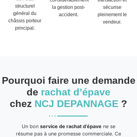
structurel
la gestion post-
sécurise
général du
accident.
pleinement le
châssis porteur
vendeur.
principal.
Pourquoi faire une demande
de
rachat d’épave
chez
NCJ DEPANNAGE
?
Un bon
service de rachat d’épave
ne se
résume pas à une promesse commerciale. Ce