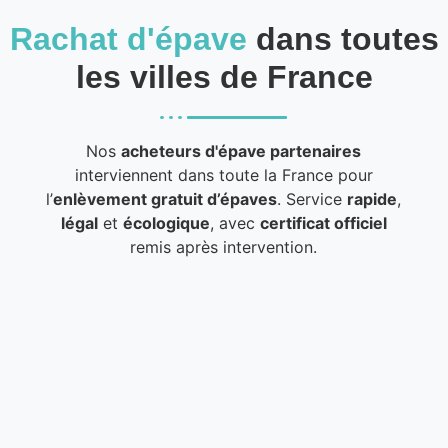
Rachat d'épave
dans toutes
les villes de France
Nos
acheteurs d'épave partenaires
interviennent dans toute la France pour
l’
enlèvement gratuit d’épaves
. Service
rapide
,
légal
et
écologique
, avec
certificat officiel
remis après intervention.