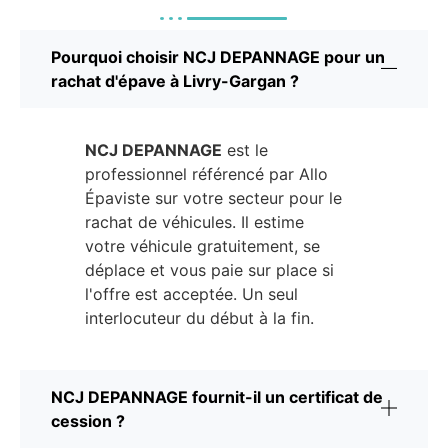
Pourquoi choisir NCJ DEPANNAGE pour un
rachat d'épave à Livry-Gargan ?
NCJ DEPANNAGE
est le
professionnel référencé par Allo
Épaviste sur votre secteur pour le
rachat de véhicules. Il estime
votre véhicule gratuitement, se
déplace et vous paie sur place si
l'offre est acceptée. Un seul
interlocuteur du début à la fin.
NCJ DEPANNAGE fournit-il un certificat de
cession ?