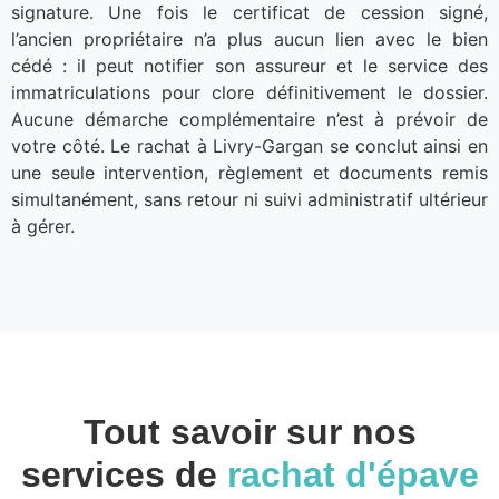
signature. Une fois le certificat de cession signé,
l’ancien propriétaire n’a plus aucun lien avec le bien
cédé : il peut notifier son assureur et le service des
immatriculations pour clore définitivement le dossier.
Aucune démarche complémentaire n’est à prévoir de
votre côté. Le rachat à Livry-Gargan se conclut ainsi en
une seule intervention, règlement et documents remis
simultanément, sans retour ni suivi administratif ultérieur
à gérer.
Tout savoir sur nos
services de
rachat d'épave