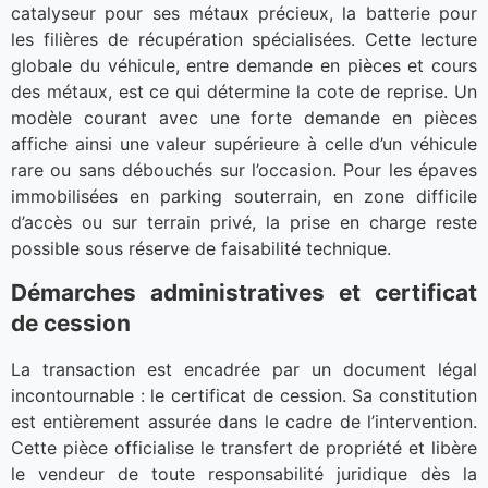
catalyseur pour ses métaux précieux, la batterie pour
les filières de récupération spécialisées. Cette lecture
globale du véhicule, entre demande en pièces et cours
des métaux, est ce qui détermine la cote de reprise. Un
modèle courant avec une forte demande en pièces
affiche ainsi une valeur supérieure à celle d’un véhicule
rare ou sans débouchés sur l’occasion. Pour les épaves
immobilisées en parking souterrain, en zone difficile
d’accès ou sur terrain privé, la prise en charge reste
possible sous réserve de faisabilité technique.
Démarches administratives et certificat
de cession
La transaction est encadrée par un document légal
incontournable : le certificat de cession. Sa constitution
est entièrement assurée dans le cadre de l’intervention.
Cette pièce officialise le transfert de propriété et libère
le vendeur de toute responsabilité juridique dès la