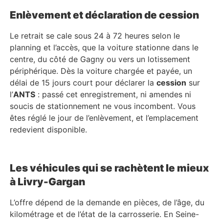
Enlèvement et déclaration de cession
Le retrait se cale sous 24 à 72 heures selon le
planning et l’accès, que la voiture stationne dans le
centre, du côté de Gagny ou vers un lotissement
périphérique. Dès la voiture chargée et payée, un
délai de 15 jours court pour déclarer la
cession
sur
l’
ANTS
: passé cet enregistrement, ni amendes ni
soucis de stationnement ne vous incombent. Vous
êtes réglé le jour de l’enlèvement, et l’emplacement
redevient disponible.
Les véhicules qui se rachètent le mieux
à Livry-Gargan
L’offre dépend de la demande en pièces, de l’âge, du
kilométrage et de l’état de la carrosserie. En Seine-