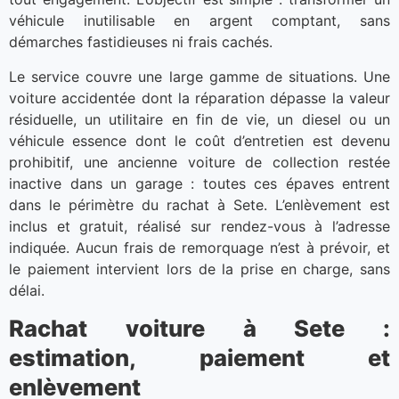
véhicule inutilisable en argent comptant, sans
démarches fastidieuses ni frais cachés.
Le service couvre une large gamme de situations. Une
voiture accidentée dont la réparation dépasse la valeur
résiduelle, un utilitaire en fin de vie, un diesel ou un
véhicule essence dont le coût d’entretien est devenu
prohibitif, une ancienne voiture de collection restée
inactive dans un garage : toutes ces épaves entrent
dans le périmètre du rachat à Sete. L’enlèvement est
inclus et gratuit, réalisé sur rendez-vous à l’adresse
indiquée. Aucun frais de remorquage n’est à prévoir, et
le paiement intervient lors de la prise en charge, sans
délai.
Rachat voiture à Sete :
estimation, paiement et
enlèvement