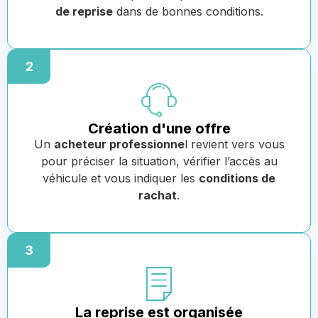
de reprise
dans de bonnes conditions.
2
Création d'une offre
Un
acheteur professionne
l revient vers vous
pour préciser la situation, vérifier l’accès au
véhicule et vous indiquer les
conditions de
rachat
.
3
La reprise est organisée