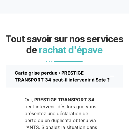
Tout savoir sur nos services
de
rachat d'épave
Carte grise perdue : PRESTIGE
TRANSPORT 34 peut-il intervenir à Sete ?
Oui,
PRESTIGE TRANSPORT 34
peut intervenir dès lors que vous
présentez une déclaration de
perte ou un duplicata obtenu via
l'ANTS. Signalez la situation dans