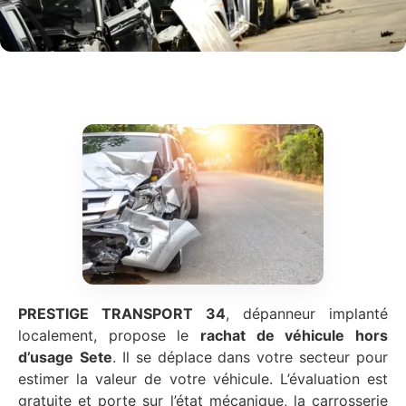
PRESTIGE TRANSPORT 34
, dépanneur implanté
localement, propose le
rachat de véhicule hors
d’usage
Sete
. Il se déplace dans votre secteur pour
estimer la valeur de votre véhicule. L’évaluation est
gratuite et porte sur l’état mécanique, la carrosserie