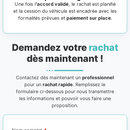
Une fois l
’accord validé
, le rachat est planifié
et la cession du véhicule est encadrée avec les
formalités prévues et
paiement sur place
.
Demandez votre
rachat
dès maintenant !
Contactez dès maintenant un
professionnel
pour un
rachat rapide
. Remplissez le
formulaire ci-dessous pour nous transmettre
les informations et pouvoir vous faire une
proposition.