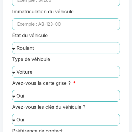
Immatriculation du véhicule
État du véhicule
Type de véhicule
Avez-vous la carte grise ?
Avez-vous les clés du véhicule ?
Préférence de contact