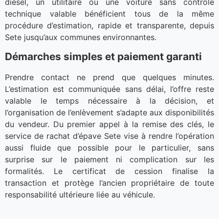
diesel, un utilitaire ou une voiture sans contrôle
technique valable bénéficient tous de la même
procédure d’estimation, rapide et transparente, depuis
Sete jusqu’aux communes environnantes.
Démarches simples et paiement garanti
Prendre contact ne prend que quelques minutes.
L’estimation est communiquée sans délai, l’offre reste
valable le temps nécessaire à la décision, et
l’organisation de l’enlèvement s’adapte aux disponibilités
du vendeur. Du premier appel à la remise des clés, le
service de rachat d’épave Sete vise à rendre l’opération
aussi fluide que possible pour le particulier, sans
surprise sur le paiement ni complication sur les
formalités. Le certificat de cession finalise la
transaction et protège l’ancien propriétaire de toute
responsabilité ultérieure liée au véhicule.