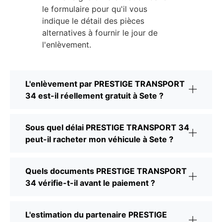
le formulaire pour qu'il vous
indique le détail des pièces
alternatives à fournir le jour de
l'enlèvement.
L'enlèvement par PRESTIGE TRANSPORT
34 est-il réellement gratuit à Sete ?
Sous quel délai PRESTIGE TRANSPORT 34
peut-il racheter mon véhicule à Sete ?
Quels documents PRESTIGE TRANSPORT
34 vérifie-t-il avant le paiement ?
L'estimation du partenaire PRESTIGE