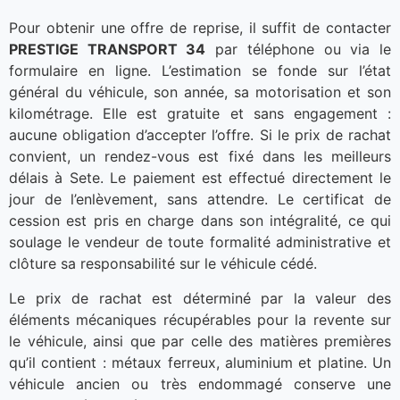
Pour obtenir une offre de reprise, il suffit de contacter
PRESTIGE TRANSPORT 34
par téléphone ou via le
formulaire en ligne. L’estimation se fonde sur l’état
général du véhicule, son année, sa motorisation et son
kilométrage. Elle est gratuite et sans engagement :
aucune obligation d’accepter l’offre. Si le prix de rachat
convient, un rendez-vous est fixé dans les meilleurs
délais à Sete. Le paiement est effectué directement le
jour de l’enlèvement, sans attendre. Le certificat de
cession est pris en charge dans son intégralité, ce qui
soulage le vendeur de toute formalité administrative et
clôture sa responsabilité sur le véhicule cédé.
Le prix de rachat est déterminé par la valeur des
éléments mécaniques récupérables pour la revente sur
le véhicule, ainsi que par celle des matières premières
qu’il contient : métaux ferreux, aluminium et platine. Un
véhicule ancien ou très endommagé conserve une