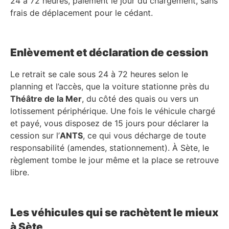
24 à 72 heures, paiement le jour du chargement, sans
frais de déplacement pour le cédant.
Enlèvement et déclaration de cession
Le retrait se cale sous 24 à 72 heures selon le
planning et l’accès, que la voiture stationne près du
Théâtre de la Mer
, du côté des quais ou vers un
lotissement périphérique. Une fois le véhicule chargé
et payé, vous disposez de 15 jours pour déclarer la
cession sur l’
ANTS
, ce qui vous décharge de toute
responsabilité (amendes, stationnement). À Sète, le
règlement tombe le jour même et la place se retrouve
libre.
Les véhicules qui se rachètent le mieux
à Sète