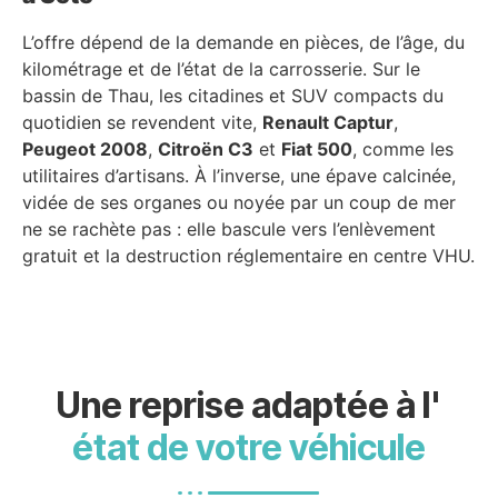
L’offre dépend de la demande en pièces, de l’âge, du
kilométrage et de l’état de la carrosserie. Sur le
bassin de Thau, les citadines et SUV compacts du
quotidien se revendent vite,
Renault Captur
,
Peugeot 2008
,
Citroën C3
et
Fiat 500
, comme les
utilitaires d’artisans. À l’inverse, une épave calcinée,
vidée de ses organes ou noyée par un coup de mer
ne se rachète pas : elle bascule vers l’enlèvement
gratuit et la destruction réglementaire en centre VHU.
Une reprise adaptée à l'
état de votre véhicule