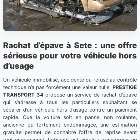
Rachat d’épave à Sete : une offre
sérieuse pour votre véhicule hors
d’usage
Un véhicule immobilisé, accidenté ou refusé au contrôle
technique n’a pas forcément une valeur nulle.
PRESTIGE
TRANSPORT 34
propose un service de rachat d’épave
qui s’adresse à tous les particuliers souhaitant se
séparer d’un véhicule hors d’usage contre un paiement
rapide. Que la voiture soit en panne, non roulante,
ancienne ou fortement endommagée, une estimation
gratuite permet de connaître l’offre de reprise avant
tout engagement. L’objectif est simple : transformer un