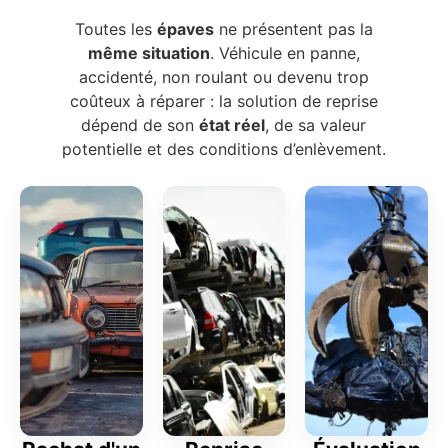
Toutes les
épaves
ne présentent pas la
même situation
. Véhicule en panne,
accidenté, non roulant ou devenu trop
coûteux à réparer : la solution de reprise
dépend de son
état réel
, de sa valeur
potentielle et des conditions d’enlèvement.