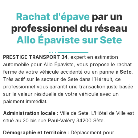
Rachat d'épave
par un
professionnel du réseau
Allo Épaviste sur Sete
PRESTIGE TRANSPORT 34
, expert en estimation
automobile pour Allo Épaviste, vous propose le rachat
ferme de votre véhicule accidenté ou en panne
à Sete
.
Très actif sur le secteur de Sete dans l’Hérault, ce
professionnel vous garantit une transaction juste basée
sur la valeur résiduelle de votre véhicule avec un
paiement immédiat.
Administration locale :
Ville de Sete. L’Hôtel de Ville est
situé au 20 bis rue Paul-Valéry 34200 Sète.
Démographie et territoire :
Déplacement pour