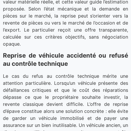
valeur matérielle réelle, et cette valeur guide l’estimation
proposée. Selon l’état mécanique et la demande en
pièces sur le marché, la reprise peut s’orienter vers la
revente de pièces ou vers le marché de l’occasion et de
l’export. Le particulier reçoit une offre transparente,
calculée sur ces critères objectifs, sans négociation
opaque.
Reprise de véhicule accidenté ou refusé
au contrôle technique
Le cas du refus au contrôle technique mérite une
attention particulière. Lorsqu’un véhicule présente des
défaillances critiques et que le coût des réparations
dépasse ce que le propriétaire souhaite investir, la
revente classique devient difficile. L’offre de reprise
d’épave constitue alors une solution concrète : elle évite
de garder un véhicule immobilisé et de payer une
assurance sur un bien inutilisable. Un véhicule ancien, un