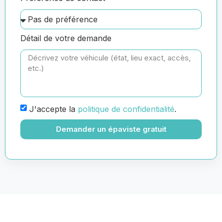
Détail de votre demande
J'accepte la
politique de confidentialité
.
Demander un épaviste gratuit