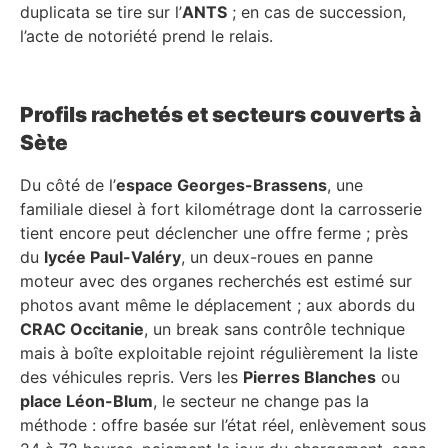
duplicata se tire sur l’
ANTS
; en cas de succession,
l’acte de notoriété prend le relais.
Profils rachetés et secteurs couverts à
Sète
Du côté de l’
espace Georges-Brassens
, une
familiale diesel à fort kilométrage dont la carrosserie
tient encore peut déclencher une offre ferme ; près
du
lycée Paul-Valéry
, un deux-roues en panne
moteur avec des organes recherchés est estimé sur
photos avant même le déplacement ; aux abords du
CRAC Occitanie
, un break sans contrôle technique
mais à boîte exploitable rejoint régulièrement la liste
des véhicules repris. Vers les
Pierres Blanches
ou
place Léon-Blum
, le secteur ne change pas la
méthode : offre basée sur l’état réel, enlèvement sous