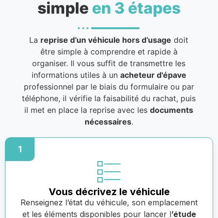
simple
en 3 étapes
La
reprise d’un véhicule hors d’usage
doit
être simple à comprendre et rapide à
organiser. Il vous suffit de transmettre les
informations utiles à un
acheteur d'épave
professionnel par le biais du formulaire ou par
téléphone, il vérifie la faisabilité du rachat, puis
il met en place la reprise avec les
documents
nécessaires
.
1
Vous décrivez le véhicule
Renseignez l’état du véhicule, son emplacement
et les éléments disponibles pour lancer l
’étude