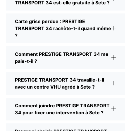
TRANSPORT 34 est-elle gratuite à Sete ?
Carte grise perdue : PRESTIGE
TRANSPORT 34 rachète-t-il quand même
?
Comment PRESTIGE TRANSPORT 34 me
paie-t-il ?
PRESTIGE TRANSPORT 34 travaille-t-il
avec un centre VHU agréé à Sete ?
Comment joindre PRESTIGE TRANSPORT
34 pour fixer une intervention à Sete ?