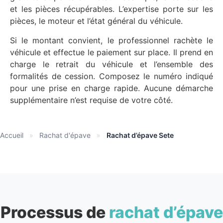
et les pièces récupérables. L’expertise porte sur les
pièces, le moteur et l’état général du véhicule.
Si le montant convient, le professionnel rachète le
véhicule et effectue le paiement sur place. Il prend en
charge le retrait du véhicule et l’ensemble des
formalités de cession. Composez le numéro indiqué
pour une prise en charge rapide. Aucune démarche
supplémentaire n’est requise de votre côté.
Accueil
»
Rachat d'épave
»
Rachat d’épave Sete
Processus de
rachat d’épave