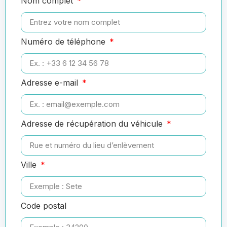
Nom complet
Numéro de téléphone
Adresse e-mail
Adresse de récupération du véhicule
Ville
Code postal