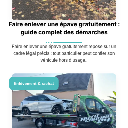
Faire enlever une épave gratuitement :
guide complet des démarches
Faire enlever une épave gratuitement repose sur un
cadre légal précis : tout particulier peut confier son
véhicule hors d’usage..
Enlèvement & rachat