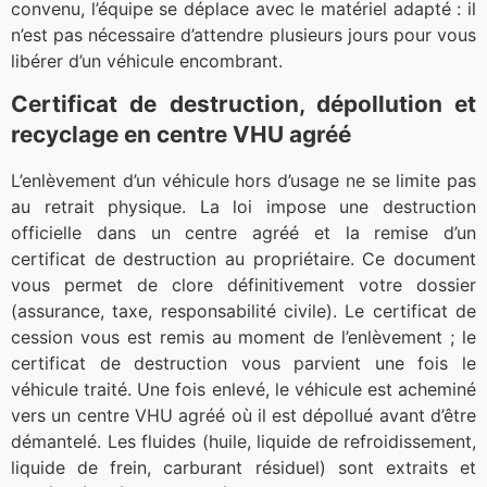
convenu, l’équipe se déplace avec le matériel adapté : il
n’est pas nécessaire d’attendre plusieurs jours pour vous
libérer d’un véhicule encombrant.
Certificat de destruction, dépollution et
recyclage en centre VHU agréé
L’enlèvement d’un véhicule hors d’usage ne se limite pas
au retrait physique. La loi impose une destruction
officielle dans un centre agréé et la remise d’un
certificat de destruction au propriétaire. Ce document
vous permet de clore définitivement votre dossier
(assurance, taxe, responsabilité civile). Le certificat de
cession vous est remis au moment de l’enlèvement ; le
certificat de destruction vous parvient une fois le
véhicule traité. Une fois enlevé, le véhicule est acheminé
vers un centre VHU agréé où il est dépollué avant d’être
démantelé. Les fluides (huile, liquide de refroidissement,
liquide de frein, carburant résiduel) sont extraits et