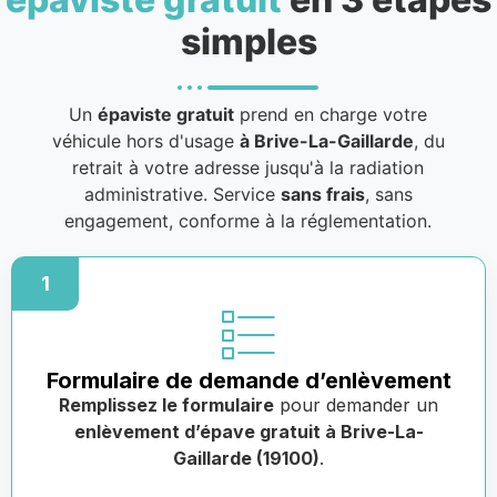
simples
Un
épaviste gratuit
prend en charge votre
véhicule hors d'usage
à Brive-La-Gaillarde
, du
retrait à votre adresse jusqu'à la radiation
administrative. Service
sans frais
, sans
engagement, conforme à la réglementation.
1
Formulaire de demande d’enlèvement
Remplissez le formulaire
pour demander un
enlèvement d’épave gratuit à Brive-La-
Gaillarde (19100)
.