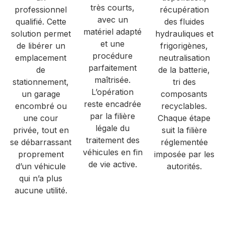
très courts,
professionnel
récupération
avec un
qualifié. Cette
des fluides
matériel adapté
solution permet
hydrauliques et
et une
de libérer un
frigorigènes,
procédure
emplacement
neutralisation
parfaitement
de
de la batterie,
maîtrisée.
stationnement,
tri des
L’opération
un garage
composants
reste encadrée
encombré ou
recyclables.
par la filière
une cour
Chaque étape
légale du
privée, tout en
suit la filière
traitement des
se débarrassant
réglementée
véhicules en fin
proprement
imposée par les
de vie active.
d’un véhicule
autorités.
qui n’a plus
aucune utilité.