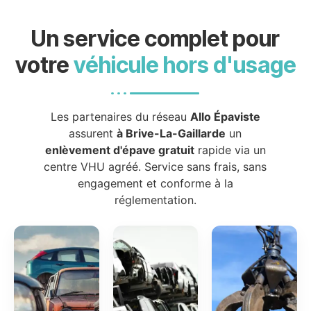
Un service complet pour
votre
véhicule hors d'usage
Les partenaires du réseau
Allo Épaviste
assurent
à Brive-La-Gaillarde
un
enlèvement d'épave gratuit
rapide via un
centre VHU agréé. Service sans frais, sans
engagement et conforme à la
réglementation.