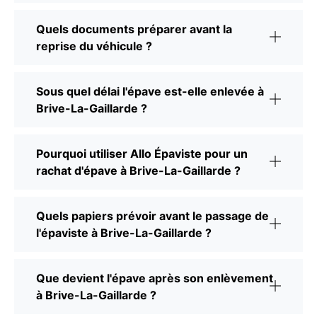
Quels documents préparer avant la
reprise du véhicule ?
Sous quel délai l'épave est-elle enlevée à
Brive-La-Gaillarde ?
Pourquoi utiliser Allo Épaviste pour un
rachat d'épave à Brive-La-Gaillarde ?
Quels papiers prévoir avant le passage de
l'épaviste à Brive-La-Gaillarde ?
Que devient l'épave après son enlèvement
à Brive-La-Gaillarde ?