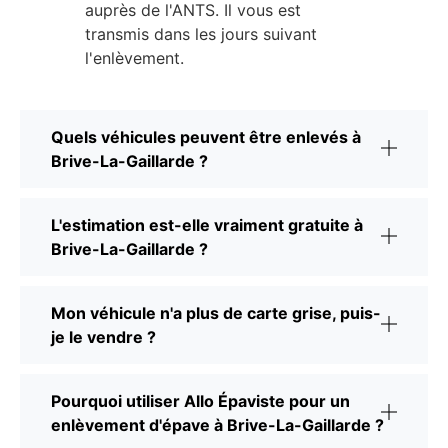
auprès de l'ANTS. Il vous est
transmis dans les jours suivant
l'enlèvement.
Quels véhicules peuvent être enlevés à
Brive-La-Gaillarde ?
L'estimation est-elle vraiment gratuite à
Brive-La-Gaillarde ?
Mon véhicule n'a plus de carte grise, puis-
je le vendre ?
Pourquoi utiliser Allo Épaviste pour un
enlèvement d'épave à Brive-La-Gaillarde ?