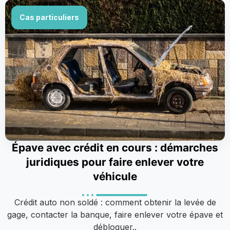
Cas particuliers
Épave avec crédit en cours : démarches
juridiques pour faire enlever votre
véhicule
Crédit auto non soldé : comment obtenir la levée de
gage, contacter la banque, faire enlever votre épave et
débloquer..