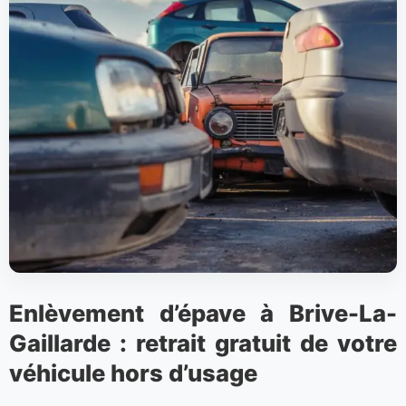
Enlèvement d’épave à Brive-La-
Gaillarde : retrait gratuit de votre
véhicule hors d’usage