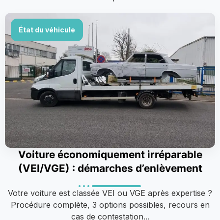
État du véhicule
Voiture économiquement irréparable
(VEI/VGE) : démarches d’enlèvement
Votre voiture est classée VEI ou VGE après expertise ?
Procédure complète, 3 options possibles, recours en
cas de contestation...