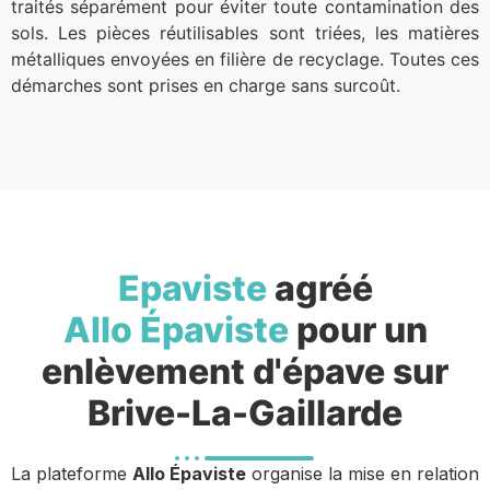
traités séparément pour éviter toute contamination des
sols. Les pièces réutilisables sont triées, les matières
métalliques envoyées en filière de recyclage. Toutes ces
démarches sont prises en charge sans surcoût.
Epaviste
agréé
Allo Épaviste
pour un
enlèvement d'épave sur
Brive-La-Gaillarde
La plateforme
Allo Épaviste
organise la mise en relation