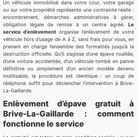
Un véhicule immobilisé dans votre cour, votre garage
ou sur votre propriété représente une contrainte réelle :
encombrement, démarches administratives à gérer,
obligation légale de remise à un centre agréé.
Le
service d’enlèvement
organise l’enlèvement de votre
véhicule hors d’usage de A à Z, sans frais pour vous, en
prenant en charge l’ensemble des formalités jusqu’à la
destruction officielle. Qu’il s’agisse d’une épave rouillée,
d’une voiture accidentée, d’un véhicule tombé en panne
définitive ou simplement d’un ancien modèle devenu
inutilisable, la procédure est identique : un coup de
téléphone suffit pour déclencher l’intervention à Brive-
La-Gaillarde.
Enlèvement d’épave gratuit à
Brive-La-Gaillarde : comment
fonctionne le service