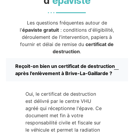
d’
épaviste
Les questions fréquentes autour de
l'
épaviste gratuit
: conditions d'éligibilité,
déroulement de l'intervention, papiers à
fournir et délai de remise du
certificat de
destruction
.
Reçoit-on bien un certificat de destruction
après l'enlèvement à Brive-La-Gaillarde ?
Oui, le certificat de destruction
est délivré par le centre VHU
agréé qui réceptionne l'épave. Ce
document met fin à votre
responsabilité civile et fiscale sur
le véhicule et permet la radiation