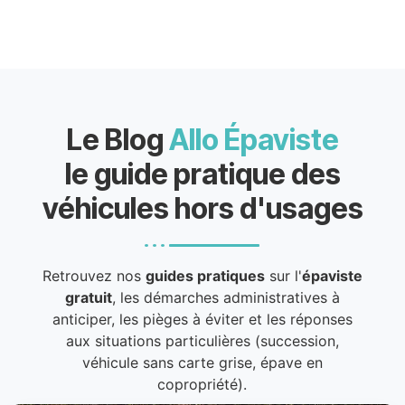
Le Blog
Allo Épaviste
le guide pratique des
véhicules hors d'usages
Retrouvez nos
guides pratiques
sur l'
épaviste
gratuit
, les démarches administratives à
anticiper, les pièges à éviter et les réponses
aux situations particulières (succession,
véhicule sans carte grise, épave en
copropriété).