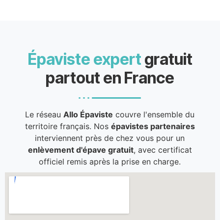
Épaviste expert
gratuit
partout en France
Le réseau
Allo Épaviste
couvre l'ensemble du
territoire français. Nos
épavistes partenaires
interviennent près de chez vous pour un
enlèvement d'épave gratuit
, avec certificat
officiel remis après la prise en charge.