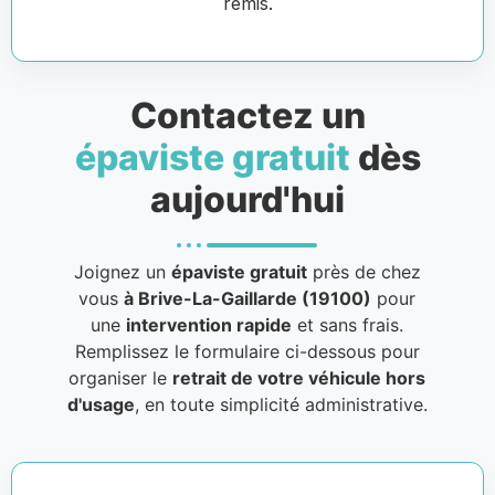
remis.
Contactez un
épaviste gratuit
dès
aujourd'hui
Joignez un
épaviste gratuit
près de chez
vous
à Brive-La-Gaillarde (19100)
pour
une
intervention rapide
et sans frais.
Remplissez le formulaire ci-dessous pour
organiser le
retrait de votre véhicule hors
d'usage
, en toute simplicité administrative.