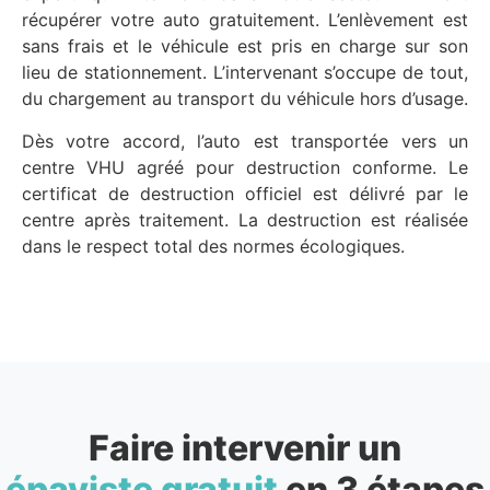
récupérer votre auto gratuitement. L’enlèvement est
sans frais et le véhicule est pris en charge sur son
lieu de stationnement. L’intervenant s’occupe de tout,
du chargement au transport du véhicule hors d’usage.
Dès votre accord, l’auto est transportée vers un
centre VHU agréé pour destruction conforme. Le
certificat de destruction officiel est délivré par le
centre après traitement. La destruction est réalisée
dans le respect total des normes écologiques.
Faire intervenir un
épaviste gratuit
en 3 étapes