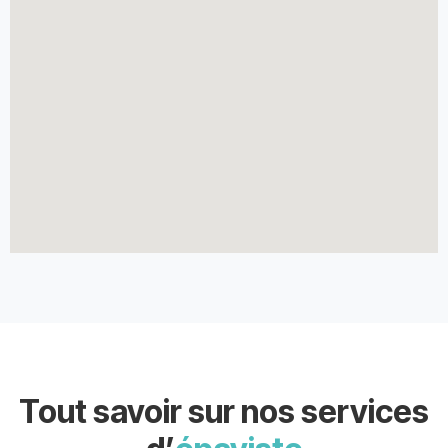
Tout savoir sur nos services