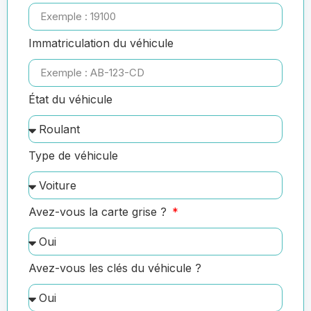
Immatriculation du véhicule
État du véhicule
Type de véhicule
Avez-vous la carte grise ?
Avez-vous les clés du véhicule ?