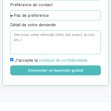
Préférence de contact
Détail de votre demande
J'accepte la
politique de confidentialité
.
Demander un épaviste gratuit