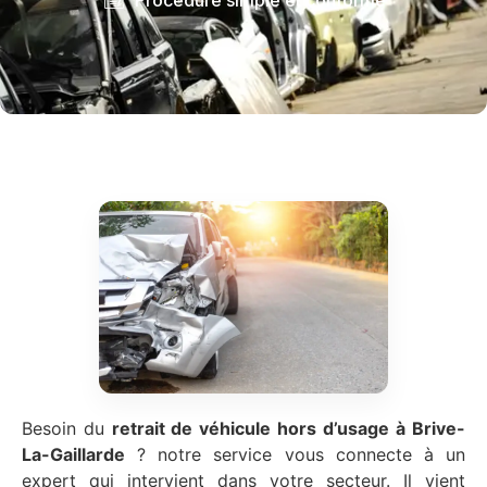
Besoin du
retrait de véhicule hors d’usage
à Brive-
La-Gaillarde
? notre service vous connecte à un
expert qui intervient dans votre secteur. Il vient