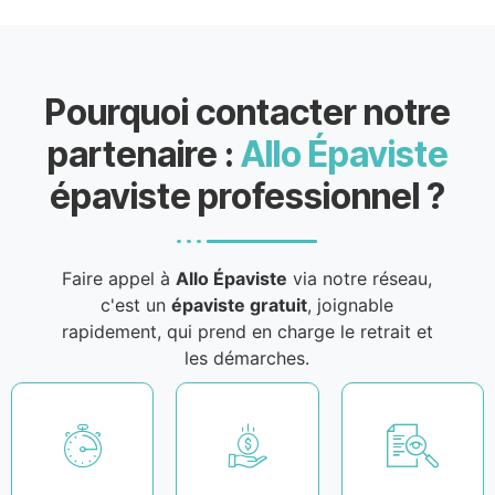
Pourquoi contacter notre
partenaire :
Allo Épaviste
épaviste professionnel ?
Faire appel à
Allo Épaviste
via notre réseau,
c'est un
épaviste gratuit
, joignable
rapidement, qui prend en charge le retrait et
les démarches.