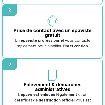
2
Prise de contact avec un épaviste
gratuit
Un épaviste professionnel
vous contacte
rapidement pour planifier l’
intervention
.
3
Enlèvement & démarches
administratives
L’
épave est enlevée légalement
et un
certificat de destruction officiel
vous est