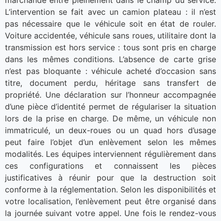
L’intervention se fait avec un camion plateau : il n’est
pas nécessaire que le véhicule soit en état de rouler.
Voiture accidentée, véhicule sans roues, utilitaire dont la
transmission est hors service : tous sont pris en charge
dans les mêmes conditions. L’absence de carte grise
n’est pas bloquante : véhicule acheté d’occasion sans
titre, document perdu, héritage sans transfert de
propriété. Une déclaration sur l’honneur accompagnée
d’une pièce d’identité permet de régulariser la situation
lors de la prise en charge. De même, un véhicule non
immatriculé, un deux-roues ou un quad hors d’usage
peut faire l’objet d’un enlèvement selon les mêmes
modalités. Les équipes interviennent régulièrement dans
ces configurations et connaissent les pièces
justificatives à réunir pour que la destruction soit
conforme à la réglementation. Selon les disponibilités et
votre localisation, l’enlèvement peut être organisé dans
la journée suivant votre appel. Une fois le rendez-vous