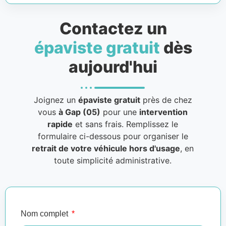
Contactez un
épaviste gratuit
dès
aujourd'hui
Joignez un
épaviste gratuit
près de chez
vous
à Gap (05)
pour une
intervention
rapide
et sans frais. Remplissez le
formulaire ci-dessous pour organiser le
retrait de votre véhicule hors d'usage
, en
toute simplicité administrative.
Nom complet