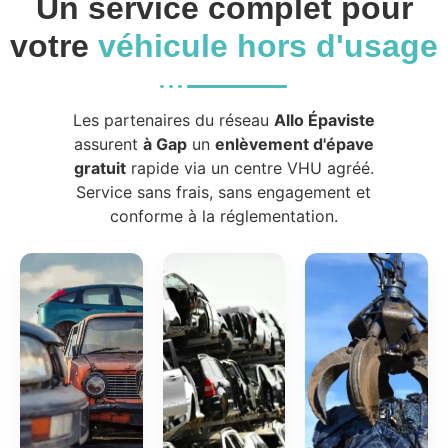
Un service complet pour
votre
véhicule hors d'usage
Les partenaires du réseau
Allo Épaviste
assurent
à Gap
un
enlèvement d'épave
gratuit
rapide via un centre VHU agréé.
Service sans frais, sans engagement et
conforme à la réglementation.