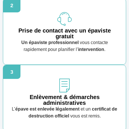
2
Prise de contact avec un épaviste
gratuit
Un épaviste professionnel
vous contacte
rapidement pour planifier l’
intervention
.
3
Enlèvement & démarches
administratives
L’
épave est enlevée légalement
et un
certificat de
destruction officiel
vous est remis.