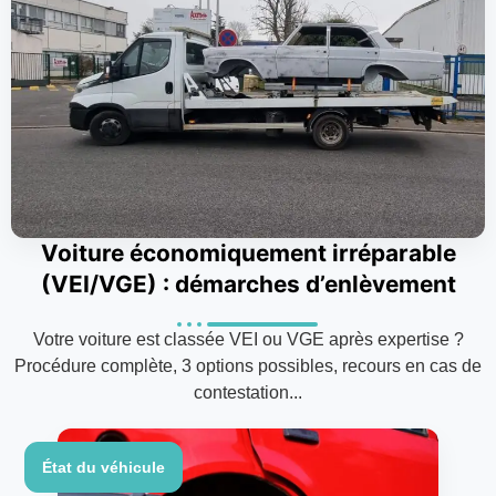
Voiture économiquement irréparable
(VEI/VGE) : démarches d’enlèvement
Votre voiture est classée VEI ou VGE après expertise ?
Procédure complète, 3 options possibles, recours en cas de
contestation...
État du véhicule