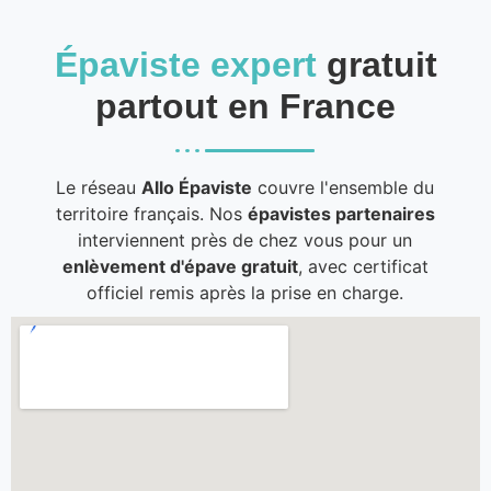
Épaviste expert
gratuit
partout en France
Le réseau
Allo Épaviste
couvre l'ensemble du
territoire français. Nos
épavistes partenaires
interviennent près de chez vous pour un
enlèvement d'épave gratuit
, avec certificat
officiel remis après la prise en charge.