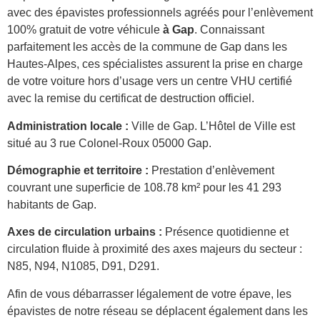
avec des épavistes professionnels agréés pour l’enlèvement
100% gratuit de votre véhicule
à Gap
. Connaissant
parfaitement les accès de la commune de Gap dans les
Hautes-Alpes, ces spécialistes assurent la prise en charge
de votre voiture hors d’usage vers un centre VHU certifié
avec la remise du certificat de destruction officiel.
Administration locale :
Ville de Gap. L’Hôtel de Ville est
situé au 3 rue Colonel-Roux 05000 Gap.
Démographie et territoire :
Prestation d’enlèvement
couvrant une superficie de 108.78 km² pour les 41 293
habitants de Gap.
Axes de circulation urbains :
Présence quotidienne et
circulation fluide à proximité des axes majeurs du secteur :
N85, N94, N1085, D91, D291.
Afin de vous débarrasser légalement de votre épave, les
épavistes de notre réseau se déplacent également dans les