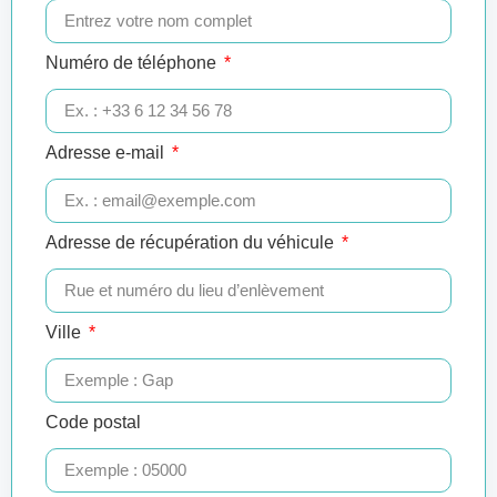
Numéro de téléphone
Adresse e-mail
Adresse de récupération du véhicule
Ville
Code postal