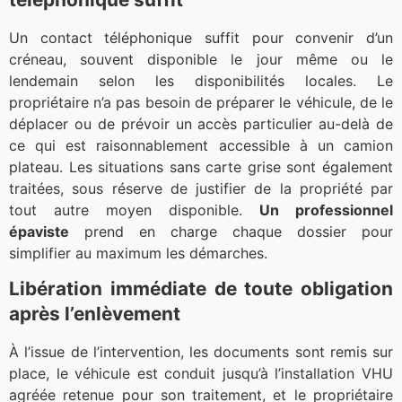
Un contact téléphonique suffit pour convenir d’un
créneau, souvent disponible le jour même ou le
lendemain selon les disponibilités locales. Le
propriétaire n’a pas besoin de préparer le véhicule, de le
déplacer ou de prévoir un accès particulier au-delà de
ce qui est raisonnablement accessible à un camion
plateau. Les situations sans carte grise sont également
traitées, sous réserve de justifier de la propriété par
tout autre moyen disponible.
Un professionnel
épaviste
prend en charge chaque dossier pour
simplifier au maximum les démarches.
Libération immédiate de toute obligation
après l’enlèvement
À l’issue de l’intervention, les documents sont remis sur
place, le véhicule est conduit jusqu’à l’installation VHU
agréée retenue pour son traitement, et le propriétaire