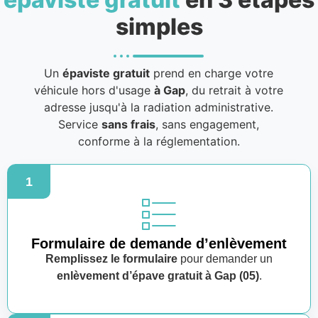
simples
Un
épaviste gratuit
prend en charge votre
véhicule hors d'usage
à Gap
, du retrait à votre
adresse jusqu'à la radiation administrative.
Service
sans frais
, sans engagement,
conforme à la réglementation.
1
Formulaire de demande d’enlèvement
Remplissez le formulaire
pour demander un
enlèvement d’épave gratuit à Gap (05)
.