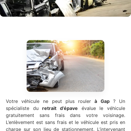
Votre véhicule ne peut plus rouler
à Gap
? Un
spécialiste du
retrait d’épave
évalue le véhicule
gratuitement sans frais dans votre voisinage.
L’enlèvement est sans frais et le véhicule est pris en
charge sur son lieu de stationnement. L’intervenant