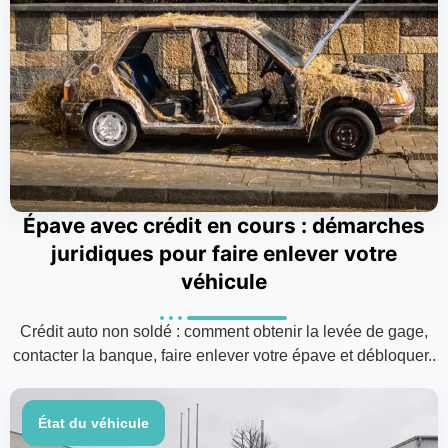
Épave avec crédit en cours : démarches
juridiques pour faire enlever votre
véhicule
Crédit auto non soldé : comment obtenir la levée de gage,
contacter la banque, faire enlever votre épave et débloquer..
État du véhicule