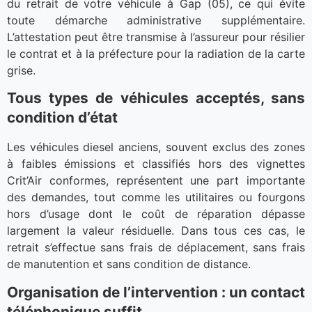
du retrait de votre véhicule à Gap (05), ce qui évite
toute démarche administrative supplémentaire.
L’attestation peut être transmise à l’assureur pour résilier
le contrat et à la préfecture pour la radiation de la carte
grise.
Tous types de véhicules acceptés, sans
condition d’état
Les véhicules diesel anciens, souvent exclus des zones
à faibles émissions et classifiés hors des vignettes
Crit’Air conformes, représentent une part importante
des demandes, tout comme les utilitaires ou fourgons
hors d’usage dont le coût de réparation dépasse
largement la valeur résiduelle. Dans tous ces cas, le
retrait s’effectue sans frais de déplacement, sans frais
de manutention et sans condition de distance.
Organisation de l’intervention : un contact
téléphonique suffit