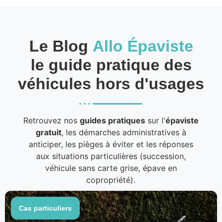
Le Blog
Allo Épaviste
le guide pratique des
véhicules hors d'usages
Retrouvez nos
guides pratiques
sur l'
épaviste
gratuit
, les démarches administratives à
anticiper, les pièges à éviter et les réponses
aux situations particulières (succession,
véhicule sans carte grise, épave en
copropriété).
Cas particuliers