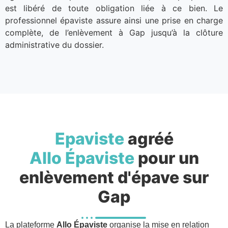
est libéré de toute obligation liée à ce bien. Le
professionnel épaviste assure ainsi une prise en charge
complète, de l’enlèvement à Gap jusqu’à la clôture
administrative du dossier.
Epaviste
agréé
Allo Épaviste
pour un
enlèvement d'épave sur
Gap
La plateforme
Allo Épaviste
organise la mise en relation