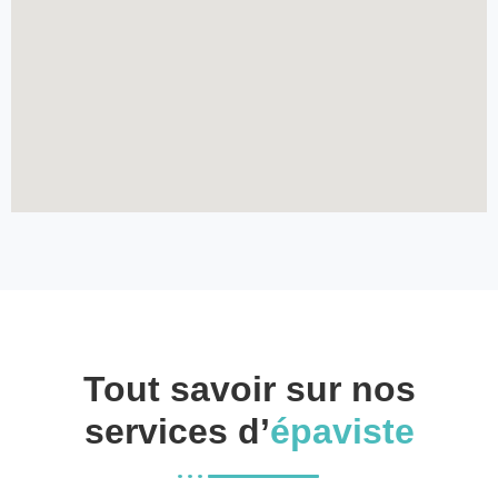
Tout savoir sur nos
services d’
épaviste