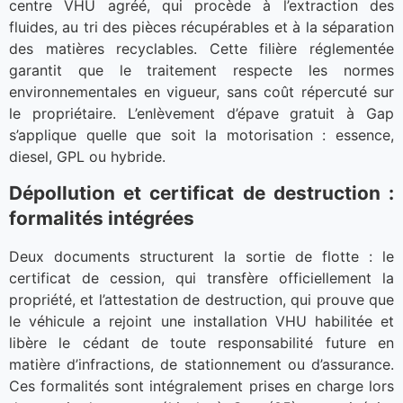
centre VHU agréé, qui procède à l’extraction des
fluides, au tri des pièces récupérables et à la séparation
des matières recyclables. Cette filière réglementée
garantit que le traitement respecte les normes
environnementales en vigueur, sans coût répercuté sur
le propriétaire. L’enlèvement d’épave gratuit à Gap
s’applique quelle que soit la motorisation : essence,
diesel, GPL ou hybride.
Dépollution et certificat de destruction :
formalités intégrées
Deux documents structurent la sortie de flotte : le
certificat de cession, qui transfère officiellement la
propriété, et l’attestation de destruction, qui prouve que
le véhicule a rejoint une installation VHU habilitée et
libère le cédant de toute responsabilité future en
matière d’infractions, de stationnement ou d’assurance.
Ces formalités sont intégralement prises en charge lors