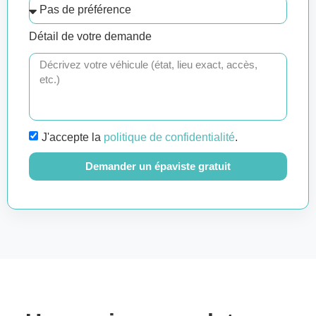
Détail de votre demande
J'accepte la
politique de confidentialité
.
Demander un épaviste gratuit