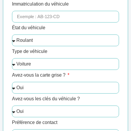
Immatriculation du véhicule
État du véhicule
Type de véhicule
Avez-vous la carte grise ?
Avez-vous les clés du véhicule ?
Préférence de contact