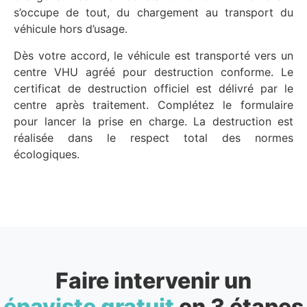
s’occupe de tout, du chargement au transport du
véhicule hors d’usage.
Dès votre accord, le véhicule est transporté vers un
centre VHU agréé pour destruction conforme. Le
certificat de destruction officiel est délivré par le
centre après traitement. Complétez le formulaire
pour lancer la prise en charge. La destruction est
réalisée dans le respect total des normes
écologiques.
Faire intervenir un
épaviste gratuit
en 3 étapes