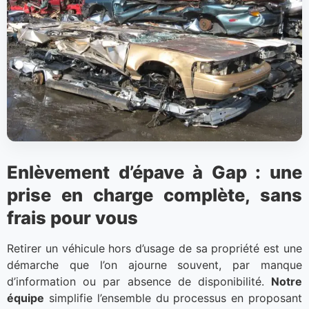
Enlèvement d’épave à Gap : une
prise en charge complète, sans
frais pour vous
Retirer un véhicule hors d’usage de sa propriété est une
démarche que l’on ajourne souvent, par manque
d’information ou par absence de disponibilité.
Notre
équipe
simplifie l’ensemble du processus en proposant