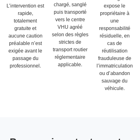
chargé, sanglé
L’intervention est
expose le
puis transporté
rapide,
propriétaire à
vers le centre
totalement
une
VHU agréé
gratuite et
responsabilité
selon des règles
aucune caution
résiduelle, en
strictes de
préalable n’est
cas de
transport routier
exigée avant le
réutilisation
réglementaire
passage du
frauduleuse de
applicable.
professionnel.
l’immatriculation
ou d’abandon
sauvage du
véhicule.