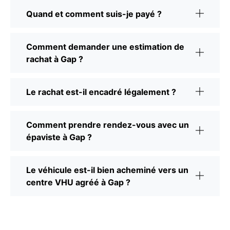
Quand et comment suis-je payé ?
Comment demander une estimation de
rachat à Gap ?
Le rachat est-il encadré légalement ?
Comment prendre rendez-vous avec un
épaviste à Gap ?
Le véhicule est-il bien acheminé vers un
centre VHU agréé à Gap ?