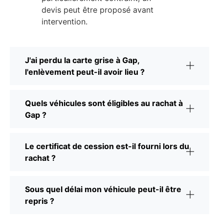
devis peut être proposé avant
intervention.
J'ai perdu la carte grise à Gap,
l'enlèvement peut-il avoir lieu ?
Quels véhicules sont éligibles au rachat à
Gap ?
Le certificat de cession est-il fourni lors du
rachat ?
Sous quel délai mon véhicule peut-il être
repris ?