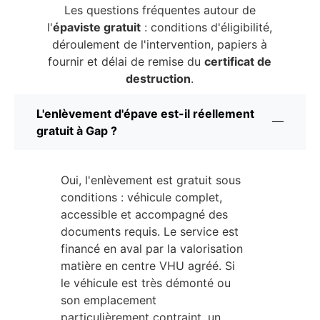
Les questions fréquentes autour de
l'
épaviste gratuit
: conditions d'éligibilité,
déroulement de l'intervention, papiers à
fournir et délai de remise du
certificat de
destruction
.
L'enlèvement d'épave est-il réellement
gratuit à Gap ?
Oui, l'enlèvement est gratuit sous
conditions : véhicule complet,
accessible et accompagné des
documents requis. Le service est
financé en aval par la valorisation
matière en centre VHU agréé. Si
le véhicule est très démonté ou
son emplacement
particulièrement contraint, un