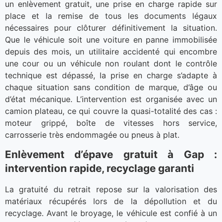
un enlèvement gratuit, une prise en charge rapide sur
place et la remise de tous les documents légaux
nécessaires pour clôturer définitivement la situation.
Que le véhicule soit une voiture en panne immobilisée
depuis des mois, un utilitaire accidenté qui encombre
une cour ou un véhicule non roulant dont le contrôle
technique est dépassé, la prise en charge s’adapte à
chaque situation sans condition de marque, d’âge ou
d’état mécanique. L’intervention est organisée avec un
camion plateau, ce qui couvre la quasi-totalité des cas :
moteur grippé, boîte de vitesses hors service,
carrosserie très endommagée ou pneus à plat.
Enlèvement d’épave gratuit à Gap :
intervention rapide, recyclage garanti
La gratuité du retrait repose sur la valorisation des
matériaux récupérés lors de la dépollution et du
recyclage. Avant le broyage, le véhicule est confié à un