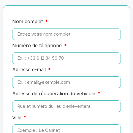
Nom complet
Numéro de téléphone
Adresse e-mail
Adresse de récupération du véhicule
Ville