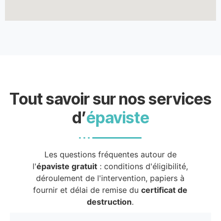
Tout savoir sur nos services
d’
épaviste
Les questions fréquentes autour de
l'
épaviste gratuit
: conditions d'éligibilité,
déroulement de l'intervention, papiers à
fournir et délai de remise du
certificat de
destruction
.