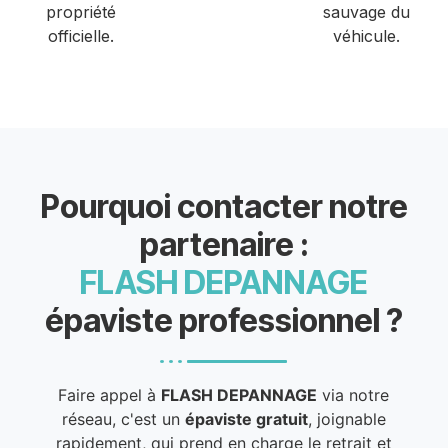
propriété
sauvage du
officielle.
véhicule.
Pourquoi contacter notre
partenaire :
FLASH DEPANNAGE
épaviste professionnel ?
Faire appel à
FLASH DEPANNAGE
via notre
réseau, c'est un
épaviste gratuit
, joignable
rapidement, qui prend en charge le retrait et