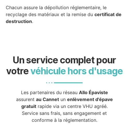
Chacun assure la dépollution réglementaire, le
recyclage des matériaux et la remise du
certificat de
destruction
.
Un service complet pour
votre
véhicule hors d'usage
Les partenaires du réseau
Allo Épaviste
assurent
au Cannet
un
enlèvement d'épave
gratuit
rapide via un centre VHU agréé.
Service sans frais, sans engagement et
conforme à la réglementation.