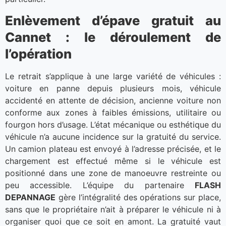
Enlèvement d’épave gratuit au
Cannet : le déroulement de
l’opération
Le retrait s’applique à une large variété de véhicules :
voiture en panne depuis plusieurs mois, véhicule
accidenté en attente de décision, ancienne voiture non
conforme aux zones à faibles émissions, utilitaire ou
fourgon hors d’usage. L’état mécanique ou esthétique du
véhicule n’a aucune incidence sur la gratuité du service.
Un camion plateau est envoyé à l’adresse précisée, et le
chargement est effectué même si le véhicule est
positionné dans une zone de manoeuvre restreinte ou
peu accessible. L’équipe du partenaire
FLASH
DEPANNAGE
gère l’intégralité des opérations sur place,
sans que le propriétaire n’ait à préparer le véhicule ni à
organiser quoi que ce soit en amont. La gratuité vaut