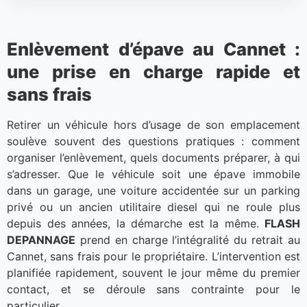
Enlèvement d’épave au Cannet :
une prise en charge rapide et
sans frais
Retirer un véhicule hors d’usage de son emplacement
soulève souvent des questions pratiques : comment
organiser l’enlèvement, quels documents préparer, à qui
s’adresser. Que le véhicule soit une épave immobile
dans un garage, une voiture accidentée sur un parking
privé ou un ancien utilitaire diesel qui ne roule plus
depuis des années, la démarche est la même.
FLASH
DEPANNAGE
prend en charge l’intégralité du retrait au
Cannet, sans frais pour le propriétaire. L’intervention est
planifiée rapidement, souvent le jour même du premier
contact, et se déroule sans contrainte pour le
particulier.