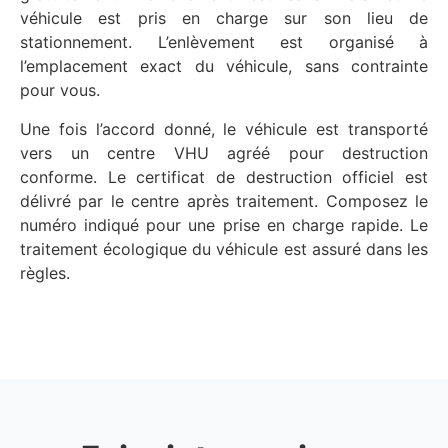
véhicule est pris en charge sur son lieu de
stationnement. L’enlèvement est organisé à
l’emplacement exact du véhicule, sans contrainte
pour vous.
Une fois l’accord donné, le véhicule est transporté
vers un centre VHU agréé pour destruction
conforme. Le certificat de destruction officiel est
délivré par le centre après traitement. Composez le
numéro indiqué pour une prise en charge rapide. Le
traitement écologique du véhicule est assuré dans les
règles.