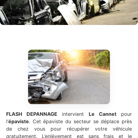
FLASH DEPANNAGE
intervient
Le Cannet
pour
l’
épaviste
. Cet épaviste du secteur se déplace près
de chez vous pour récupérer votre véhicule
gratuitement. L’enlèvement est sans frais et le