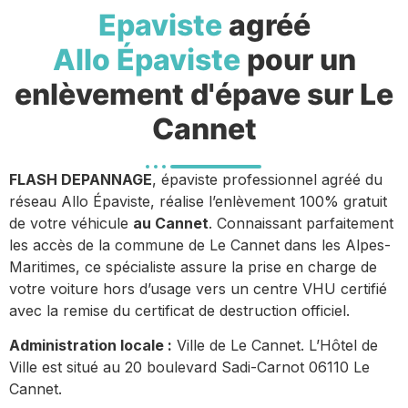
Epaviste
agréé
Allo Épaviste
pour un
enlèvement d'épave sur Le
Cannet
FLASH DEPANNAGE
, épaviste professionnel agréé du
réseau Allo Épaviste, réalise l’enlèvement 100% gratuit
de votre véhicule
au Cannet
. Connaissant parfaitement
les accès de la commune de Le Cannet dans les Alpes-
Maritimes, ce spécialiste assure la prise en charge de
votre voiture hors d’usage vers un centre VHU certifié
avec la remise du certificat de destruction officiel.
Administration locale :
Ville de Le Cannet. L’Hôtel de
Ville est situé au 20 boulevard Sadi-Carnot 06110 Le
Cannet.