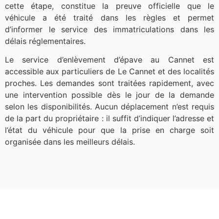
cette étape, constitue la preuve officielle que le
véhicule a été traité dans les règles et permet
d’informer le service des immatriculations dans les
délais réglementaires.
Le service d’enlèvement d’épave au Cannet est
accessible aux particuliers de Le Cannet et des localités
proches. Les demandes sont traitées rapidement, avec
une intervention possible dès le jour de la demande
selon les disponibilités. Aucun déplacement n’est requis
de la part du propriétaire : il suffit d’indiquer l’adresse et
l’état du véhicule pour que la prise en charge soit
organisée dans les meilleurs délais.