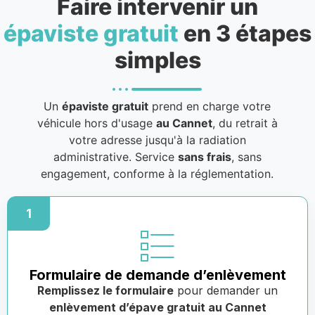
Faire intervenir un
épaviste gratuit
en 3 étapes
simples
Un
épaviste gratuit
prend en charge votre
véhicule hors d'usage
au Cannet
, du retrait à
votre adresse jusqu'à la radiation
administrative. Service
sans frais
, sans
engagement, conforme à la réglementation.
1
Formulaire de demande d’enlèvement
Remplissez le formulaire
pour demander un
enlèvement d’épave gratuit au Cannet