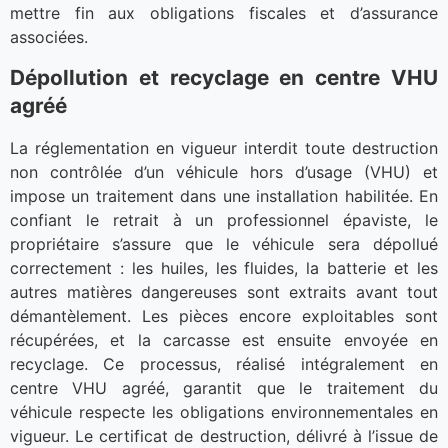
mettre fin aux obligations fiscales et d’assurance
associées.
Dépollution et recyclage en centre VHU
agréé
La réglementation en vigueur interdit toute destruction
non contrôlée d’un véhicule hors d’usage (VHU) et
impose un traitement dans une installation habilitée. En
confiant le retrait à un professionnel épaviste, le
propriétaire s’assure que le véhicule sera dépollué
correctement : les huiles, les fluides, la batterie et les
autres matières dangereuses sont extraits avant tout
démantèlement. Les pièces encore exploitables sont
récupérées, et la carcasse est ensuite envoyée en
recyclage. Ce processus, réalisé intégralement en
centre VHU agréé, garantit que le traitement du
véhicule respecte les obligations environnementales en
vigueur. Le certificat de destruction, délivré à l’issue de