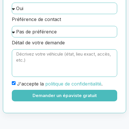
Préférence de contact
Détail de votre demande
J'accepte la
politique de confidentialité
.
Demander un épaviste gratuit