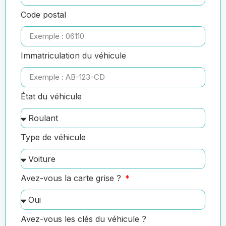
Code postal
Immatriculation du véhicule
État du véhicule
Type de véhicule
Avez-vous la carte grise ?
Avez-vous les clés du véhicule ?