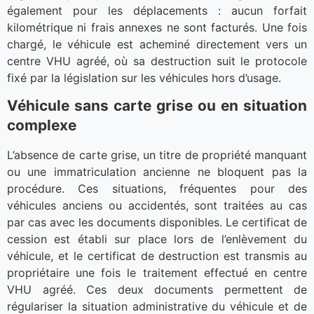
également pour les déplacements : aucun forfait
kilométrique ni frais annexes ne sont facturés. Une fois
chargé, le véhicule est acheminé directement vers un
centre VHU agréé, où sa destruction suit le protocole
fixé par la législation sur les véhicules hors d’usage.
Véhicule sans carte grise ou en situation
complexe
L’absence de carte grise, un titre de propriété manquant
ou une immatriculation ancienne ne bloquent pas la
procédure. Ces situations, fréquentes pour des
véhicules anciens ou accidentés, sont traitées au cas
par cas avec les documents disponibles. Le certificat de
cession est établi sur place lors de l’enlèvement du
véhicule, et le certificat de destruction est transmis au
propriétaire une fois le traitement effectué en centre
VHU agréé. Ces deux documents permettent de
régulariser la situation administrative du véhicule et de