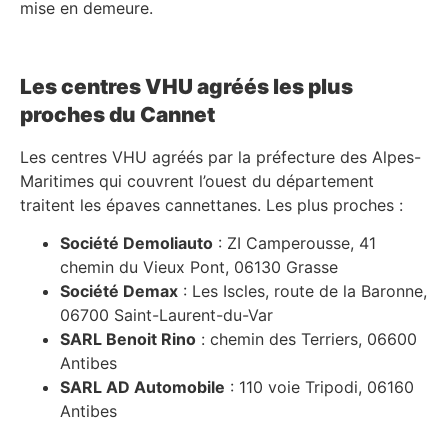
mise en demeure.
Les centres VHU agréés les plus
proches du Cannet
Les centres VHU agréés par la préfecture des Alpes-
Maritimes qui couvrent l’ouest du département
traitent les épaves cannettanes. Les plus proches :
Société Demoliauto
: ZI Camperousse, 41
chemin du Vieux Pont, 06130 Grasse
Société Demax
: Les Iscles, route de la Baronne,
06700 Saint-Laurent-du-Var
SARL Benoit Rino
: chemin des Terriers, 06600
Antibes
SARL AD Automobile
: 110 voie Tripodi, 06160
Antibes