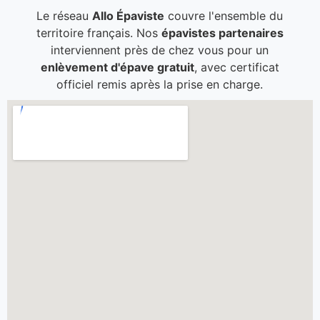
Le réseau
Allo Épaviste
couvre l'ensemble du
territoire français. Nos
épavistes partenaires
interviennent près de chez vous pour un
enlèvement d'épave gratuit
, avec certificat
officiel remis après la prise en charge.