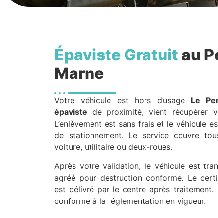
Épaviste Gratuit
au P
Marne
Votre véhicule est hors d’usage
Le Pe
épaviste
de proximité, vient récupérer vo
L’enlèvement est sans frais et le véhicule es
de stationnement. Le service couvre tou
voiture, utilitaire ou deux-roues.
Après votre validation, le véhicule est tr
agréé pour destruction conforme. Le certif
est délivré par le centre après traitement. 
conforme à la réglementation en vigueur.