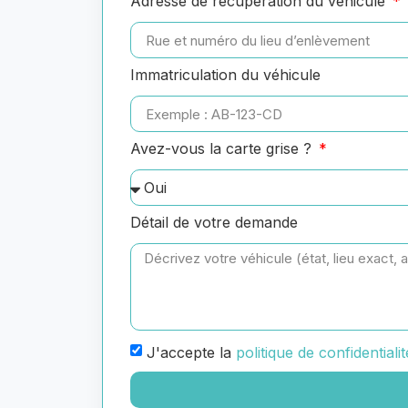
Adresse de récupération du véhicule
Immatriculation du véhicule
Avez-vous la carte grise ?
Détail de votre demande
J'accepte la
politique de confidentialit