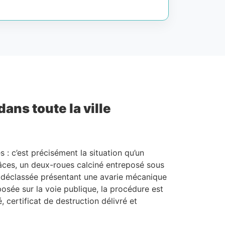
ans toute la ville
 : c’est précisément la situation qu’un
âces, un deux-roues calciné entreposé sous
 déclassée présentant une avarie mécanique
osée sur la voie publique, la procédure est
certificat de destruction délivré et