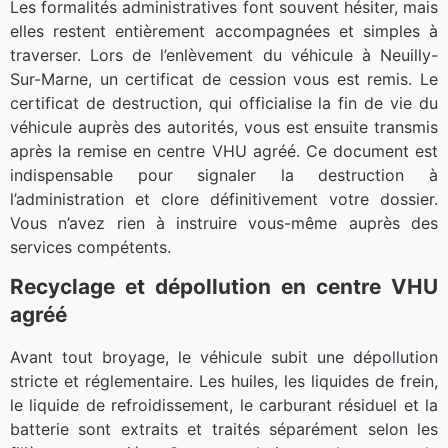
Les formalités administratives font souvent hésiter, mais
elles restent entièrement accompagnées et simples à
traverser. Lors de l’enlèvement du véhicule à Neuilly-
Sur-Marne, un certificat de cession vous est remis. Le
certificat de destruction, qui officialise la fin de vie du
véhicule auprès des autorités, vous est ensuite transmis
après la remise en centre VHU agréé. Ce document est
indispensable pour signaler la destruction à
l’administration et clore définitivement votre dossier.
Vous n’avez rien à instruire vous-même auprès des
services compétents.
Recyclage et dépollution en centre VHU
agréé
Avant tout broyage, le véhicule subit une dépollution
stricte et réglementaire. Les huiles, les liquides de frein,
le liquide de refroidissement, le carburant résiduel et la
batterie sont extraits et traités séparément selon les