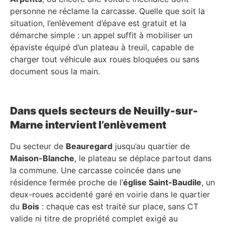
personne ne réclame la carcasse. Quelle que soit la
situation, l’enlèvement d’épave est gratuit et la
démarche simple : un appel suffit à mobiliser un
épaviste équipé d’un plateau à treuil, capable de
charger tout véhicule aux roues bloquées ou sans
document sous la main.
Dans quels secteurs de Neuilly-sur-
Marne intervient l’enlèvement
Du secteur de
Beauregard
jusqu’au quartier de
Maison-Blanche
, le plateau se déplace partout dans
la commune. Une carcasse coincée dans une
résidence fermée proche de l’
église Saint-Baudile
, un
deux-roues accidenté garé en voirie dans le quartier
du
Bois
: chaque cas est traité sur place, sans CT
valide ni titre de propriété complet exigé au