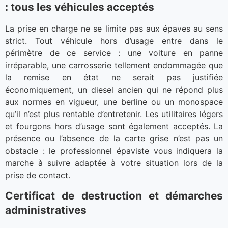
: tous les véhicules acceptés
La prise en charge ne se limite pas aux épaves au sens
strict. Tout véhicule hors d’usage entre dans le
périmètre de ce service : une voiture en panne
irréparable, une carrosserie tellement endommagée que
la remise en état ne serait pas justifiée
économiquement, un diesel ancien qui ne répond plus
aux normes en vigueur, une berline ou un monospace
qu’il n’est plus rentable d’entretenir. Les utilitaires légers
et fourgons hors d’usage sont également acceptés. La
présence ou l’absence de la carte grise n’est pas un
obstacle : le professionnel épaviste vous indiquera la
marche à suivre adaptée à votre situation lors de la
prise de contact.
Certificat de destruction et démarches
administratives