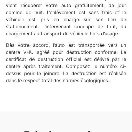
vient récupérer votre auto gratuitement, de jour
comme de nuit. L’enlèvement est sans frais et le
véhicule est pris en charge sur son lieu de
stationnement. L’intervenant s’occupe de tout, du
chargement au transport du véhicule hors d’usage.
Dès votre accord, l’auto est transportée vers un
centre VHU agréé pour destruction conforme. Le
certificat de destruction officiel est délivré par le
centre après traitement. Composez le numéro ci-
dessus pour le joindre. La destruction est réalisée
dans le respect total des normes écologiques.