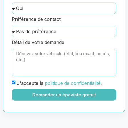
Préférence de contact
Détail de votre demande
J'accepte la
politique de confidentialité
.
Demander un épaviste gratuit