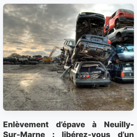
Enlèvement d’épave à Neuilly-
Sur-Marne : libérez-vous d’un