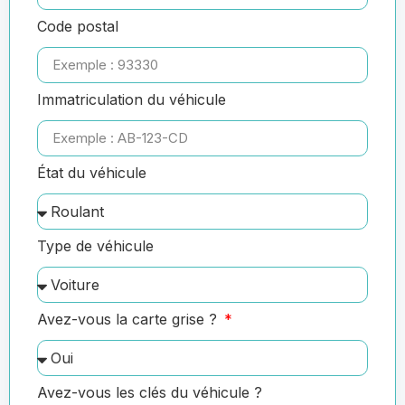
Code postal
Immatriculation du véhicule
État du véhicule
Type de véhicule
Avez-vous la carte grise ?
Avez-vous les clés du véhicule ?