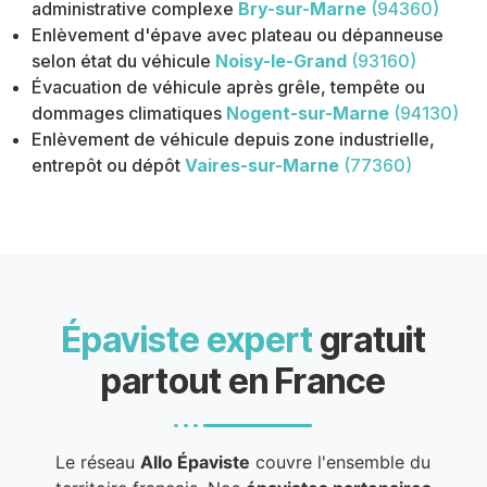
administrative complexe
Bry-sur-Marne
(94360)
Enlèvement d'épave avec plateau ou dépanneuse
selon état du véhicule
Noisy-le-Grand
(93160)
Évacuation de véhicule après grêle, tempête ou
dommages climatiques
Nogent-sur-Marne
(94130)
Enlèvement de véhicule depuis zone industrielle,
entrepôt ou dépôt
Vaires-sur-Marne
(77360)
Épaviste expert
gratuit
partout en France
Le réseau
Allo Épaviste
couvre l'ensemble du