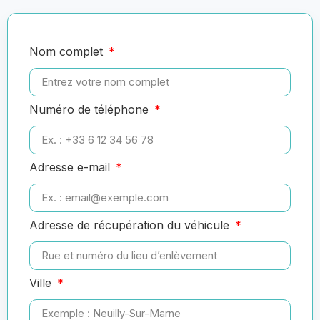
Nom complet
Numéro de téléphone
Adresse e-mail
Adresse de récupération du véhicule
Ville