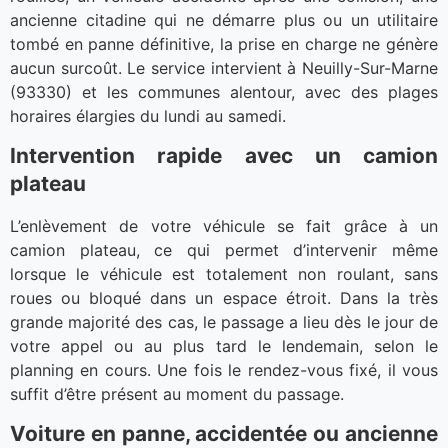
ancienne citadine qui ne démarre plus ou un utilitaire
tombé en panne définitive, la prise en charge ne génère
aucun surcoût. Le service intervient à Neuilly-Sur-Marne
(93330) et les communes alentour, avec des plages
horaires élargies du lundi au samedi.
Intervention rapide avec un camion
plateau
L’enlèvement de votre véhicule se fait grâce à un
camion plateau, ce qui permet d’intervenir même
lorsque le véhicule est totalement non roulant, sans
roues ou bloqué dans un espace étroit. Dans la très
grande majorité des cas, le passage a lieu dès le jour de
votre appel ou au plus tard le lendemain, selon le
planning en cours. Une fois le rendez-vous fixé, il vous
suffit d’être présent au moment du passage.
Voiture en panne, accidentée ou ancienne