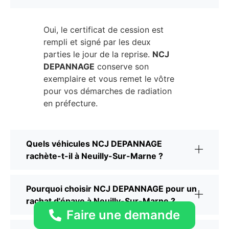
Oui, le certificat de cession est
rempli et signé par les deux
parties le jour de la reprise.
NCJ
DEPANNAGE
conserve son
exemplaire et vous remet le vôtre
pour vos démarches de radiation
en préfecture.
Quels véhicules NCJ DEPANNAGE
rachète-t-il à Neuilly-Sur-Marne ?
Pourquoi choisir NCJ DEPANNAGE pour un
rachat d'épave à Neuilly-Sur-Marne ?
Faire une demande