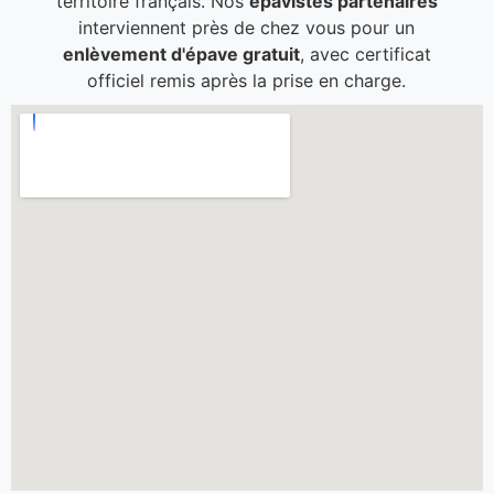
territoire français. Nos
épavistes partenaires
interviennent près de chez vous pour un
enlèvement d'épave gratuit
, avec certificat
officiel remis après la prise en charge.