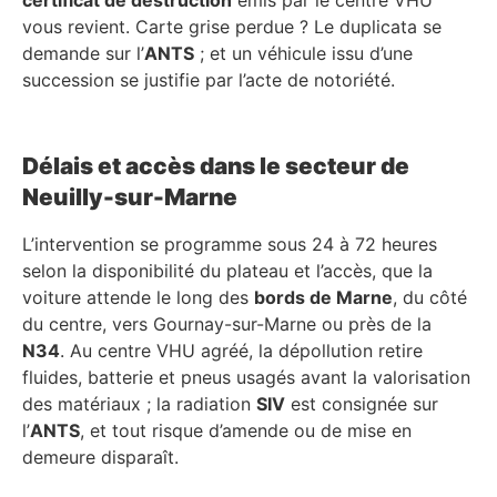
vous revient. Carte grise perdue ? Le duplicata se
demande sur l’
ANTS
; et un véhicule issu d’une
succession se justifie par l’acte de notoriété.
Délais et accès dans le secteur de
Neuilly-sur-Marne
L’intervention se programme sous 24 à 72 heures
selon la disponibilité du plateau et l’accès, que la
voiture attende le long des
bords de Marne
, du côté
du centre, vers Gournay-sur-Marne ou près de la
N34
. Au centre VHU agréé, la dépollution retire
fluides, batterie et pneus usagés avant la valorisation
des matériaux ; la radiation
SIV
est consignée sur
l’
ANTS
, et tout risque d’amende ou de mise en
demeure disparaît.