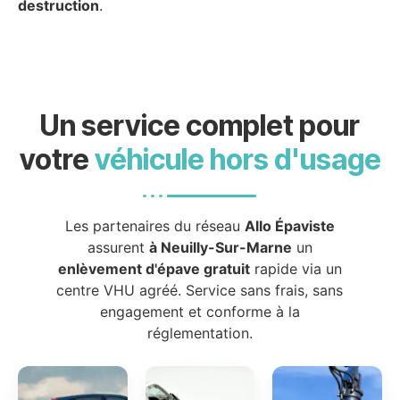
destruction
.
Un service complet pour
votre
véhicule hors d'usage
Les partenaires du réseau
Allo Épaviste
assurent
à Neuilly-Sur-Marne
un
enlèvement d'épave gratuit
rapide via un
centre VHU agréé. Service sans frais, sans
engagement et conforme à la
réglementation.