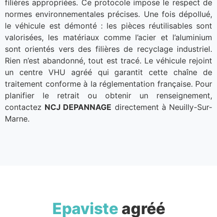
filières appropriées. Ce protocole impose le respect de
normes environnementales précises. Une fois dépollué,
le véhicule est démonté : les pièces réutilisables sont
valorisées, les matériaux comme l’acier et l’aluminium
sont orientés vers des filières de recyclage industriel.
Rien n’est abandonné, tout est tracé. Le véhicule rejoint
un centre VHU agréé qui garantit cette chaîne de
traitement conforme à la réglementation française. Pour
planifier le retrait ou obtenir un renseignement,
contactez
NCJ DEPANNAGE
directement à Neuilly-Sur-
Marne.
Epaviste
agréé