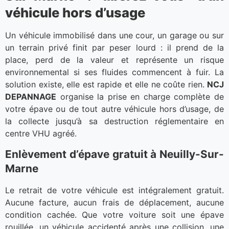
véhicule hors d’usage
Un véhicule immobilisé dans une cour, un garage ou sur
un terrain privé finit par peser lourd : il prend de la
place, perd de la valeur et représente un risque
environnemental si ses fluides commencent à fuir. La
solution existe, elle est rapide et elle ne coûte rien.
NCJ
DEPANNAGE
organise la prise en charge complète de
votre épave ou de tout autre véhicule hors d’usage, de
la collecte jusqu’à sa destruction réglementaire en
centre VHU agréé.
Enlèvement d’épave gratuit à Neuilly-Sur-
Marne
Le retrait de votre véhicule est intégralement gratuit.
Aucune facture, aucun frais de déplacement, aucune
condition cachée. Que votre voiture soit une épave
rouillée, un véhicule accidenté après une collision, une