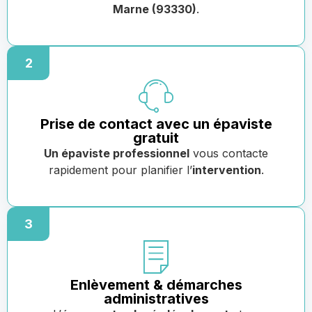
Marne (93330)
.
2
Prise de contact avec un épaviste
gratuit
Un épaviste professionnel
vous contacte
rapidement pour planifier l’
intervention
.
3
Enlèvement & démarches
administratives