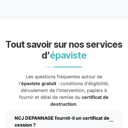
Tout savoir sur nos services
d’
épaviste
Les questions fréquentes autour de
l'
épaviste gratuit
: conditions d'éligibilité,
déroulement de l'intervention, papiers à
fournir et délai de remise du
certificat de
destruction
.
NCJ DEPANNAGE fournit-il un certificat de
cession ?