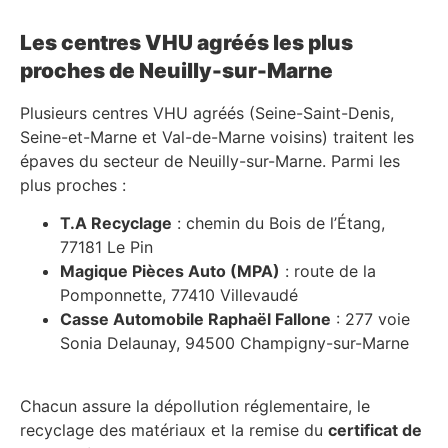
Les centres VHU agréés les plus
proches de Neuilly-sur-Marne
Plusieurs centres VHU agréés (Seine-Saint-Denis,
Seine-et-Marne et Val-de-Marne voisins) traitent les
épaves du secteur de Neuilly-sur-Marne. Parmi les
plus proches :
T.A Recyclage
: chemin du Bois de l’Étang,
77181 Le Pin
Magique Pièces Auto (MPA)
: route de la
Pomponnette, 77410 Villevaudé
Casse Automobile Raphaël Fallone
: 277 voie
Sonia Delaunay, 94500 Champigny-sur-Marne
Chacun assure la dépollution réglementaire, le
recyclage des matériaux et la remise du
certificat de