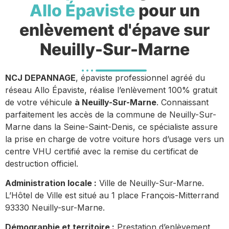
Allo Épaviste
pour un
enlèvement d'épave sur
Neuilly-Sur-Marne
NCJ DEPANNAGE
, épaviste professionnel agréé du
réseau Allo Épaviste, réalise l’enlèvement 100% gratuit
de votre véhicule
à Neuilly-Sur-Marne
. Connaissant
parfaitement les accès de la commune de Neuilly-Sur-
Marne dans la Seine-Saint-Denis, ce spécialiste assure
la prise en charge de votre voiture hors d’usage vers un
centre VHU certifié avec la remise du certificat de
destruction officiel.
Administration locale :
Ville de Neuilly-Sur-Marne.
L’Hôtel de Ville est situé au 1 place François-Mitterrand
93330 Neuilly-sur-Marne.
Démographie et territoire :
Prestation d’enlèvement