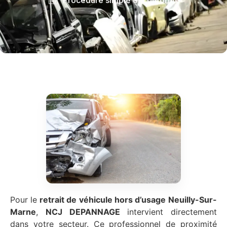
Pour le
retrait de véhicule hors d’usage
Neuilly-Sur-
Marne
,
NCJ DEPANNAGE
intervient directement
dans votre secteur. Ce professionnel de proximité