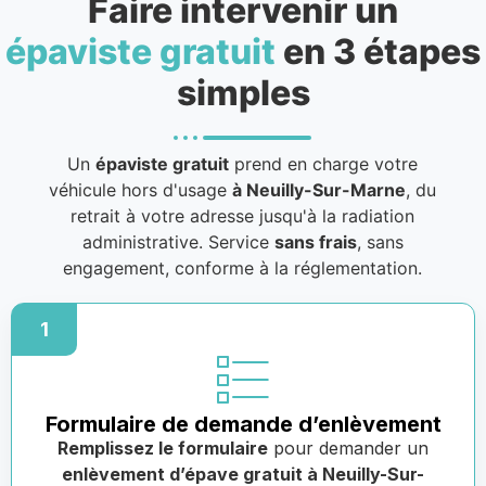
Faire intervenir un
épaviste gratuit
en 3 étapes
simples
Un
épaviste gratuit
prend en charge votre
véhicule hors d'usage
à Neuilly-Sur-Marne
, du
retrait à votre adresse jusqu'à la radiation
administrative. Service
sans frais
, sans
engagement, conforme à la réglementation.
1
Formulaire de demande d’enlèvement
Remplissez le formulaire
pour demander un
enlèvement d’épave gratuit à Neuilly-Sur-