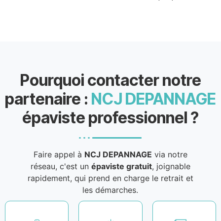
Pourquoi contacter notre
partenaire :
NCJ DEPANNAGE
épaviste professionnel ?
Faire appel à
NCJ DEPANNAGE
via notre
réseau, c'est un
épaviste gratuit
, joignable
rapidement, qui prend en charge le retrait et
les démarches.