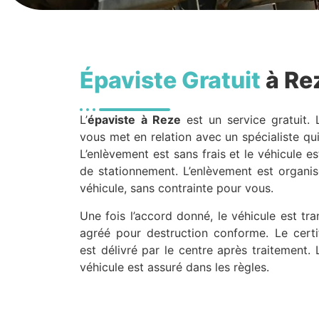
Épaviste Gratuit
à Re
L’
épaviste
à Reze
est un service gratuit. 
vous met en relation avec un spécialiste qu
L’enlèvement est sans frais et le véhicule es
de stationnement. L’enlèvement est organi
véhicule, sans contrainte pour vous.
Une fois l’accord donné, le véhicule est t
agréé pour destruction conforme. Le certif
est délivré par le centre après traitement.
véhicule est assuré dans les règles.