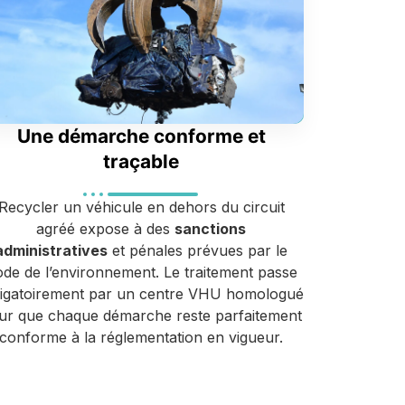
Une démarche conforme et
traçable
Recycler un véhicule en dehors du circuit
agréé expose à des
sanctions
administratives
et pénales prévues par le
de de l’environnement. Le traitement passe
ligatoirement par un centre VHU homologué
ur que chaque démarche reste parfaitement
conforme à la réglementation en vigueur.