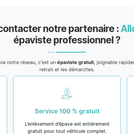
contacter notre partenaire :
All
épaviste professionnel ?
ia notre réseau, c'est un
épaviste gratuit
, joignable rapid
retrait et les démarches.
Service 100 % gratuit
L’enlèvement d’épave est entièrement
gratuit pour tout véhicule complet.