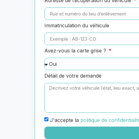
Adresse de récupération du véhicule
Immatriculation du véhicule
Avez-vous la carte grise ?
Détail de votre demande
J'accepte la
politique de confidentialit