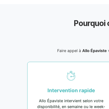
Pourquoi 
Faire appel à
Allo Épaviste
v
Intervention rapide
Allo Épaviste intervient selon votre
disponibilité, en semaine ou le week-