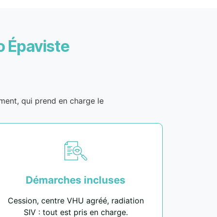
o Épaviste
ement, qui prend en charge le
Démarches incluses
Cession, centre VHU agréé, radiation
SIV : tout est pris en charge.