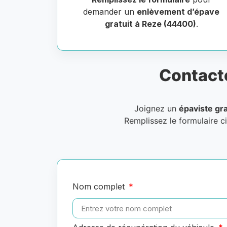
demander un
enlèvement d’épave
gratuit à Reze (44400)
.
Contact
Joignez un
épaviste gra
Remplissez le formulaire c
Nom complet