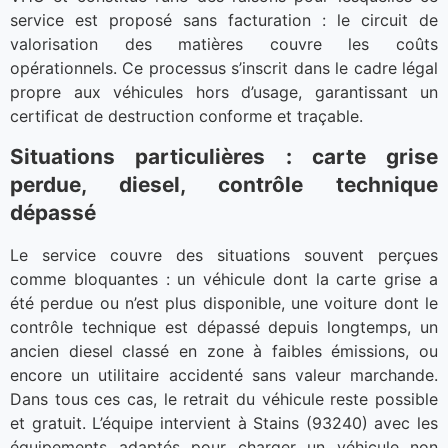
service est proposé sans facturation : le circuit de
valorisation des matières couvre les coûts
opérationnels. Ce processus s’inscrit dans le cadre légal
propre aux véhicules hors d’usage, garantissant un
certificat de destruction conforme et traçable.
Situations particulières : carte grise
perdue, diesel, contrôle technique
dépassé
Le service couvre des situations souvent perçues
comme bloquantes : un véhicule dont la carte grise a
été perdue ou n’est plus disponible, une voiture dont le
contrôle technique est dépassé depuis longtemps, un
ancien diesel classé en zone à faibles émissions, ou
encore un utilitaire accidenté sans valeur marchande.
Dans tous ces cas, le retrait du véhicule reste possible
et gratuit. L’équipe intervient à Stains (93240) avec les
équipements adaptés pour charger un véhicule non