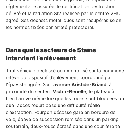
réglementaire assurée, le certificat de destruction
délivré et la radiation SIV réalisée par le centre VHU
agréé. Ses déchets métalliques sont récupérés selon
les normes fixées par arrêté préfectoral.
Dans quels secteurs de Stains
intervient l’enlèvement
Tout véhicule déclassé ou immobilisé sur la commune
relève du dispositif d’enlèvement coordonné par
l’épaviste agréé. Sur l’
avenue Aristide-Briand
, à
proximité du secteur
Victor-Renelle
, le plateau à
treuil arrive même lorsque les roues sont bloquées ou
que l’accès réduit pose une difficulté réelle
d’extraction. Fourgon désossé garé en bordure de
voie, épave de succession remisée dans un parking
souterrain, deux-roues écrasé dans une cour étroite :