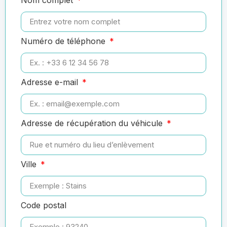
Numéro de téléphone
Adresse e-mail
Adresse de récupération du véhicule
Ville
Code postal