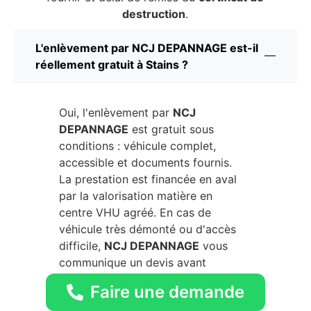
destruction
.
L'enlèvement par NCJ DEPANNAGE est-il
réellement gratuit à Stains ?
Oui, l'enlèvement par
NCJ
DEPANNAGE
est gratuit sous
conditions : véhicule complet,
accessible et documents fournis.
La prestation est financée en aval
par la valorisation matière en
centre VHU agréé. En cas de
véhicule très démonté ou d'accès
difficile,
NCJ DEPANNAGE
vous
communique un devis avant
intervention.
Faire une demande