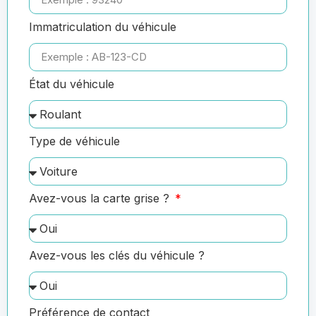
Immatriculation du véhicule
État du véhicule
Type de véhicule
Avez-vous la carte grise ?
Avez-vous les clés du véhicule ?
Préférence de contact