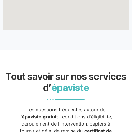
Tout savoir sur nos services
d’
épaviste
Les questions fréquentes autour de
l'
épaviste gratuit
: conditions d'éligibilité,
déroulement de l'intervention, papiers à
fournir et délai de remise du
certificat de