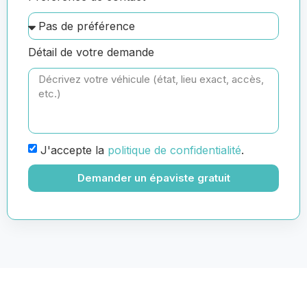
Détail de votre demande
J'accepte la
politique de confidentialité
.
Demander un épaviste gratuit