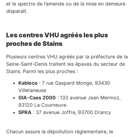
et le spectre de l’amende ou de la mise en demeure
disparaît.
Les centres VHU agréés les plus
proches de Stains
Plusieurs centres VHU agréés par la préfecture de la
Seine-Saint-Denis traitent les épaves du secteur de
Stains. Parmi les plus proches :
Kableco
: 7 rue Gaspard Monge, 93430
Villetaneuse
GIA-Cass 2000
: 133 avenue Jean Mermoz,
93120 La Courneuve
SPRA
: 37 avenue Joffre, 93700 Drancy
Chacun assure la dépollution réglementaire, le