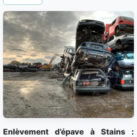
Enlèvement d’épave à Stains :