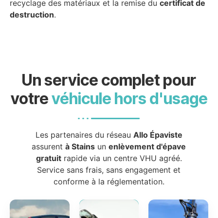
recyclage des matériaux et la remise du
certificat de
destruction
.
Un service complet pour
votre
véhicule hors d'usage
Les partenaires du réseau
Allo Épaviste
assurent
à Stains
un
enlèvement d'épave
gratuit
rapide via un centre VHU agréé.
Service sans frais, sans engagement et
conforme à la réglementation.