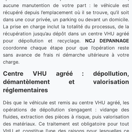
aucune manutention de votre part : le véhicule est
récupéré depuis l’emplacement où il se trouve, qu’il soit
dans une cour privée, un parking ou devant un domicile.
La prise en charge inclut la totalité du processus, de la
récupération jusqu’au dépôt dans un centre VHU agréé
pour dépollution et recyclage.
NCJ DEPANNAGE
coordonne chaque étape pour que l’opération reste
sans avance de frais ni démarche ultérieure à votre
charge.
Centre VHU agréé : dépollution,
démantèlement et valorisation
réglementaires
Dès que le véhicule est remis au centre VHU agréé, les
opérations de dépollution s’engagent : vidange des
fluides, extraction des pièces à risque, puis valorisation
des matériaux. Ce traitement est obligatoire pour tout
VHU et constitue l’une des raisons pour lesquelles ce