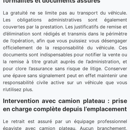
formalités et documents assurés
La gratuité ne se limite pas au transport du véhicule.
Les obligations administratives sont également
couvertes par la prestation. Les justificatifs de remise et
d’élimination sont rédigés et transmis dans le périmètre
de l’opération, afin que vous puissiez vous désengager
officiellement de la responsabilité du véhicule. Ces
documents sont indispensables pour notifier la vente ou
la remise à titre gratuit auprès de l’administration, et
pour clore l’assurance sans risque de litige. Conserver
une épave sans signalement peut en effet maintenir une
responsabilité civile active sur un véhicule que vous
n’utilisez plus.
Intervention avec camion plateau : prise
en charge complète depuis l’emplacement
Le retrait est assuré par un équipage professionnel
épaviste avec camion plateau. Aucun branchement,