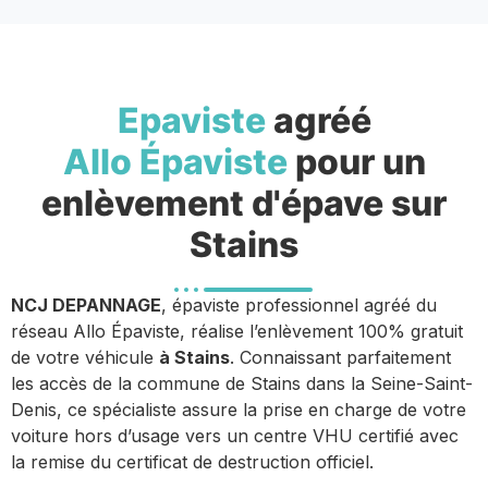
Epaviste
agréé
Allo Épaviste
pour un
enlèvement d'épave sur
Stains
NCJ DEPANNAGE
, épaviste professionnel agréé du
réseau Allo Épaviste, réalise l’enlèvement 100% gratuit
de votre véhicule
à Stains
. Connaissant parfaitement
les accès de la commune de Stains dans la Seine-Saint-
Denis, ce spécialiste assure la prise en charge de votre
voiture hors d’usage vers un centre VHU certifié avec
la remise du certificat de destruction officiel.