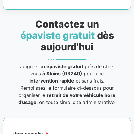
Contactez un
épaviste gratuit
dès
aujourd'hui
Joignez un
épaviste gratuit
près de chez
vous
à Stains (93240)
pour une
intervention rapide
et sans frais.
Remplissez le formulaire ci-dessous pour
organiser le
retrait de votre véhicule hors
d'usage
, en toute simplicité administrative.
Nom complet