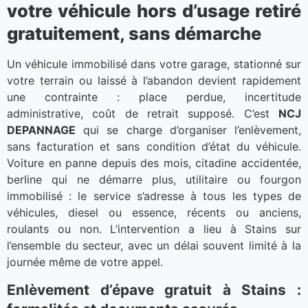
votre véhicule hors d’usage retiré
gratuitement, sans démarche
Un véhicule immobilisé dans votre garage, stationné sur
votre terrain ou laissé à l’abandon devient rapidement
une contrainte : place perdue, incertitude
administrative, coût de retrait supposé. C’est
NCJ
DEPANNAGE
qui se charge d’organiser l’enlèvement,
sans facturation et sans condition d’état du véhicule.
Voiture en panne depuis des mois, citadine accidentée,
berline qui ne démarre plus, utilitaire ou fourgon
immobilisé : le service s’adresse à tous les types de
véhicules, diesel ou essence, récents ou anciens,
roulants ou non. L’intervention a lieu à Stains sur
l’ensemble du secteur, avec un délai souvent limité à la
journée même de votre appel.
Enlèvement d’épave gratuit à Stains :