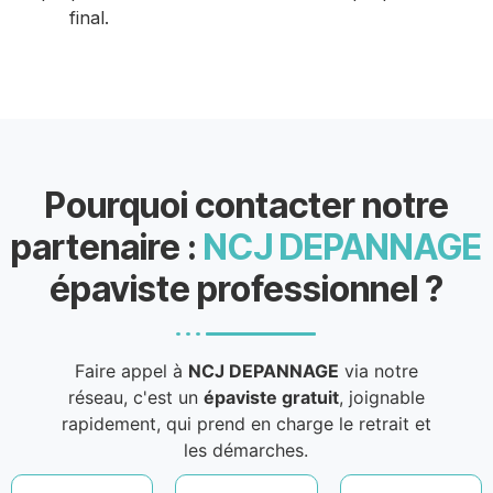
final.
Pourquoi contacter notre
partenaire :
NCJ DEPANNAGE
épaviste professionnel ?
Faire appel à
NCJ DEPANNAGE
via notre
réseau, c'est un
épaviste gratuit
, joignable
rapidement, qui prend en charge le retrait et
les démarches.