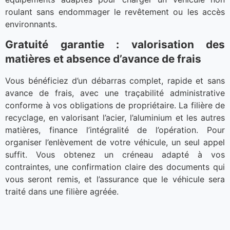
roulant sans endommager le revêtement ou les accès
environnants.
Gratuité garantie : valorisation des
matières et absence d’avance de frais
Vous bénéficiez d’un débarras complet, rapide et sans
avance de frais, avec une traçabilité administrative
conforme à vos obligations de propriétaire. La filière de
recyclage, en valorisant l’acier, l’aluminium et les autres
matières, finance l’intégralité de l’opération. Pour
organiser l’enlèvement de votre véhicule, un seul appel
suffit. Vous obtenez un créneau adapté à vos
contraintes, une confirmation claire des documents qui
vous seront remis, et l’assurance que le véhicule sera
traité dans une filière agréée.