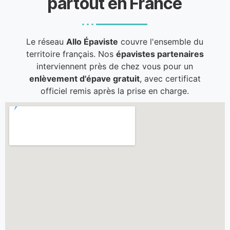
partout en France
Le réseau
Allo Épaviste
couvre l'ensemble du
territoire français. Nos
épavistes partenaires
interviennent près de chez vous pour un
enlèvement d'épave gratuit
, avec certificat
officiel remis après la prise en charge.