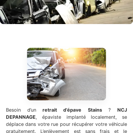
Besoin d’un
retrait d’épave
Stains
?
NCJ
DEPANNAGE
, épaviste implanté localement, se
déplace dans votre rue pour récupérer votre véhicule
gratuitement. L’enlèvement est sans frais et le