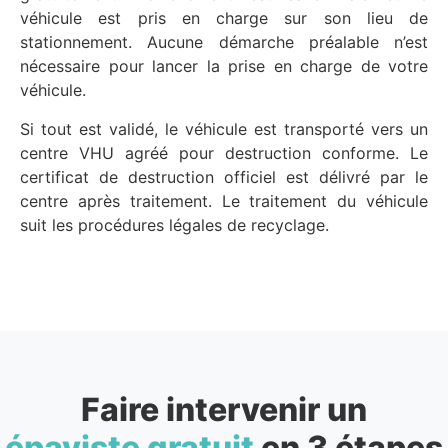
véhicule est pris en charge sur son lieu de
stationnement. Aucune démarche préalable n’est
nécessaire pour lancer la prise en charge de votre
véhicule.
Si tout est validé, le véhicule est transporté vers un
centre VHU agréé pour destruction conforme. Le
certificat de destruction officiel est délivré par le
centre après traitement. Le traitement du véhicule
suit les procédures légales de recyclage.
Faire intervenir un
épaviste gratuit
en 3 étapes