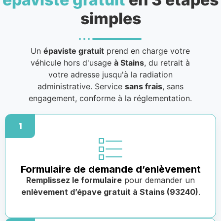
simples
Un
épaviste gratuit
prend en charge votre
véhicule hors d'usage
à Stains
, du retrait à
votre adresse jusqu'à la radiation
administrative. Service
sans frais
, sans
engagement, conforme à la réglementation.
1
Formulaire de demande d’enlèvement
Remplissez le formulaire
pour demander un
enlèvement d’épave gratuit à Stains (93240)
.