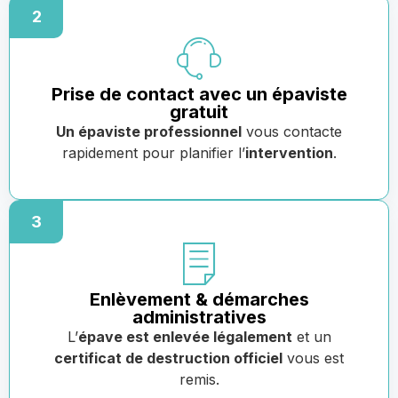
2
Prise de contact avec un épaviste
gratuit
Un épaviste professionnel
vous contacte
rapidement pour planifier l’
intervention
.
3
Enlèvement & démarches
administratives
L’
épave est enlevée légalement
et un
certificat de destruction officiel
vous est
remis.