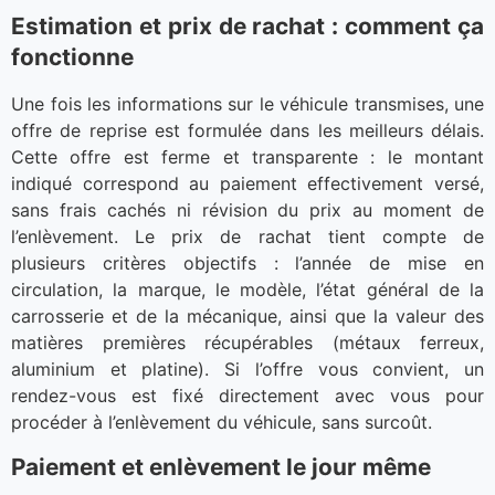
Estimation et prix de rachat : comment ça
fonctionne
Une fois les informations sur le véhicule transmises, une
offre de reprise est formulée dans les meilleurs délais.
Cette offre est ferme et transparente : le montant
indiqué correspond au paiement effectivement versé,
sans frais cachés ni révision du prix au moment de
l’enlèvement. Le prix de rachat tient compte de
plusieurs critères objectifs : l’année de mise en
circulation, la marque, le modèle, l’état général de la
carrosserie et de la mécanique, ainsi que la valeur des
matières premières récupérables (métaux ferreux,
aluminium et platine). Si l’offre vous convient, un
rendez-vous est fixé directement avec vous pour
procéder à l’enlèvement du véhicule, sans surcoût.
Paiement et enlèvement le jour même