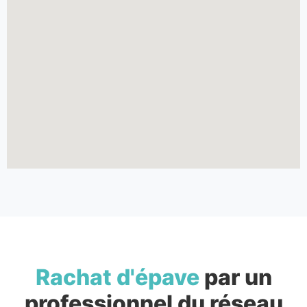
Rachat d'épave
par un
professionnel du réseau