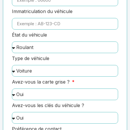
Immatriculation du véhicule
État du véhicule
Type de véhicule
Avez-vous la carte grise ?
Avez-vous les clés du véhicule ?
Préférence de contact