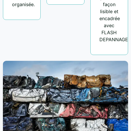
organisée.
façon
lisible et
encadrée
avec
FLASH
DEPANNAGE.