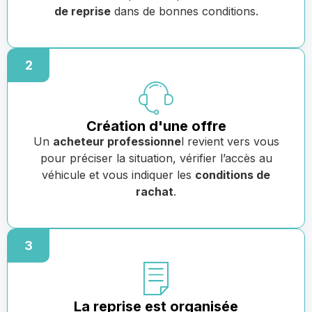
de reprise
dans de bonnes conditions.
2
Création d'une offre
Un
acheteur professionne
l revient vers vous
pour préciser la situation, vérifier l’accès au
véhicule et vous indiquer les
conditions de
rachat
.
3
La reprise est organisée