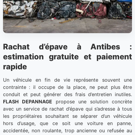
Rachat d’épave à Antibes :
estimation gratuite et paiement
rapide
Un véhicule en fin de vie représente souvent une
contrainte : il occupe de la place, ne peut plus être
conduit et peut générer des frais d’entretien inutiles.
FLASH DEPANNAGE
propose une solution concrète
avec un service de rachat d’épave qui s’adresse à tous
les propriétaires souhaitant se séparer d’un véhicule
hors d’usage, que ce soit une voiture en panne,
accidentée, non roulante, trop ancienne ou refusée au