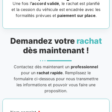
Une fois l
’accord validé
, le rachat est planifié
et la cession du véhicule est encadrée avec les
formalités prévues et
paiement sur place
.
Demandez votre
rachat
dès maintenant !
Contactez dès maintenant un
professionnel
pour un
rachat rapide
. Remplissez le
formulaire ci-dessous pour nous transmettre
les informations et pouvoir vous faire une
proposition.