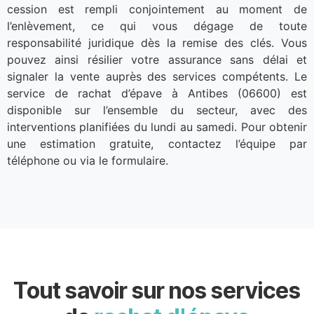
cession est rempli conjointement au moment de
l’enlèvement, ce qui vous dégage de toute
responsabilité juridique dès la remise des clés. Vous
pouvez ainsi résilier votre assurance sans délai et
signaler la vente auprès des services compétents. Le
service de rachat d’épave à Antibes (06600) est
disponible sur l’ensemble du secteur, avec des
interventions planifiées du lundi au samedi. Pour obtenir
une estimation gratuite, contactez l’équipe par
téléphone ou via le formulaire.
Tout savoir sur nos services