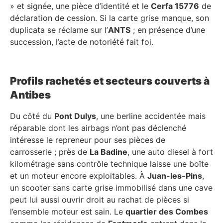
» et signée, une pièce d’identité et le
Cerfa 15776
de
déclaration de cession. Si la carte grise manque, son
duplicata se réclame sur l’
ANTS
; en présence d’une
succession, l’acte de notoriété fait foi.
Profils rachetés et secteurs couverts à
Antibes
Du côté du
Pont Dulys
, une berline accidentée mais
réparable dont les airbags n’ont pas déclenché
intéresse le repreneur pour ses pièces de
carrosserie ; près de
La Badine
, une auto diesel à fort
kilométrage sans contrôle technique laisse une boîte
et un moteur encore exploitables. À
Juan-les-Pins
,
un scooter sans carte grise immobilisé dans une cave
peut lui aussi ouvrir droit au rachat de pièces si
l’ensemble moteur est sain. Le
quartier des Combes