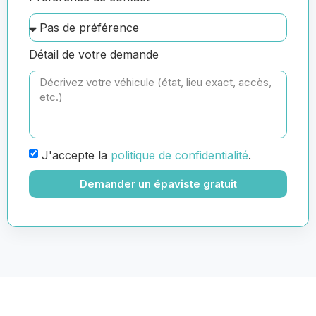
Détail de votre demande
J'accepte la
politique de confidentialité
.
Demander un épaviste gratuit