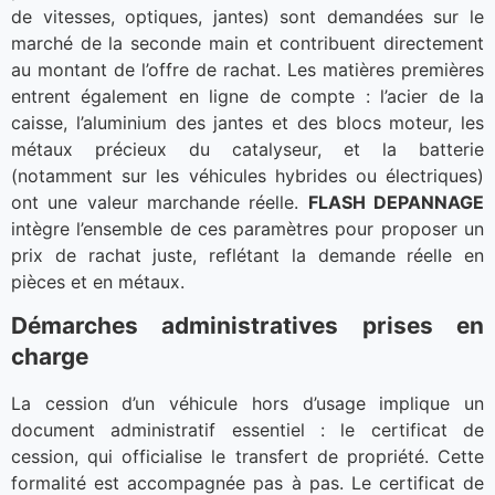
de vitesses, optiques, jantes) sont demandées sur le
marché de la seconde main et contribuent directement
au montant de l’offre de rachat. Les matières premières
entrent également en ligne de compte : l’acier de la
caisse, l’aluminium des jantes et des blocs moteur, les
métaux précieux du catalyseur, et la batterie
(notamment sur les véhicules hybrides ou électriques)
ont une valeur marchande réelle.
FLASH DEPANNAGE
intègre l’ensemble de ces paramètres pour proposer un
prix de rachat juste, reflétant la demande réelle en
pièces et en métaux.
Démarches administratives prises en
charge
La cession d’un véhicule hors d’usage implique un
document administratif essentiel : le certificat de
cession, qui officialise le transfert de propriété. Cette
formalité est accompagnée pas à pas. Le certificat de