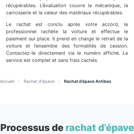
récupérables. L’évaluation couvre la mécanique, la
carrosserie et la valeur des matériaux récupérables.
Le rachat est conclu après votre accord, le
professionnel rachète la voiture et effectue le
paiement sur place. Il prend en charge le retrait de la
voiture et l’ensemble des formalités de cession.
Contactez-le directement via le numéro affiché. Le
service est complet et sans frais cachés.
Accueil
»
Rachat d'épave
»
Rachat d’épave Antibes
Processus de
rachat d’épave