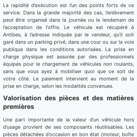
La rapidité d’exécution est l’un des points forts de ce
service. Dans la grande majorité des cas, l’enlèvement
peut être organisé dans la journée ou le lendemain de
l’acceptation de l’offre. Le véhicule est récupéré à
Antibes, à l’adresse indiquée par le vendeur, qu’il soit
garé dans un parking privé, dans une cour ou sur la voie
publique dans les conditions autorisées. La prise en
charge physique est assurée par des professionnels
équipés pour le chargement de véhicules non roulants,
sans que vous ayez à mobiliser quoi que ce soit de
votre côté. Le paiement intervient au moment de la
prise en charge, selon les modalités convenues.
Valorisation des pièces et des matières
premières
Une part importante de la valeur d’un véhicule hors
d’usage provient de ses composants réutilisables. Les
pièces détachées d’occasion en bon état (moteur, boîte