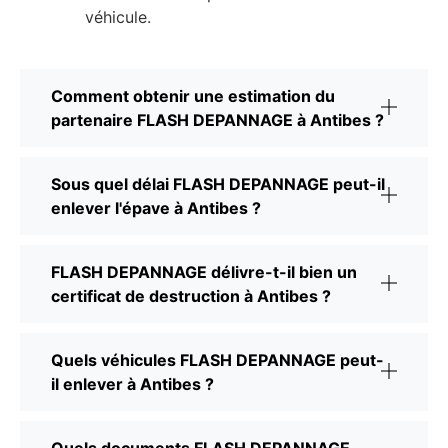
véhicule.
Comment obtenir une estimation du
partenaire FLASH DEPANNAGE à Antibes ?
Sous quel délai FLASH DEPANNAGE peut-il
enlever l'épave à Antibes ?
FLASH DEPANNAGE délivre-t-il bien un
certificat de destruction à Antibes ?
Quels véhicules FLASH DEPANNAGE peut-
il enlever à Antibes ?
Quels documents FLASH DEPANNAGE