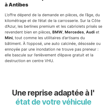
à Antibes
L’offre dépend de la demande en pièces, de l’âge, du
kilométrage et de l’état de la carrosserie. Sur la Côte
d’Azur, les berlines premium et les cabriolets prisés se
revendent bien en pièces,
BMW
,
Mercedes
,
Audi
et
Mini
, tout comme les utilitaires d’artisans du
bâtiment. À l’opposé, une auto calcinée, désossée ou
ennoyée par une inondation ne trouve pas preneur :
elle bascule sur l’enlèvement d’épave gratuit et la
destruction en centre VHU.
Une reprise adaptée à l'
état de votre véhicule