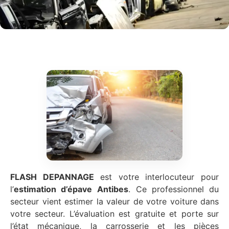
FLASH DEPANNAGE
est votre interlocuteur pour
l’
estimation d’épave
Antibes
. Ce professionnel du
secteur vient estimer la valeur de votre voiture dans
votre secteur. L’évaluation est gratuite et porte sur
l’état mécanique, la carrosserie et les pièces