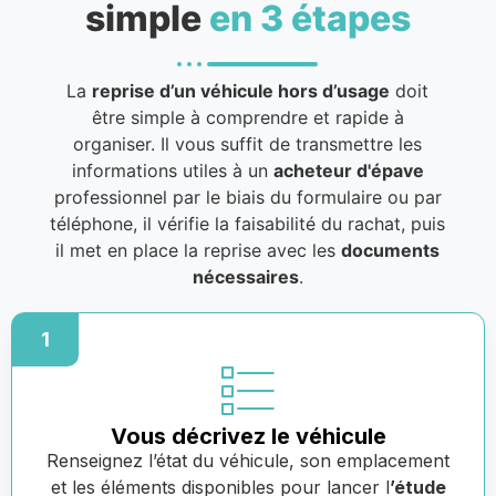
simple
en 3 étapes
La
reprise d’un véhicule hors d’usage
doit
être simple à comprendre et rapide à
organiser. Il vous suffit de transmettre les
informations utiles à un
acheteur d'épave
professionnel par le biais du formulaire ou par
téléphone, il vérifie la faisabilité du rachat, puis
il met en place la reprise avec les
documents
nécessaires
.
1
Vous décrivez le véhicule
Renseignez l’état du véhicule, son emplacement
et les éléments disponibles pour lancer l
’étude