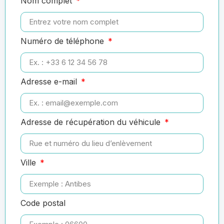
Nom complet
Numéro de téléphone
Adresse e-mail
Adresse de récupération du véhicule
Ville
Code postal