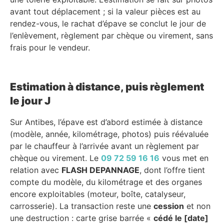
avant tout déplacement ; si la valeur pièces est au
rendez-vous, le rachat d’épave se conclut le jour de
l’enlèvement, règlement par chèque ou virement, sans
frais pour le vendeur.
Estimation à distance, puis règlement
le jour J
Sur Antibes, l’épave est d’abord estimée à distance
(modèle, année, kilométrage, photos) puis réévaluée
par le chauffeur à l’arrivée avant un règlement par
chèque ou virement. Le
09 72 59 16 16
vous met en
relation avec
FLASH DEPANNAGE
, dont l’offre tient
compte du modèle, du kilométrage et des organes
encore exploitables (moteur, boîte, catalyseur,
carrosserie). La transaction reste une
cession
et non
une destruction : carte grise barrée «
cédé le [date]