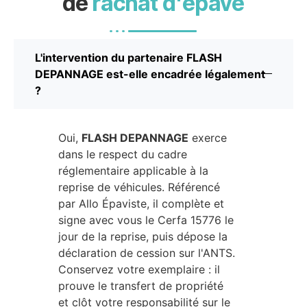
de
rachat d'épave
L'intervention du partenaire FLASH
DEPANNAGE est-elle encadrée légalement
?
Oui,
FLASH DEPANNAGE
exerce
dans le respect du cadre
réglementaire applicable à la
reprise de véhicules. Référencé
par Allo Épaviste, il complète et
signe avec vous le Cerfa 15776 le
jour de la reprise, puis dépose la
déclaration de cession sur l'ANTS.
Conservez votre exemplaire : il
prouve le transfert de propriété
et clôt votre responsabilité sur le