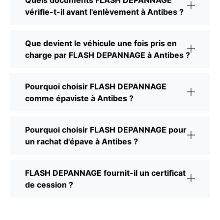
vérifie-t-il avant l'enlèvement à Antibes ?
Que devient le véhicule une fois pris en
charge par FLASH DEPANNAGE à Antibes ?
Pourquoi choisir FLASH DEPANNAGE
comme épaviste à Antibes ?
Pourquoi choisir FLASH DEPANNAGE pour
un rachat d'épave à Antibes ?
FLASH DEPANNAGE fournit-il un certificat
de cession ?