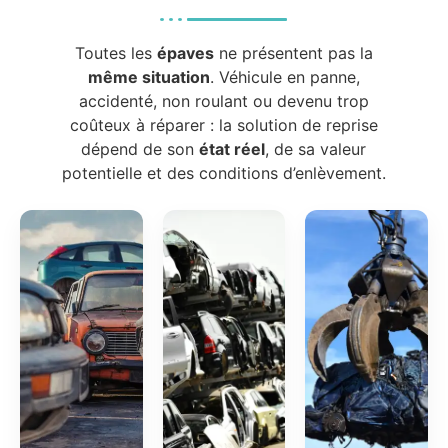
Toutes les
épaves
ne présentent pas la
même situation
. Véhicule en panne,
accidenté, non roulant ou devenu trop
coûteux à réparer : la solution de reprise
dépend de son
état réel
, de sa valeur
potentielle et des conditions d’enlèvement.