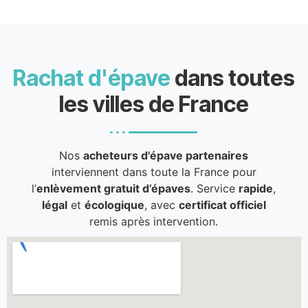
Rachat d'épave
dans toutes
les villes de France
Nos
acheteurs d'épave partenaires
interviennent dans toute la France pour
l’
enlèvement gratuit d’épaves
. Service
rapide
,
légal
et
écologique
, avec
certificat officiel
remis après intervention.