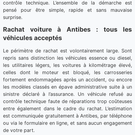
contrôle technique. L’ensemble de la démarche est
pensé pour être simple, rapide et sans mauvaise
surprise.
Rachat voiture à Antibes : tous les
véhicules acceptés
Le périmètre de rachat est volontairement large. Sont
repris sans distinction les véhicules essence ou diesel,
les utilitaires légers, les voitures à kilométrage élevé,
celles dont le moteur est bloqué, les carrosseries
fortement endommagées après un accident, ou encore
les modèles classés en épave administrative suite à un
sinistre déclaré à l’assurance. Un véhicule refusé au
contrôle technique faute de réparations trop coûteuses
entre également dans le cadre du rachat. L’estimation
est communiquée gratuitement à Antibes, par téléphone
ou via le formulaire en ligne, et sans aucun engagement
de votre part.