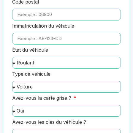
Code postal
Immatriculation du véhicule
État du véhicule
Type de véhicule
Avez-vous la carte grise ?
Avez-vous les clés du véhicule ?