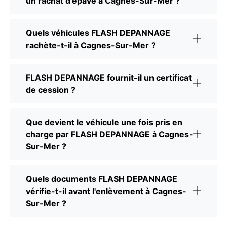
un rachat d'épave à Cagnes-Sur-Mer ?
Quels véhicules FLASH DEPANNAGE
rachète-t-il à Cagnes-Sur-Mer ?
FLASH DEPANNAGE fournit-il un certificat
de cession ?
Que devient le véhicule une fois pris en
charge par FLASH DEPANNAGE à Cagnes-
Sur-Mer ?
Quels documents FLASH DEPANNAGE
vérifie-t-il avant l'enlèvement à Cagnes-
Sur-Mer ?