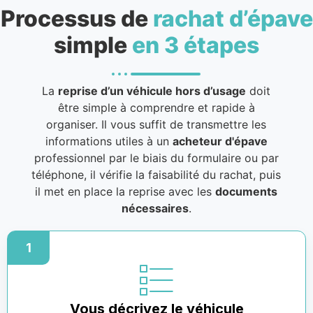
Processus de
rachat d’épave
simple
en 3 étapes
La
reprise d’un véhicule hors d’usage
doit
être simple à comprendre et rapide à
organiser. Il vous suffit de transmettre les
informations utiles à un
acheteur d'épave
professionnel par le biais du formulaire ou par
téléphone, il vérifie la faisabilité du rachat, puis
il met en place la reprise avec les
documents
nécessaires
.
1
Vous décrivez le véhicule