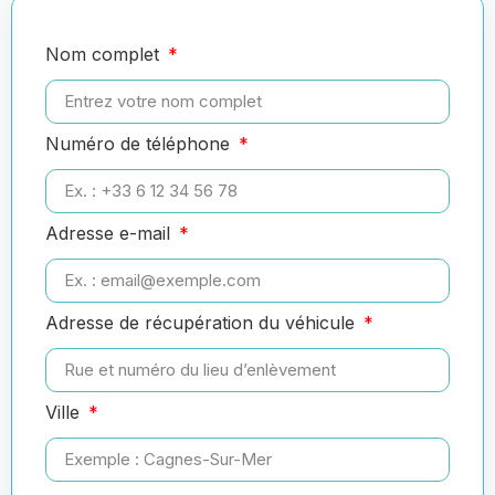
Nom complet
Numéro de téléphone
Adresse e-mail
Adresse de récupération du véhicule
Ville