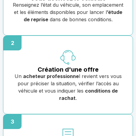
Renseignez l’état du véhicule, son emplacement
et les éléments disponibles pour lancer l
’étude
de reprise
dans de bonnes conditions.
2
Création d'une offre
Un
acheteur professionne
l revient vers vous
pour préciser la situation, vérifier l’accès au
véhicule et vous indiquer les
conditions de
rachat
.
3