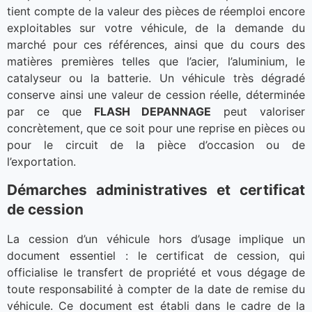
tient compte de la valeur des pièces de réemploi encore
exploitables sur votre véhicule, de la demande du
marché pour ces références, ainsi que du cours des
matières premières telles que l’acier, l’aluminium, le
catalyseur ou la batterie. Un véhicule très dégradé
conserve ainsi une valeur de cession réelle, déterminée
par ce que
FLASH DEPANNAGE
peut valoriser
concrètement, que ce soit pour une reprise en pièces ou
pour le circuit de la pièce d’occasion ou de
l’exportation.
Démarches administratives et certificat
de cession
La cession d’un véhicule hors d’usage implique un
document essentiel : le certificat de cession, qui
officialise le transfert de propriété et vous dégage de
toute responsabilité à compter de la date de remise du
véhicule. Ce document est établi dans le cadre de la