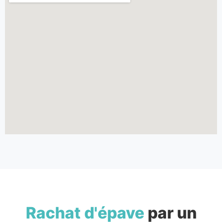
Rachat d'épave
par un