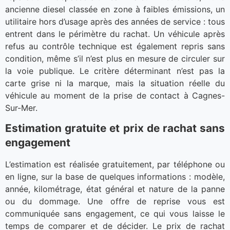
ancienne diesel classée en zone à faibles émissions, un
utilitaire hors d’usage après des années de service : tous
entrent dans le périmètre du rachat. Un véhicule après
refus au contrôle technique est également repris sans
condition, même s’il n’est plus en mesure de circuler sur
la voie publique. Le critère déterminant n’est pas la
carte grise ni la marque, mais la situation réelle du
véhicule au moment de la prise de contact à Cagnes-
Sur-Mer.
Estimation gratuite et prix de rachat sans
engagement
L’estimation est réalisée gratuitement, par téléphone ou
en ligne, sur la base de quelques informations : modèle,
année, kilométrage, état général et nature de la panne
ou du dommage. Une offre de reprise vous est
communiquée sans engagement, ce qui vous laisse le
temps de comparer et de décider. Le prix de rachat