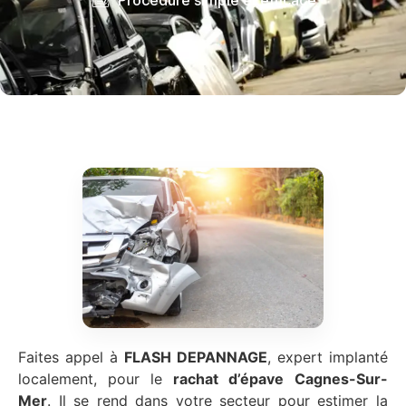
Faites appel à
FLASH DEPANNAGE
, expert implanté
localement, pour le
rachat d’épave
Cagnes-Sur-
Mer
. Il se rend dans votre secteur pour estimer la