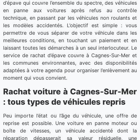
d’épave qui couvre l’ensemble du spectre, des véhicules
en panne aux voitures après refus au contrôle
technique, en passant par les véhicules non roulants et
les modèles accidentés. L’objectif est simple : vous
permettre de vous séparer de votre véhicule dans les
meilleures conditions, en touchant un paiement et en
laissant toutes les démarches à un seul interlocuteur. Le
service de rachat d’épave couvre à Cagnes-Sur-Mer et
les communes environnantes, avec des disponibilités
adaptées à votre agenda pour organiser l’enlèvement au
moment qui vous convient.
Rachat voiture à Cagnes-Sur-Mer
: tous types de véhicules repris
Peu importe l’état ou l’âge du véhicule, une offre de
reprise est possible. Une voiture en panne moteur ou
boîte de vitesses, un véhicule accidenté dont la
réparation dépasserait sa valeur résiduelle, une