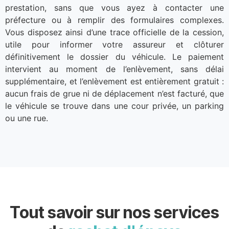
prestation, sans que vous ayez à contacter une
préfecture ou à remplir des formulaires complexes.
Vous disposez ainsi d’une trace officielle de la cession,
utile pour informer votre assureur et clôturer
définitivement le dossier du véhicule. Le paiement
intervient au moment de l’enlèvement, sans délai
supplémentaire, et l’enlèvement est entièrement gratuit :
aucun frais de grue ni de déplacement n’est facturé, que
le véhicule se trouve dans une cour privée, un parking
ou une rue.
Tout savoir sur nos services