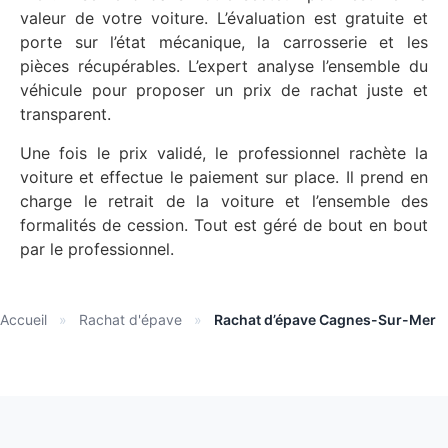
valeur de votre voiture. L’évaluation est gratuite et
porte sur l’état mécanique, la carrosserie et les
pièces récupérables. L’expert analyse l’ensemble du
véhicule pour proposer un prix de rachat juste et
transparent.
Une fois le prix validé, le professionnel rachète la
voiture et effectue le paiement sur place. Il prend en
charge le retrait de la voiture et l’ensemble des
formalités de cession. Tout est géré de bout en bout
par le professionnel.
Accueil
»
Rachat d'épave
»
Rachat d’épave Cagnes-Sur-Mer