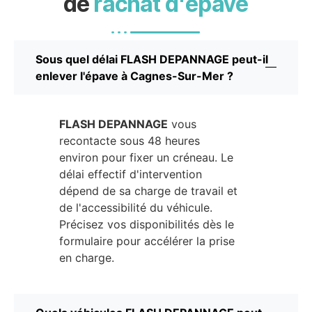
de
rachat d'épave
Sous quel délai FLASH DEPANNAGE peut-il
enlever l'épave à Cagnes-Sur-Mer ?
FLASH DEPANNAGE
vous
recontacte sous 48 heures
environ pour fixer un créneau. Le
délai effectif d'intervention
dépend de sa charge de travail et
de l'accessibilité du véhicule.
Précisez vos disponibilités dès le
formulaire pour accélérer la prise
en charge.