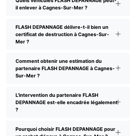
Quels véhicules FLASH DEPANNAGE peut-
il enlever à Cagnes-Sur-Mer ?
FLASH DEPANNAGE délivre-t-il bien un
certificat de destruction à Cagnes-Sur-
Mer ?
Comment obtenir une estimation du
partenaire FLASH DEPANNAGE à Cagnes-
Sur-Mer ?
L'intervention du partenaire FLASH
DEPANNAGE est-elle encadrée légalement
?
Pourquoi choisir FLASH DEPANNAGE pour