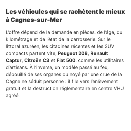
Les véhicules qui se rachètent le mieux
à Cagnes-sur-Mer
L’offre dépend de la demande en pièces, de l’âge, du
kilométrage et de l’état de la carrosserie. Sur le
littoral azuréen, les citadines récentes et les SUV
compacts partent vite,
Peugeot 208
,
Renault
Captur
,
Citroën C3
et
Fiat 500
, comme les utilitaires
d’artisans. À l’inverse, un modèle passé au feu,
dépouillé de ses organes ou noyé par une crue de la
Cagne ne séduit personne : il file vers l’enlèvement
gratuit et la destruction réglementaire en centre VHU
agréé.