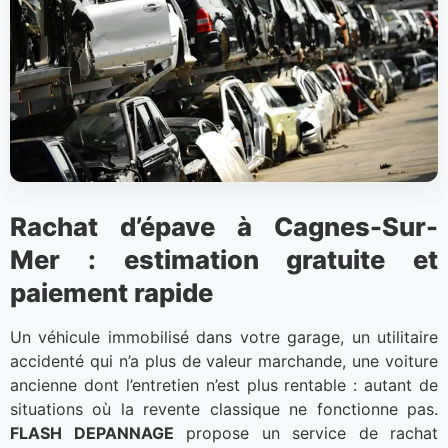
Rachat d’épave à Cagnes-Sur-
Mer : estimation gratuite et
paiement rapide
Un véhicule immobilisé dans votre garage, un utilitaire
accidenté qui n’a plus de valeur marchande, une voiture
ancienne dont l’entretien n’est plus rentable : autant de
situations où la revente classique ne fonctionne pas.
FLASH DEPANNAGE
propose un service de rachat