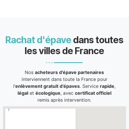
Rachat d'épave
dans toutes
les villes de France
Nos
acheteurs d'épave partenaires
interviennent dans toute la France pour
l’
enlèvement gratuit d’épaves
. Service
rapide
,
légal
et
écologique
, avec
certificat officiel
remis après intervention.