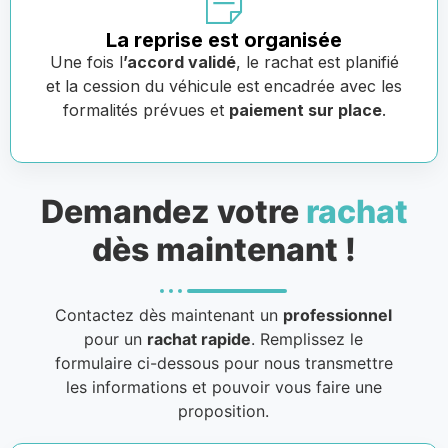
La reprise est organisée
Une fois l
’accord validé
, le rachat est planifié
et la cession du véhicule est encadrée avec les
formalités prévues et
paiement sur place
.
Demandez votre
rachat
dès maintenant !
Contactez dès maintenant un
professionnel
pour un
rachat rapide
. Remplissez le
formulaire ci-dessous pour nous transmettre
les informations et pouvoir vous faire une
proposition.