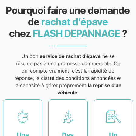
Pourquoi faire une demande
de
rachat d’épave
chez
FLASH DEPANNAGE
?
Un bon
service de rachat d’épave
ne se
résume pas à une promesse commerciale. Ce
qui compte vraiment, c’est la rapidité de
réponse, la clarté des conditions annoncées et
la capacité à gérer proprement
la reprise d’un
véhicule
.
Une
Des
Un