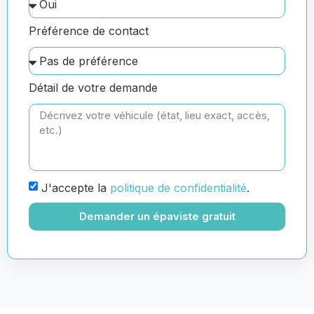
Préférence de contact
Détail de votre demande
J'accepte la
politique de confidentialité
.
Demander un épaviste gratuit