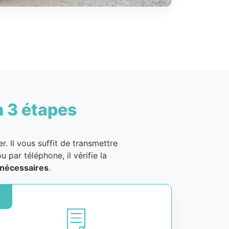
n 3 étapes
. Il vous suffit de transmettre
u par téléphone, il vérifie la
nécessaires
.