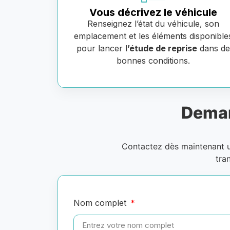
Vous décrivez le véhicule
Renseignez l’état du véhicule, son
emplacement et les éléments disponible
pour lancer l
’étude de reprise
dans d
bonnes conditions.
Deman
Contactez dès maintenant
tra
Nom complet