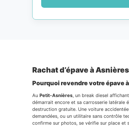
Rachat d’épave à Asnières
Pourquoi revendre votre épave à 
Au
Petit-Asnières
, un break diesel affichan
démarrait encore et sa carrosserie latérale é
destruction gratuite. Une voiture accidenté
demandées, ou un utilitaire sans contrôle te
confirme sur photos, se vérifie sur place et