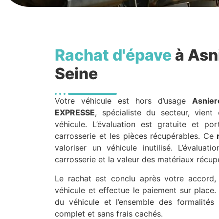
Rachat d'épave
à Asn
Seine
Votre véhicule est hors d’usage
Asnier
EXPRESSE
, spécialiste du secteur, vient
véhicule. L’évaluation est gratuite et por
carrosserie et les pièces récupérables. Ce
valoriser un véhicule inutilisé. L’évaluat
carrosserie et la valeur des matériaux récup
Le rachat est conclu après votre accord, 
véhicule et effectue le paiement sur place. 
du véhicule et l’ensemble des formalités
complet et sans frais cachés.