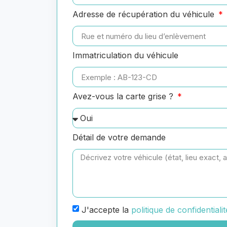
Adresse de récupération du véhicule
Immatriculation du véhicule
Avez-vous la carte grise ?
Détail de votre demande
J'accepte la
politique de confidentialit