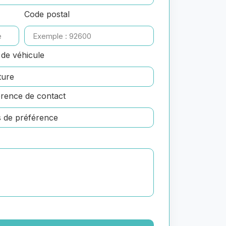
Code postal
de véhicule
rence de contact