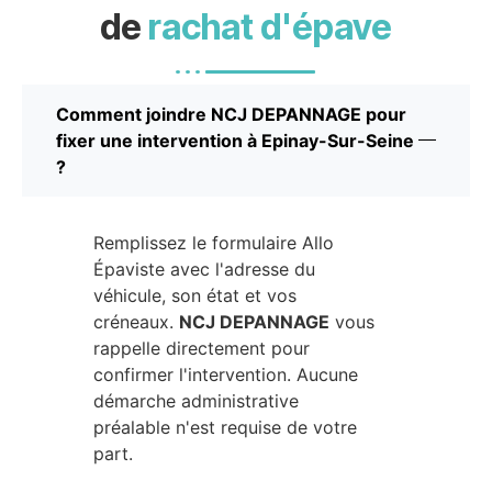
de
rachat d'épave
Comment joindre NCJ DEPANNAGE pour
fixer une intervention à Epinay-Sur-Seine
?
Remplissez le formulaire Allo
Épaviste avec l'adresse du
véhicule, son état et vos
créneaux.
NCJ DEPANNAGE
vous
rappelle directement pour
confirmer l'intervention. Aucune
démarche administrative
préalable n'est requise de votre
part.