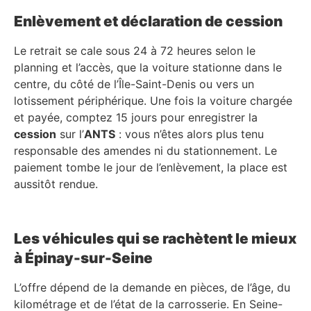
Enlèvement et déclaration de cession
Le retrait se cale sous 24 à 72 heures selon le
planning et l’accès, que la voiture stationne dans le
centre, du côté de l’Île-Saint-Denis ou vers un
lotissement périphérique. Une fois la voiture chargée
et payée, comptez 15 jours pour enregistrer la
cession
sur l’
ANTS
: vous n’êtes alors plus tenu
responsable des amendes ni du stationnement. Le
paiement tombe le jour de l’enlèvement, la place est
aussitôt rendue.
Les véhicules qui se rachètent le mieux
à Épinay-sur-Seine
L’offre dépend de la demande en pièces, de l’âge, du
kilométrage et de l’état de la carrosserie. En Seine-