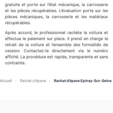
gratuite et porte sur l’état mécanique, la carrosserie
et les pièces récupérables. L’évaluation porte sur les
pièces mécaniques, la carrosserie et les matériaux
récupérables.
Après accord, le professionnel rachète la voiture et
effectue le paiement sur place. Il prend en charge le
retrait de la voiture et l’ensemble des formalités de
cession. Contactez-le directement via le numéro
affiché. La procédure est rapide, transparente et sans
contrainte.
Accueil
»
Rachat d'épave
»
Rachat d’épave Epinay-Sur-Seine