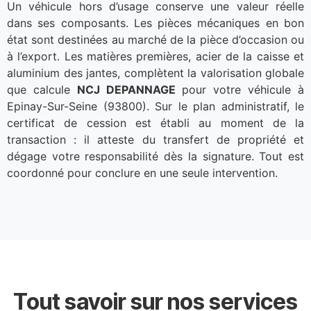
Un véhicule hors d’usage conserve une valeur réelle
dans ses composants. Les pièces mécaniques en bon
état sont destinées au marché de la pièce d’occasion ou
à l’export. Les matières premières, acier de la caisse et
aluminium des jantes, complètent la valorisation globale
que calcule
NCJ DEPANNAGE
pour votre véhicule à
Epinay-Sur-Seine (93800). Sur le plan administratif, le
certificat de cession est établi au moment de la
transaction : il atteste du transfert de propriété et
dégage votre responsabilité dès la signature. Tout est
coordonné pour conclure en une seule intervention.
Tout savoir sur nos services