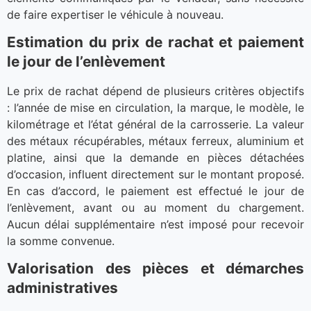
de faire expertiser le véhicule à nouveau.
Estimation du prix de rachat et paiement
le jour de l’enlèvement
Le prix de rachat dépend de plusieurs critères objectifs
: l’année de mise en circulation, la marque, le modèle, le
kilométrage et l’état général de la carrosserie. La valeur
des métaux récupérables, métaux ferreux, aluminium et
platine, ainsi que la demande en pièces détachées
d’occasion, influent directement sur le montant proposé.
En cas d’accord, le paiement est effectué le jour de
l’enlèvement, avant ou au moment du chargement.
Aucun délai supplémentaire n’est imposé pour recevoir
la somme convenue.
Valorisation des pièces et démarches
administratives