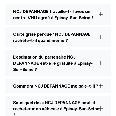
NCJ DEPANNAGE travaille-t-il avec un
centre VHU agréé à Epinay-Sur-Seine ?
Carte grise perdue : NCJ DEPANNAGE
rachète-t-il quand même ?
L'estimation du partenaire NCJ
DEPANNAGE est-elle gratuite à Epinay-
Sur-Seine ?
Comment NCJ DEPANNAGE me paie-t-il ?
Sous quel délai NCJ DEPANNAGE peut-il
racheter mon véhicule à Epinay-Sur-Seine
?