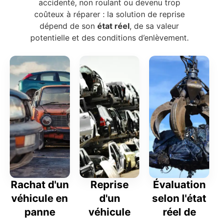
accidenté, non roulant ou devenu trop
coûteux à réparer : la solution de reprise
dépend de son
état réel
, de sa valeur
potentielle et des conditions d’enlèvement.
Rachat d'un
Reprise
Évaluation
véhicule en
d'un
selon l'état
panne
véhicule
réel de