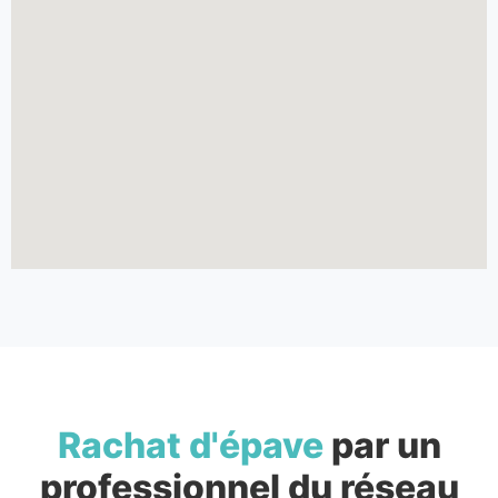
Rachat d'épave
par un
professionnel du réseau