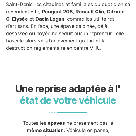
Saint-Denis, les citadines et familiales du quotidien se
revendent vite,
Peugeot 208
,
Renault Clio
,
Citroën
C-Elysée
et
Dacia Logan
, comme les utilitaires
d’artisans. En face, une épave calcinée, déjà
désossée ou noyée ne séduit aucun repreneur : elle
bascule alors vers l’enlèvement gratuit et la
destruction réglementaire en centre VHU.
Une reprise adaptée à l'
état de votre véhicule
Toutes les
épaves
ne présentent pas la
même situation
. Véhicule en panne,