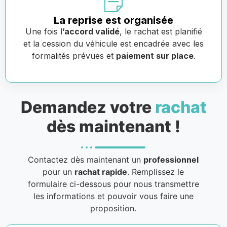
La reprise est organisée
Une fois l
’accord validé
, le rachat est planifié
et la cession du véhicule est encadrée avec les
formalités prévues et
paiement sur place
.
Demandez votre
rachat
dès maintenant !
Contactez dès maintenant un
professionnel
pour un
rachat rapide
. Remplissez le
formulaire ci-dessous pour nous transmettre
les informations et pouvoir vous faire une
proposition.