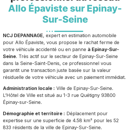
Allo Épaviste sur Epinay-
Sur-Seine
NCJ DEPANNAGE
, expert en estimation automobile
pour Allo Épaviste, vous propose le rachat ferme de
votre véhicule accidenté ou en panne
à Epinay-Sur-
Seine
. Très actif sur le secteur de Epinay-Sur-Seine
dans la Seine-Saint-Denis, ce professionnel vous
garantit une transaction juste basée sur la valeur
résiduelle de votre véhicule avec un paiement immédiat.
Administration locale :
Ville de Epinay-Sur-Seine.
L’Hôtel de Ville est situé au 1-3 rue Quétigny 93800
Épinay-sur-Seine.
Démographie et territoire :
Déplacement pour
expertise sur une superficie de 4.58 km² pour les 52
833 résidents de la ville de Epinay-Sur-Seine.