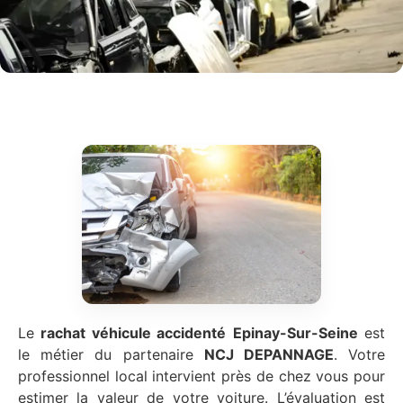
Le
rachat véhicule accidenté
Epinay-Sur-Seine
est
le métier du partenaire
NCJ DEPANNAGE
. Votre
professionnel local intervient près de chez vous pour
estimer la valeur de votre voiture. L’évaluation est