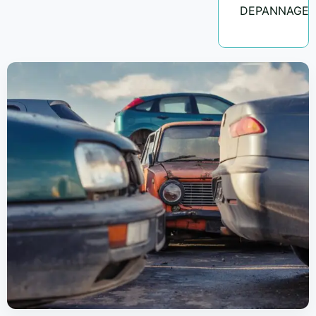
DEPANNAGE.