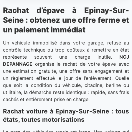
Rachat d’épave à Epinay-Sur-
Seine : obtenez une offre ferme et
un paiement immédiat
Un véhicule immobilisé dans votre garage, refusé au
contrôle technique ou trop coûteux à remettre en état
représente souvent une charge inutile.
NCJ
DEPANNAGE
organise le rachat de votre épave avec
une estimation gratuite, une offre sans engagement et
un règlement effectué le jour de l’enlèvement. Quelle
que soit la condition du véhicule, citadine, berline ou
utilitaire, la démarche reste identique : rapide, sans frais
cachés et entièrement prise en charge.
Rachat voiture à Epinay-Sur-Seine : tous
états, toutes motorisations
Le parc des véhicules repris est large. Une voiture qui