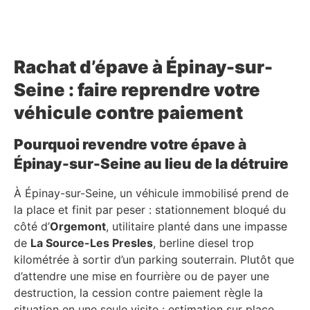
Rachat d’épave à Épinay-sur-
Seine : faire reprendre votre
véhicule contre paiement
Pourquoi revendre votre épave à
Épinay-sur-Seine au lieu de la détruire
À Épinay-sur-Seine, un véhicule immobilisé prend de
la place et finit par peser : stationnement bloqué du
côté d’
Orgemont
, utilitaire planté dans une impasse
de
La Source-Les Presles
, berline diesel trop
kilométrée à sortir d’un parking souterrain. Plutôt que
d’attendre une mise en fourrière ou de payer une
destruction, la cession contre paiement règle la
situation en une seule visite : estimation sur place,