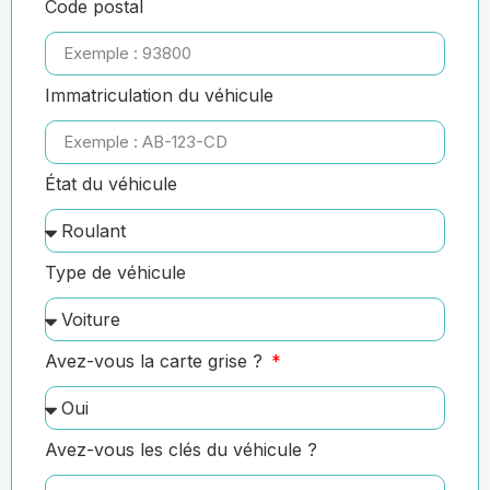
Code postal
Immatriculation du véhicule
État du véhicule
Type de véhicule
Avez-vous la carte grise ?
Avez-vous les clés du véhicule ?