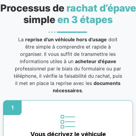
Processus de
rachat d’épave
simple
en 3 étapes
La
reprise d’un véhicule hors d’usage
doit
être simple à comprendre et rapide à
organiser. Il vous suffit de transmettre les
informations utiles à un
acheteur d'épave
professionnel par le biais du formulaire ou par
téléphone, il vérifie la faisabilité du rachat, puis
il met en place la reprise avec les
documents
nécessaires
.
1
Vous décrivez le véhicule