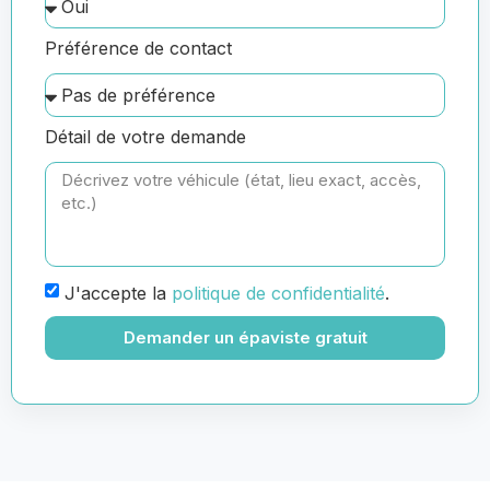
Préférence de contact
Détail de votre demande
J'accepte la
politique de confidentialité
.
Demander un épaviste gratuit