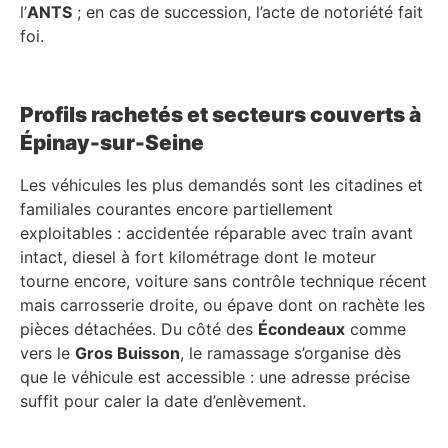
l’
ANTS
; en cas de succession, l’acte de notoriété fait
foi.
Profils rachetés et secteurs couverts à
Épinay-sur-Seine
Les véhicules les plus demandés sont les citadines et
familiales courantes encore partiellement
exploitables : accidentée réparable avec train avant
intact, diesel à fort kilométrage dont le moteur
tourne encore, voiture sans contrôle technique récent
mais carrosserie droite, ou épave dont on rachète les
pièces détachées. Du côté des
Écondeaux
comme
vers le
Gros Buisson
, le ramassage s’organise dès
que le véhicule est accessible : une adresse précise
suffit pour caler la date d’enlèvement.