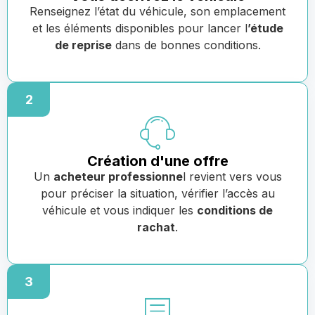
Renseignez l’état du véhicule, son emplacement
et les éléments disponibles pour lancer l
’étude
de reprise
dans de bonnes conditions.
2
Création d'une offre
Un
acheteur professionne
l revient vers vous
pour préciser la situation, vérifier l’accès au
véhicule et vous indiquer les
conditions de
rachat
.
3