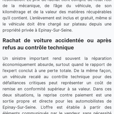
de la mécanique, de l’âge du véhicule, de son
kilométrage et de la valeur des matières récupérables
qu’il contient. L’enlèvement est inclus et gratuit, même si
le véhicule doit être chargé sur plateau depuis une
propriété privée à Epinay-Sur-Seine.
Rachat de voiture accidentée ou après
refus au contrôle technique
Un sinistre important rend souvent la réparation
économiquement absurde, surtout quand le rapport de
l’expert conclut à une perte totale. De la même façon,
un véhicule recalé au contrôle technique pour des
défaillances critiques peut représenter un coût de
remise en conformité supérieur à sa valeur. Dans ces
deux situations, la reprise contre paiement est une
sortie propre et directe pour les automobilistes de
Epinay-Sur-Seine. L’offre est établie à partir des
éléments communiqués par le vendeur, sans nécessité