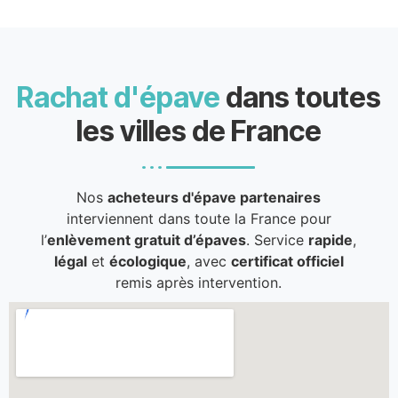
Rachat d'épave
dans toutes
les villes de France
Nos
acheteurs d'épave partenaires
interviennent dans toute la France pour
l’
enlèvement gratuit d’épaves
. Service
rapide
,
légal
et
écologique
, avec
certificat officiel
remis après intervention.