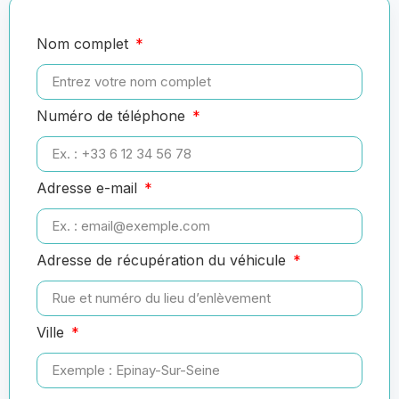
Nom complet
Numéro de téléphone
Adresse e-mail
Adresse de récupération du véhicule
Ville