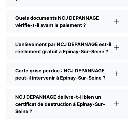
Quels documents NCJ DEPANNAGE
vérifie-t-il avant le paiement ?
L'enlèvement par NCJ DEPANNAGE est-il
réellement gratuit à Epinay-Sur-Seine ?
Carte grise perdue : NCJ DEPANNAGE
peut-il intervenir à Epinay-Sur-Seine ?
NCJ DEPANNAGE délivre-t-il bien un
certificat de destruction à Epinay-Sur-
Seine ?